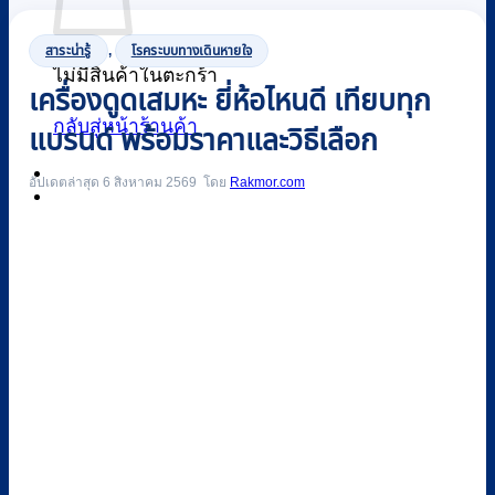
สาระน่ารู้
,
โรคระบบทางเดินหายใจ
ไม่มีสินค้าในตะกร้า
เครื่องดูดเสมหะ ยี่ห้อไหนดี เทียบทุก
กลับสู่หน้าร้านค้า
แบรนด์ พร้อมราคาและวิธีเลือก
อัปเดตล่าสุด 6 สิงหาคม 2569
Rakmor.com
0