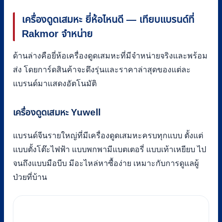
เครื่องดูดเสมหะ ยี่ห้อไหนดี — เทียบแบรนด์ที่
Rakmor จำหน่าย
ด้านล่างคือยี่ห้อเครื่องดูดเสมหะที่มีจำหน่ายจริงและพร้อม
ส่ง โดยการ์ดสินค้าจะดึงรุ่นและราคาล่าสุดของแต่ละ
แบรนด์มาแสดงอัตโนมัติ
เครื่องดูดเสมหะ Yuwell
แบรนด์จีนรายใหญ่ที่มีเครื่องดูดเสมหะครบทุกแบบ ตั้งแต่
แบบตั้งโต๊ะไฟฟ้า แบบพกพามีแบตเตอรี่ แบบเท้าเหยียบ ไป
จนถึงแบบมือบีบ มีอะไหล่หาซื้อง่าย เหมาะกับการดูแลผู้
ป่วยที่บ้าน