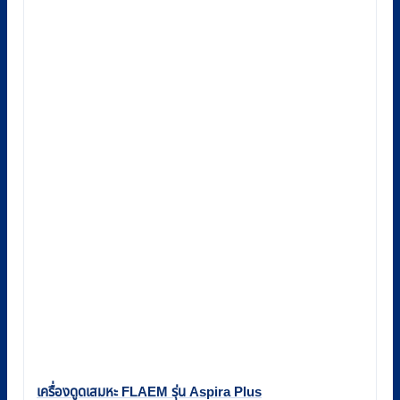
เครื่องดูดเสมหะ FLAEM รุ่น Aspira Plus