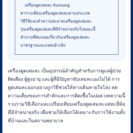
เครื่องดูดเสมหะ Konsung
ตารางเทียบเครื่องดูดเสมหะตามประเภท
วิธีใช้และทำความสะอาดเครื่องดูดเสมหะ
รุ่นเครื่องดูดเสมหะที่มีจำหน่ายจริงในขณะนี้
คำถามที่พบบ่อยเกี่ยวกับเครื่องดูดเสมหะ
มาตรฐานและแหล่งอ้างอิง
เครื่องดูดเสมหะ เป็นอุปกรณ์สำคัญสำหรับการดูแลผู้ป่วย
ติดเตียง ผู้สูงอายุ และผู้ที่มีปัญหาขับเสมหะเองไม่ได้ การ
ดูดเสมหะออกอย่างถูกวิธีช่วยให้ทางเดินหายใจโล่ง ลด
ความเสี่ยงของการสำลักและการติดเชื้อในปอด บทความนี้
รวบรวมวิธีเลือกและเปรียบเทียบเครื่องดูดเสมหะแต่ละยี่ห้อ
ที่มีจำหน่ายจริง เพื่อช่วยให้เลือกได้เหมาะกับการใช้งานทั้ง
ที่บ้านและในสถานพยาบาล