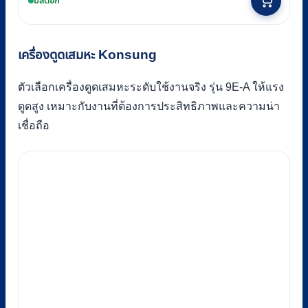
มีสต็อก
เครื่องดูดเสมหะ Konsung
ตัวเลือกเครื่องดูดเสมหะระดับใช้งานจริง รุ่น 9E-A ให้แรง
ดูดสูง เหมาะกับงานที่ต้องการประสิทธิภาพและความน่า
เชื่อถือ