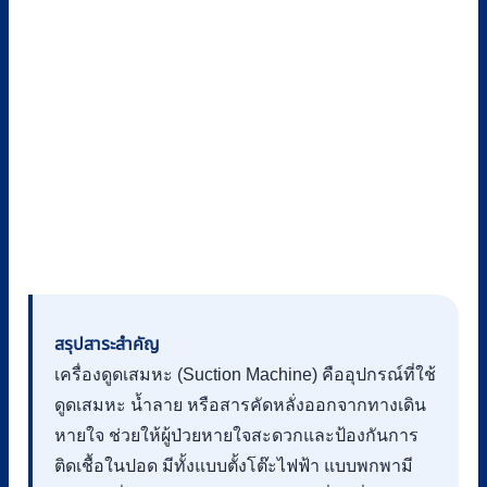
สรุปสาระสำคัญ
เครื่องดูดเสมหะ (Suction Machine) คืออุปกรณ์ที่ใช้
ดูดเสมหะ น้ำลาย หรือสารคัดหลั่งออกจากทางเดิน
หายใจ ช่วยให้ผู้ป่วยหายใจสะดวกและป้องกันการ
ติดเชื้อในปอด มีทั้งแบบตั้งโต๊ะไฟฟ้า แบบพกพามี