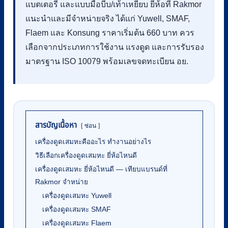
แบตเตอรี่ และแบบมือบีบ/เท้าเหยียบ ยี่ห้อที่ Rakmor
แนะนำและมีจำหน่ายจริง ได้แก่ Yuwell, SMAF,
Flaem และ Konsung ราคาเริ่มต้น 660 บาท ควร
เลือกจากประเภทการใช้งาน แรงดูด และการรับรอง
มาตรฐาน ISO 10079 พร้อมเลขจดทะเบียน อย.
สารบัญเนื้อหา
ซ่อน
เครื่องดูดเสมหะคืออะไร ทำงานอย่างไร
วิธีเลือกเครื่องดูดเสมหะ ยี่ห้อไหนดี
เครื่องดูดเสมหะ ยี่ห้อไหนดี — เทียบแบรนด์ที่
Rakmor จำหน่าย
เครื่องดูดเสมหะ Yuwell
เครื่องดูดเสมหะ SMAF
เครื่องดูดเสมหะ Flaem