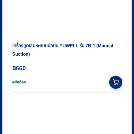
เครื่องดูดเสมหะแบบมือบีบ YUWELL รุ่น 7B-1 (Manual
Suction)
฿
660
มีสต็อก