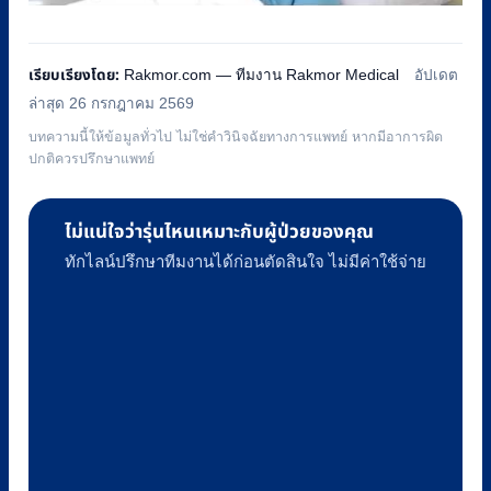
เรียบเรียงโดย:
Rakmor.com — ทีมงาน Rakmor Medical
อัปเดต
ล่าสุด 26 กรกฎาคม 2569
บทความนี้ให้ข้อมูลทั่วไป ไม่ใช่คำวินิจฉัยทางการแพทย์ หากมีอาการผิด
ปกติควรปรึกษาแพทย์
ไม่แน่ใจว่ารุ่นไหนเหมาะกับผู้ป่วยของคุณ
ทักไลน์ปรึกษาทีมงานได้ก่อนตัดสินใจ ไม่มีค่าใช้จ่าย