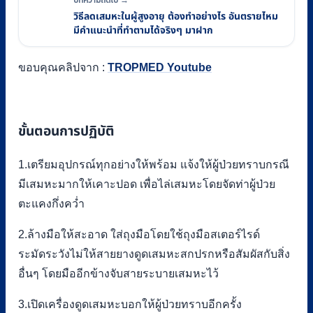
วิธีลดเสมหะในผู้สูงอายุ ต้องทำอย่างไร อันตรายไหม
มีคำแนะนำที่ทำตามได้จริงๆ มาฝาก
ขอบคุณคลิปจาก :
TROPMED Youtube
ขั้นตอนการปฏิบัติ
1.เตรียมอุปกรณ์ทุกอย่างให้พร้อม แจ้งให้ผู้ป่วยทราบกรณี
มีเสมหะมากให้เคาะปอด เพื่อไล่เสมหะโดยจัดท่าผู้ป่วย
ตะแคงกึ่งคว่ำ
2.ล้างมือให้สะอาด ใส่ถุงมือโดยใช้ถุงมือสเตอร์ไรด์
ระมัดระวังไม่ให้สายยางดูดเสมหะสกปรกหรือสัมผัสกับสิ่ง
อื่นๆ โดยมืออีกข้างจับสายระบายเสมหะไว้
3.เปิดเครื่องดูดเสมหะบอกให้ผู้ป่วยทราบอีกครั้ง