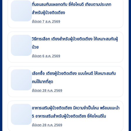
ที่นอนลมกันแผลกดทับ ยี่ห้อไหนดี เทียบตามประเภท
สำหรับผู้ป่วยติดเตียง
อัปเดต 7 ส.ค. 2569
วิธีการเลือก เตียงสําหรับผู้ป่วยติดเตียง ให้เหมาะสมกับผู้
ป่วย
อัปเดต 6 ส.ค. 2569
เลือกซื้อ เตียงผู้ป่วยติดเตียง แบบไหนดี ให้เหมาะสมกับ
คนไข้มากที่สุด
อัปเดต 28 ก.ค. 2569
อาหารเสริมผู้ป่วยติดเตียง มีความจำเป็นไหม พร้อมแนะนำ
5 อาหารเสริมสำหรับผู้ป่วยติดเตียง ยี่ห้อไหนดีใน
อัปเดต 28 ก.ค. 2569