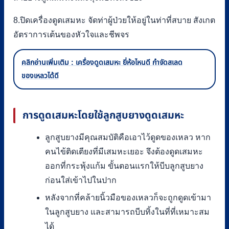
8.ปิดเครื่องดูดเสมหะ จัดท่าผู้ป่วยให้อยู่ในท่าที่สบาย สังเกต
อัตราการเต้นของหัวใจและชีพจร
คลิกอ่านเพิ่มเติม : เครื่องดูดเสมหะ ยี่ห้อไหนดี กำจัดสเลด
ของเหลวได้ดี
การดูดเสมหะโดยใช้ลูกสูบยางดูดเสมหะ
ลูกสูบยางมีคุณสมบัติคือเอาไว้ดูดของเหลว หาก
คนไข้ติดเตียงที่มีเสมหะเยอะ จึงต้องดูดเสมหะ
ออกที่กระพุ้งแก้ม ขั้นตอนแรกให้บีบลูกสูบยาง
ก่อนใส่เข้าไปในปาก
หลังจากที่คล้ายนิ้วมือของเหลวก็จะถูกดูดเข้ามา
ในลูกสูบยาง และสามารถบีบทิ้งในที่ที่เหมาะสม
ได้