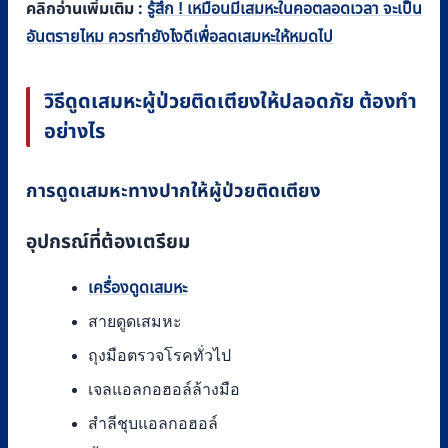
คลิกอ่านเพิ่มเติม :
รู้สึก ! เหมือนมีเสมหะในคอตลอดเวลา จะเป็น
อันตรายไหม ควรทำยังไงดีเพื่อลดเสมหะให้หมดไป
วิธีดูดเสมหะผู้ป่วยติดเตียงให้ปลอดภัย ต้องทำ
อย่างไร
การดูดเสมหะทางปากให้ผู้ป่วยติดเตียง
อุปกรณ์ที่ต้องเตรียม
เครื่องดูดเสมหะ
สายดูดเสมหะ
ถุงมือตรวจโรคทั่วไป
เจลแอลกอฮอล์ล้างมือ
สำลีชุบแอลกอฮอล์