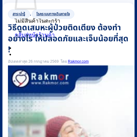
สาระน่ารู้
,
โรคระบบทางเดินหายใจ
ไม่มีสินค้าในตะกร้า
วิธีดูดเสมหะผู้ป่วยติดเตียง ต้องทำ
กลับสู่หน้าร้านค้า
อย่างไร ให้ปลอดภัยและเจ็บน้อยที่สุด
!
0
อัปเดตล่าสุด 26 กรกฎาคม 2569
Rakmor.com