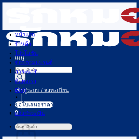
ข้าม
ไป
ยัง
เนื้อหา
หน้าแรก
ร้านค้า
โปรโมชัน
เมนู
ช้อปตามแบรนด์
Products
สาระน่ารู้
search
ติดต่อเรา
FAQ
เข้าสู่ระบบ / ลงทะเบียน
ขอใบเสนอราคา
0
แจ้งชำระเงิน
ตะกร้าสินค้า
ค้นหา: