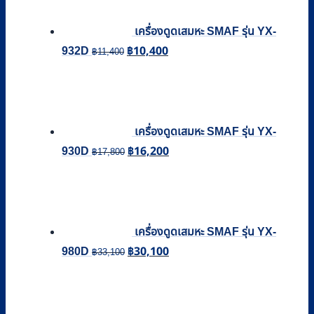
เครื่องดูดเสมหะ SMAF รุ่น YX-
฿
10,400
Original
Current
932D
฿
11,400
price
price
was:
is:
฿11,400.
฿10,400.
เครื่องดูดเสมหะ SMAF รุ่น YX-
฿
16,200
Original
Current
930D
฿
17,800
price
price
was:
is:
฿17,800.
฿16,200.
เครื่องดูดเสมหะ SMAF รุ่น YX-
฿
30,100
Original
Current
980D
฿
33,100
price
price
was:
is:
฿33,100.
฿30,100.