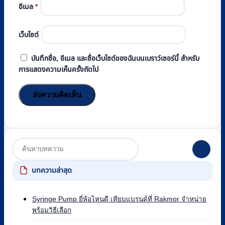
อีเมล
*
เว็บไซต์
บันทึกชื่อ, อีเมล และชื่อเว็บไซต์ของฉันบนเบราว์เซอร์นี้ สำหรับ
การแสดงความเห็นครั้งถัดไป
บทความล่าสุด
Syringe Pump ยี่ห้อไหนดี เทียบแบรนด์ที่ Rakmor จำหน่าย
ไม่มี
พร้อมวิธีเลือก
ความ