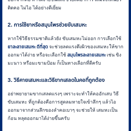
ติดคอ ไม่ไอ ได้อย่างดีเยี่ยม
2. การใช้ยาหรือสมุนไพรช่วยขับเสมหะ
หากใช้วิธีธรรมชาติแล้วยัง ขับเสมหะไม่ออก การเลือกใช้
ยาละลายเสมหะ ดีที่สุด
จะช่วยลดแรงตึงผิวของเสมหะให้ขาก
ออกมาได้ง่าย หรือจะเลือกใช้
สมุนไพรละลายเสมหะ
เช่น ขิง
มะนาว หรือมะขามป้อม ก็เป็นทางเลือกที่ดีครับ
3. วิธีคายเสมหะและวิธีขากเสลดในคอที่ถูกต้อง
อย่าพยายามขากเสลดแรงๆ เพราะจะทำให้คออักเสบ วิธี
ขับเสมหะ ที่ถูกต้องคือการสูดลมหายใจเข้าลึกๆ แล้วไอ
ออกมาจากส่วนลึกของลำคอเบาๆ จะช่วยให้ เสมหะเป็น
ก้อน หลุดออกมาได้ง่ายขึ้นครับ