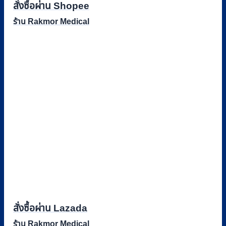
สั่งซื้อผ่าน Shopee
ร้าน Rakmor Medical
สั่งซื้อผ่าน Lazada
ร้าน Rakmor Medical