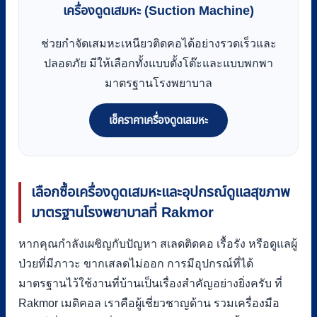
เครื่องดูดเสมหะ (Suction Machine)
ช่วยกำจัดเสมหะเหนียวติดคอได้อย่างรวดเร็วและ
ปลอดภัย มีให้เลือกทั้งแบบตั้งโต๊ะและแบบพกพา
มาตรฐานโรงพยาบาล
เช็คราคาเครื่องดูดเสมหะ
เลือกซื้อเครื่องดูดเสมหะและอุปกรณ์ดูแลสุขภาพ
มาตรฐานโรงพยาบาลที่ Rakmor
หากคุณกำลังเผชิญกับปัญหา สเลดติดคอ เรื้อรัง หรือดูแลผู้
ป่วยที่มีภาวะ ขากเสลดไม่ออก การมีอุปกรณ์ที่ได้
มาตรฐานไว้ใช้งานที่บ้านเป็นเรื่องสำคัญอย่างยิ่งครับ ที่
Rakmor เมดิคอล เราคือผู้เชี่ยวชาญด้าน รวมเครื่องมือ