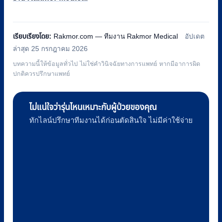
เรียบเรียงโดย:
Rakmor.com — ทีมงาน Rakmor Medical
อัปเดต
ล่าสุด 25 กรกฎาคม 2026
บทความนี้ให้ข้อมูลทั่วไป ไม่ใช่คำวินิจฉัยทางการแพทย์ หากมีอาการผิด
ปกติควรปรึกษาแพทย์
ไม่แน่ใจว่ารุ่นไหนเหมาะกับผู้ป่วยของคุณ
ทักไลน์ปรึกษาทีมงานได้ก่อนตัดสินใจ ไม่มีค่าใช้จ่าย