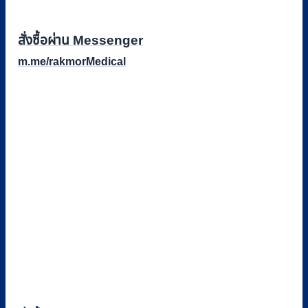
สั่งซื้อผ่าน Messenger
m.me/rakmorMedical