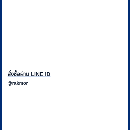
สั่งซื้อผ่าน LINE ID
@rakmor