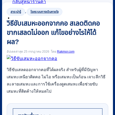
กลับสู่หน้าร้านค้า
สาระน่ารู้
,
โรคระบบทางเดินหายใจ
0
วิธีขับเสมหะออกจากคอ สเลดติดคอ
ขากเสลดไม่ออก แก้ไขอย่างไรให้ได้
ผล?
อัปเดตล่าสุด 25 กรกฎาคม 2026
Rakmor.com
วิธีขับเสลดออกจากคอที่ได้ผลจริง สำหรับผู้ที่มีปัญหา
เสมหะเหนียวติดคอ ไม่ไอ หรือเสมหะเป็นก้อน เจาะลึกวิธี
ละลายเสมหะและการใช้เครื่องดูดเสมหะเพื่อช่วยขับ
เสมหะที่ติดค้างให้หมดไป