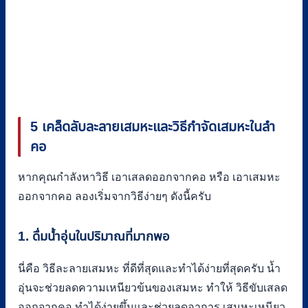
5 เคล็ดลับละลายเสมหะและวิธีกำจัดเสมหะในลำ
คอ
หากคุณกำลังหาวิธี เอาเสลดออกจากคอ หรือ เอาเสมหะ
ออกจากคอ ลองเริ่มจากวิธีง่ายๆ ดังนี้ครับ
1. ดื่มน้ำอุ่นในปริมาณที่มากพอ
นี่คือ วิธีละลายเสมหะ ที่ดีที่สุดและทำได้ง่ายที่สุดครับ น้ำ
อุ่นจะช่วยลดความเหนียวข้นของเสมหะ ทำให้ วิธีขับเสลด
ออกจากคอ ทำได้ง่ายขึ้นและช่วยลดอาการ เสมหะเหนียว