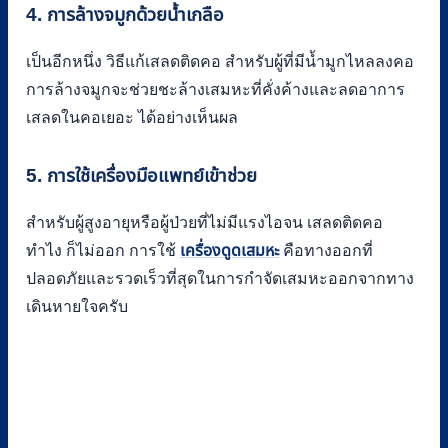
4. การล้างจมูกด้วยน้ำเกลือ
เป็นอีกหนึ่ง วิธีแก้เสลดติดคอ สำหรับผู้ที่มีน้ำมูกไหลลงคอ
การล้างจมูกจะช่วยชะล้างเสมหะที่คั่งค้างและลดอาการ
เสลดในคอเยอะ ได้อย่างเห็นผล
5. การใช้เครื่องมือแพทย์เข้าช่วย
สำหรับผู้สูงอายุหรือผู้ป่วยที่ไม่มีแรงไอจน เสลดติดคอ
ทำไง ก็ไม่ออก การใช้
เครื่องดูดเสมหะ
คือทางออกที่
ปลอดภัยและรวดเร็วที่สุดในการกำจัดเสมหะออกจากทาง
เดินหายใจครับ