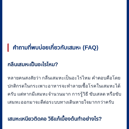
คำถามที่พบบ่อยเกี่ยวกับเสมหะ (FAQ)
กลืนเสมหะเป็นอะไรไหม?
หลายคนสงสัยว่า กลืนเสมหะเป็นอะไรไหม คำตอบคือโดย
ปกติกรดในกระเพาะอาหารจะทำลายเชื้อโรคในเสมหะได้
ครับ แต่หากมีเสมหะจำนวนมาก การรู้วิธี ขับเสลด หรือขับ
เสมหะออกมาจะดีต่อระบบทางเดินหายใจมากกว่าครับ
เสมหะเหนียวติดคอ วิธีแก้เบื้องต้นทำอย่างไร?