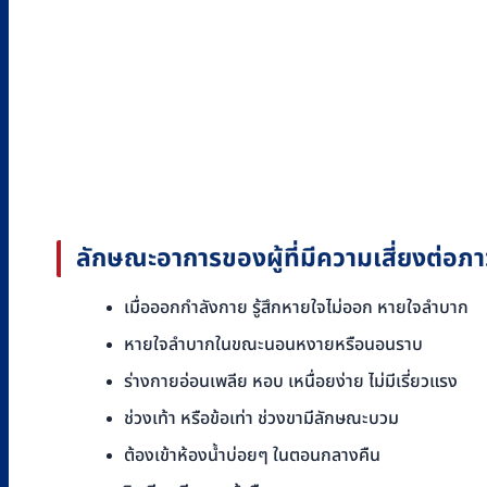
ลักษณะอาการของผู้ที่มีความเสี่ยงต่อภา
เมื่อออกกำลังกาย รู้สึกหายใจไม่ออก หายใจลำบาก
หายใจลำบากในขณะนอนหงายหรือนอนราบ
ร่างกายอ่อนเพลีย หอบ เหนื่อยง่าย ไม่มีเรี่ยวแรง
ช่วงเท้า หรือข้อเท่า ช่วงขามีลักษณะบวม
ต้องเข้าห้องน้ำบ่อยๆ ในตอนกลางคืน