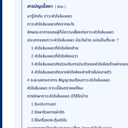
สารบัญเนื้อหา
ซ่อน
มารู้จักกับ ภาวะหัวใจล้มเหลว
ภาวะหัวใจล้มเหลวเกิดจากอะไร
ลักษณะอาการของผู้ที่มีความเสี่ยงต่อภาวะหัวใจล้มเหลว
ประเภทของภาวะหัวใจล้มเหลว มีอะไรบ้าง แบ่งเป็นกี่ระยะ ?
1.หัวใจล้มเหลวที่หัวใจห้องซ้าย
2.หัวใจล้มเหลวที่หัวใจห้องขวา
3.หัวใจล้มเหลวเกิดร่วมกับการบีบตัวของหัวใจห้องซ้ายล่างลด
4.หัวใจล้มเหลวเกิดจากหัวใจห้องล่างซ้ายไม่คลายตัว
4 ระยะแสดงอาการ สัญญาณเตือนภาวะหัวใจล้มเหลว
หัวใจล้มเหลว ภาวะนี้อันตรายแค่ไหน
การรักษาภาวะหัวใจล้มเหลว มีวิธีใดบ้าง
1.รับประทานยา
2.รักษาโดยการผ่าตัด
3.ใช้เครื่องกระตุ้นหัวใจ