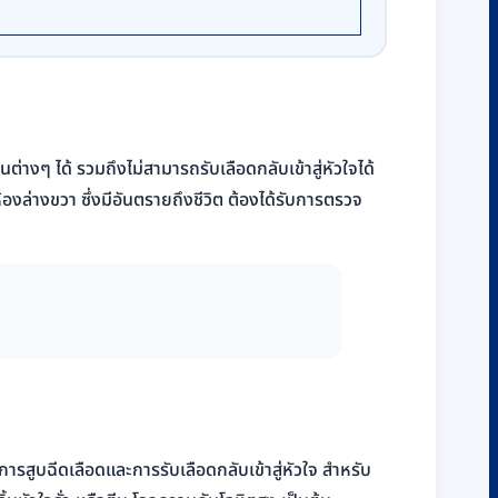
ต่างๆ ได้ รวมถึงไม่สามารถรับเลือดกลับเข้าสู่หัวใจได้
้องล่างขวา ซึ่งมีอันตรายถึงชีวิต ต้องได้รับการตรวจ
รสูบฉีดเลือดและการรับเลือดกลับเข้าสู่หัวใจ สำหรับ