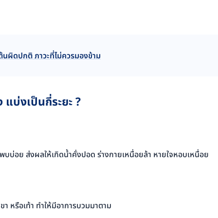
ต้นผิดปกติ ภาวะที่ไม่ควรมองข้าม
แบ่งเป็นกี่ระยะ ?
พบบ่อย ส่งผลให้เกิดน้ำคั่งปอด ร่างกายเหนื่อยล้า หายใจหอบเหนื่อย
อง ขา หรือเท้า ทำให้มีอาการบวมมาตาม