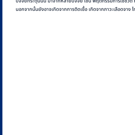
ปัจจัยกระตุ้นนั้น มาจากหลายปัจจัย เช่น พฤติกรรมการใช้ชีวิต กา
นอกจากนั้นยังอาจเกิดจากการติดเชื้อ เกิดจากภาวะเลือดจาง ไท