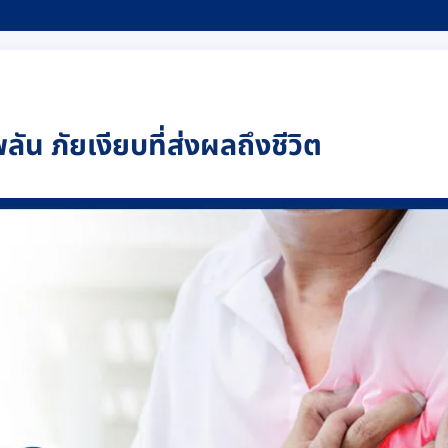
ัน ภัยเงียบที่ส่งผลถึงชีวิต