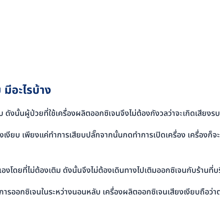
 มีอะไรบ้าง
ดังนั้นผู้ป่วยที่ใช้เครื่องผลิตออกซิเจนจึงไม่ต้องกังวลว่าจะเกิดเสีย
ยงเงียบ เพียงแค่ทำการเสียบปลั๊กจากนั้นกดทำการเปิดเครื่อง เครื่อ
งโดยที่ไม่ต้องเติม ดังนั้นจึงไม่ต้องเดินทางไปเติมออกซิเจนกับร้านที่บ
องการออกซิเจนในระหว่างนอนหลับ เครื่องผลิตออกซิเจนเสียงเงียบถือว่