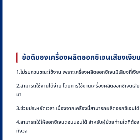
ข้อดีของเครื่องผลิตออกซิเจนเสียงเงียบ
1.ไม่รบกวนขณะใช้งาน เพราะเครื่องผลิตออกซิเจนมีเสียงที่เงียบ 
2.สามารถใช้งานได้ง่าย โดยการใช้งานเครื่องผลิตออกซิเจนเสี
มา
3.ช่วยประหยัดเวลา เนื่องจากเครื่องนี้สามารถผลิตออกซิเจนได้เอ
4.สามารถใช้ให้ออกซิเจนตอนนอนได้ สำหรับผู้ป่วยท่านใดที่ต้
กังวล