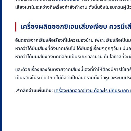
เสียงเบาในระหว่างที่เครื่องกำลังทำงาน ดังนั้นจึงไม่รบกวนผู
เครื่องผลิตออกซิเจนเสียงเงียบ ควรมีเสี
อันตรายจากเสียงคือเรื่องที่ไม่ควรมองข้าม เพราะเสียงถือเป็
หากว่าได้ยินเสียงที่ดังมากเกินไป ได้ยินอยู่เรื่อยๆทุกๆวัน 
หากว่าได้ยินเสียงดังติดต่อกันเป็นระยะเวลานาน ก็มีโอกาสที่จะ
และด้วยเรื่องของอันตรายจากเสียงนี้เองที่ทำให้ต้องมีการใช้เค
เป็นเสียงในระดับปกติ ไม่ถือว่าเป็นอันตรายทั้งต่อหูและระบบป
📌
คลิกอ่านเพิ่มเติม:
เครื่องผลิตออกซิเจน คืออะไร มีกี่ประเภ