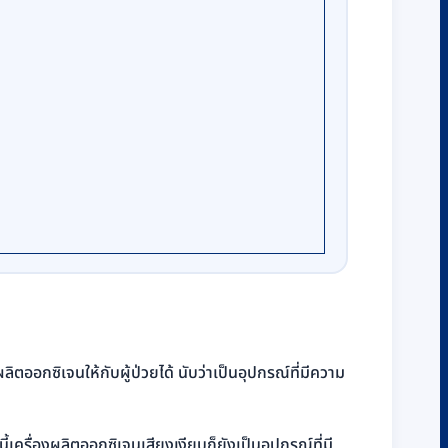
ออกซิเจนให้กับผู้ป่วยได้ นับว่าเป็นอุปกรณ์ที่มีความ
เครื่องผลิตออกซิเจนเสียงเงียบก็ยังเป็นอุปกรณ์ที่มี