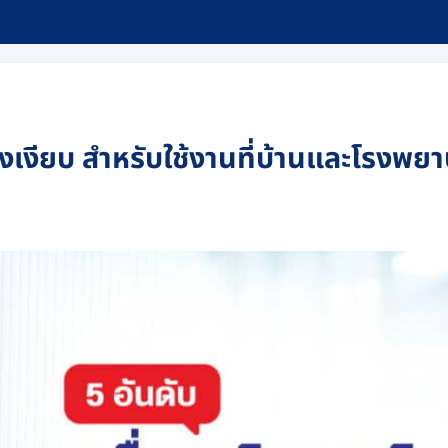
ยงเงียบ สำหรับใช้งานที่บ้านและโรงพย