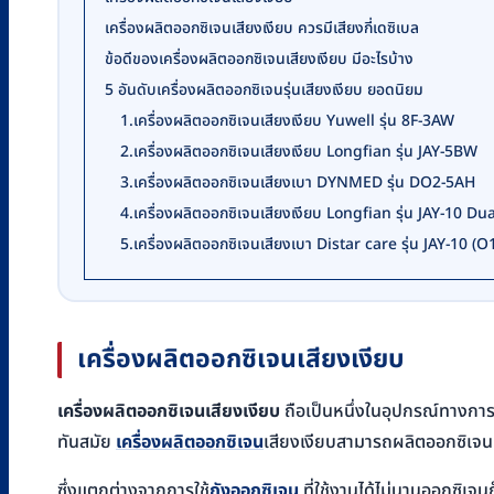
เครื่องผลิตออกซิเจนเสียงเงียบ ควรมีเสียงกี่เดซิเบล
ข้อดีของเครื่องผลิตออกซิเจนเสียงเงียบ มีอะไรบ้าง
5 อันดับเครื่องผลิตออกซิเจนรุ่นเสียงเงียบ ยอดนิยม
1.เครื่องผลิตออกซิเจนเสียงเงียบ Yuwell รุ่น 8F-3AW
2.เครื่องผลิตออกซิเจนเสียงเงียบ Longfian รุ่น JAY-5BW
3.เครื่องผลิตออกซิเจนเสียงเบา DYNMED รุ่น DO2-5AH
4.เครื่องผลิตออกซิเจนเสียงเงียบ Longfian รุ่น JAY-10 Du
5.เครื่องผลิตออกซิเจนเสียงเบา Distar care รุ่น JAY-10
เครื่องผลิตออกซิเจนเสียงเงียบ
เครื่องผลิตออกซิเจนเสียงเงียบ
ถือเป็นหนึ่งในอุปกรณ์ทางการแ
ทันสมัย
เครื่องผลิตออกซิเจน
เสียงเงียบสามารถผลิตออกซิเจนบริ
ซึ่งแตกต่างจากการใช้
ถังออกซิเจน
ที่ใช้งานได้ไม่นานออกซิเจน