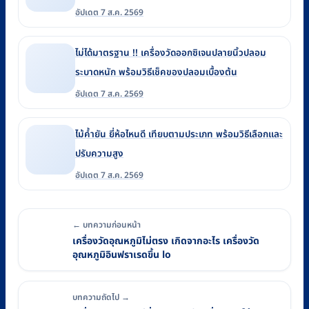
อัปเดต 7 ส.ค. 2569
ไม่ได้มาตรฐาน !! เครื่องวัดออกซิเจนปลายนิ้วปลอม
ระบาดหนัก พร้อมวิธีเช็คของปลอมเบื้องต้น
อัปเดต 7 ส.ค. 2569
ไม้ค้ำยัน ยี่ห้อไหนดี เทียบตามประเภท พร้อมวิธีเลือกและ
ปรับความสูง
อัปเดต 7 ส.ค. 2569
← บทความก่อนหน้า
เครื่องวัดอุณหภูมิไม่ตรง เกิดจากอะไร เครื่องวัด
อุณหภูมิอินฟราเรดขึ้น lo
บทความถัดไป →