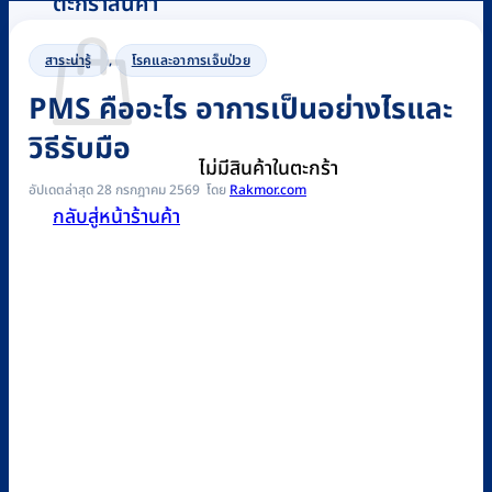
ตะกร้าสินค้า
สาระน่ารู้
,
โรคและอาการเจ็บป่วย
PMS คืออะไร อาการเป็นอย่างไรและ
วิธีรับมือ
ไม่มีสินค้าในตะกร้า
อัปเดตล่าสุด 28 กรกฎาคม 2569
Rakmor.com
กลับสู่หน้าร้านค้า