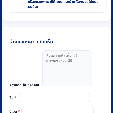
เครื่องนวดพกพามีกี่แบบ แนะนำเครื่องนวดใช้แบบ
ไหนดีนะ
ร่วมแสดงความคิดเห็น
ความคิดเห็นของคุณ
*
ชื่อ
*
อีเมล
*