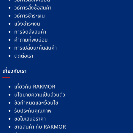
วิธีการสั่งซื้อสินค้า
วิธีการชำระเงิน
แจ้งชำระเงิน
การจัดส่งสินค้า
คำถามที่พบบ่อย
การเปลี่ยน/คืนสินค้า
ติดต่อเรา
เกี่ยวกับเรา
เกี่ยวกับ RAKMOR
นโยบายความเป็นส่วนตัว
ข้อกำหนดและเงื่อนไข
รับประกันคุณภาพ
ขอใบเสนอราคา
ขายสินค้า กับ RAKMOR