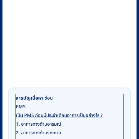
สารบัญเนื้อหา
ซ่อน
PMS
เป็น PMS ก่อนมีประจำเดือนอาการเป็นอย่างไร ?
1. อาการทางด้านอารมณ์
2. อาการทางด้านร่างกาย