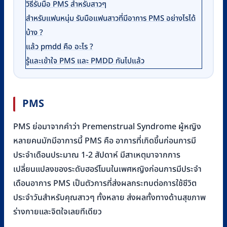
วิธีรับมือ PMS สำหรับสาวๆ
สำหรับแฟนหนุ่ม รับมือแฟนสาวที่มีอาการ PMS อย่างไรได้
บ้าง ?
แล้ว pmdd คือ อะไร ?
รู้และเข้าใจ PMS และ PMDD กันไปแล้ว
PMS
PMS ย่อมาจากคำว่า Premenstrual Syndrome ผู้หญิง
หลายคนมักมีอาการนี้ PMS คือ อาการที่เกิดขึ้นก่อนการมี
ประจำเดือนประมาณ 1-2 สัปดาห์ มีสาเหตุมาจากการ
เปลี่ยนแปลงของระดับฮอร์โมนในเพศหญิงก่อนการมีประจำ
เดือนอาการ PMS เป็นตัวการที่ส่งผลกระทบต่อการใช้ชีวิต
ประจำวันสำหรับคุณสาวๆ ทั้งหลาย ส่งผลทั้งทางด้านสุขภาพ
ร่างกายและจิตใจเลยทีเดียว