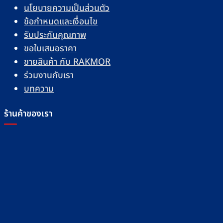
นโยบายความเป็นส่วนตัว
ข้อกำหนดและเงื่อนไข
รับประกันคุณภาพ
ขอใบเสนอราคา
ขายสินค้า กับ RAKMOR
ร่วมงานกับเรา
บทความ
ร้านค้าของเรา