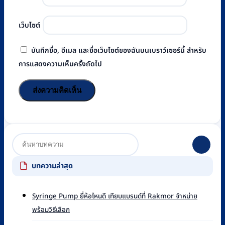
เว็บไซต์
บันทึกชื่อ, อีเมล และชื่อเว็บไซต์ของฉันบนเบราว์เซอร์นี้ สำหรับ
การแสดงความเห็นครั้งถัดไป
บทความล่าสุด
Syringe Pump ยี่ห้อไหนดี เทียบแบรนด์ที่ Rakmor จำหน่าย
ไม่มี
พร้อมวิธีเลือก
ความ