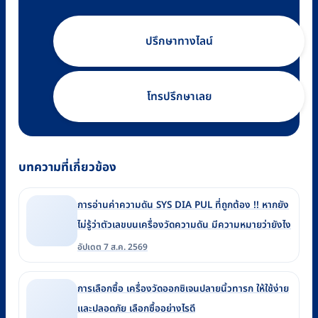
ปรึกษาทางไลน์
โทรปรึกษาเลย
บทความที่เกี่ยวข้อง
การอ่านค่าความดัน SYS DIA PUL ที่ถูกต้อง !! หากยัง
ไม่รู้ว่าตัวเลขบนเครื่องวัดความดัน มีความหมายว่ายังไง
อัปเดต 7 ส.ค. 2569
การเลือกซื้อ เครื่องวัดออกซิเจนปลายนิ้วทารก ให้ใช้ง่าย
และปลอดภัย เลือกซื้ออย่างไรดี