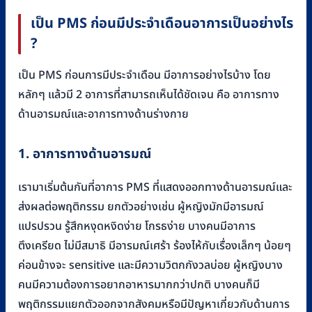
เป็น PMS ก่อนมีประจำเดือนอาการเป็นอย่างไร
?
เป็น PMS ก่อนการมีประจำเดือน มีอาการอย่างไรบ้าง โดย
หลักๆ แล้วมี 2 อาการที่สามารถเห็นได้ชัดเจน คือ อาการทาง
ด้านอารมณ์และอาการทางด้านร่างกาย
1. อาการทางด้านอารมณ์
เรามาเริ่มต้นกันที่อาการ PMS ที่แสดงออกทางด้านอารมณ์และ
ส่งผลต่อพฤติกรรม ยกตัวอย่างเช่น ผู้หญิงมักมีอารมณ์
แปรปรวน รู้สึกหงุดหงิดง่าย โกรธง่าย บางคนมีอาการ
ตึงเครียด ไม่มีสมาธิ มีอารมณ์เศร้า ร้องไห้กับเรื่องเล็กๆ น้อยๆ
ค่อนข้างจะ sensitive และมีความวิตกกังวลบ่อย ผู้หญิงบาง
คนมีความต้องการอยากอาหารมากกว่าปกติ บางคนก็มี
พฤติกรรมแยกตัวออกจากสังคมหรือมีปัญหาเกี่ยวกับด้านการ