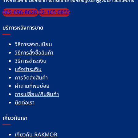
ทางการแพทย์ เวชภัณฑ์ทางการแพทย์ อุปกรณ์ผู้ป่วย ผู้สูงอายุ และคนพิการ
062-696-8628
02-165-0855
บริการหลังการขาย
วิธีการลงทะเบียน
วิธีการสั่งซื้อสินค้า
วิธีการชำระเงิน
แจ้งชำระเงิน
การจัดส่งสินค้า
คำถามที่พบบ่อย
การเปลี่ยน/คืนสินค้า
ติดต่อเรา
เกี่ยวกับเรา
เกี่ยวกับ RAKMOR