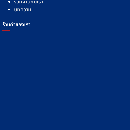
ร่วมงานกับเรา
บทความ
ร้านค้าของเรา