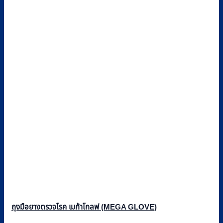
ถุงมือยางตรวจโรค เมก้าโกลฟ (MEGA GLOVE)