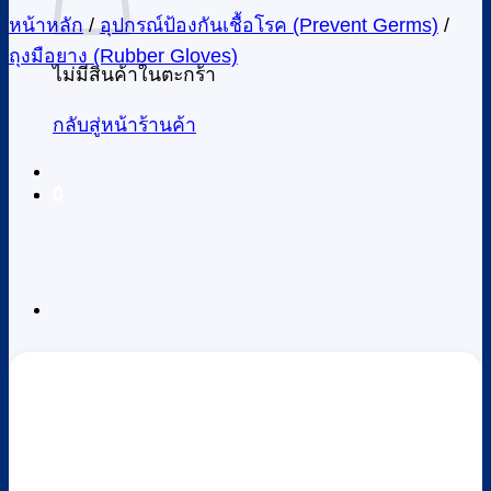
หน้าหลัก
/
อุปกรณ์ป้องกันเชื้อโรค (Prevent Germs)
/
ถุงมือยาง (Rubber Gloves)
ไม่มีสินค้าในตะกร้า
กลับสู่หน้าร้านค้า
0