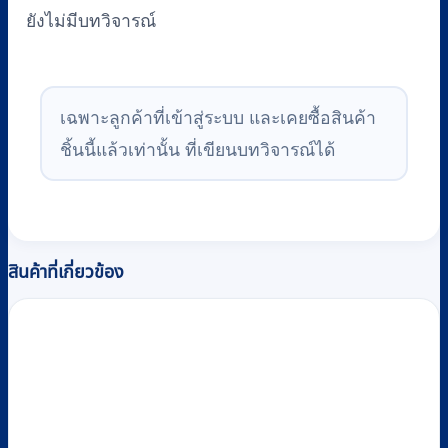
ยังไม่มีบทวิจารณ์
เฉพาะลูกค้าที่เข้าสู่ระบบ และเคยซื้อสินค้า
ชิ้นนี้แล้วเท่านั้น ที่เขียนบทวิจารณ์ได้
สินค้าที่เกี่ยวข้อง