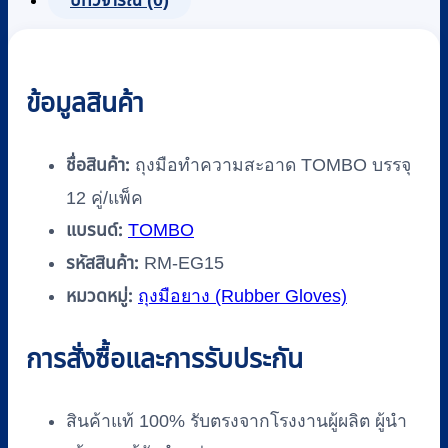
บทวิจารณ์ (0)
คู่/
แพ็ค
ชิ้น
ข้อมูลสินค้า
ชื่อสินค้า:
ถุงมือทำความสะอาด TOMBO บรรจุ
12 คู่/แพ็ค
แบรนด์:
TOMBO
รหัสสินค้า:
RM-EG15
หมวดหมู่:
ถุงมือยาง (Rubber Gloves)
การสั่งซื้อและการรับประกัน
สินค้าแท้ 100% รับตรงจากโรงงานผู้ผลิต ผู้นำ