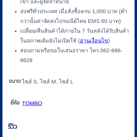
เข้า และผู้จัดจำหน่าย
ส่งฟรีทั่วประเทศ เมื่อสั่งซื้อครบ 1,000 บาท (ต่ำ
กว่านั้นค่าจัดส่งไปรษณีย์ไทย EMS 60 บาท)
เปลี่ยน/คืนสินค้าได้ภายใน 7 วันหลังได้รับสินค้า
ในสภาพเดิมยังไม่เปิดใช้ (
อ่านเงื่อนไข
)
สอบถามหรือขอใบเสนอราคา โทร 062-696-
8628
ขนาด
ไซส์ S, ไซส์ M, ไซส์ L
ยี่ห้อ
TOMBO
รีวิว