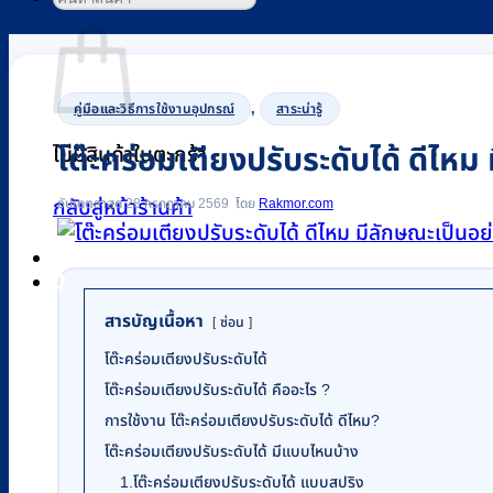
ตะกร้าสินค้า
,
คู่มือและวิธีการใช้งานอุปกรณ์
สาระน่ารู้
โต๊ะคร่อมเตียงปรับระดับได้ ดีไหม
ไม่มีสินค้าในตะกร้า
อัปเดตล่าสุด 28 กรกฎาคม 2569
Rakmor.com
กลับสู่หน้าร้านค้า
0
สารบัญเนื้อหา
ซ่อน
โต๊ะคร่อมเตียงปรับระดับได้
โต๊ะคร่อมเตียงปรับระดับได้ คืออะไร ?
การใช้งาน โต๊ะคร่อมเตียงปรับระดับได้ ดีไหม?
โต๊ะคร่อมเตียงปรับระดับได้ มีแบบไหนบ้าง
1.โต๊ะคร่อมเตียงปรับระดับได้ แบบสปริง