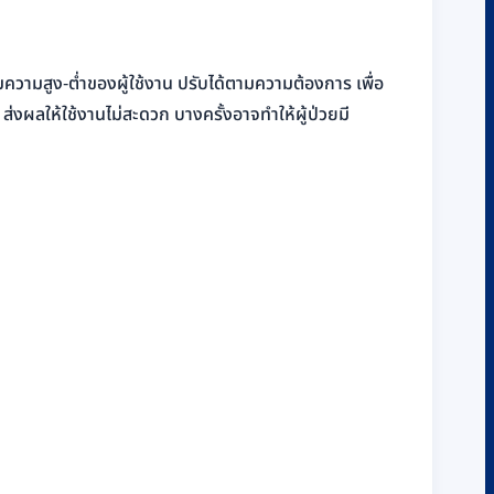
มความสูง-ต่ำของผู้ใช้งาน ปรับได้ตามความต้องการ เพื่อ
 ส่งผลให้ใช้งานไม่สะดวก บางครั้งอาจทำให้ผู้ป่วยมี