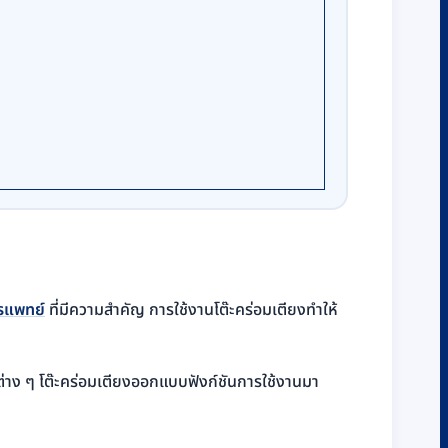
รแพทย์
ที่มีความสำคัญ การใช้งานโต๊ะคร่อมเตียงทำให้
้ต่าง ๆ โต๊ะคร่อมเตียงออกแบบฟังก์ชันการใช้งานมา