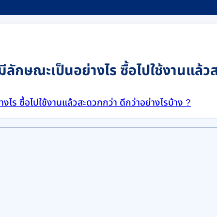
 มีลักษณะเป็นอย่างไร ซื้อไปใช้งานแล้ว