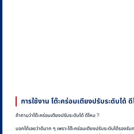
การใช้งาน โต๊ะคร่อมเตียงปรับระดับได้ ด
ถ้าถามว่าโต๊ะคร่อมเตียงปรับระดับได้ ดีไหม ?
บอกได้เลยว่าดีมาก ๆ เพราะโต๊ะคร่อมเตียงปรับระดับได้รองรับ