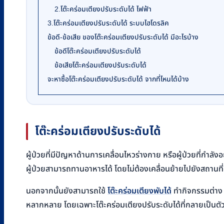
2.โต๊ะคร่อมเตียงปรับระดับได้ ไฟฟ้า
3.โต๊ะคร่อมเตียงปรับระดับได้ ระบบไฮโดรลิค
ข้อดี-ข้อเสีย ของโต๊ะคร่อมเตียงปรับระดับได้ มีอะไรบ้าง
ข้อดีโต๊ะคร่อมเตียงปรับระดับได้
ข้อเสียโต๊ะคร่อมเตียงปรับระดับได้
จะหาซื้อโต๊ะคร่อมเตียงปรับระดับได้ จากที่ไหนได้บ้าง
โต๊ะคร่อมเตียงปรับระดับได้
ผู้ป่วยที่มีปัญหาด้านการเคลื่อนไหวร่างกาย หรือผู้ป่วยที่กำลังอ
ผู้ป่วยสามารถทานอาหารได้ โดยไม่ต้องเคลื่อนย้ายไปยังสถานที่อ
นอกจากนั้นยังสามารถใช้
โต๊ะคร่อมเตียงพับได้
ทำกิจกรรมต่าง ๆ
หลากหลาย โดยเฉพาะโต๊ะคร่อมเตียงปรับระดับได้ที่กลายเป็นตัว