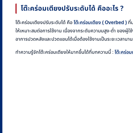
โต๊ะคร่อมเตียงปรับระดับได้ คืออะไร
?
โต๊ะคร่อมเตียงปรับระดับได้ คือ
โต๊ะคร่อมเตียง ( Overbed )
ที่
ให้เหมาะสมต่อการใช้งาน เนื่องจากระดับความมสูง-ต่ำ ของผู้ใช้ง
อาการปวดหลังและปวดแขนได้เมื่อต้องใช้งานเป็นระยะเวลานาน เช
ทำความรู้จักโต๊ะคร่อมเตียงให้มากขึ้นได้ที่บทความนี้ :
โต๊ะคร่อ