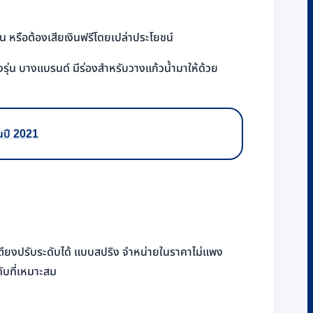
าน หรือต้องเสียเงินฟรีโดยเปล่าประโยชน์
รุ่น บางแบรนด์ มีร่องสำหรับวางแก้วน้ำมาให้ด้วย
ในปี 2021
เตียงปรับระดับได้ แบบสปริง จำหน่ายในราคาไม่แพง
ดับที่เหมาะสม