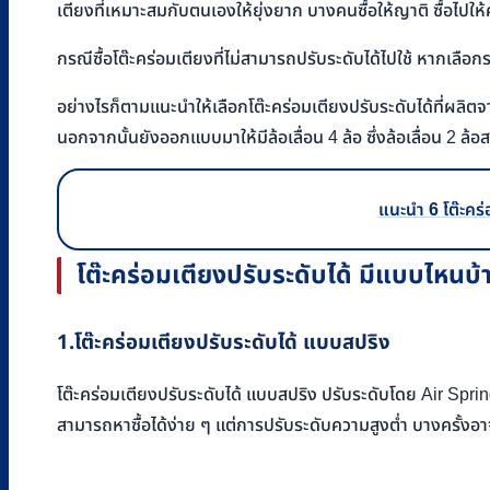
เตียงที่เหมาะสมกับตนเองให้ยุ่งยาก บางคนซื้อให้ญาติ ซื้อไปให้
กรณีซื้อโต๊ะคร่อมเตียงที่ไม่สามารถปรับระดับได้ไปใช้ หากเลือ
อย่างไรก็ตามแนะนำให้เลือกโต๊ะคร่อมเตียงปรับระดับได้ที่ผลิต
นอกจากนั้นยังออกแบบมาให้มีล้อเลื่อน 4 ล้อ ซึ่งล้อเลื่อน 2 ล้
แนะนำ 6 โต๊ะคร่
โต๊ะคร่อมเตียงปรับระดับได้ มีแบบไหนบ้
1.
โต๊ะคร่อมเตียงปรับระดับได้ แบบสปริง
โต๊ะคร่อมเตียงปรับระดับได้ แบบสปริง ปรับระดับโดย Air Spr
สามารถหาซื้อได้ง่าย ๆ แต่การปรับระดับความสูงต่ำ บางครั้งอาจต้