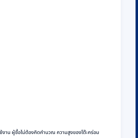
้งาน ผู้ซื้อไม่ต้องคิดคำนวณ ความสูงของโต๊ะคร่อม