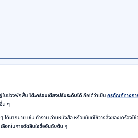
โต๊ะคร่อมเตียงปรับระดับได้
ยู่ในช่วงพักฟื้น
ถือได้ว่าเป็น
ครุภัณฑ์ทางกา
ื่น ๆ
 ได้มากมาย เช่น ทำงาน อ่านหนังสือ หรือแม้แต่ใช้วางสิ่งของเครื่องใช
เลือกในการตัดสินใจซื้ออันดับต้น ๆ