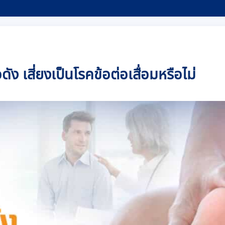
ัง เสี่ยงเป็นโรคข้อต่อเสื่อมหรือไม่