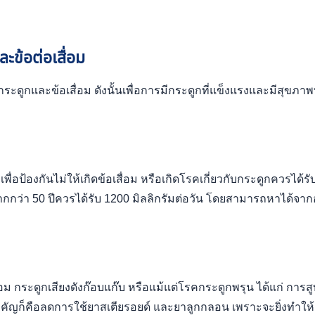
ะข้อต่อเสื่อม
ดโรคกระดูกและข้อเสื่อม ดังนั้นเพื่อการมีกระดูกที่แข็งแรงและมีสุขภา
อป้องกันไม่ให้เกิดข้อเสื่อม หรือเกิดโรคเกี่ยวกับกระดูกควรได้รับ
มากกว่า 50 ปีควรได้รับ 1200 มิลลิกรัมต่อวัน โดยสามารถหาได้จาก
เสื่อม กระดูกเสียงดังก๊อบแก๊บ หรือแม้แต่โรคกระดูกพรุน ได้แก่ การ
ำคัญก็คือลดการใช้ยาสเตียรอยด์ และยาลูกกลอน เพราะจะยิ่งทำให้