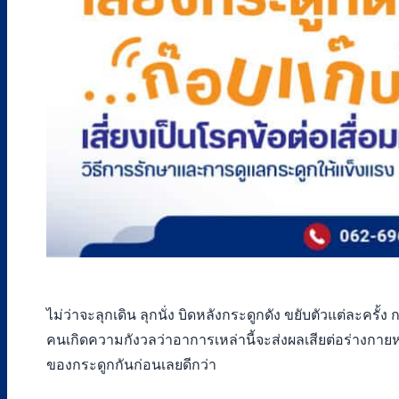
ไม่ว่าจะลุกเดิน ลุกนั่ง บิดหลังกระดูกดัง ขยับตัวแต่ละครั้ง 
คนเกิดความกังวลว่าอาการเหล่านี้จะส่งผลเสียต่อร่างกายหร
ของกระดูกกันก่อนเลยดีกว่า