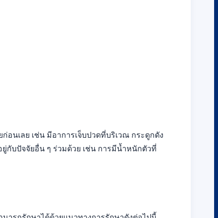
ยก่อนเลย เช่น มีอาการเจ็บปวดที่บริเวณ กระดูกดัง
ับปัจจัยอื่น ๆ ร่วมด้วย เช่น การมีน้ำหนักตัวที่
บสามารถรักษาได้ด้วยแนวทางการรักษาดังต่อไปนี้