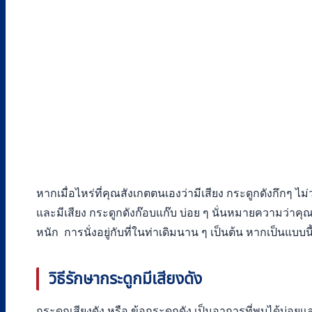
หากเมื่อไหร่ที่คุณสังเกตตนเองว่ามีเสียง กระดูกดังกึกๆ 
และมีเสียง กระดูกดังก๊อบแก๊บ บ่อย ๆ นั่นหมายความว่าคุณอาจ
หนัก การนั่งอยู่กับที่ในท่าเดิมนาน ๆ เป็นต้น หากเป็นแบบนี
วิธีรักษากระดูกมีเสียงดัง
กระดูกเสียงดัง หรือ ข้อกระดูกดัง เป็นอาการที่พบได้บ่อย