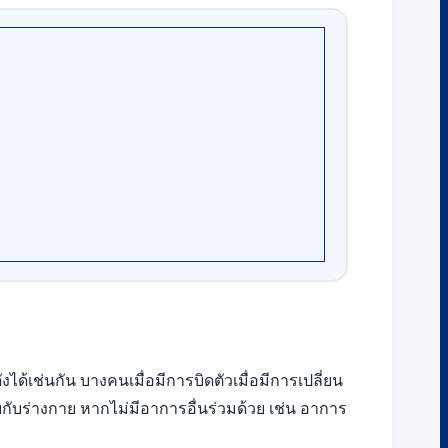
งได้เช่นกัน บางคนเมื่อมีการบิดตัวเมื่อมีการเปลี่ยน
ยกับร่างกาย หากไม่มีอาการอื่นร่วมด้วย เช่น อาการ