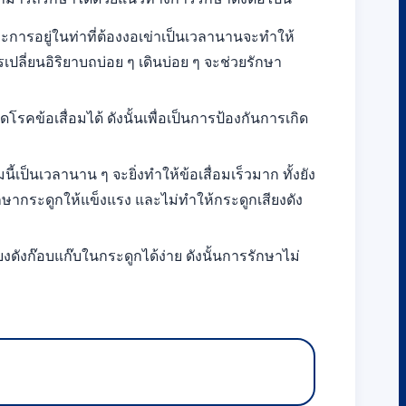
าะการอยู่ในท่าที่ต้องงอเข่าเป็นเวลานานจะทำให้
ลี่ยนอิริยาบถบ่อย ๆ เดินบ่อย ๆ จะช่วยรักษา
รคข้อเสื่อมได้ ดังนั้นเพื่อเป็นการป้องกันการเกิด
เป็นเวลานาน ๆ จะยิ่งทำให้ข้อเสื่อมเร็วมาก ทั้งยัง
ษากระดูกให้แข็งแรง และไม่ทำให้กระดูกเสียงดัง
ยงดังก๊อบแก๊บในกระดูกได้ง่าย ดังนั้นการรักษาไม่