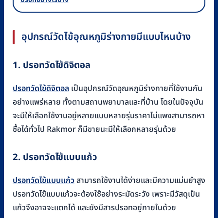
อุปกรณ์วัดไข้อุณหภูมิร่างกายมีแบบไหนบ้าง
1. ปรอทวัดไข้ดิจิตอล
ปรอทวัดไข้ดิจิตอล
เป็นอุปกรณ์วัดอุณหภูมิร่างกายที่ใช้งานกัน
อย่างแพร่หลาย ทั้งตามสถานพยาบาลและที่บ้าน โดยในปัจจุบัน
จะมีให้เลือกใช้งานอยู่หลายแบบหลายรุ่นราคาไม่แพงสามารถหา
ซื้อได้ทั่วไป Rakmor ก็มีขายนะมีให้เลือกหลายรุ่นด้วย
2. ปรอทวัดไข้แบบแก้ว
ปรอทวัดไข้แบบแก้ว
สามารถใช้งานได้ง่ายและมีความแม่นยำสูง
ปรอทวัดไข้แบบแก้วจะต้องใช้อย่างระมัดระวัง เพราะมีวัสดุเป็น
แก้วจึงอาจจะแตกได้ และยังมีสารปรอทอยู่ภายในด้วย