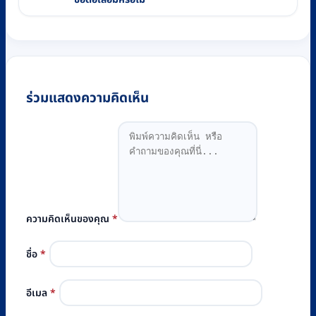
ร่วมแสดงความคิดเห็น
ความคิดเห็นของคุณ
*
ชื่อ
*
อีเมล
*