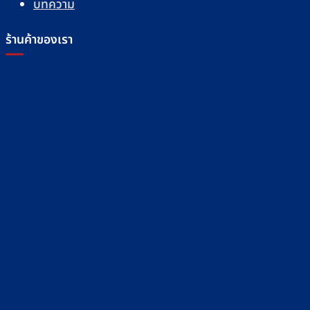
บทความ
ร้านค้าของเรา