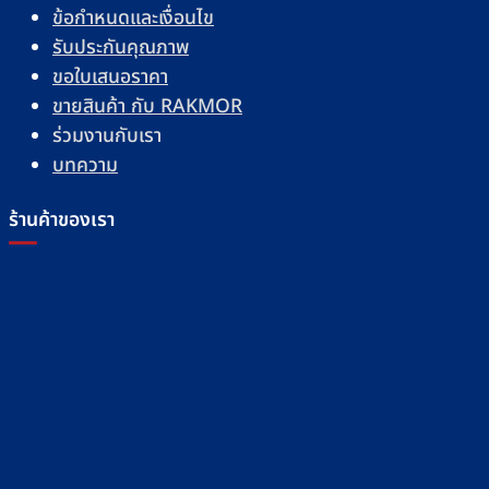
ข้อกำหนดและเงื่อนไข
รับประกันคุณภาพ
ขอใบเสนอราคา
ขายสินค้า กับ RAKMOR
ร่วมงานกับเรา
บทความ
ร้านค้าของเรา