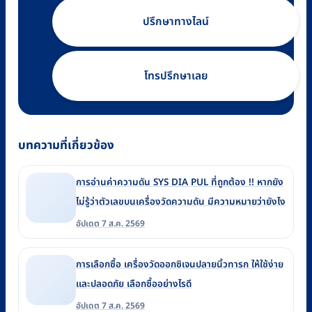
ปรึกษาทางไลน์
โทรปรึกษาเลย
บทความที่เกี่ยวข้อง
การอ่านค่าความดัน SYS DIA PUL ที่ถูกต้อง !! หากยัง
ไม่รู้ว่าตัวเลขบนเครื่องวัดความดัน มีความหมายว่ายังไง
อัปเดต 7 ส.ค. 2569
การเลือกซื้อ เครื่องวัดออกซิเจนปลายนิ้วทารก ให้ใช้ง่าย
และปลอดภัย เลือกซื้ออย่างไรดี
อัปเดต 7 ส.ค. 2569