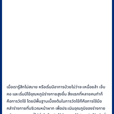
เมื่อเรารู้สึกไม่สบาย หรือเริ่มมีอาการป่วยไม่ว่าจะเหนื่อยล้า เจ็บ
คอ และเริ่มมีไข้อุณหภูมิร่างกายสูงขึ้น สิ่งแรกที่หลายคนทำก็
คือการวัดไข้ โดยมีพื้นฐานเบื้องต้นในการวัดไข้ก็คือการใช้มือ
คลำร่างกายที่บริเวณหน้าผาก เพื่อประเมินอุณภูมิของร่างกาย