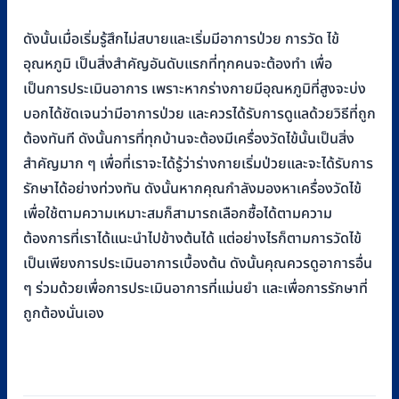
ดังนั้นเมื่อเริ่มรู้สึกไม่สบายและเริ่มมีอาการป่วย การวัด ไข้
อุณหภูมิ เป็นสิ่งสำคัญอันดับแรกที่ทุกคนจะต้องทำ เพื่อ
เป็นการประเมินอาการ เพราะหากร่างกายมีอุณหภูมิที่สูงจะบ่ง
บอกได้ชัดเจนว่ามีอาการป่วย และควรได้รับการดูแลด้วยวิธีที่ถูก
ต้องทันที ดังนั้นการที่ทุกบ้านจะต้องมีเครื่องวัดไข้นั้นเป็นสิ่ง
สำคัญมาก ๆ เพื่อที่เราจะได้รู้ว่าร่างกายเริ่มป่วยและจะได้รับการ
รักษาได้อย่างท่วงทัน ดังนั้นหากคุณกำลังมองหาเครื่องวัดไข้
เพื่อใช้ตามความเหมาะสมก็สามารถเลือกซื้อได้ตามความ
ต้องการที่เราได้แนะนำไปข้างต้นได้ แต่อย่างไรก็ตามการวัดไข้
เป็นเพียงการประเมินอาการเบื้องต้น ดังนั้นคุณควรดูอาการอื่น
ๆ ร่วมด้วยเพื่อการประเมินอาการที่แม่นยำ และเพื่อการรักษาที่
ถูกต้องนั่นเอง