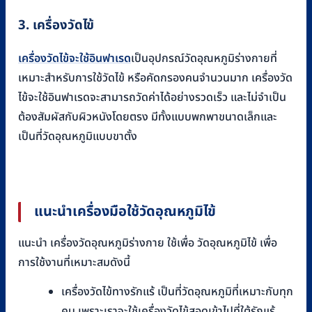
3. เครื่องวัดไข้
เครื่องวัดไข้จะใช้อินฟาเรด
เป็นอุปกรณ์วัดอุณหภูมิร่างกายที่
เหมาะสำหรับการใช้วัดไข้ หรือคัดกรองคนจำนวนมาก เครื่องวัด
ไข้จะใช้อินฟาเรดจะสามารถวัดค่าได้อย่างรวดเร็ว และไม่จำเป็น
ต้องสัมผัสกับผิวหนังโดยตรง มีทั้งแบบพกพาขนาดเล็กและ
เป็นที่วัดอุณหภูมิแบบขาตั้ง
แนะนำเครื่องมือใช้วัดอุณหภูมิไข้
แนะนำ เครื่องวัดอุณหภูมิร่างกาย ใช้เพื่อ วัดอุณหภูมิไข้ เพื่อ
การใช้งานที่เหมาะสมดังนี้
เครื่องวัดไข้ทางรักแร้ เป็นที่วัดอุณหภูมิที่เหมาะกับทุก
คน เพราะเราจะใช้เครื่องวัดไข้สอดเข้าไปที่ใต้รักแร้