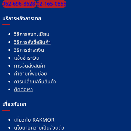
062-696-8628
02-165-0855
บริการหลังการขาย
วิธีการลงทะเบียน
วิธีการสั่งซื้อสินค้า
วิธีการชำระเงิน
แจ้งชำระเงิน
การจัดส่งสินค้า
คำถามที่พบบ่อย
การเปลี่ยน/คืนสินค้า
ติดต่อเรา
เกี่ยวกับเรา
เกี่ยวกับ RAKMOR
นโยบายความเป็นส่วนตัว