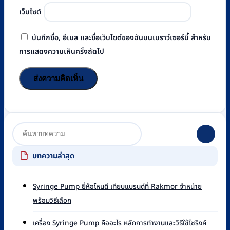
เว็บไซต์
บันทึกชื่อ, อีเมล และชื่อเว็บไซต์ของฉันบนเบราว์เซอร์นี้ สำหรับ
การแสดงความเห็นครั้งถัดไป
บทความล่าสุด
Syringe Pump ยี่ห้อไหนดี เทียบแบรนด์ที่ Rakmor จำหน่าย
ไม่มี
พร้อมวิธีเลือก
ความ
เห็น
เครื่อง Syringe Pump คืออะไร หลักการทำงานและวิธีใช้ไซริงค์
บน