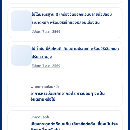
ไม่ได้มาตรฐาน !! เครื่องวัดออกซิเจนปลายนิ้วปลอม
ระบาดหนัก พร้อมวิธีเช็คของปลอมเบื้องต้น
อัปเดต 7 ส.ค. 2569
ไม้ค้ำยัน ยี่ห้อไหนดี เทียบตามประเภท พร้อมวิธีเลือกและ
ปรับความสูง
อัปเดต 7 ส.ค. 2569
← บทความก่อนหน้า
อาการหาวบ่อยเกิดจากอะไร หาวบ่อยๆ จะเป็น
อันตรายหรือไม่
บทความถัดไป →
เสียงกระดูกดังก๊อบแก๊บ เสียงข้อต่อดัง เสี่ยงเป็นโรค
ข้อต่อเสื่อมหรือไม่