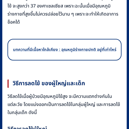
ไข้ จะสูงกว่า 37 องศาเซลเซียส เพราะฉะนั้นเมื่อมีอุณหภูมิ
ร่างกายที่สูงขึ้นไม่ควรปล่อยไว้นาน ๆ เพราะจะทำให้เกิดอาการ
ช็อคได้
บทความที่มีเนื้อหาใกล้เคียง : อุณหภูมิร่างกายปกติ อยู่ที่เท่าไหร่
วิธีการลดไข้ ของผู้ใหญ่และเด็ก
วิธีลดไข้เมื่อผู้ป่วยมีอุณหภูมิไข้สูง จะมีความแตกต่างกันใน
แต่ละวัย โดยแบ่งออกเป็นการลดไข้ในกลุ่มผู้ใหญ่ และการลดไข้
ในกลุ่มเด็ก ดังนี้