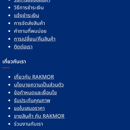
วิธีการชำระเงิน
แจ้งชำระเงิน
การจัดส่งสินค้า
คำถามที่พบบ่อย
การเปลี่ยน/คืนสินค้า
ติดต่อเรา
เกี่ยวกับเรา
เกี่ยวกับ RAKMOR
นโยบายความเป็นส่วนตัว
ข้อกำหนดและเงื่อนไข
รับประกันคุณภาพ
ขอใบเสนอราคา
ขายสินค้า กับ RAKMOR
ร่วมงานกับเรา