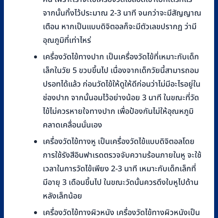
จากนั้นทิ้งไว้ประมาณ 2-3 นาที จนกว่าจะมีสัญญาณ
เตือน หากเป็นแบบดิจิตอลก็จะมีตัวเลขปรากฏ ว่ามี
อุณภูมิที่เท่าไหร่
เครื่องวัดไข้ทางปาก เป็นเครื่องวัดไข้ที่เหมาะกับเด็ก
เล็กในวัย 5 ขวบขึ้นไป เนื่องจากเด็กวัยนี้สามารถอม
ปรอทได้แล้ว ก่อนวัดไข้ให้ดูให้ดีก่อนว่าไม่มีอะไรอยู่ใน
ช่องปาก จากนั้นอมไว้อย่างน้อย 3 นาที ในขณะที่วัด
ไข้ไม่ควรหายใจทางปาก เพื่อป้องกันไม่ให้อุณหภูมิ
คลาดเคลื่อนนั่นเอง
เครื่องวัดไข้ทางหู เป็นเครื่องวัดไข้แบบดิจิตอลโดย
การใช้รังสีอินฟาเรดตรวจจับความร้อนภายในหู จะใช้
เวลาในการวัดไข้เพียง 2-3 นาที เหมาะกับเด็กเล็กที่
มีอายุ 3 เดือนขึ้นไป ในขณะวัดนั้นควรดึงใบหูไปด้าน
หลังเล็กน้อย
เครื่องวัดไข้ทางผิวหนัง เครื่องวัดไข้ทางผิวหนังเป็น