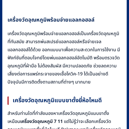
เครื่องวัดอุณหภูมิพร้อมจ่ายแอลกอฮอล์
เครื่องวัดอุณหภูมิพร้อมจ่ายแอลกอฮอล์เป็นเครื่องวัดอุณหภูมิ
ที่ทันสมัย สามารถพ่นสเปรย์แอลกอฮอล์หรือจ่ายเจล
แอลกอฮอล์ได้ด้วย ออกแบบมาเพื่อความสะดวกในการใช้งาน มี
ฟังก์ชันที่ตอบโจทย์โดยพ่นแอลกอฮอล์อัตโนมัติ พร้อมตรวจวัด
อุณหภูมิที่ฝ่ามือ ไม่ต้องสัมผัส มีความปลอดภัย ช่วยลดความ
เสี่ยงต่อการแพร่กระจายของเชื้อโควิค-19 ได้เป็นอย่างดี
ปัจจุบันมีการติดตั้งตามสถานที่ต่างๆ มากมาย
เครื่องวัดอุณหภูมิแบบขาตั้งยี่ห้อไหนดี
สำหรับท่านใดที่กำลังมองหาเครื่องวัดอุณหภูมิแบบขาตั้ง
เหมือน
เครื่องวัดอุณหภูมิ 7 11
แต่ไม่รู้ว่าจะเลือกเครื่องวัด