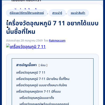
กลับสู่หน้าร้านค้า
คู่มือและวิธีการใช้งานอุปกรณ์
,
สาระน่ารู้
,
แนะนำสินค้า
เครื่องวัดอุณหภูมิ 7 11 อยากได้แบบ
0
นั้นซื้อที่ไหน
อัปเดตล่าสุด 28 กรกฎาคม 2569
Rakmor.com
สารบัญเนื้อหา
ซ่อน
เครื่องวัดอุณหภูมิ 7 11
เครื่องวัดอุณหภูมิ 7-11 มีขายไหม ซื้อที่ไหน
เครื่องวัดอุณหภูมิ แบบขาตั้งเหมาะกับใคร
เครื่องวัดอุณหภูมิจาก 7-11 มีกี่แบบ
เครื่องวัดอุณหภูมิแบบขาตั้ง
เครื่องวัดอุณหภูมิพร้อมจ่ายแอลกอฮอล์