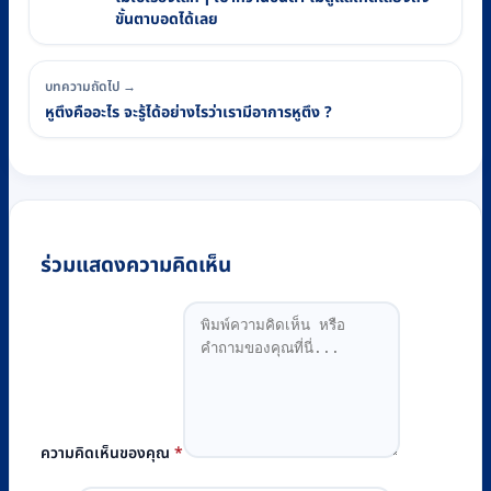
ขั้นตาบอดได้เลย
บทความถัดไป →
หูตึงคืออะไร จะรู้ได้อย่างไรว่าเรามีอาการหูตึง ?
ร่วมแสดงความคิดเห็น
ความคิดเห็นของคุณ
*