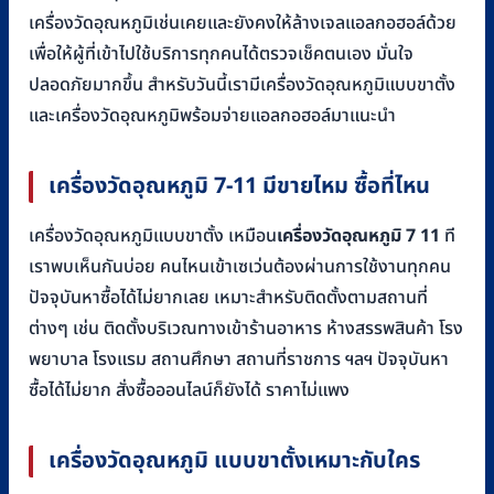
เครื่องวัดอุณหภูมิเช่นเคยและยังคงให้ล้างเจลแอลกอฮอล์ด้วย
เพื่อให้ผู้ที่เข้าไปใช้บริการทุกคนได้ตรวจเช็คตนเอง มั่นใจ
ปลอดภัยมากขึ้น สำหรับวันนี้เรามีเครื่องวัดอุณหภูมิแบบขาตั้ง
และเครื่องวัดอุณหภูมิพร้อมจ่ายแอลกอฮอล์มาแนะนำ
เครื่องวัดอุณหภูมิ 7-11 มีขายไหม ซื้อที่ไหน
เครื่องวัดอุณหภูมิแบบขาตั้ง เหมือน
เครื่องวัดอุณหภูมิ 7 11
ที
เราพบเห็นกันบ่อย คนไหนเข้าเซเว่นต้องผ่านการใช้งานทุกคน
ปัจจุบันหาซื้อได้ไม่ยากเลย เหมาะสำหรับติดตั้งตามสถานที่
ต่างๆ เช่น ติดตั้งบริเวณทางเข้าร้านอาหาร ห้างสรรพสินค้า โรง
พยาบาล โรงแรม สถานศึกษา สถานที่ราชการ ฯลฯ ปัจจุบันหา
ซื้อได้ไม่ยาก สั่งซื้อออนไลน์ก็ยังได้ ราคาไม่แพง
เครื่องวัดอุณหภูมิ แบบขาตั้งเหมาะกับใคร