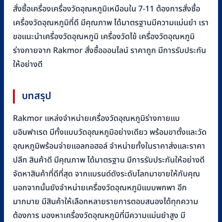
สั่งซื้อเครื่องเครื่องวัดอุณหภูมิเหมือนใน 7-11 ต้องการสั่งซื้อ
เครื่องวัดอุณหภูมิที่ดี มีคุณภาพ ได้มาตรฐานมีความแม่นยำ เรา
ขอแนะนำเครื่องวัดอุณหภูมิ เครื่องวัดไข้ เครื่องวัดอุณหภูมิ
ร่างกายจาก Rakmor สั่งซื้อออนไลน์ ราคาถูก มีการรับประกัน
ให้อย่างดี
บทสรุป
Rakmor แหล่งจำหน่ายเครื่องวัดอุณหภูมิร่างกายแบ
บอินฟาเรด มีทั้งแบบวัดอุณหภูมิอย่างเดียว พร้อมขาตั้งและวัด
อุณหภูมิพร้อมจ่ายแอลกอฮอล์ จำหน่ายทั้งในราคาส่งและราคา
ปลีก สินค้าดี มีคุณภาพ ได้มาตรฐาน มีการรับประกันให้อย่างดี
จัดหาสินค้าที่ดีที่สุด จากแบรนด์ดังระดับโลกมาขายให้กับคุณ
นอกจากนั้นยังจำหน่ายเครื่องวัดอุณหภูมิแบบพกพา อีก
มากมาย มีสินค้าให้เลือกหลายรายการตอบสนองได้ทุกความ
ต้องการ มองหาเครื่องวัดอุณหภูมิที่มีความแม่นยำสูง มี