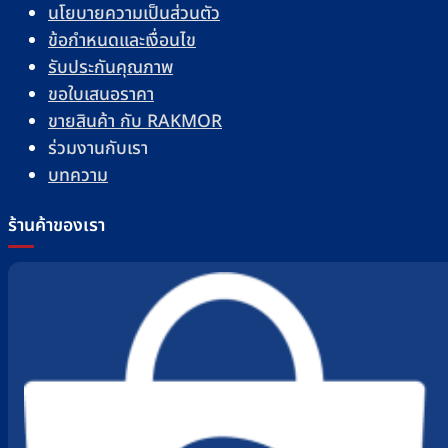
นโยบายความเป็นส่วนตัว
ข้อกำหนดและเงื่อนไข
รับประกันคุณภาพ
ขอใบเสนอราคา
ขายสินค้า กับ RAKMOR
ร่วมงานกับเรา
บทความ
ร้านค้าของเรา