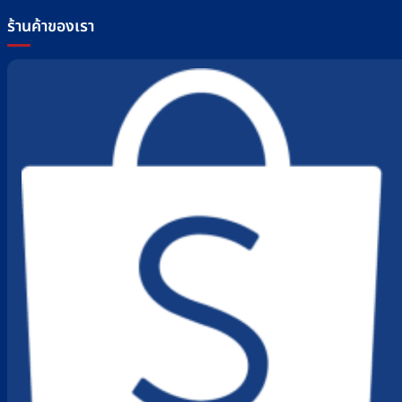
ร้านค้าของเรา