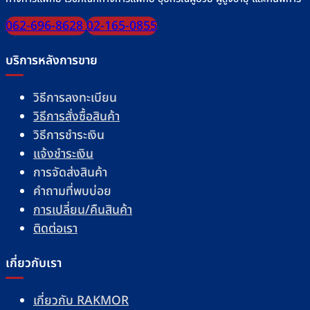
062-696-8628
02-165-0855
บริการหลังการขาย
วิธีการลงทะเบียน
วิธีการสั่งซื้อสินค้า
วิธีการชำระเงิน
แจ้งชำระเงิน
การจัดส่งสินค้า
คำถามที่พบบ่อย
การเปลี่ยน/คืนสินค้า
ติดต่อเรา
เกี่ยวกับเรา
เกี่ยวกับ RAKMOR