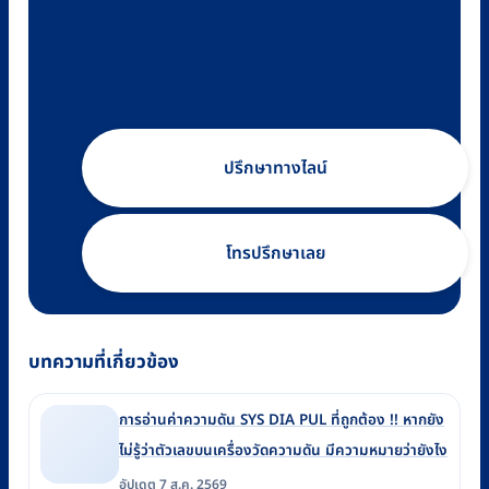
ปรึกษาทางไลน์
โทรปรึกษาเลย
บทความที่เกี่ยวข้อง
การอ่านค่าความดัน SYS DIA PUL ที่ถูกต้อง !! หากยัง
ไม่รู้ว่าตัวเลขบนเครื่องวัดความดัน มีความหมายว่ายังไง
อัปเดต 7 ส.ค. 2569