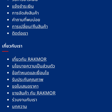
แจ้งชำระเงิน
การจัดส่งสินค้า
คำถามที่พบบ่อย
การเปลี่ยน/คืนสินค้า
ติดต่อเรา
เกี่ยวกับเรา
เกี่ยวกับ RAKMOR
นโยบายความเป็นส่วนตัว
ข้อกำหนดและเงื่อนไข
รับประกันคุณภาพ
ขอใบเสนอราคา
ขายสินค้า กับ RAKMOR
ร่วมงานกับเรา
บทความ