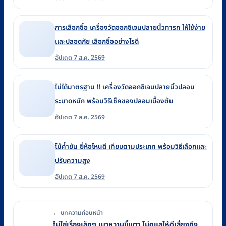
การเลือกซื้อ เครื่องวัดออกซิเจนปลายนิ้วทารก ให้ใช้ง่าย
และปลอดภัย เลือกซื้ออย่างไรดี
อัปเดต 7 ส.ค. 2569
ไม่ได้มาตรฐาน !! เครื่องวัดออกซิเจนปลายนิ้วปลอม
ระบาดหนัก พร้อมวิธีเช็คของปลอมเบื้องต้น
อัปเดต 7 ส.ค. 2569
ไม้ค้ำยัน ยี่ห้อไหนดี เทียบตามประเภท พร้อมวิธีเลือกและ
ปรับความสูง
อัปเดต 7 ส.ค. 2569
← บทความก่อนหน้า
ไม่ใช่เรื่องเล็กๆ เบาหวานขึ้นตา ไม่ดูแลให้ดีเสี่ยงถึง