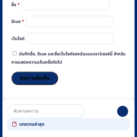
ชื่อ
*
อีเมล
*
เว็บไซต์
บันทึกชื่อ, อีเมล และชื่อเว็บไซต์ของฉันบนเบราว์เซอร์นี้ สำหรับ
การแสดงความเห็นครั้งถัดไป
บทความล่าสุด