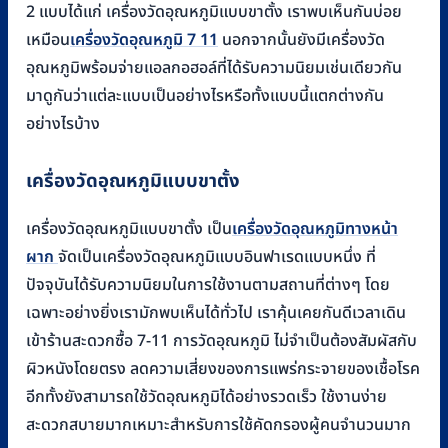
2 แบบได้แก่ เครื่องวัดอุณหภูมิแบบขาตั้ง เราพบเห็นกันบ่อย
เหมือน
เครื่องวัดอุณหภูมิ 7 11
นอกจากนั้นยังมีเครื่องวัด
อุณหภูมิพร้อมจ่ายแอลกอฮอล์ที่ได้รับความนิยมเช่นเดียวกัน
มาดูกันว่าแต่ละแบบเป็นอย่างไรหรือทั้งแบบนี้แตกต่างกัน
อย่างไรบ้าง
เครื่องวัดอุณหภูมิแบบขาตั้ง
เครื่องวัดอุณหภูมิแบบขาตั้ง เป็น
เครื่องวัดอุณหภูมิทางหน้า
ผาก
จัดเป็นเครื่องวัดอุณหภูมิแบบอินฟาเรดแบบหนึ่ง ที่
ปัจจุบันได้รับความนิยมในการใช้งานตามสถานที่ต่างๆ โดย
เฉพาะอย่างยิ่งเรามักพบเห็นได้ทั่วไป เราคุ้นเคยกันดีเวลาเดิน
เข้าร้านสะดวกซื้อ 7-11 การวัดอุณหภูมิ ไม่จำเป็นต้องสัมผัสกับ
ผิวหนังโดยตรง ลดความเสี่ยงของการแพร่กระจายของเชื้อโรค
อีกทั้งยังสามารถใช้วัดอุณหภูมิได้อย่างรวดเร็ว ใช้งานง่าย
สะดวกสบายมากเหมาะสำหรับการใช้คัดกรองผู้คนจำนวนมาก