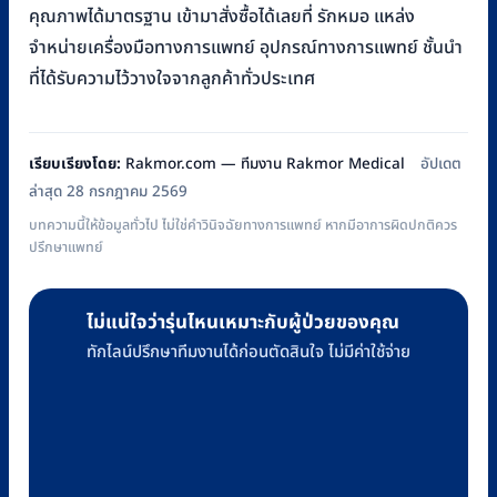
คุณภาพได้มาตรฐาน เข้ามาสั่งซื้อได้เลยที่ รักหมอ แหล่ง
จำหน่ายเครื่องมือทางการแพทย์ อุปกรณ์ทางการแพทย์ ชั้นนำ
ที่ได้รับความไว้วางใจจากลูกค้าทั่วประเทศ
เรียบเรียงโดย:
Rakmor.com — ทีมงาน Rakmor Medical
อัปเดต
ล่าสุด 28 กรกฎาคม 2569
บทความนี้ให้ข้อมูลทั่วไป ไม่ใช่คำวินิจฉัยทางการแพทย์ หากมีอาการผิดปกติควร
ปรึกษาแพทย์
ไม่แน่ใจว่ารุ่นไหนเหมาะกับผู้ป่วยของคุณ
ทักไลน์ปรึกษาทีมงานได้ก่อนตัดสินใจ ไม่มีค่าใช้จ่าย