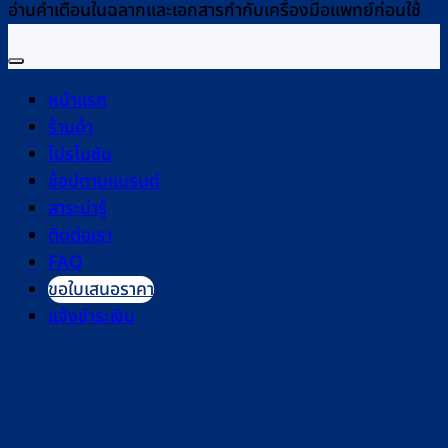
อ่านคำเตือนในฉลากและเอกสารกำกับเครื่องมือแพทย์ก่อนใช้
หน้าแรก
ร้านค้า
โปรโมชัน
ช้อปตามแบรนด์
สาระน่ารู้
ติดต่อเรา
FAQ
ขอใบเสนอราคา
แจ้งชำระเงิน