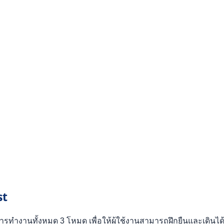
st
นการทำงานทั้งหมด 3 โหมด เพื่อให้ผู้ใช้งานสามารถฝึกยืนและเดินไ