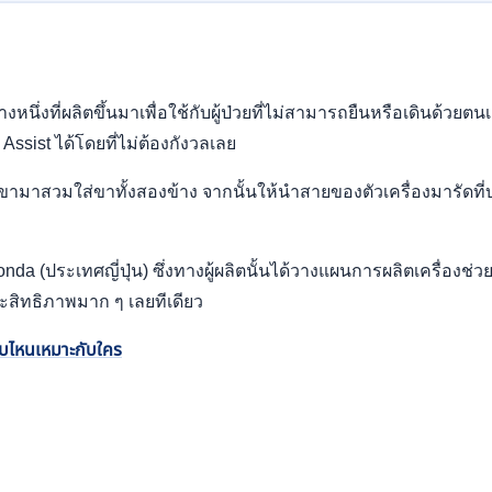
งหนึ่งที่ผลิตขึ้นมาเพื่อใช้กับผู้ป่วยที่ไม่สามารถยืนหรือเดินด้วยตน
ssist ได้โดยที่ไม่ต้องกังวลเลย
รัดขามาสวมใส่ขาทั้งสองข้าง จากนั้นให้นำสายของตัวเครื่องมารัดที่
 Honda (ประเทศญี่ปุ่น) ซึ่งทางผู้ผลิตนั้นได้วางแผนการผลิตเครื่อ
ประสิทธิภาพมาก ๆ เลยทีเดียว
บบไหนเหมาะกับใคร