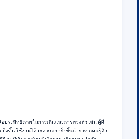
สียประสิทธิภาพในการเดินและการทรงตัว เช่น ผู้ที่
ิ่งขึ้น ใช้งานได้สะดวกมากยิ่งขึ้นด้วย หากคนรู้จัก