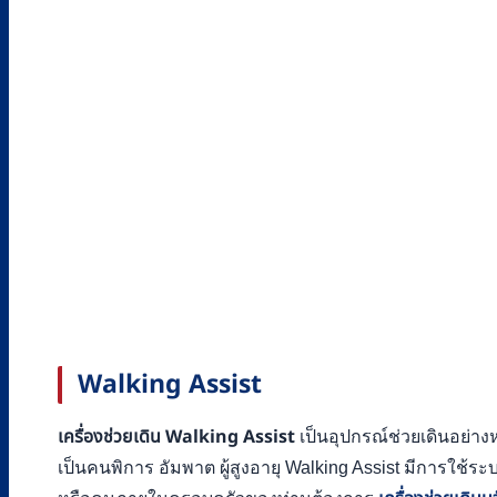
Walking Assist
เครื่องช่วยเดิน Walking Assist
เป็นอุปกรณ์ช่วยเดินอย่างห
เป็นคนพิการ อัมพาต ผู้สูงอายุ Walking Assist มีการใช้ระ