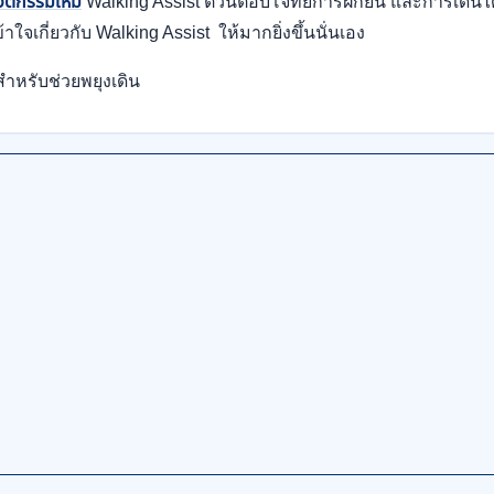
นวัตกรรมใหม่
Walking Assist ตัวนี้ตอบโจทย์การฝึกยืน และการเดินได้
าใจเกี่ยวกับ Walking Assist ให้มากยิ่งขึ้นนั่นเอง
สำหรับช่วยพยุงเดิน