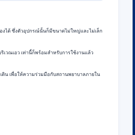
เองได้ ซึ่งตัวอุปกรณ์นั้นก็มีขนาดไม่ใหญ่และไม่เล็ก
บริเวณเอว เท่านี้ก็พร้อมสำหรับการใช้งานแล้ว
งช่วยเดิน เพื่อให้ความร่วมมือกับสถานพยาบาลภายใน