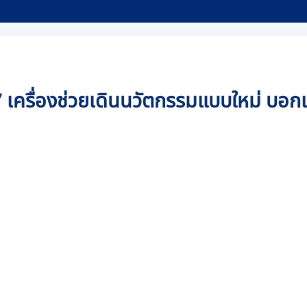
st ’ เครื่องช่วยเดินนวัตกรรมแบบใหม่ บ