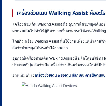
เครื่องช่วยเดิน Walking Assist
คืออะไร
เครื่องช่วยเดิน Walking Assist คือ อุปกรณ์ช่วยพยุงเดินอย่า
มากจนเกินไป ทำให้ผู้ที่ขาบาดเจ็บสามารถใช้งาน Walking A
โดยตัวเครื่อง Walking Assist นั้นใช้ง่าย เพียงแค่นำสาย
ถือว่าช่วยพยุงให้ทรงตัวได้ง่ายมาก
อุปกรณ์เครื่องช่วยเดิน Walking Assist นี้ ผลิตโดยบริษัท
ประเทศญี่ปุ่น ถือว่าเป็นเครื่องช่วยเดินนวัตกรรมใหม่ที่มี
อ่านเพิ่มเติม :
เครื่องช่วยเดิน พยุงเดิน มีลักษณะการใช้งานแ