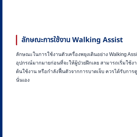
ลักษณะการใช้งาน Walking Assist
ลักษณะในการใช้งานตัวเครื่องพยุงเดินอย่าง Walking Assis
อุปกรณ์มากมายก่อนที่จะให้ผู้ป่วยฝึกเลย สามารถเริ่มใช้งานได้
ต้นใช้งาน หรือกำลังฟื้นตัวจากการบาดเจ็บ ควรได้รับการดูแ
นั่นเอง