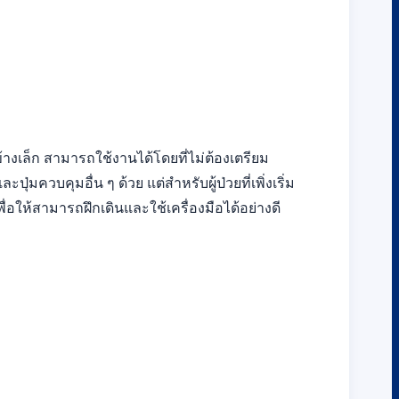
้างเล็ก สามารถใช้งานได้โดยที่ไม่ต้องเตรียม
ุ่มควบคุมอื่น ๆ ด้วย แต่สำหรับผู้ป่วยที่เพิ่งเริ่ม
่อให้สามารถฝึกเดินและใช้เครื่องมือได้อย่างดี