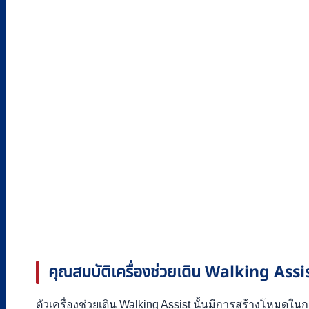
คุณสมบัติเครื่องช่วยเดิน Walking Assi
ตัวเครื่องช่วยเดิน Walking Assist นั้นมีการสร้างโหมดใ