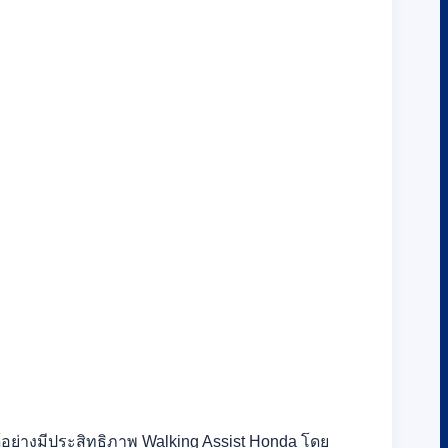
ด้อย่างมีประสิทธิภาพ Walking Assist Honda โดย