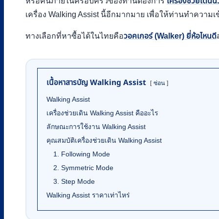
หรือคนภายในครอบครัวของท่านต้องการ
เครื่องช่วยเดิน
เครื่อง Walking Assist นี้อีกมากมาย เพื่อให้ท่านทำความเข้
ทางเลือกที่หาซื้อได้ในไทยคือ
วอคเกอร์ (Walker) ยี่ห้อไหนดี
เนื้อหาสารบัญ Walking Assist
ซ่อน
Walking Assist
เครื่องช่วยเดิน Walking Assist คืออะไร
ลักษณะการใช้งาน Walking Assist
คุณสมบัติเครื่องช่วยเดิน Walking Assist
1. Following Mode
2. Symmetric Mode
3. Step Mode
Walking Assist ราคาเท่าไหร่