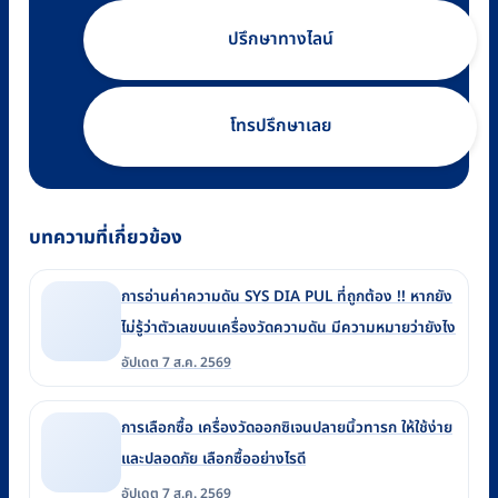
ปรึกษาทางไลน์
โทรปรึกษาเลย
บทความที่เกี่ยวข้อง
การอ่านค่าความดัน SYS DIA PUL ที่ถูกต้อง !! หากยัง
ไม่รู้ว่าตัวเลขบนเครื่องวัดความดัน มีความหมายว่ายังไง
อัปเดต 7 ส.ค. 2569
การเลือกซื้อ เครื่องวัดออกซิเจนปลายนิ้วทารก ให้ใช้ง่าย
และปลอดภัย เลือกซื้ออย่างไรดี
อัปเดต 7 ส.ค. 2569