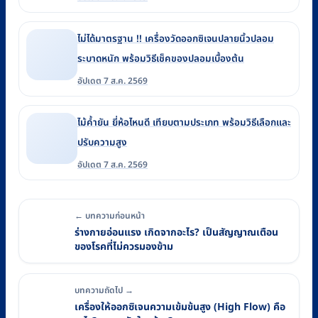
ไม่ได้มาตรฐาน !! เครื่องวัดออกซิเจนปลายนิ้วปลอม
ระบาดหนัก พร้อมวิธีเช็คของปลอมเบื้องต้น
อัปเดต 7 ส.ค. 2569
ไม้ค้ำยัน ยี่ห้อไหนดี เทียบตามประเภท พร้อมวิธีเลือกและ
ปรับความสูง
อัปเดต 7 ส.ค. 2569
← บทความก่อนหน้า
ร่างกายอ่อนแรง เกิดจากอะไร? เป็นสัญญาณเตือน
ของโรคที่ไม่ควรมองข้าม
บทความถัดไป →
เครื่องให้ออกซิเจนความเข้มข้นสูง (High Flow) คือ