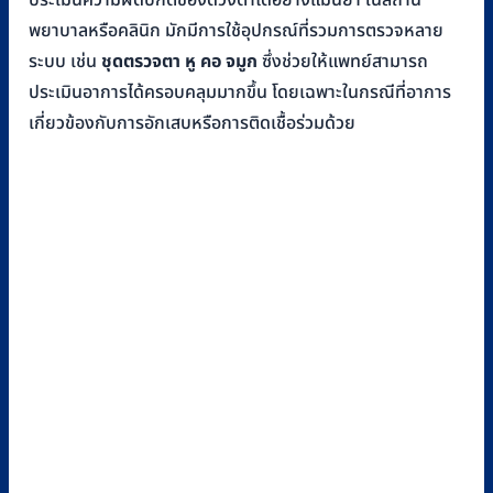
ประเมินความผิดปกติของดวงตาได้อย่างแม่นยำ ในสถาน
พยาบาลหรือคลินิก มักมีการใช้อุปกรณ์ที่รวมการตรวจหลาย
ระบบ เช่น
ชุดตรวจตา หู คอ จมูก
ซึ่งช่วยให้แพทย์สามารถ
ประเมินอาการได้ครอบคลุมมากขึ้น โดยเฉพาะในกรณีที่อาการ
เกี่ยวข้องกับการอักเสบหรือการติดเชื้อร่วมด้วย