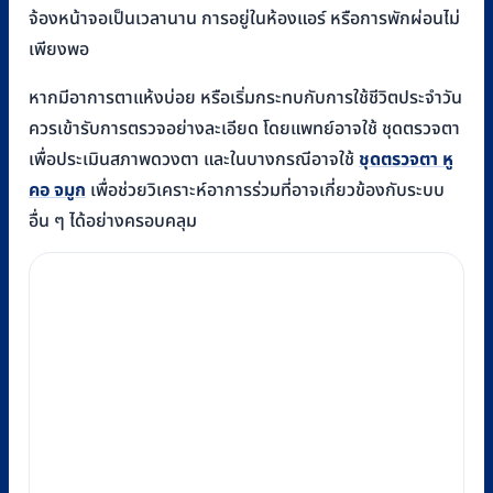
จ้องหน้าจอเป็นเวลานาน การอยู่ในห้องแอร์ หรือการพักผ่อนไม่
เพียงพอ
หากมีอาการตาแห้งบ่อย หรือเริ่มกระทบกับการใช้ชีวิตประจำวัน
ควรเข้ารับการตรวจอย่างละเอียด โดยแพทย์อาจใช้ ชุดตรวจตา
เพื่อประเมินสภาพดวงตา และในบางกรณีอาจใช้
ชุดตรวจตา หู
คอ จมูก
เพื่อช่วยวิเคราะห์อาการร่วมที่อาจเกี่ยวข้องกับระบบ
อื่น ๆ ได้อย่างครอบคลุม