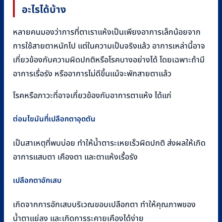
อะไรได้บ้าง
หลายคนมองว่าการที่ตาเราแห้งเป็นเพียงอาการเล็กน้อยจาก
การใช้สายตาหนักไป แต่ในความเป็นจริงแล้ว อาการเหล่านี้อาจ
เกี่ยวข้องกับความผิดปกติหรือโรคบางอย่างได้ โดยเฉพาะถ้ามี
อาการเรื่อรัง หรืออาการไม่ดีขึ้นแม้จะพักสายตาแล้ว
โรคหรือภาวะที่อาจเกี่ยวข้องกับอาการตาแห้ง ได้แก่
ต่อมไขมันที่เปลือกตาอุดตัน
เป็นสาเหตุที่พบบ่อย ทำให้น้ำตาระเหยเร็วผิดปกติ ส่งผลให้เกิด
อาการแสบตา เคืองตา และตาแห้งเรื้อรัง
เปลือกตาอักเสบ
เกิดจากการอักเสบบริเวณขอบเปลือกตา ทำให้คุณภาพของ
น้ำตาแย่ลง และเกิดการระคายเคืองได้ง่าย