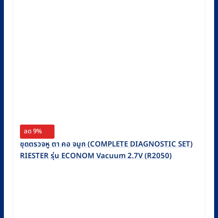
ลด 9%
ชุดตรวจหู ตา คอ จมูก (COMPLETE DIAGNOSTIC SET)
RIESTER รุ่น ECONOM Vacuum 2.7V (R2050)