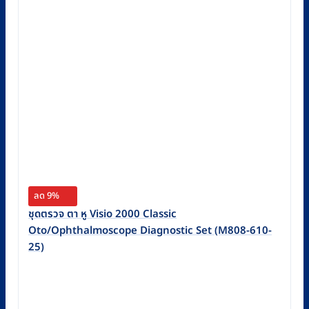
ลด 9%
ชุดตรวจ ตา หู Visio 2000 Classic
Oto/Ophthalmoscope Diagnostic Set (M808-610-
25)