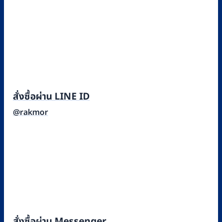
สั่งซื้อผ่าน LINE ID
@rakmor
สั่งซื้อผ่าน Messenger