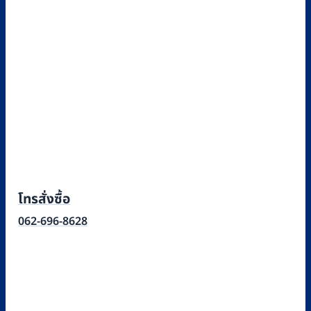
โทรสั่งซื้อ
062-696-8628