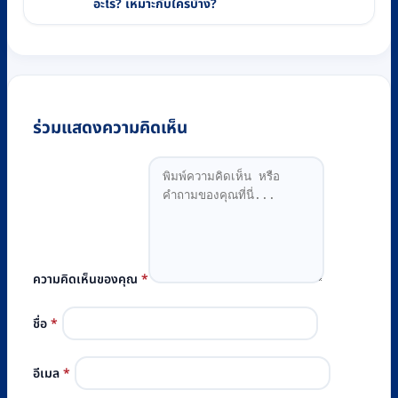
อะไร? เหมาะกับใครบ้าง?
ร่วมแสดงความคิดเห็น
ความคิดเห็นของคุณ
*
ชื่อ
*
อีเมล
*