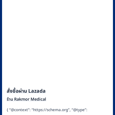
สั่งซื้อผ่าน Lazada
ร้าน Rakmor Medical
{ “@context”: “https://schema.org”, “@type”: