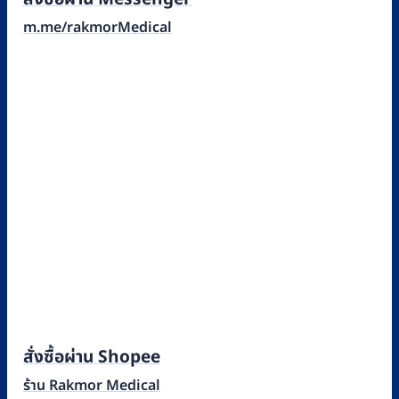
m.me/rakmorMedical
สั่งซื้อผ่าน Shopee
ร้าน Rakmor Medical