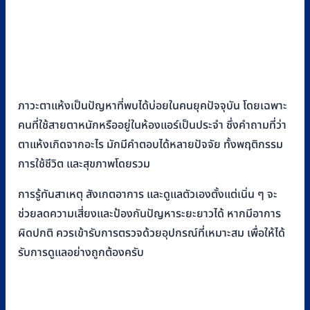
ภาวะตาแห้งเป็นปัญหาที่พบได้บ่อยในคนยุคปัจจุบัน โดยเฉพาะ
คนที่ใช้สายตาหนักหรืออยู่ในห้องแอร์เป็นประจำ ซึ่งคำถามที่ว่า
ตาแห้งเกิดจากอะไร มักมีคำตอบได้หลายปัจจัย ทั้งพฤติกรรม
การใช้ชีวิต และสุขภาพโดยรวม
การรู้ทันสาเหตุ สังเกตอาการ และดูแลตัวเองตั้งแต่เนิ่น ๆ จะ
ช่วยลดความเสี่ยงและป้องกันปัญหาระยะยาวได้ หากมีอาการ
ผิดปกติ ควรเข้ารับการตรวจด้วยอุปกรณ์ที่เหมาะสม เพื่อให้ได้
รับการดูแลอย่างถูกต้องครับ