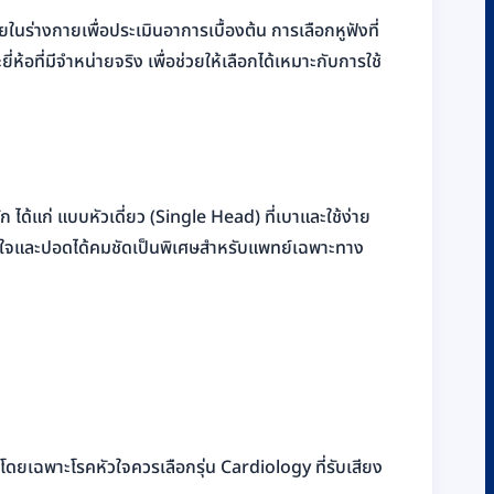
นร่างกายเพื่อประเมินอาการเบื้องต้น การเลือกหูฟังที่
อที่มีจำหน่ายจริง เพื่อช่วยให้เลือกได้เหมาะกับการใช้
ได้แก่ แบบหัวเดี่ยว (Single Head) ที่เบาและใช้ง่าย
ยงหัวใจและปอดได้คมชัดเป็นพิเศษสำหรับแพทย์เฉพาะทาง
ยเฉพาะโรคหัวใจควรเลือกรุ่น Cardiology ที่รับเสียง