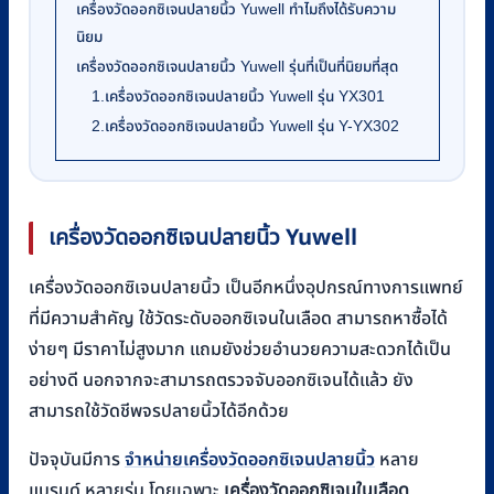
เครื่องวัดออกซิเจนปลายนิ้ว Yuwell ทำไมถึงได้รับความ
นิยม
เครื่องวัดออกซิเจนปลายนิ้ว Yuwell รุ่นที่เป็นที่นิยมที่สุด
1.เครื่องวัดออกซิเจนปลายนิ้ว Yuwell รุ่น YX301
2.เครื่องวัดออกซิเจนปลายนิ้ว Yuwell รุ่น Y-YX302
เครื่องวัดออกซิเจนปลายนิ้ว
Yuwell
เครื่องวัดออกซิเจนปลายนิ้ว เป็นอีกหนึ่งอุปกรณ์ทางการแพทย์
ที่มีความสำคัญ ใช้วัดระดับออกซิเจนในเลือด สามารถหาซื้อได้
ง่ายๆ มีราคาไม่สูงมาก แถมยังช่วยอำนวยความสะดวกได้เป็น
อย่างดี นอกจากจะสามารถตรวจจับออกซิเจนได้แล้ว ยัง
สามารถใช้วัดชีพจรปลายนิ้วได้อีกด้วย
ปัจจุบันมีการ
จำหน่ายเครื่องวัดออกซิเจนปลายนิ้ว
หลาย
เครื่องวัดออกซิเจนในเลือด
แบรนด์ หลายรุ่น โดยเฉพาะ