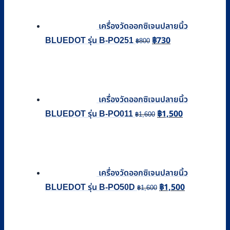
เครื่องวัดออกซิเจนปลายนิ้ว
฿
730
Original
Current
BLUEDOT รุ่น B-PO251
฿
800
price
price
was:
is:
฿800.
฿730.
เครื่องวัดออกซิเจนปลายนิ้ว
฿
1,500
Original
Current
BLUEDOT รุ่น B-PO011
฿
1,600
price
price
was:
is:
฿1,600.
฿1,500.
เครื่องวัดออกซิเจนปลายนิ้ว
฿
1,500
Original
Current
BLUEDOT รุ่น B-PO50D
฿
1,600
price
price
was:
is:
฿1,600.
฿1,500.