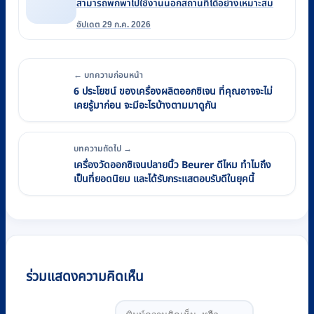
สามารถพกพาไปใช้งานนอกสถานที่ได้อย่างเหมาะสม
อัปเดต 29 ก.ค. 2026
← บทความก่อนหน้า
6 ประโยชน์ ของเครื่องผลิตออกซิเจน ที่คุณอาจจะไม่
เคยรู้มาก่อน จะมีอะไรบ้างตามมาดูกัน
บทความถัดไป →
เครื่องวัดออกซิเจนปลายนิ้ว Beurer ดีไหม ทำไมถึง
เป็นที่ยอดนิยม และได้รับกระแสตอบรับดีในยุคนี้
ร่วมแสดงความคิดเห็น