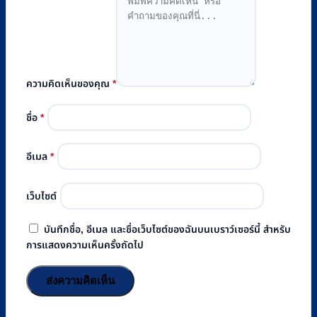
ความคิดเห็นของคุณ
*
ชื่อ
*
อีเมล
*
เว็บไซต์
บันทึกชื่อ, อีเมล และชื่อเว็บไซต์ของฉันบนเบราว์เซอร์นี้ สำหรับ
การแสดงความเห็นครั้งถัดไป