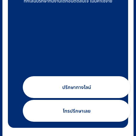
ทักไลน์ปรึกษาทีมงานได้ก่อนตัดสินใจ ไม่มีค่าใช้จ่าย
ปรึกษาทางไลน์
โทรปรึกษาเลย