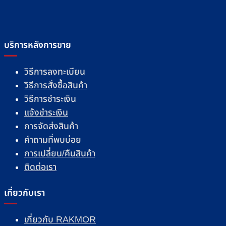
บริการหลังการขาย
วิธีการลงทะเบียน
วิธีการสั่งซื้อสินค้า
วิธีการชำระเงิน
แจ้งชำระเงิน
การจัดส่งสินค้า
คำถามที่พบบ่อย
การเปลี่ยน/คืนสินค้า
ติดต่อเรา
เกี่ยวกับเรา
เกี่ยวกับ RAKMOR