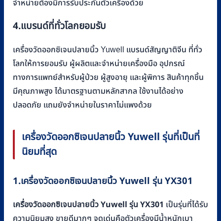
จำหน่ายต้องมีการรับประกันตัวเครื่องด้วย
4.
แบรนด์ที่ทั่วโลกยอมรับ
เครื่องวัดออกซิเจนปลายนิ้ว Yuwell แบรนด์สัญญาติจีน ที่ทั่ว
โลกให้การยอมรับ ผู้ผลิตและจำหน่ายเครื่องมือ อุปกรณ์
ทางการแพทย์สำหรับผู้ป่วย ผู้สูงอายุ และผู้พิการ สินค้าทุกชิ้น
มีคุณภาพสูง ได้มาตรฐานตามหลักสากล ใช้งานได้อย่าง
ปลอดภัย แถมยังจำหน่ายในราคาไม่แพงด้วย
เครื่องวัดออกซิเจนปลายนิ้ว
Yuwell
รุ่นที่เป็นที่
นิยมที่สุด
1.
เครื่องวัดออกซิเจนปลายนิ้ว
Yuwell
รุ่น
YX301
เครื่องวัดออกซิเจนปลายนิ้ว Yuwell รุ่น YX301
เป็นรุ่นที่ได้รับ
ความนิยมสูง ขายดีมากๆ จุดเด่นคือตัวเครื่องมีน้ำหนักเบา