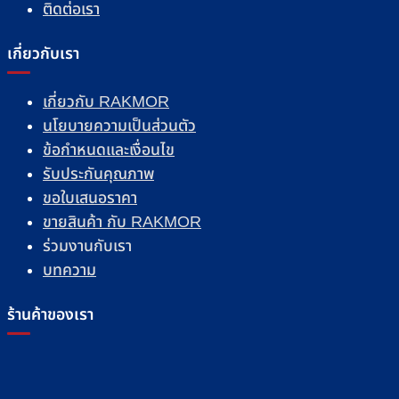
ติดต่อเรา
เกี่ยวกับเรา
เกี่ยวกับ RAKMOR
นโยบายความเป็นส่วนตัว
ข้อกำหนดและเงื่อนไข
รับประกันคุณภาพ
ขอใบเสนอราคา
ขายสินค้า กับ RAKMOR
ร่วมงานกับเรา
บทความ
ร้านค้าของเรา