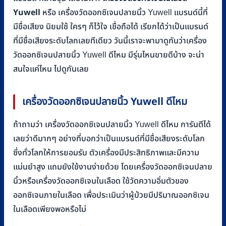
Yuwell
หรือ เครื่องวัดออกซิเจนปลายนิ้ว Yuwell แบรนด์นี้ที่
มีชื่อเสียง นิยมใช้ ใครๆ ก็ไว้ใจ เชื่อถือได้ เรียกได้ว่าเป็นแบรนด์
ที่มีชื่อเสียงระดับโลกเลยทีเดียว วันนี้เราจะพามาดูกันว่าเครื่อง
วัดออกซิเจนปลายนิ้ว Yuwell ดีไหม มีรุ่นไหนขายดีบ้าง จะน่า
สนใจแค่ไหน ไปดูกันเลย
เครื่องวัดออกซิเจนปลายนิ้ว
Yuwell
ดีไหม
ถ้าถามว่า เครื่องวัดออกซิเจนปลายนิ้ว Yuwell ดีไหม การันตีได้
เลยว่าดีมากๆ อย่างที่บอกว่าเป็นแบรนด์ที่มีชื่อเสียงระดับโลก
ซึ่งทั่วโลกให้การยอมรับ ตัวเครื่องมีประสิทธิภาพและมีความ
แม่นยำสูง แถมยังใช้งานง่ายด้วย โดยเครื่องวัดออกซิเจนปลาย
นิ้วหรือเครื่องวัดออกซิเจนในเลือด ใช้วัดความอิ่มตัวของ
ออกซิเจนภายในเลือด เพื่อประเมินว่าผู้ป่วยมีปริมาณออกซิเจน
ในเลือดเพียงพอหรือไม่