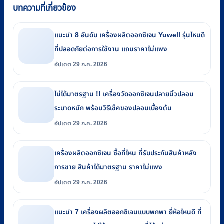
บทความที่เกี่ยวข้อง
แนะนำ 8 อันดับ เครื่องผลิตออกซิเจน Yuwell รุ่นไหนดี
ที่ปลอดภัยต่อการใช้งาน แถมราคาไม่แพง
อัปเดต 29 ก.ค. 2026
ไม่ได้มาตรฐาน !! เครื่องวัดออกซิเจนปลายนิ้วปลอม
ระบาดหนัก พร้อมวิธีเช็คของปลอมเบื้องต้น
อัปเดต 29 ก.ค. 2026
เครื่องผลิตออกซิเจน ซื้อที่ไหน ที่รับประกันสินค้าหลัง
การขาย สินค้าได้มาตรฐาน ราคาไม่แพง
อัปเดต 29 ก.ค. 2026
แนะนำ 7 เครื่องผลิตออกซิเจนแบบพกพา ยี่ห้อไหนดี ที่