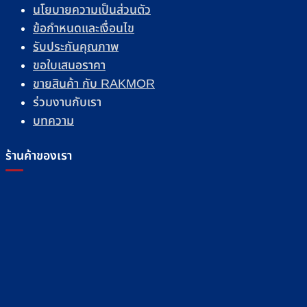
นโยบายความเป็นส่วนตัว
ข้อกำหนดและเงื่อนไข
รับประกันคุณภาพ
ขอใบเสนอราคา
ขายสินค้า กับ RAKMOR
ร่วมงานกับเรา
บทความ
ร้านค้าของเรา