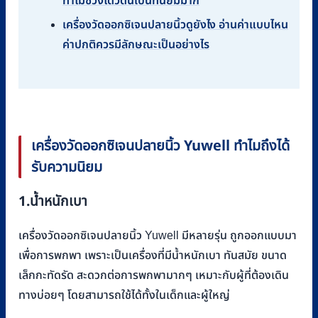
ทำไมช่วงโดวิดนี้เป็นที่นิยมมาก
เครื่องวัดออกซิเจนปลายนิ้วดูยังไง อ่านค่าแบบไหน
ค่าปกติควรมีลักษณะเป็นอย่างไร
เครื่องวัดออกซิเจนปลายนิ้ว
Yuwell
ทำไมถึงได้
รับความนิยม
1.
น้ำหนักเบา
เครื่องวัดออกซิเจนปลายนิ้ว Yuwell มีหลายรุ่น ถูกออกแบบมา
เพื่อการพกพา เพราะเป็นเครื่องที่มีน้ำหนักเบา ทันสมัย ขนาด
เล็กกะทัดรัด สะดวกต่อการพกพามากๆ เหมาะกับผู้ที่ต้องเดิน
ทางบ่อยๆ โดยสามารถใช้ได้ทั้งในเด็กและผู้ใหญ่