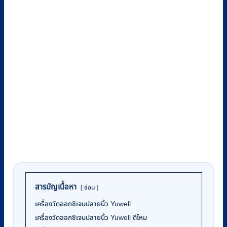
สารบัญเนื้อหา
ซ่อน
เครื่องวัดออกซิเจนปลายนิ้ว Yuwell
เครื่องวัดออกซิเจนปลายนิ้ว Yuwell ดีไหม