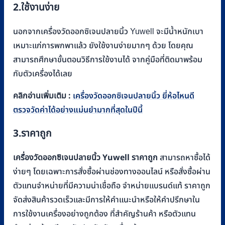
2.
ใช้งานง่าย
นอกจากเครื่องวัดออกซิเจนปลายนิ้ว Yuwell จะมีน้ำหนักเบา
เหมาะแก่การพกพาแล้ว ยังใช้งานง่ายมากๆ ด้วย โดยคุณ
สามารถศึกษาขั้นตอนวิธีการใช้งานได้ จากคู่มือที่ติดมาพร้อม
กับตัวเครื่องได้เลย
คลิกอ่านเพิ่มเติม :
เครื่องวัดออกซิเจนปลายนิ้ว ยี่ห้อไหนดี
ตรวจวัดค่าได้อย่างแม่นยำมากที่สุดในปีนี้
3
.ราคาถูก
เครื่องวัดออกซิเจนปลายนิ้ว
Yuwell
ราคาถูก
สามารถหาซื้อได้
ง่ายๆ โดยเฉพาะการสั่งซื้อผ่านช่องทางออนไลน์ หรือสั่งซื้อผ่าน
ตัวแทนจำหน่ายที่มีความน่าเชื่อถือ จำหน่ายแบรนด์แท้ ราคาถูก
จัดส่งสินค้ารวดเร็วและมีการให้คำแนะนำหรือให้คำปรึกษาใน
การใช้งานเครื่องอย่างถูกต้อง ที่สำคัญร้านค้า หรือตัวแทน