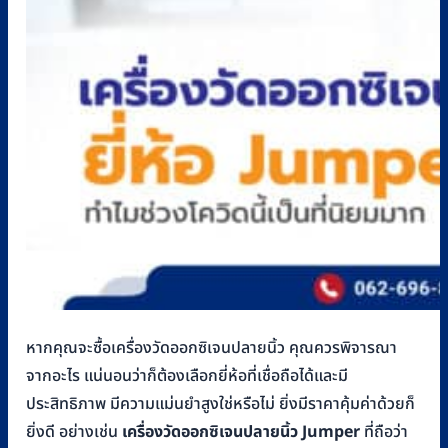
หากคุณจะซื้อเครื่องวัดออกซิเจนปลายนิ้ว คุณควรพิจารณา
จากอะไร แน่นอนว่าก็ต้องเลือกยี่ห้อที่เชื่อถือได้และมี
ประสิทธิภาพ มีความแม่นยำสูงใช่หรือไม่ ยิ่งมีราคาคุ้มค่าด้วยก็
ยิ่งดี อย่างเช่น
เครื่องวัดออกซิเจนปลายนิ้ว
Jumper
ที่ถือว่า