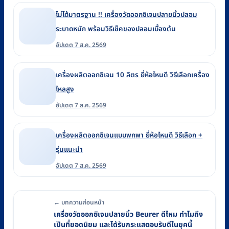
ไม่ได้มาตรฐาน !! เครื่องวัดออกซิเจนปลายนิ้วปลอม
ระบาดหนัก พร้อมวิธีเช็คของปลอมเบื้องต้น
อัปเดต 7 ส.ค. 2569
เครื่องผลิตออกซิเจน 10 ลิตร ยี่ห้อไหนดี วิธีเลือกเครื่อง
ไหลสูง
อัปเดต 7 ส.ค. 2569
เครื่องผลิตออกซิเจนแบบพกพา ยี่ห้อไหนดี วิธีเลือก +
รุ่นแนะนำ
อัปเดต 7 ส.ค. 2569
← บทความก่อนหน้า
เครื่องวัดออกซิเจนปลายนิ้ว Beurer ดีไหม ทำไมถึง
เป็นที่ยอดนิยม และได้รับกระแสตอบรับดีในยุคนี้