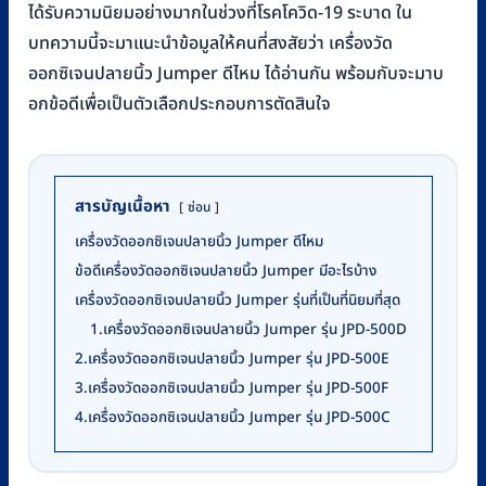
ได้รับความนิยมอย่างมากในช่วงที่โรคโควิด-19 ระบาด ใน
บทความนี้จะมาแนะนำข้อมูลให้คนที่สงสัยว่า เครื่องวัด
ออกซิเจนปลายนิ้ว Jumper ดีไหม ได้อ่านกัน พร้อมกับจะมาบ
อกข้อดีเพื่อเป็นตัวเลือกประกอบการตัดสินใจ
สารบัญเนื้อหา
ซ่อน
เครื่องวัดออกซิเจนปลายนิ้ว Jumper ดีไหม
ข้อดีเครื่องวัดออกซิเจนปลายนิ้ว Jumper มีอะไรบ้าง
เครื่องวัดออกซิเจนปลายนิ้ว Jumper รุ่นที่เป็นที่นิยมที่สุด
1.เครื่องวัดออกซิเจนปลายนิ้ว Jumper รุ่น JPD-500D
2.เครื่องวัดออกซิเจนปลายนิ้ว Jumper รุ่น JPD-500E
3.เครื่องวัดออกซิเจนปลายนิ้ว Jumper รุ่น JPD-500F
4.เครื่องวัดออกซิเจนปลายนิ้ว Jumper รุ่น JPD-500C