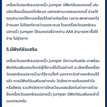
เครื่องวัดออกซิเจนปลายนิ้ว Jumper มีฟังก์ชันแบตเตอรี่ เช่น
แจ้งเตือนเมื่อแบตใกล้หมด แสดงสถานะของแบตเตอรี่ ช่วยให้
คุณสามารถใช้งานเครื่องได้อย่างต่อเนื่อง เวลาจะพกพาออกไป
ข้างนอก ไม่ต้องกังวลว่าแบตจะหมด โดยเครื่องวัดออกซิเจน
ปลายนิ้ว Jumper ใช้แบตเตอรี่จากถ่าน AAA สามารถหาซื้อได้
ง่าย ไม่ยุ่งยาก
5.มีฟังก์ชันเสริม
เครื่องวัดออกซิเจนปลายนิ้ว Jumper มีความทันสมัย มาพร้อม
ฟังก์ชันเสริมตอบโจทย์ผู้ใช้งานได้เป็นอย่างดี จะเลือกซื้อเครื่อง
วัดออกซิเจนปลายนิ้วมาใช้งานทั้งที นอกจากวัดค่าออกซิเจนได้
แล้ว ควรมีฟังก์ชันเสริมอย่างเช่น วัดอัตราการเต้นของหัวใจ
หรือชีพจร รวมถึงอัตราการไหลเวียนของเลือดในร่างกายด้วย
ซึ่งเครื่องวัดออกซิเจนปลายนิ้ว Jumper มีฟังก์ชันเสริมเหล่านี้
แบบครบครัน