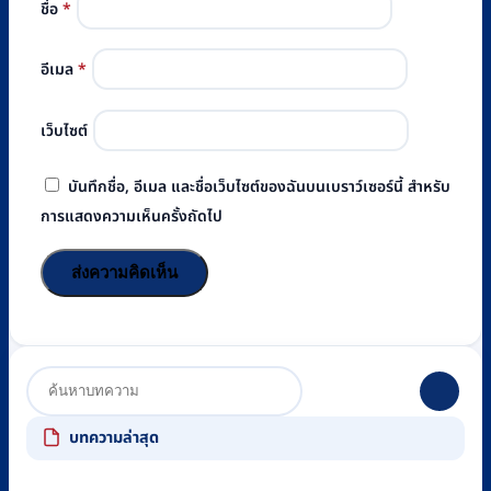
ชื่อ
*
อีเมล
*
เว็บไซต์
บันทึกชื่อ, อีเมล และชื่อเว็บไซต์ของฉันบนเบราว์เซอร์นี้ สำหรับ
การแสดงความเห็นครั้งถัดไป
บทความล่าสุด