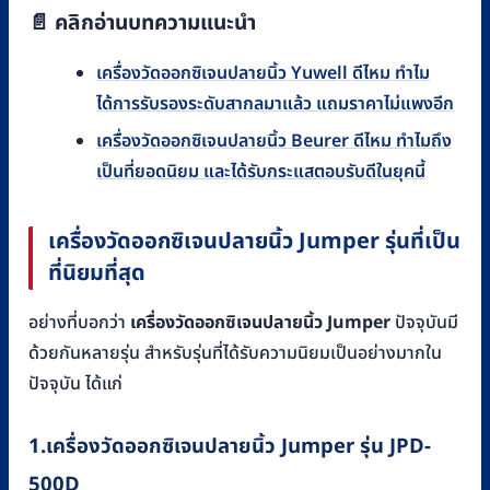
📄 คลิกอ่านบทความแนะนำ
เครื่องวัดออกซิเจนปลายนิ้ว Yuwell ดีไหม ทำไม
ได้การรับรองระดับสากลมาแล้ว แถมราคาไม่แพงอีก
เครื่องวัดออกซิเจนปลายนิ้ว Beurer ดีไหม ทำไมถึง
เป็นที่ยอดนิยม และได้รับกระแสตอบรับดีในยุคนี้
เครื่องวัดออกซิเจนปลายนิ้ว
Jumper
รุ่นที่เป็น
ที่นิยมที่สุด
อย่างที่บอกว่า
เครื่องวัดออกซิเจนปลายนิ้ว
Jumper
ปัจจุบันมี
ด้วยกันหลายรุ่น สำหรับรุ่นที่ได้รับความนิยมเป็นอย่างมากใน
ปัจจุบัน ได้แก่
1.
เครื่องวัดออกซิเจนปลายนิ้ว
Jumper
รุ่น
JPD-
500D