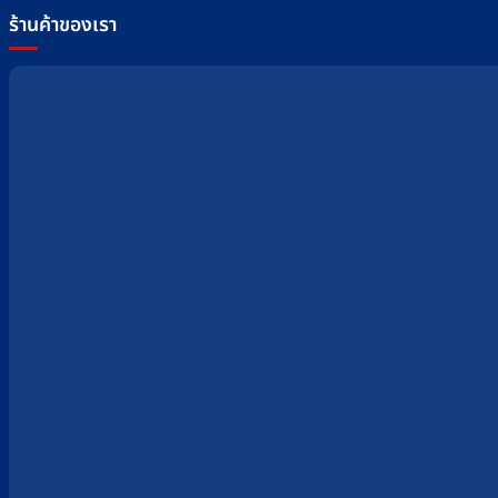
ร้านค้าของเรา