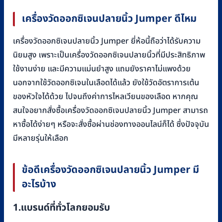
เครื่องวัดออกซิเจนปลายนิ้ว
Jumper
ดีไหม
เครื่องวัดออกซิเจนปลายนิ้ว Jumper ยี่ห้อนี้ถือว่าได้รับความ
นิยมสูง เพราะเป็นเครื่องวัดออกซิเจนปลายนิ้วที่มีประสิทธิภาพ
ใช้งานง่าย และมีความแม่นยำสูง แถมยังราคาไม่แพงด้วย
นอกจากใช้วัดออกซิเจนในเลือดได้แล้ว ยังใช้วัดอัตราการเต้น
ของหัวใจได้ด้วย ไปจนถึงค่าการไหลเวียนของเลือด หากคุณ
สนใจอยากสั่งซื้อเครื่องวัดออกซิเจนปลายนิ้ว Jumper สามารถ
หาซื้อได้ง่ายๆ หรือจะสั่งซื้อผ่านช่องทางออนไลน์ก็ได้ ซึ่งปัจจุบัน
มีหลายรุ่นให้เลือก
ข้อดีเครื่องวัดออกซิเจนปลายนิ้ว Jumper มี
อะไรบ้าง
1.แบรนด์ที่ทั่วโลกยอมรับ