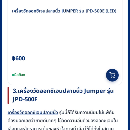
เครื่องวัดออกซิเจนปลายนิ้ว JUMPER รุ่น JPD-500E (LED)
฿
600
มีสต็อก
3.
เครื่องวัดออกซิเจนปลายนิ้ว
Jumper
รุ่น
JPD-500F
เครื่องวัดออกซิเจนปลายนิ้ว
รุ่นนี้ก็ได้รับความนิยมไม่แพ้กัน
ต้องบอกเลยว่าขายดีมากๆ ใช้วัดความอิ่มตัวของออกซิเจนใน
เลือดและอัตราการเต้นของหัวใจทางนิ้วมือ ใช้ได้ทั้งในสถาน