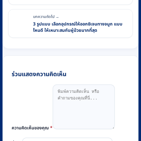
บทความถัดไป →
3 รูปแบบ เลือกอุปกรณ์ให้ออกซิเจนทางจมูก แบบ
ไหนดี ให้เหมาะสมกับผู้ป่วยมากที่สุด
ร่วมแสดงความคิดเห็น
ความคิดเห็นของคุณ
*