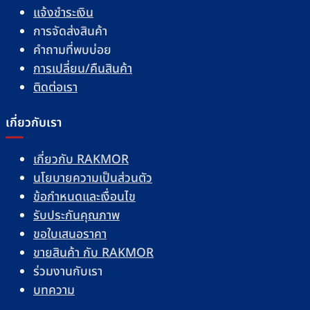
แจ้งชำระเงิน
การจัดส่งสินค้า
คำถามที่พบบ่อย
การเปลี่ยน/คืนสินค้า
ติดต่อเรา
เกี่ยวกับเรา
เกี่ยวกับ RAKMOR
นโยบายความเป็นส่วนตัว
ข้อกำหนดและเงื่อนไข
รับประกันคุณภาพ
ขอใบเสนอราคา
ขายสินค้า กับ RAKMOR
ร่วมงานกับเรา
บทความ