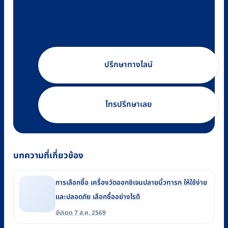
ปรึกษาทางไลน์
โทรปรึกษาเลย
บทความที่เกี่ยวข้อง
การเลือกซื้อ เครื่องวัดออกซิเจนปลายนิ้วทารก ให้ใช้ง่าย
และปลอดภัย เลือกซื้ออย่างไรดี
อัปเดต 7 ส.ค. 2569