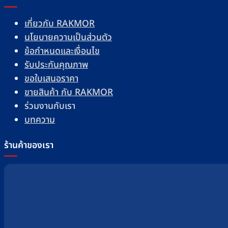
เกี่ยวกับ RAKMOR
นโยบายความเป็นส่วนตัว
ข้อกำหนดและเงื่อนไข
รับประกันคุณภาพ
ขอใบเสนอราคา
ขายสินค้า กับ RAKMOR
ร่วมงานกับเรา
บทความ
ร้านค้าของเรา