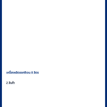
เครื่องผลิตออกซิเจน 8 ลิตร
2 สินค้า