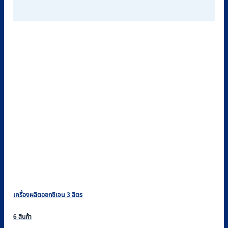
เครื่องผลิตออกซิเจน 3 ลิตร
6 สินค้า