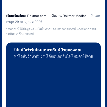
เรียบเรียงโดย:
Rakmor.com — ทีมงาน Rakmor Medical
อัปเดต
ล่าสุด 29 กรกฎาคม 2026
บทความนี้ให้ข้อมูลทั่วไป ไม่ใช่คำวินิจฉัยทางการแพทย์ หากมีอาการผิด
ปกติควรปรึกษาแพทย์
ไม่แน่ใจว่ารุ่นไหนเหมาะกับผู้ป่วยของคุณ
ทักไลน์ปรึกษาทีมงานได้ก่อนตัดสินใจ ไม่มีค่าใช้จ่าย