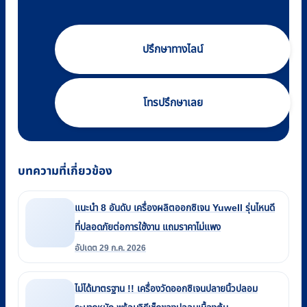
ปรึกษาทางไลน์
โทรปรึกษาเลย
บทความที่เกี่ยวข้อง
แนะนำ 8 อันดับ เครื่องผลิตออกซิเจน Yuwell รุ่นไหนดี
ที่ปลอดภัยต่อการใช้งาน แถมราคาไม่แพง
อัปเดต 29 ก.ค. 2026
ไม่ได้มาตรฐาน !! เครื่องวัดออกซิเจนปลายนิ้วปลอม