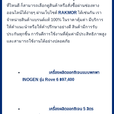
ที่ไหนดี ก็สามารถเลือกดูสินค้าหรือสั่งซื้อผ่านช่องทาง
ออนไลน์ได้ง่ายๆ ผ่านเว็บไซต์
RAKMOR
ได้เช่นกัน เรา
จำหน่ายสินค้าแบรนด์แท้ 100% ในราคาคุ้มค่า มีบริการ
ให้คำแนะนำหรือให้คำปรึกษาอย่างดี สินค้ามีการรับ
ประกันทุกชิ้น การันตีการใช้งานที่คุ้มค่ามีประสิทธิภาพสูง
และสามารถใช้งานได้อย่างปลอดภัย
เครื่องผลิตออกซิเจนแบบพกพา
INOGEN รุ่น Rove 6
฿
97,400
เครื่องผลิตออกซิเจน 5 ลิตร