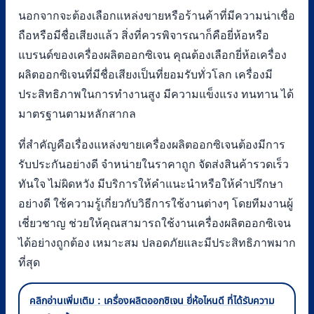
นอกจากจะต้องเลือกแหล่งขายหรือร้านค้าที่มีความน่าเชื่อ
ถือหรือมีชื่อเสียงแล้ว สิ่งที่ควรพิจารณาก็คือยี่ห้อหรือ
แบรนด์ของเครื่องผลิตออกซิเจน คุณต้องเลือกยี่ห้อเครื่อง
ผลิตออกซิเจนที่มีชื่อเสียงเป็นที่ยอมรับทั่วโลก เครื่องมี
ประสิทธิภาพในการทำงานสูง มีความแข็งแรง ทนทาน ได้
มาตรฐานตามหลักสากล
ที่สำคัญคือเรื่องแหล่งขายเครื่องผลิตออกซิเจนต้องมีการ
รับประกันอย่างดี จำหน่ายในราคาถูก จัดส่งสินค้ารวดเร็ว
ทันใจ ไม่ผิดหวัง มีบริการให้คำแนะนำหรือให้คำปรึกษา
อย่างดี ใช้ความรู้เกี่ยวกับวิธีการใช้งานต่างๆ โดยทีมงานผู้
เชี่ยวชาญ ช่วยให้คุณสามารถใช้งานเครื่องผลิตออกซิเจน
ได้อย่างถูกต้อง เหมาะสม ปลอดภัยและมีประสิทธิภาพมาก
ที่สุด
คลิกอ่านเพิ่มเติม : เครื่องผลิตออกซิเจน ยี่ห้อไหนดี ที่ได้รับความ