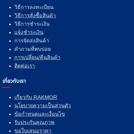
วิธีการลงทะเบียน
วิธีการสั่งซื้อสินค้า
วิธีการชำระเงิน
แจ้งชำระเงิน
การจัดส่งสินค้า
คำถามที่พบบ่อย
การเปลี่ยน/คืนสินค้า
ติดต่อเรา
เกี่ยวกับเรา
เกี่ยวกับ RAKMOR
นโยบายความเป็นส่วนตัว
ข้อกำหนดและเงื่อนไข
รับประกันคุณภาพ
ขอใบเสนอราคา