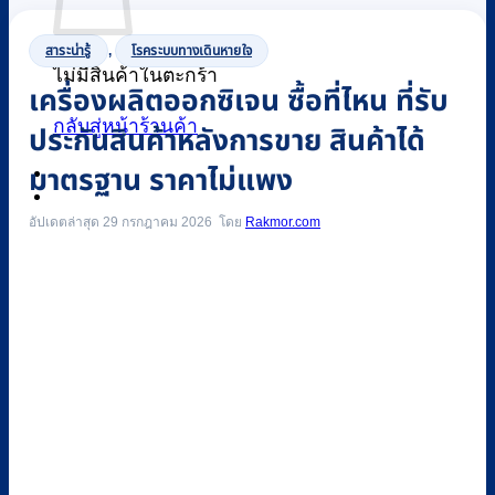
สาระน่ารู้
,
โรคระบบทางเดินหายใจ
ไม่มีสินค้าในตะกร้า
เครื่องผลิตออกซิเจน ซื้อที่ไหน ที่รับ
กลับสู่หน้าร้านค้า
ประกันสินค้าหลังการขาย สินค้าได้
มาตรฐาน ราคาไม่แพง
0
อัปเดตล่าสุด 29 กรกฎาคม 2026
Rakmor.com