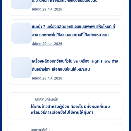
ระบาดหนัก พร้อมวิธีเช็คของปลอมเบื้องต้น
อัปเดต 29 ก.ค. 2026
แนะนำ 7 เครื่องผลิตออกซิเจนแบบพกพา ยี่ห้อไหนดี ที่
สามารถพกพาไปใช้งานนอกสถานที่ได้อย่างเหมาะสม
อัปเดต 29 ก.ค. 2026
เครื่องผลิตออกซิเจนทั่วไป vs เครื่อง High Flow ต่าง
กันอย่างไร? เลือกแบบไหนให้เหมาะสม
อัปเดต 28 ก.ค. 2026
← บทความก่อนหน้า
โต๊ะกินข้าวสำหรับผู้ป่วย คืออะไร มีทั้งหมดกี่แบบ
พร้อมวิธีการเลือกซื้อไปใช้งานให้คุ้มค่า
บทความถัดไป →