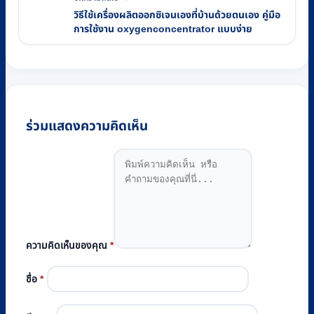
วิธีใช้เครื่องผลิตออกซิเจนเองที่บ้านด้วยตนเอง คู่มือ
การใช้งาน oxygenconcentrator แบบง่าย
ร่วมแสดงความคิดเห็น
ความคิดเห็นของคุณ
*
ชื่อ
*