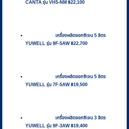
CANTA รุ่น VH5-NM
฿
22,100
เครื่องผลิตออกซิเจน 5 ลิตร
YUWELL รุ่น 9F-5AW
฿
22,700
เครื่องผลิตออกซิเจน 5 ลิตร
YUWELL รุ่น 7F-5AW
฿
19,500
เครื่องผลิตออกซิเจน 3 ลิตร
YUWELL รุ่น 9F-3AW
฿
19,400