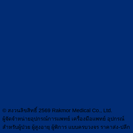
© สงวนลิขสิทธิ์ 2569 Rakmor Medical Co., Ltd.
ผู้จัดจำหน่ายอุปกรณ์การแพทย์ เครื่องมือแพทย์ อุปกรณ์
สำหรับผู้ป่วย ผู้สูงอายุ ผู้พิการ แบบครบวงจร ราคาส่ง-ปลีก