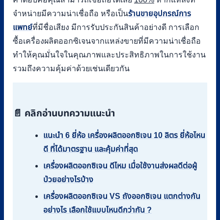
จำหน่ายมีความน่าเชื่อถือ หรือเป็น
ร้านขายอุปกรณ์การ
แพทย์
ที่มีชื่อเสียง มีการรับประกันสินค้าอย่างดี การเลือก
ซื้อเครื่องผลิตออกซิเจนจากแหล่งขายที่มีความน่าเชื่อถือ
ทำให้คุณมั่นใจในคุณภาพและประสิทธิภาพในการใช้งาน
รวมถึงความคุ้มค่าด้วยเช่นเดียวกัน
📄 คลิกอ่านบทความแนะนำ
แนะนำ 6 ยี่ห้อ เครื่องผลิตออกซิเจน 10 ลิตร ยี่ห้อไหน
ดี ที่ได้มาตรฐาน และคุ้มค่าที่สุด
เครื่องผลิตออกซิเจน ดีไหม เมื่อใช้งานส่งผลดีต่อผู้
ป่วยอย่างไรบ้าง
เครื่องผลิตออกซิเจน VS ถังออกซิเจน แตกต่างกัน
อย่างไร เลือกใช้แบบไหนดีกว่ากัน ?