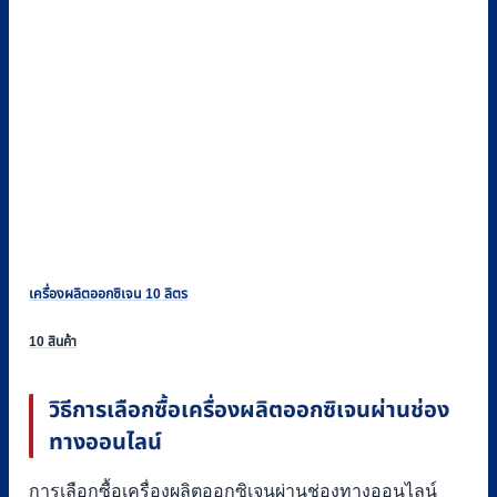
เครื่องผลิตออกซิเจน 10 ลิตร
10 สินค้า
วิธีการเลือกซื้อเครื่องผลิตออกซิเจนผ่านช่อง
ทางออนไลน์
การเลือกซื้อเครื่องผลิตออกซิเจนผ่านช่องทางออนไลน์