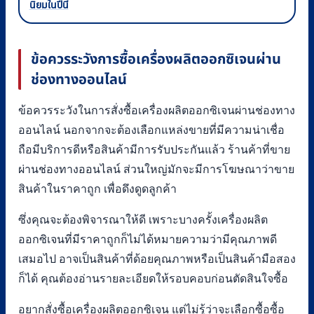
นิยมในปีนี้
ข้อควรระวังการซื้อเครื่องผลิตออกซิเจนผ่าน
ช่องทางออนไลน์
ข้อควรระวังในการสั่งซื้อเครื่องผลิตออกซิเจนผ่านช่องทาง
ออนไลน์ นอกจากจะต้องเลือกแหล่งขายที่มีความน่าเชื่อ
ถือมีบริการดีหรือสินค้ามีการรับประกันแล้ว ร้านค้าที่ขาย
ผ่านช่องทางออนไลน์ ส่วนใหญ่มักจะมีการโฆษณาว่าขาย
สินค้าในราคาถูก เพื่อดึงดูดลูกค้า
ซึ่งคุณจะต้องพิจารณาให้ดี เพราะบางครั้งเครื่องผลิต
ออกซิเจนที่มีราคาถูกก็ไม่ได้หมายความว่ามีคุณภาพดี
เสมอไป อาจเป็นสินค้าที่ด้อยคุณภาพหรือเป็นสินค้ามือสอง
ก็ได้ คุณต้องอ่านรายละเอียดให้รอบคอบก่อนตัดสินใจซื้อ
อยากสั่งซื้อเครื่องผลิตออกซิเจน แต่ไม่รู้ว่าจะเลือกซื้อซื้อ