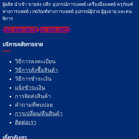
ผู้ผลิต นำเข้า ขายส่ง-ปลีก อุปกรณ์การแพทย์ เครื่องมือแพทย์ ครุภัณฑ์
ทางการแพทย์ เวชภัณฑ์ทางการแพทย์ อุปกรณ์ผู้ป่วย ผู้สูงอายุ และคน
พิการ
062-696-8628
02-165-0855
บริการหลังการขาย
วิธีการลงทะเบียน
วิธีการสั่งซื้อสินค้า
วิธีการชำระเงิน
แจ้งชำระเงิน
การจัดส่งสินค้า
คำถามที่พบบ่อย
การเปลี่ยน/คืนสินค้า
ติดต่อเรา
เกี่ยวกับเรา