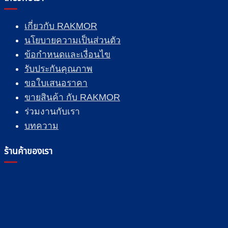
เกี่ยวกับ RAKMOR
นโยบายความเป็นส่วนตัว
ข้อกำหนดและเงื่อนไข
รับประกันคุณภาพ
ขอใบเสนอราคา
ขายสินค้า กับ RAKMOR
ร่วมงานกับเรา
บทความ
ร้านค้าของเรา