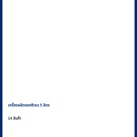
เครื่องผลิตออกซิเจน 5 ลิตร
14 สินค้า