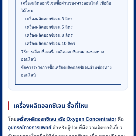
เครื่องผลิตออกซิเจนซื้อผ่านช่องทางออนไลน์ เชื่อถือ
ได้ไหม
เครื่องผลิตออกซิเจน 3 ลิตร
เครื่องผลิตออกซิเจน 5 ลิตร
เครื่องผลิตออกซิเจน 8 ลิตร
เครื่องผลิตออกซิเจน 10 ลิตร
วิธีการเลือกซื้อเครื่องผลิตออกซิเจนผ่านช่องทาง
ออนไลน์
ข้อควรระวังการซื้อเครื่องผลิตออกซิเจนผ่านช่องทาง
ออนไลน์
เครื่องผลิตออกซิเจน ซื้อที่ไหน
โดย
เครื่องผลิตออกซิเจน หรือ Oxygen Concentrator
คือ
อุปกรณ์ทางการแพทย์
สำหรับผู้ป่วยที่มีความผิดปกติเกี่ยว