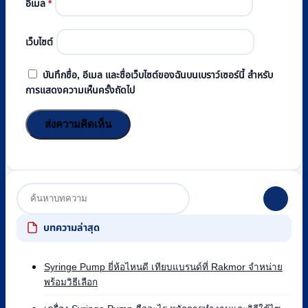
อีเมล
*
เว็บไซต์
บันทึกชื่อ, อีเมล และชื่อเว็บไซต์ของฉันบนเบราว์เซอร์นี้ สำหรับ
การแสดงความเห็นครั้งถัดไป
บทความล่าสุด
Syringe Pump ยี่ห้อไหนดี เทียบแบรนด์ที่ Rakmor จำหน่าย
ไม่มี
พร้อมวิธีเลือก
ความ
เห็น