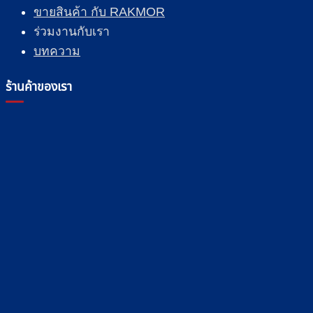
ขายสินค้า กับ RAKMOR
ร่วมงานกับเรา
บทความ
ร้านค้าของเรา