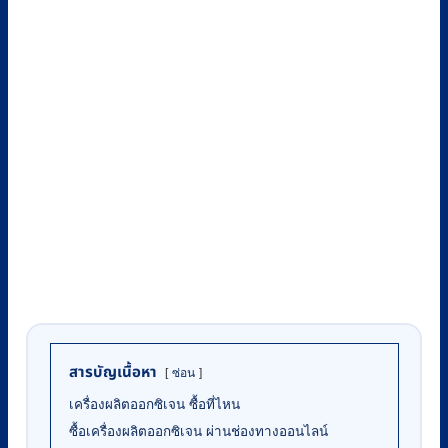
สารบัญเนื้อหา
ซ่อน
เครื่องผลิตออกซิเจน ซื้อที่ไหน
ซื้อเครื่องผลิตออกซิเจน ผ่านช่องทางออนไลน์