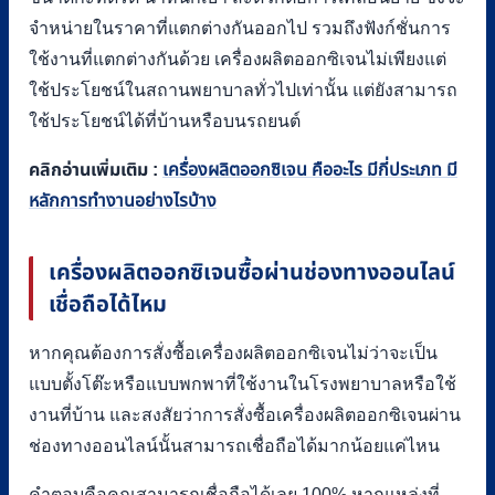
จำหน่ายในราคาที่แตกต่างกันออกไป รวมถึงฟังก์ชั่นการ
ใช้งานที่แตกต่างกันด้วย เครื่องผลิตออกซิเจนไม่เพียงแต่
ใช้ประโยชน์ในสถานพยาบาลทั่วไปเท่านั้น แต่ยังสามารถ
ใช้ประโยชน์ได้ที่บ้านหรือบนรถยนต์
คลิกอ่านเพิ่มเติม :
เครื่องผลิตออกซิเจน คืออะไร มีกี่ประเภท มี
หลักการทำงานอย่างไรบ้าง
เครื่องผลิตออกซิเจนซื้อผ่านช่องทางออนไลน์
เชื่อถือได้ไหม
หากคุณต้องการสั่งซื้อเครื่องผลิตออกซิเจนไม่ว่าจะเป็น
แบบตั้งโต๊ะหรือแบบพกพาที่ใช้งานในโรงพยาบาลหรือใช้
งานที่บ้าน และสงสัยว่าการสั่งซื้อเครื่องผลิตออกซิเจนผ่าน
ช่องทางออนไลน์นั้นสามารถเชื่อถือได้มากน้อยแค่ไหน
คำตอบคือคุณสามารถเชื่อถือได้เลย
100%
หากแหล่งที่