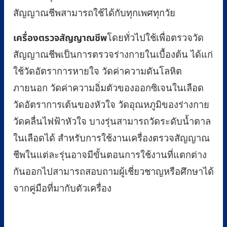
สัญญาณชีพสามารถใช้ได้กับทุกเพศทุกวัย
เครื่องตรวจสัญญาณชีพ
โดยทั่วไปใช้เพื่อตรวจวัด
สัญญาณชีพเป็นการตรวจร่างกายในเบื้องต้น ได้แก่
ใช้วัดอัตราการหายใจ วัดค่าความดันโลหิต
ภายนอก วัดค่าความอิ่มตัวของออกซิเจนในเลือด
วัดอัตราการเต้นของหัวใจ วัดอุณหภูมิของร่างกาย
วัดคลื่นไฟฟ้าหัวใจ บางรุ่นสามารถวัดระดับน้ำตาล
ในเลือดได้ สำหรับการใช้งานเครื่องตรวจสัญญาณ
ชีพในแต่ละรุ่นอาจมีขั้นตอนการใช้งานที่แตกต่าง
กันออกไปสามารถสอบถามผู้เชี่ยวชาญหรือศึกษาได้
จากคู่มือที่มากับตัวเครื่อง