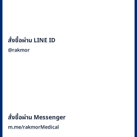
สั่งซื้อผ่าน LINE ID
@rakmor
สั่งซื้อผ่าน Messenger
m.me/rakmorMedical