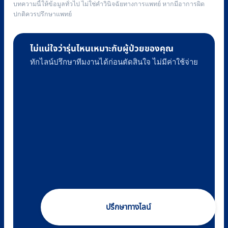
บทความนี้ให้ข้อมูลทั่วไป ไม่ใช่คำวินิจฉัยทางการแพทย์ หากมีอาการผิด
ปกติควรปรึกษาแพทย์
ไม่แน่ใจว่ารุ่นไหนเหมาะกับผู้ป่วยของคุณ
ทักไลน์ปรึกษาทีมงานได้ก่อนตัดสินใจ ไม่มีค่าใช้จ่าย
ปรึกษาทางไลน์