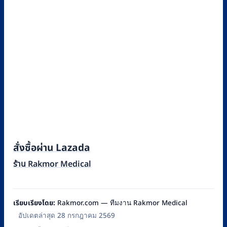
สั่งซื้อผ่าน Lazada
ร้าน Rakmor Medical
เรียบเรียงโดย:
Rakmor.com — ทีมงาน Rakmor Medical
อัปเดตล่าสุด 28 กรกฎาคม 2569