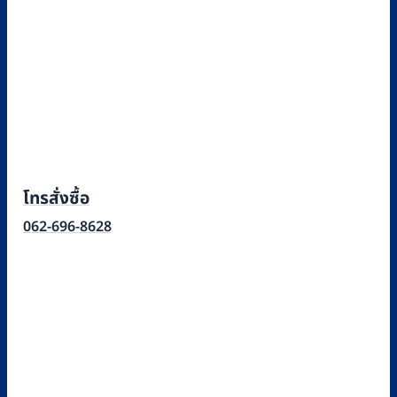
โทรสั่งซื้อ
062-696-8628