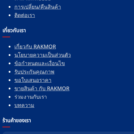
การเปลี่ยน/คืนสินค้า
ติดต่อเรา
เกี่ยวกับเรา
เกี่ยวกับ RAKMOR
นโยบายความเป็นส่วนตัว
ข้อกำหนดและเงื่อนไข
รับประกันคุณภาพ
ขอใบเสนอราคา
ขายสินค้า กับ RAKMOR
ร่วมงานกับเรา
บทความ
ร้านค้าของเรา