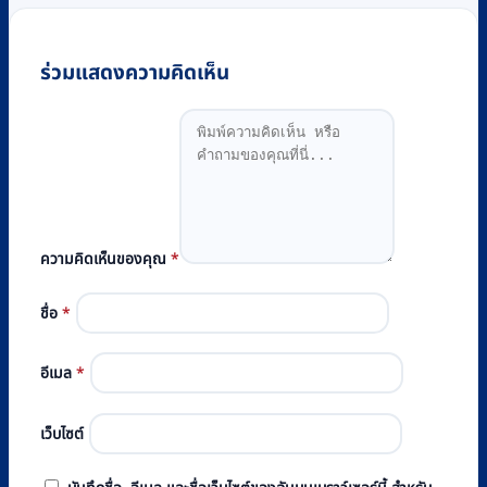
ร่วมแสดงความคิดเห็น
ความคิดเห็นของคุณ
*
ชื่อ
*
อีเมล
*
เว็บไซต์