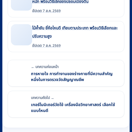
หนัก พร้อมวิธีเช็คของปลอมเบื้องต้น
อัปเดต 7 ส.ค. 2569
ไม้ค้ำยัน ยี่ห้อไหนดี เทียบตามประเภท พร้อมวิธีเลือกและ
ปรับความสูง
อัปเดต 7 ส.ค. 2569
← บทความก่อนหน้า
การหายใจ การทำงานของร่างกายที่มีความสำคัญ
หนึ่งในการตรวจวัดสัญญาณชีพ
บทความถัดไป →
เทอร์โมมิเตอร์วัดไข้ เครื่องมือวิทยาศาสตร์ เลือกใช้
แบบไหนดี