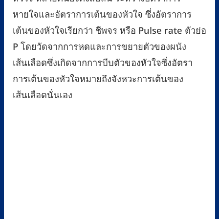
หายใจและอัตราการเต้นของหัวใจ ซึ่งอัตราการ
เต้นของหัวใจเรียกว่า ชีพจร หรือ Pulse rate ตัวย่อ
P โดยวัดจากการหดและการขยายตัวของผนัง
เส้นเลือดซึ่งเกิดจากการบีบตัวของหัวใจซึ่งอัตรา
การเต้นของหัวใจหมายถึงจังหวะการเต้นของ
เส้นเลือดนั่นเอง