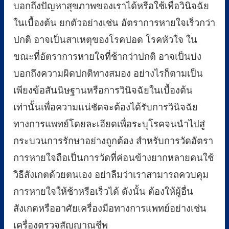
บอกถึงปัญหาสุขภาพของเราได้หรือใช้เพื่อวินิจฉัย
ในเบื้องต้น ยกตัวอย่างเช่น อัตราการหายใจเร็วกว่า
ปกติ อาจเป็นสาเหตุของโรคปอด โรคหัวใจ ใน
ขณะที่อัตราการหายใจที่ช้ากว่าปกติ อาจเป็นบ่ง
บอกถึงความผิดปกติทางสมอง อย่างไรก็ตามเป็น
เพียงข้อสันนิษฐานหรือการวินิจฉัยในเบื้องต้น
เท่านั้นเพื่อความแน่ชัดจะต้องได้รับการวินิจฉัย
ทางการแพทย์โดยละเอียดเพื่อระบุโรคจนนำไปสู่
กระบวนการรักษาอย่างถูกต้อง สำหรับการวัดอัตรา
การหายใจถือเป็นการวัดที่ค่อนข้างยากหลายคนใช้
วิธีสังเกตด้วยตนเอง อย่าลืมว่าเราสามารถควบคุม
การหายใจให้ช้าหรือเร็วได้ ดังนั้น ต้องให้ผู้อื่น
สังเกตหรืออาศัยเครื่องมือทางการแพทย์อย่างเช่น
เครื่องตรวจสัญญาณชีพ