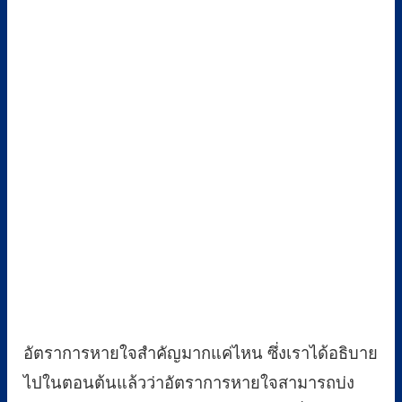
อัตราการหายใจสำคัญมากแค่ไหน ซึ่งเราได้อธิบาย
ไปในตอนต้นแล้วว่าอัตราการหายใจสามารถบ่ง