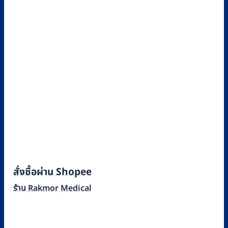
สั่งซื้อผ่าน Shopee
ร้าน Rakmor Medical