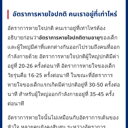
อัตราการหายใจปกติ คนเราอยู่ที่เท่าไหร่
อัตราการหายใจปกติ คนเราอยู่ที่เท่าไหร่ต้อง
อธิบายก่อนว่า
อัตราการหายใจปกติตามอายุ
ของเด็ก
และผู้ใหญ่มีค่าที่แตกต่างกันออกไปรวมถึงคนที่ออก
กำลังกายด้วย อัตราการหายใจปกติผู้ใหญ่ปกติมีค่า
อยู่ที่ 20-26 ครั้งต่อนาที อัตราการหายใจของเด็ก
วัยรุ่นคือ 16-25 ครั้งต่อนาที ในขณะที่อัตราการ
หายใจของเด็กแรกเกิดมีค่าปกติอยู่ที่ 30-50 ครั้งต่อ
นาที สำหรับผู้ใหญ่ออกกำลังกายอยู่ที่ 35-45 ครั้ง
ต่อนาที
อัตราการหายใจนั้นไม่เหมือนกับอัตราการเต้นของ
หัวใจ หลายคนยังคงสับสน ระหว่างอัตราการ