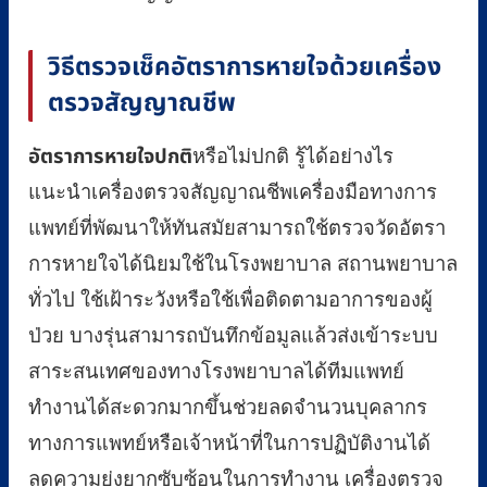
วิธีตรวจเช็คอัตราการหายใจด้วยเครื่อง
ตรวจสัญญาณชีพ
อัตราการหายใจปกติ
หรือไม่ปกติ รู้ได้อย่างไร
แนะนำเครื่องตรวจสัญญาณชีพเครื่องมือทางการ
แพทย์ที่พัฒนาให้ทันสมัยสามารถใช้ตรวจวัดอัตรา
การหายใจได้นิยมใช้ในโรงพยาบาล สถานพยาบาล
ทั่วไป ใช้เฝ้าระวังหรือใช้เพื่อติดตามอาการของผู้
ป่วย บางรุ่นสามารถบันทึกข้อมูลแล้วส่งเข้าระบบ
สาระสนเทศของทางโรงพยาบาลได้ทีมแพทย์
ทำงานได้สะดวกมากขึ้นช่วยลดจำนวนบุคลากร
ทางการแพทย์หรือเจ้าหน้าที่ในการปฏิบัติงานได้
ลดความยุ่งยากซับซ้อนในการทำงาน เครื่องตรวจ