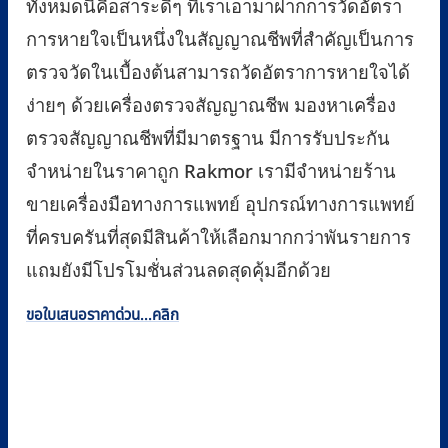
ทั้งหมดนี้คือสาระดีๆ ที่เราเอามาฝากการวัดอัตรา
การหายใจเป็นหนึ่งในสัญญาณชีพที่สำคัญเป็นการ
ตรวจวัดในเบื้องต้นสามารถวัดอัตราการหายใจได้
ง่ายๆ ด้วยเครื่องตรวจสัญญาณชีพ มองหาเครื่อง
ตรวจสัญญาณชีพที่มีมาตรฐาน มีการรับประกัน
จำหน่ายในราคาถูก Rakmor เรามีจำหน่ายร้าน
ขายเครื่องมือทางการแพทย์ อุปกรณ์ทางการแพทย์
ที่ครบครันที่สุดมีสินค้าให้เลือกมากกว่าพันรายการ
แถมยังมีโปรโมชั่นส่วนลดสุดคุ้มอีกด้วย
ขอใบเสนอราคาด่วน...คลิก