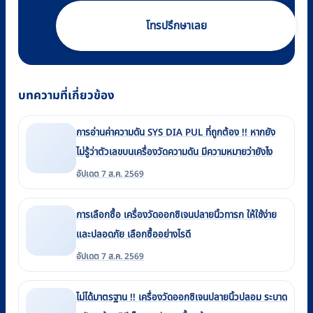
โทรปรึกษาเลย
บทความที่เกี่ยวข้อง
การอ่านค่าความดัน SYS DIA PUL ที่ถูกต้อง !! หากยัง
ไม่รู้ว่าตัวเลขบนเครื่องวัดความดัน มีความหมายว่ายังไง
อัปเดต 7 ส.ค. 2569
การเลือกซื้อ เครื่องวัดออกซิเจนปลายนิ้วทารก ให้ใช้ง่าย
และปลอดภัย เลือกซื้ออย่างไรดี
อัปเดต 7 ส.ค. 2569
ไม่ได้มาตรฐาน !! เครื่องวัดออกซิเจนปลายนิ้วปลอม ระบาด