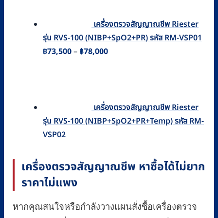
เครื่องตรวจสัญญาณชีพ Riester
รุ่น RVS-100 (NIBP+SpO2+PR) รหัส RM-VSP01
Price
฿
73,500
–
฿
78,000
range:
฿73,500
through
฿78,000
เครื่องตรวจสัญญาณชีพ Riester
รุ่น RVS-100 (NIBP+SpO2+PR+Temp) รหัส RM-
VSP02
เครื่องตรวจสัญญาณชีพ หาซื้อได้ไม่ยาก
ราคาไม่แพง
หากคุณสนใจหรือกำลังวางแผนสั่งซื้อเครื่องตรวจ