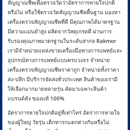
สัญญาณชีพเพื่อตรวจวัดว่าอัตราการหายใจปกติ
หรือไม่ หรือใช้ตรวจวัดสัญญาณชีพพื้นฐาน มองหา
เครื่องตรวจสัญญาณชีพที่ดี มีคุณภาพได้มาตรฐาน
มีความแม่นยำสูง ผลิตจากวัสดุเกรดดี ผ่านการ
รับรองคุณภาพมาตรฐานในระดับสากล Rakmor
เรามีจำหน่ายแหล่งขายเครื่องมือทางการแพทย์และ
อุปกรณ์ทางการแพทย์แบบครบวงจร จำหน่าย
เครื่องตรวจสัญญาณชีพราคาถูก จำหน่ายทั้งราคา
ส่ง-ปลีก มีบริการจัดส่งทั่วประเทศ สินค้าของเรามี
ให้เลือกมากมายหลายรุ่น คัดมาเฉพาะสินค้า
แบรนด์ดัง ของแท้ 100%
อัตราการหายใจปกติอยู่ที่เท่าไหร่ อัตราการหายใจ
ของผู้ใหญ่ วัยรุ่น เด็กทารกแตกต่างกันหรือไม่