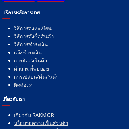
บริการหลังการขาย
วิธีการลงทะเบียน
วิธีการสั่งซื้อสินค้า
วิธีการชำระเงิน
แจ้งชำระเงิน
การจัดส่งสินค้า
คำถามที่พบบ่อย
การเปลี่ยน/คืนสินค้า
ติดต่อเรา
เกี่ยวกับเรา
เกี่ยวกับ RAKMOR
นโยบายความเป็นส่วนตัว