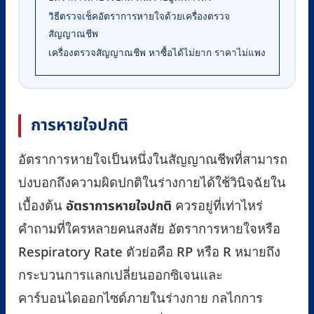
วิธีตรวจเช็คอัตราการหายใจด้วยเครื่องตรวจ
สัญญาณชีพ
เครื่องตรวจสัญญาณชีพ หาซื้อได้ไม่ยาก ราคาไม่แพง
การหายใจปกติ
อัตราการหายใจเป็นหนึ่งในสัญญาณชีพที่สามารถ
บ่งบอกถึงความผิดปกติในร่างกายได้ใช้วินิจฉัยใน
เบื้องต้น
อัตราการหายใจปกติ
ควรอยู่ที่เท่าไหร่
คำถามที่ใครหลายคนสงสัย อัตราการหายใจหรือ
Respiratory Rate ตัวย่อคือ RP หรือ R หมายถึง
กระบวนการแลกเปลี่ยนออกซิเจนและ
คาร์บอนไดออกไซด์ภายในร่างกาย กลไกการ