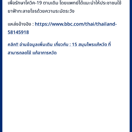
เพื่อรักษาโควิค-19 ตามเดิม โดยแพทย์ได้แนะนำให้ประชาชนใช้
ยาฟ้าทะลายโจรด้วยความระมัดระวัง
แหล่งอ้างอิง :
https://www.bbc.com/thai/thailand-
58145918
คลิก!! อ่านข้อมูลเพิ่มเติม เกี่ยวกับ : 15 สมุนไพรแก้หวัด ที่
สามารถลดไข้ แก้อาการหวัด