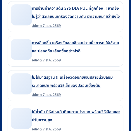
การอ่านค่าความดัน SYS DIA PUL ที่ถูกต้อง !! หากยัง
ไม่รู้ว่าตัวเลขบนเครื่องวัดความดัน มีความหมายว่ายังไง
อัปเดต 7 ส.ค. 2569
การเลือกซื้อ เครื่องวัดออกซิเจนปลายนิ้วทารก ให้ใช้ง่าย
และปลอดภัย เลือกซื้ออย่างไรดี
อัปเดต 7 ส.ค. 2569
ไม่ได้มาตรฐาน !! เครื่องวัดออกซิเจนปลายนิ้วปลอม
ระบาดหนัก พร้อมวิธีเช็คของปลอมเบื้องต้น
อัปเดต 7 ส.ค. 2569
ไม้ค้ำยัน ยี่ห้อไหนดี เทียบตามประเภท พร้อมวิธีเลือกและ
ปรับความสูง
อัปเดต 7 ส.ค. 2569