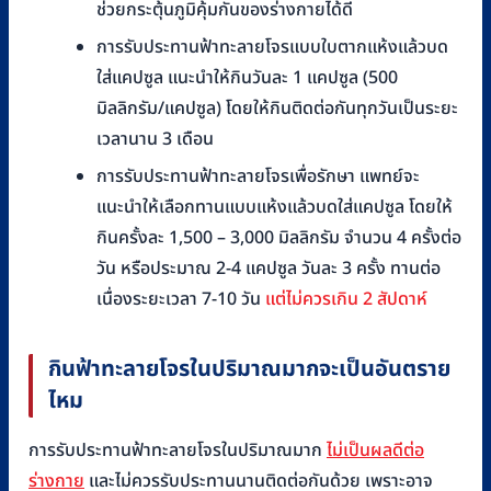
ช่วยกระตุ้นภูมิคุ้มกันของร่างกายได้ดี
การรับประทานฟ้าทะลายโจรแบบใบตากแห้งแล้วบด
ใส่แคปซูล แนะนำให้กินวันละ 1 แคปซูล (500
มิลลิกรัม/แคปซูล) โดยให้กินติดต่อกันทุกวันเป็นระยะ
เวลานาน 3 เดือน
การรับประทานฟ้าทะลายโจรเพื่อรักษา แพทย์จะ
แนะนำให้เลือกทานแบบแห้งแล้วบดใส่แคปซูล โดยให้
กินครั้งละ 1,500 – 3,000 มิลลิกรัม จำนวน 4 ครั้งต่อ
วัน หรือประมาณ 2-4 แคปซูล วันละ 3 ครั้ง ทานต่อ
เนื่องระยะเวลา 7-10 วัน
แต่ไม่ควรเกิน 2 สัปดาห์
กินฟ้าทะลายโจรในปริมาณมากจะเป็นอันตราย
ไหม
การรับประทานฟ้าทะลายโจรในปริมาณมาก
ไม่เป็นผลดีต่อ
ร่างกาย
และไม่ควรรับประทานนานติดต่อกันด้วย เพราะอาจ