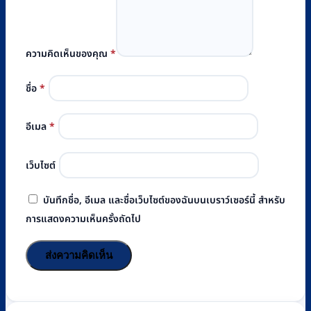
ความคิดเห็นของคุณ
*
ชื่อ
*
อีเมล
*
เว็บไซต์
บันทึกชื่อ, อีเมล และชื่อเว็บไซต์ของฉันบนเบราว์เซอร์นี้ สำหรับ
การแสดงความเห็นครั้งถัดไป