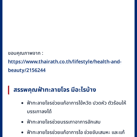
ขอบคุณภาพจาก :
https://www.thairath.co.th/lifestyle/health-and-
beauty/2156244
สรรพคุณฟ้าทะลายโจร มีอะไรบ้าง
ฟ้าทะลายโจรช่วยแก้อาการไข้หวัด ปวดหัว ตัวร้อนให้
บรรเทาลงได้
ฟ้าทะลายโจรช่วยบรรเทาอาการอักเสบ
ฟ้าทะลายโจรช่วยแก้อาการไอ ช่วยขับเสมหะ และแก้