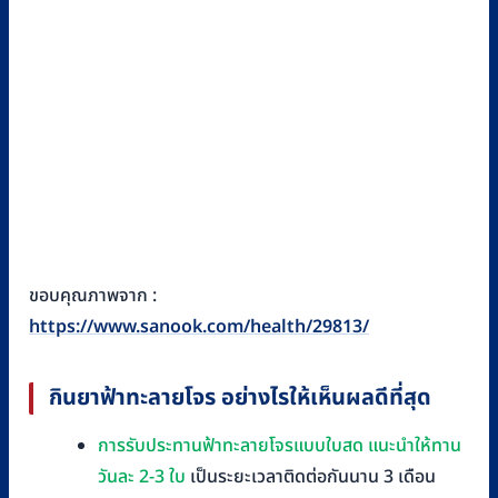
ขอบคุณภาพจาก :
https://www.sanook.com/health/29813/
กินยาฟ้าทะลายโจร อย่างไรให้เห็นผลดีที่สุด
การรับประทานฟ้าทะลายโจรแบบใบสด แนะนำให้ทาน
วันละ 2-3 ใบ
เป็นระยะเวลาติดต่อกันนาน 3 เดือน