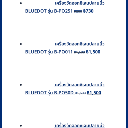
เครื่องวัดออกซิเจนปลายนิ้ว
Original
Current
BLUEDOT รุ่น B-PO251
฿
730
฿
800
price
price
was:
is:
฿800.
฿730.
เครื่องวัดออกซิเจนปลายนิ้ว
Original
Current
BLUEDOT รุ่น B-PO011
฿
1,500
฿
1,600
price
price
was:
is:
฿1,600.
฿1,500.
เครื่องวัดออกซิเจนปลายนิ้ว
Original
Current
BLUEDOT รุ่น B-PO50D
฿
1,500
฿
1,600
price
price
was:
is:
฿1,600.
฿1,500.
เครื่องวัดออกซิเจนปลายนิ้ว