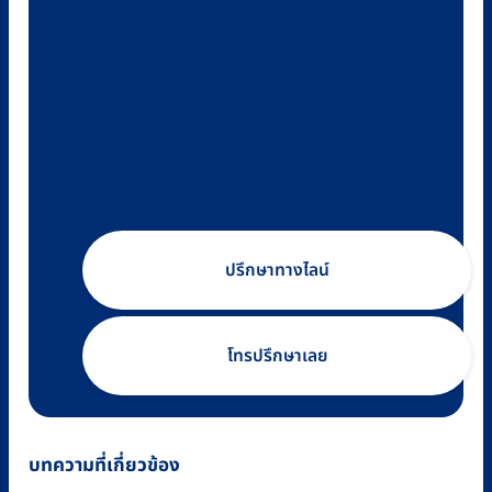
ปรึกษาทางไลน์
โทรปรึกษาเลย
บทความที่เกี่ยวข้อง