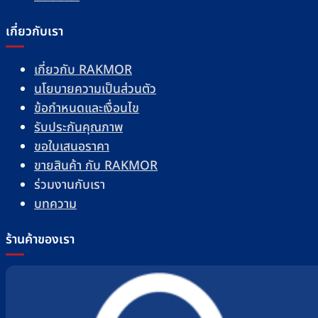
เกี่ยวกับเรา
เกี่ยวกับ RAKMOR
นโยบายความเป็นส่วนตัว
ข้อกำหนดและเงื่อนไข
รับประกันคุณภาพ
ขอใบเสนอราคา
ขายสินค้า กับ RAKMOR
ร่วมงานกับเรา
บทความ
ร้านค้าของเรา