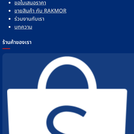
ขอใบเสนอราคา
ขายสินค้า กับ RAKMOR
ร่วมงานกับเรา
บทความ
ร้านค้าของเรา