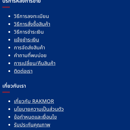
บริการหลังการขาย
วิธีการลงทะเบียน
วิธีการสั่งซื้อสินค้า
วิธีการชำระเงิน
แจ้งชำระเงิน
การจัดส่งสินค้า
คำถามที่พบบ่อย
การเปลี่ยน/คืนสินค้า
ติดต่อเรา
เกี่ยวกับเรา
เกี่ยวกับ RAKMOR
นโยบายความเป็นส่วนตัว
ข้อกำหนดและเงื่อนไข
รับประกันคุณภาพ