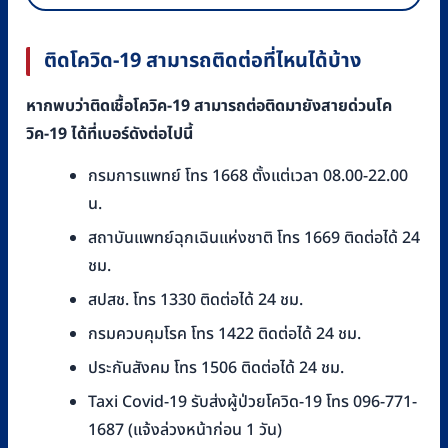
ติดโควิด-
19
สามารถติดต่อที่ไหนได้บ้าง
หากพบว่าติดเชื้อโควิค-19 สามารถต่อติดมายังสายด่วนโค
วิค-19 ได้ที่เบอร์ดังต่อไปนี้
กรมการแพทย์ โทร 1668 ตั้งแต่เวลา 08.00-22.00
น.
สถาบันแพทย์ฉุกเฉินแห่งชาติ โทร 1669 ติดต่อได้ 24
ชม.
สปสช. โทร 1330 ติดต่อได้ 24 ชม.
กรมควบคุมโรค โทร 1422 ติดต่อได้ 24 ชม.
ประกันสังคม โทร 1506 ติดต่อได้ 24 ชม.
Taxi Covid-19 รับส่งผู้ป่วยโควิด-19 โทร 096-771-
1687 (แจ้งล่วงหน้าก่อน 1 วัน)