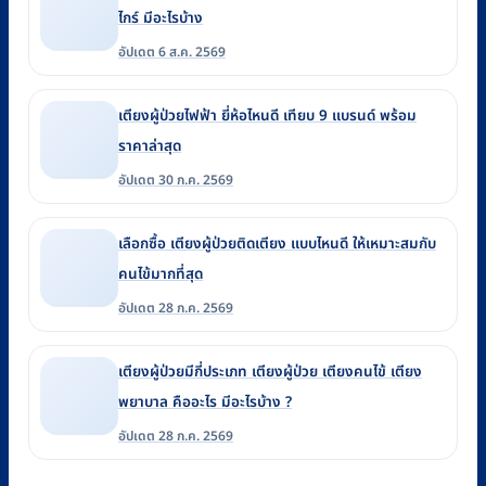
ไกร์ มีอะไรบ้าง
อัปเดต 6 ส.ค. 2569
เตียงผู้ป่วยไฟฟ้า ยี่ห้อไหนดี เทียบ 9 แบรนด์ พร้อม
ราคาล่าสุด
อัปเดต 30 ก.ค. 2569
เลือกซื้อ เตียงผู้ป่วยติดเตียง แบบไหนดี ให้เหมาะสมกับ
คนไข้มากที่สุด
อัปเดต 28 ก.ค. 2569
เตียงผู้ป่วยมีกี่ประเภท เตียงผู้ป่วย เตียงคนไข้ เตียง
พยาบาล คืออะไร มีอะไรบ้าง ?
อัปเดต 28 ก.ค. 2569