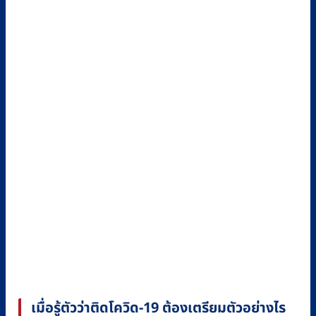
เมื่อรู้ตัวว่าติดโควิด-
19
ต้องเตรียมตัวอย่างไร