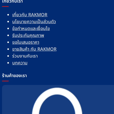
เกี่ยวกับเรา
เกี่ยวกับ RAKMOR
นโยบายความเป็นส่วนตัว
ข้อกำหนดและเงื่อนไข
รับประกันคุณภาพ
ขอใบเสนอราคา
ขายสินค้า กับ RAKMOR
ร่วมงานกับเรา
บทความ
ร้านค้าของเรา