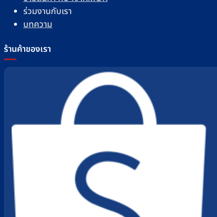
ร่วมงานกับเรา
บทความ
ร้านค้าของเรา