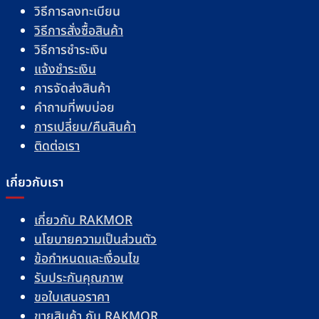
วิธีการลงทะเบียน
วิธีการสั่งซื้อสินค้า
วิธีการชำระเงิน
แจ้งชำระเงิน
การจัดส่งสินค้า
คำถามที่พบบ่อย
การเปลี่ยน/คืนสินค้า
ติดต่อเรา
เกี่ยวกับเรา
เกี่ยวกับ RAKMOR
นโยบายความเป็นส่วนตัว
ข้อกำหนดและเงื่อนไข
รับประกันคุณภาพ
ขอใบเสนอราคา
ขายสินค้า กับ RAKMOR