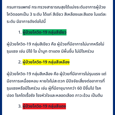
กรมการแพทย์ กระทรวงสาธารณสุขได้แบ่งระดับอาการผู้ป่วย
โควิดออกเป็น 3 ระดับ ได้แก่ สีเขียว สีเหลืองและสีแดง ในแต่ละ
ระดับ มีอาการดังต่อไปนี้
ผู้ป่วยโควิด-19 กลุ่มสีเขียว
ผู้ป่วยโควิด-19 กลุ่มสีเขียว คือ ผู้ป่วยที่มีอาการไม่มากหรือไม่
รุนแรง เช่น มีไข้ ไอ น้ำมูก ตาแดง มีผื่นขึ้น ไม่มีโรคร่วม
ผู้ป่วยโควิด-
19
กลุ่มสีเหลือง
ผู้ป่วยโควิด-19 กลุ่มสีเหลือง คือ ผู้ป่วยที่มีอาการไม่รุนแรง แต่
มีอาการเหนื่อยหอบ หายใจไม่สะดวก มีปัจจัยเสี่ยงต่ออาการที่
รุนแรงหรือมีโรคร่วม เช่น ผู้ที่มีอายุมากกว่า 60 ปีขึ้นไป โรค
ปอด โรคไตเรื้อรัง โรงหัวใจและหลอดเลือด ภาวะอ้วน เป็นต้น
ผู้ป่วยโควิด-
19
กลุ่มสีแดง