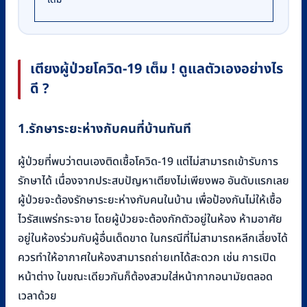
เตียงผู้ป่วยโควิด-
19
เต็ม ! ดูแลตัวเองอย่างไร
ดี
?
1.รักษาระยะห่างกับคนที่บ้านทันที
ผู้ป่วยที่พบว่าตนเองติดเชื้อโควิด-19 แต่ไม่สามารถเข้ารับการ
รักษาได้ เนื่องจากประสบปัญหาเตียงไม่เพียงพอ อันดับแรกเลย
ผู้ป่วยจะต้องรักษาระยะห่างกับคนในบ้าน เพื่อป้องกันไม่ให้เชื้อ
ไวรัสแพร่กระจาย โดยผู้ป่วยจะต้องกักตัวอยู่ในห้อง ห้ามอาศัย
อยู่ในห้องร่วมกับผู้อื่นเด็ดขาด ในกรณีที่ไม่สามารถหลีกเลี่ยงได้
ควรทำให้อากาศในห้องสามารถถ่ายเทได้สะดวก เช่น การเปิด
หน้าต่าง ในขณะเดียวกันก็ต้องสวมใส่หน้ากากอนามัยตลอด
เวลาด้วย