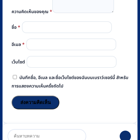
ความคิดเห็นของคุณ
*
ชื่อ
*
อีเมล
*
เว็บไซต์
บันทึกชื่อ, อีเมล และชื่อเว็บไซต์ของฉันบนเบราว์เซอร์นี้ สำหรับ
การแสดงความเห็นครั้งถัดไป