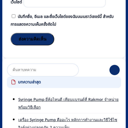
เว็บไซต์
บันทึกชื่อ, อีเมล และชื่อเว็บไซต์ของฉันบนเบราว์เซอร์นี้ สำหรับ
การแสดงความเห็นครั้งถัดไป
บทความล่าสุด
Syringe Pump ยี่ห้อไหนดี เทียบแบรนด์ที่ Rakmor จำหน่าย
ไม่มี
พร้อมวิธีเลือก
ความ
เห็น
เครื่อง Syringe Pump คืออะไร หลักการทำงานและวิธีใช้ไซ
บน
บน
ริงค์อย่างปลอดภัย
2 ความเห็น