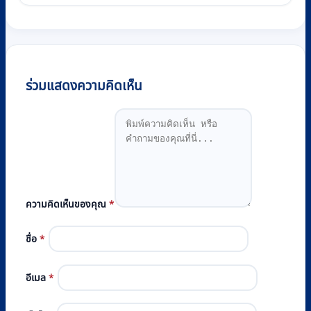
ร่วมแสดงความคิดเห็น
ความคิดเห็นของคุณ
*
ชื่อ
*
อีเมล
*