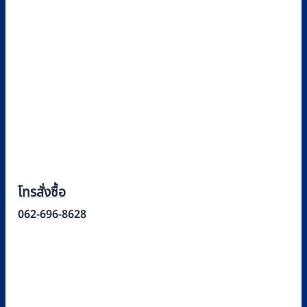
โทรสั่งซื้อ
062-696-8628