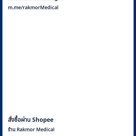
m.me/rakmorMedical
สั่งซื้อผ่าน Shopee
ร้าน Rakmor Medical