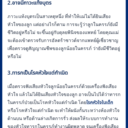
2.อาจมีภาวะแท้งบุตร
ภาวะแท้งบุตรเป็นสาเหตุหนึ่ง ที่ทำให้แม่ไม่ได้ยินเสียง
หัวใจของลูก แต่อย่างไรก็ตาม การจะรู้ว่าลูกในครรภ์ยังมี
ชีวิตอยู่หรือไม่ จะขึ้นอยู่กับดุลยพินิจของแพทย์ โดยคุณแม่
จะต้องเข้าตรวจรับการอัลตร้าซาวด์จากแพทย์ผู้เชี่ยวชาญ
เพื่อตรวจดูสัญญาณชีพของลูกน้อยในครรภ์ ว่ายังมีชีวิตอยู่
หรือไม่
3.ทารกเป็นโรคหัวใจแต่กำเนิด
เมื่อตรวจฟังเสียงหัวใจลูกน้อยในครรภ์ด้วยเครื่องฟังเสียง
หัวใจ แล้วไม่ได้ยินเสียงหัวใจของลูก อาจเป็นไปได้ว่าทารก
ในครรภ์ป่วยเป็นโรคหัวใจแต่กำเนิด โดย
โรคหัวใจในเด็ก
หรือโรคหัวใจแต่กำเนิด จะทำให้ผนังกั้นระหว่างห้องหัวใจ
ด้านบน หรือด้านล่างเกิดการรั่ว ส่งผลให้ระบบการทำงาน
ของหัวใจทารกในครรภ์ทำงานผิดพลาด จนเครื่องฟังเสียง