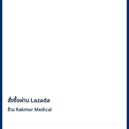
สั่งซื้อผ่าน Lazada
ร้าน Rakmor Medical