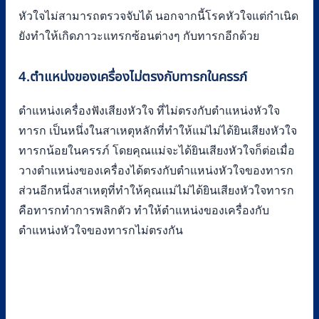
หัวใจไม่สามารถตรวจจับได้ นอกจากนี้โรคหัวใจแต่กำเนิด
ยังทำให้เกิดภาวะแทรกซ้อนต่างๆ กับทารกอีกด้วย
4.ตำแหน่งของเครื่องไม่ตรงกับทารกในครรภ์
ตำแหน่งเครื่องฟังเสียงหัวใจ ที่ไม่ตรงกับตำแหน่งหัวใจ
ทารก เป็นหนึ่งในสาเหตุหลักที่ทำให้แม่ไม่ได้ยินเสียงหัวใจ
ทารกน้อยในครรภ์ โดยคุณแม่จะได้ยินเสียงหัวใจก็ต่อเมื่อ
วางตำแหน่งของเครื่องได้ตรงกับตำแหน่งหัวใจของทารก
ส่วนอีกหนึ่งสาเหตุที่ทำให้คุณแม่ไม่ได้ยินเสียงหัวใจทารก
คือทารกทำการพลิกตัว ทำให้ตำแหน่งของเครื่องกับ
ตำแหน่งหัวใจของทารกไม่ตรงกัน