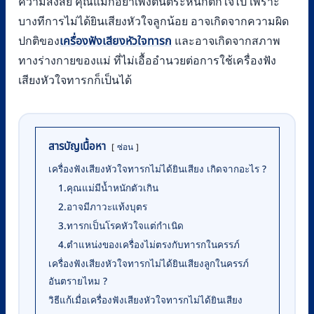
ความสงสัย คุณแม่ก็อย่าเพิ่งตื่นตระหนกตกใจไป เพราะ
บางทีการไม่ได้ยินเสียงหัวใจลูกน้อย อาจเกิดจากความผิด
ปกติของ
เครื่องฟังเสียงหัวใจทารก
และอาจเกิดจากสภาพ
ทางร่างกายของแม่ ที่ไม่เอื้ออำนวยต่อการใช้เครื่องฟัง
เสียงหัวใจทารกก็เป็นได้
สารบัญเนื้อหา
ซ่อน
เครื่องฟังเสียงหัวใจทารกไม่ได้ยินเสียง เกิดจากอะไร ?
1.คุณแม่มีน้ำหนักตัวเกิน
2.อาจมีภาวะแท้งบุตร
3.ทารกเป็นโรคหัวใจแต่กำเนิด
4.ตำแหน่งของเครื่องไม่ตรงกับทารกในครรภ์
เครื่องฟังเสียงหัวใจทารกไม่ได้ยินเสียงลูกในครรภ์
อันตรายไหม ?
วิธีแก้เมื่อเครื่องฟังเสียงหัวใจทารกไม่ได้ยินเสียง