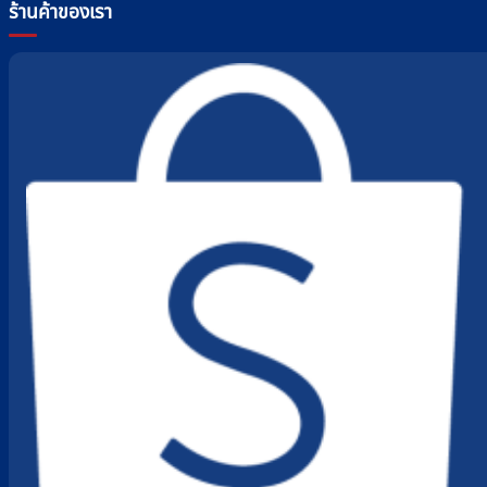
ร้านค้าของเรา