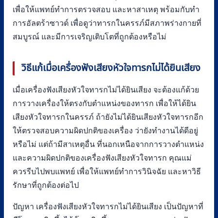
เพื่อให้แพทย์ทำการตรวจสอบ และหาสาเหตุ พร้อมกับทำ
การอัลตร้าซาวด์ เพื่อดูว่าทารกในครรภ์มีสภาพร่างกายที่
สมบูรณ์ และมีการเจริญเติบโตที่ถูกต้องหรือไม่
วิธีแก้เมื่อเครื่องฟังเสียงหัวใจทารกไม่ได้ยินเสียง
เมื่อเครื่องฟังเสียงหัวใจทารกไม่ได้ยินเสียง จะต้องแก้ด้วย
การวางเครื่องให้ตรงกับตำแหน่งของทารก เพื่อให้ได้ยิน
เสียงหัวใจทารกในครรภ์ ถ้ายังไม่ได้ยินเสียงหัวใจทารกอีก
ให้ตรวจสอบความผิดปกติของเครื่อง ว่ายังทำงานได้ดีอยู่
หรือไม่ แต่ถ้ามีสาเหตุอื่น ที่นอกเหนือจากการวางตำแหน่ง
และความผิดปกติของเครื่องฟังเสียงหัวใจทารก คุณแม่
ควรรีบไปพบแพทย์ เพื่อให้แพทย์ทำการวินิจฉัย และหาวิธี
รักษาที่ถูกต้องต่อไป
ปัญหา เครื่องฟังเสียงหัวใจทารกไม่ได้ยินเสียง เป็นปัญหาที่