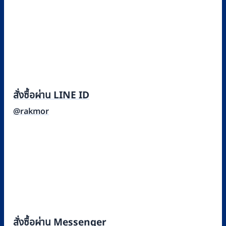
สั่งซื้อผ่าน LINE ID
@rakmor
สั่งซื้อผ่าน Messenger