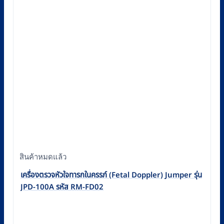
สินค้าหมดแล้ว
เครื่องตรวจหัวใจทารกในครรภ์ (Fetal Doppler) Jumper รุ่น
JPD-100A รหัส RM-FD02