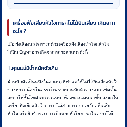
เครื่องฟังเสียงหัวใจทารกไม่ได้ยินเสียง เกิดจาก
อะไร ?
เมื่อฟังเสียงหัวใจทารกด้วยเครื่องฟังเสียงหัวใจแล้วไม่
ได้ยิน ปัญหาอาจเกิดจากหลายสาเหตุ ดังนี้
1.คุณแม่มีน้ำหนักตัวเกิน
น้ำหนักตัวเป็นหนึ่งในสาเหตุ ที่ทำแม่ให้ไม่ได้ยินเสียงหัวใจ
ของทารกน้อยในครรภ์ เพราะน้ำหนักตัวของแม่ที่เพิ่มขึ้น
จะทำให้ชั้นไขมันบริเวณหน้าท้องของแม่หนาขึ้น ส่งผลให้
เครื่องฟังเสียงหัวใจทารก ไม่สามารถตรวจจับคลื่นเสียง
หัวใจ หรือจับจังหวะการเต้นของหัวใจทารกในครรภ์ได้