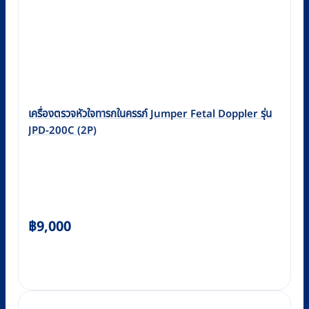
เครื่องตรวจหัวใจทารกในครรภ์ Jumper Fetal Doppler รุ่น
JPD-200C (2P)
฿
9,000