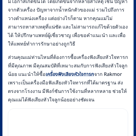
มีโอกาสเกิดขึ้นได้ โดยเกิดขึ้นจากหลายสาเหตุ เช่น ปัญหา
จากตัวเครื่อง ปัญหาจากน้ำหนักตัวของแม่ รวมไปถึงการ
วางตำแหน่งเครื่อง แต่อย่างไรก็ตาม หากคุณแม่ไม่
สามารถหาสาเหตุที่แน่ชัด และไม่สามารถแก้ไขด้วยตัวเอง
ได้ ให้ปรึกษาแพทย์ผู้เชี่ยวชาญ เพื่อขอคำแนะนำ และเพื่อ
ให้แพทย์ทำการรักษาอย่างถูกวิธี
ส่วนคุณแม่ท่านไหนที่ต้องการซื้อเครื่องฟังเสียงหัวใจทารก
ที่มีคุณภาพ มีคุณสมบัติที่เหมาะสมกับการฟังเสียงหัวใจลูก
น้อย แนะนำให้ซื้อ
เครื่องฟังเสียงหัวใจทารก
จาก Rakmor
เพราะเป็นเครื่องมือฟังเสียงหัวใจทารกที่ได้มาตรฐาน ส่ง
ตรงจากโรงงาน มีฟังก์ชันการใช้งานที่หลากหลาย ช่วยให้
คุณแม่ได้ฟังเสียงหัวใจลูกน้อยอย่างชัดเจน