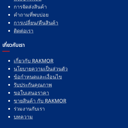
การจัดส่งสินค้า
คำถามที่พบบ่อย
การเปลี่ยน/คืนสินค้า
ติดต่อเรา
เกี่ยวกับเรา
เกี่ยวกับ RAKMOR
นโยบายความเป็นส่วนตัว
ข้อกำหนดและเงื่อนไข
รับประกันคุณภาพ
ขอใบเสนอราคา
ขายสินค้า กับ RAKMOR
ร่วมงานกับเรา
บทความ