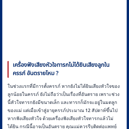
เครื่องฟังเสียงหัวใจทารกไม่ได้ยินเสียงลูกใน
ครรภ์ อันตรายไหม ?
ในช่วงแรกที่มีการตั้งครรภ์ หากยังไม่ได้ยินเสียงหัวใจของ
ลูกน้อยในครรภ์ ยังไม่ถือว่าเป็นเรื่องที่อันตราย เพราะช่วง
นี้หัวใจทารกยังมีขนาดเล็ก และทารกก็มักจะอยู่ในมดลูก
ของแม่ แต่เมื่อเข้าสู่อายุครรภ์ประมาณ 12 สัปดาห์ขึ้นไป
หากฟังเสียงหัวใจ ด้วยเครื่องฟังเสียงหัวใจทารกแล้วไม่
ได้ยิน กรณีนี้อาจเป็นอันตราย คุณแม่ควรรีบติดต่อแพทย์