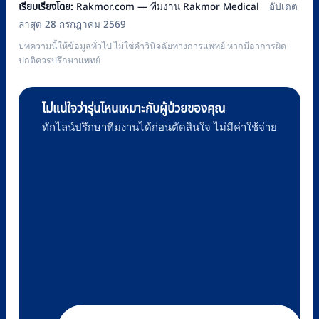
เรียบเรียงโดย:
Rakmor.com — ทีมงาน Rakmor Medical
อัปเดต
ล่าสุด 28 กรกฎาคม 2569
บทความนี้ให้ข้อมูลทั่วไป ไม่ใช่คำวินิจฉัยทางการแพทย์ หากมีอาการผิด
ปกติควรปรึกษาแพทย์
ไม่แน่ใจว่ารุ่นไหนเหมาะกับผู้ป่วยของคุณ
ทักไลน์ปรึกษาทีมงานได้ก่อนตัดสินใจ ไม่มีค่าใช้จ่าย