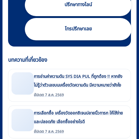
ปรึกษาทางไลน์
โทรปรึกษาเลย
บทความที่เกี่ยวข้อง
การอ่านค่าความดัน SYS DIA PUL ที่ถูกต้อง !! หากยัง
ไม่รู้ว่าตัวเลขบนเครื่องวัดความดัน มีความหมายว่ายังไง
อัปเดต 7 ส.ค. 2569
การเลือกซื้อ เครื่องวัดออกซิเจนปลายนิ้วทารก ให้ใช้ง่าย
และปลอดภัย เลือกซื้ออย่างไรดี
อัปเดต 7 ส.ค. 2569