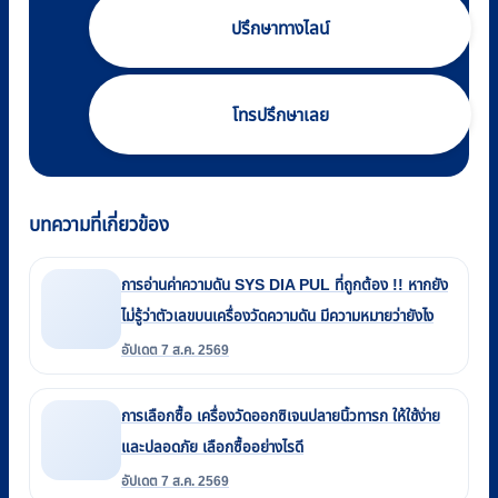
ปรึกษาทางไลน์
โทรปรึกษาเลย
บทความที่เกี่ยวข้อง
การอ่านค่าความดัน SYS DIA PUL ที่ถูกต้อง !! หากยัง
ไม่รู้ว่าตัวเลขบนเครื่องวัดความดัน มีความหมายว่ายังไง
อัปเดต 7 ส.ค. 2569
การเลือกซื้อ เครื่องวัดออกซิเจนปลายนิ้วทารก ให้ใช้ง่าย
และปลอดภัย เลือกซื้ออย่างไรดี
อัปเดต 7 ส.ค. 2569