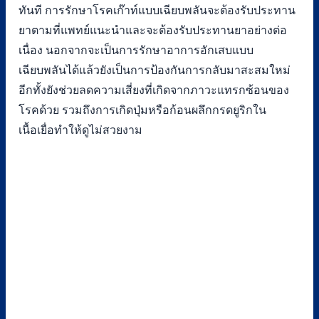
ทันที การรักษาโรคเก๊าท์แบบเฉียบพลันจะต้องรับประทาน
ยาตามที่แพทย์แนะนำและจะต้องรับประทานยาอย่างต่อ
เนื่อง นอกจากจะเป็นการรักษาอาการอักเสบแบบ
เฉียบพลันได้แล้วยังเป็นการป้องกันการกลับมาสะสมใหม่
อีกทั้งยังช่วยลดความเสี่ยงที่เกิดจากภาวะแทรกซ้อนของ
โรคด้วย รวมถึงการเกิดปุ่มหรือก้อนผลึกกรดยูริกใน
เนื้อเยื่อทำให้ดูไม่สวยงาม