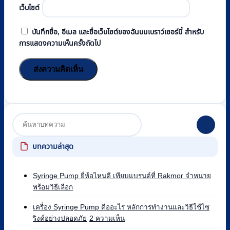
เว็บไซต์
บันทึกชื่อ, อีเมล และชื่อเว็บไซต์ของฉันบนเบราว์เซอร์นี้ สำหรับ
การแสดงความเห็นครั้งถัดไป
บทความล่าสุด
Syringe Pump ยี่ห้อไหนดี เทียบแบรนด์ที่ Rakmor จำหน่าย
ไม่มี
พร้อมวิธีเลือก
ความ
เห็น
เครื่อง Syringe Pump คืออะไร หลักการทำงานและวิธีใช้ไซ
บน
บน
ริงค์อย่างปลอดภัย
2 ความเห็น
Syringe
เครื่อง