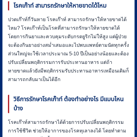
โรคเก๊าท์ สามารถรักษาให้หายขาดได้ไหม
ปวดเก๊าท์กี่วันหาย โรคเก๊าท์ สามารถรักษาให้หายขาดได้
ไหม? โรคเก๊าท์เป็นโรคที่สามารถรักษาให้หายขาดได้
โดยการกินยาและควบคุมระดับกรดยูริกไม่ให้สูง แต่ผู้ป่วย
จะต้องกินยาอย่างสม่ำเสมอและไปพบแพทย์ตามนัดทุกครั้ง
ส่วนใหญ่จะใช้เวลาประมาณ 5-10 ปีเป็นอย่างน้อยและต้อง
ปรับเปลี่ยนพฤติกรรมการรับประทานอาหาร แต่ถ้า
หายขาดแล้วยังมีพฤติกรรมรับประทานอาหารเหมือนเดิมก็
สามารถกลับมาเป็นได้อีก
วิธีการรักษาโรคเก๊าท์ ต้องทำอย่างไร มีแบบไหน
บ้าง
โรคเก๊าท์สามารถรักษาได้ด้วยการปรับเปลี่ยนพฤติกรรม
การใช้ชีวิต ช่วยให้อาการของโรคทุเลาลงได้ โดยทำตาม