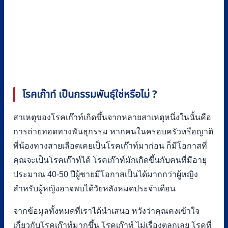
โรคเก๊าท์ เป็นกรรมพันธุ์ใช่หรือไม่
?
สาเหตุของโรคเก๊าท์เกิดขึ้นจากหลายสาเหตุหนึ่งในนั้นคือ
การถ่ายทอดทางพันธุกรรม หากคนในครอบครัวหรือญาติ
พี่น้องทางสายเลือดเคยเป็นโรคเก๊าท์มาก่อน ก็มีโอกาสที่
คุณจะเป็นโรคเก๊าท์ได้ โรคเก๊าท์มักเกิดขึ้นกับคนที่มีอายุ
ประมาณ 40-50 ปีผู้ชายมีโอกาสเป็นได้มากกว่าผู้หญิง
สำหรับผู้หญิงอาจพบได้วัยหลังหมดประจำเดือน
จากข้อมูลทั้งหมดที่เราได้นำเสนอ หวังว่าคุณคงเข้าใจ
เกี่ยวกับโรคเก๊าท์มากขึ้น โรคเก๊าท์ ไม่เรื่องตลกเลย โรคที่