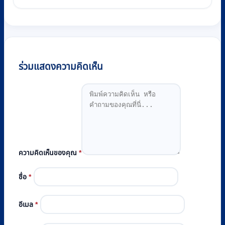
ร่วมแสดงความคิดเห็น
ความคิดเห็นของคุณ
*
ชื่อ
*
อีเมล
*