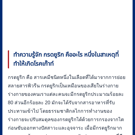
ทำความรู้จัก กรดยูริก คืออะไร หนึ่งในสาเหตุที่
ทำให้เกิดโรคเก๊าท์
กรดยูริก คือ สารเคมีชนิดหนึ่งในเลือดที่ได้มาจากการย่อย
สลายสารพิวรีน กรดยูริกเป็นเหมือนของเสียในร่างกาย
ร่างกายของคนเราแต่ละคนจะมีกรดยูริกประมาณร้อยละ
80 ส่วนอีกร้อยละ 20 มักจะได้รับจากสารอาหารที่รับ
ประทานเข้าไป โดยธรรมชาติกลไกการทำงานของ
ร่างกายจะปรับสมดุลของกรดยูริกได้ด้วยการกรองจากไต
ก่อนขับออกทางปัสสาวะและอุจจาระ เมื่อมีกรดยูริกมาก