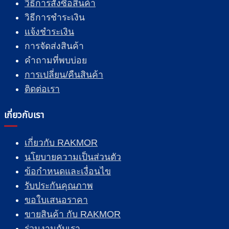
วิธีการสั่งซื้อสินค้า
วิธีการชำระเงิน
แจ้งชำระเงิน
การจัดส่งสินค้า
คำถามที่พบบ่อย
การเปลี่ยน/คืนสินค้า
ติดต่อเรา
เกี่ยวกับเรา
เกี่ยวกับ RAKMOR
นโยบายความเป็นส่วนตัว
ข้อกำหนดและเงื่อนไข
รับประกันคุณภาพ
ขอใบเสนอราคา
ขายสินค้า กับ RAKMOR
ร่วมงานกับเรา