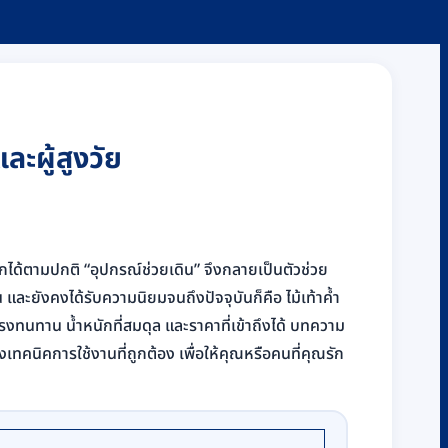
ละผู้สูงวัย
หนักได้ตามปกติ “อุปกรณ์ช่วยเดิน” จึงกลายเป็นตัวช่วย
ละยังคงได้รับความนิยมจนถึงปัจจุบันก็คือ ไม้เท้าค้ำ
รงทนทาน น้ำหนักที่สมดุล และราคาที่เข้าถึงได้ บทความ
ถึงเทคนิคการใช้งานที่ถูกต้อง เพื่อให้คุณหรือคนที่คุณรัก