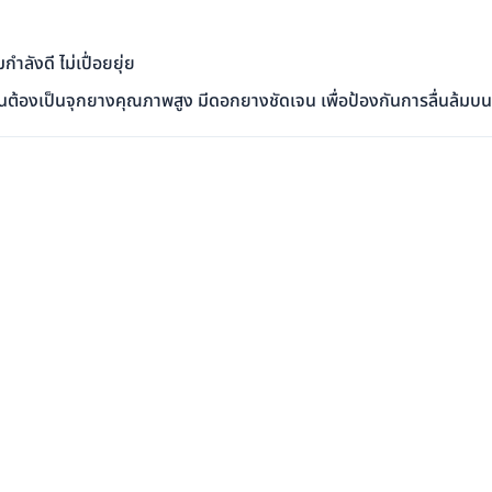
ลังดี ไม่เปื่อยยุ่ย
ื้นต้องเป็นจุกยางคุณภาพสูง มีดอกยางชัดเจน เพื่อป้องกันการลื่นล้มบนพ