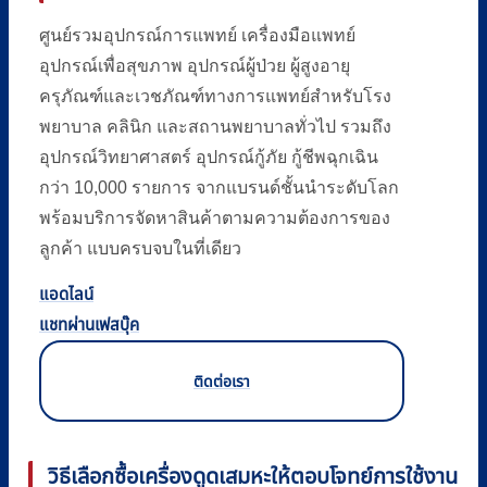
ศูนย์รวมอุปกรณ์การแพทย์ เครื่องมือแพทย์
อุปกรณ์เพื่อสุขภาพ อุปกรณ์ผู้ป่วย ผู้สูงอายุ
ครุภัณฑ์และเวชภัณฑ์ทางการแพทย์สำหรับโรง
พยาบาล คลินิก และสถานพยาบาลทั่วไป รวมถึง
อุปกรณ์วิทยาศาสตร์ อุปกรณ์กู้ภัย กู้ชีพฉุกเฉิน
กว่า 10,000 รายการ จากแบรนด์ชั้นนำระดับโลก
พร้อมบริการจัดหาสินค้าตามความต้องการของ
ลูกค้า แบบครบจบในที่เดียว
แอดไลน์
แชทผ่านเฟสบุ๊ค
ติดต่อเรา
วิธีเลือกซื้อเครื่องดูดเสมหะให้ตอบโจทย์การใช้งาน