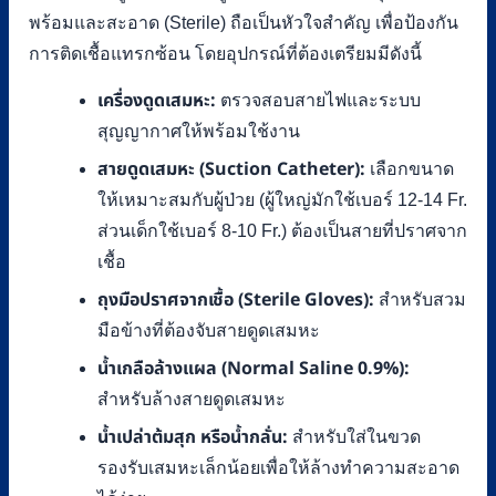
พร้อมและสะอาด (Sterile) ถือเป็นหัวใจสำคัญ เพื่อป้องกัน
การติดเชื้อแทรกซ้อน โดยอุปกรณ์ที่ต้องเตรียมมีดังนี้
เครื่องดูดเสมหะ:
ตรวจสอบสายไฟและระบบ
สุญญากาศให้พร้อมใช้งาน
สายดูดเสมหะ (Suction Catheter):
เลือกขนาด
ให้เหมาะสมกับผู้ป่วย (ผู้ใหญ่มักใช้เบอร์ 12-14 Fr.
ส่วนเด็กใช้เบอร์ 8-10 Fr.) ต้องเป็นสายที่ปราศจาก
เชื้อ
ถุงมือปราศจากเชื้อ (Sterile Gloves):
สำหรับสวม
มือข้างที่ต้องจับสายดูดเสมหะ
น้ำเกลือล้างแผล (Normal Saline 0.9%):
สำหรับล้างสายดูดเสมหะ
น้ำเปล่าต้มสุก หรือน้ำกลั่น:
สำหรับใส่ในขวด
รองรับเสมหะเล็กน้อยเพื่อให้ล้างทำความสะอาด