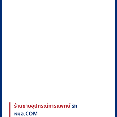
ร้านขายอุปกรณ์การแพทย์
รัก
หมอ.COM