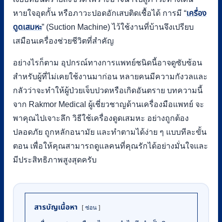
หายใจอุดกั้น หรือภาวะปอดอักเสบติดเชื้อได้ การมี “
เครื่อง
ดูดเสมหะ
” (Suction Machine) ไว้ใช้งานที่บ้านจึงเปรียบ
เสมือนเครื่องช่วยชีวิตที่สำคัญ
อย่างไรก็ตาม อุปกรณ์ทางการแพทย์ชนิดนี้อาจดูซับซ้อน
สำหรับผู้ที่ไม่เคยใช้งานมาก่อน หลายคนมีความกังวลและ
กลัวว่าจะทำให้ผู้ป่วยเจ็บปวดหรือเกิดอันตราย บทความนี้
จาก Rakmor Medical ผู้เชี่ยวชาญด้านเครื่องมือแพทย์ จะ
พาคุณไปเจาะลึก วิธีใช้เครื่องดูดเสมหะ อย่างถูกต้อง
ปลอดภัย ถูกหลักอนามัย และทำตามได้ง่าย ๆ แบบทีละขั้น
ตอน เพื่อให้คุณสามารถดูแลคนที่คุณรักได้อย่างมั่นใจและ
มีประสิทธิภาพสูงสุดครับ
สารบัญเนื้อหา
ซ่อน