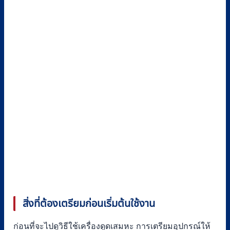
สิ่งที่ต้องเตรียมก่อนเริ่มต้นใช้งาน
ก่อนที่จะไปดูวิธีใช้เครื่องดูดเสมหะ การเตรียมอุปกรณ์ให้