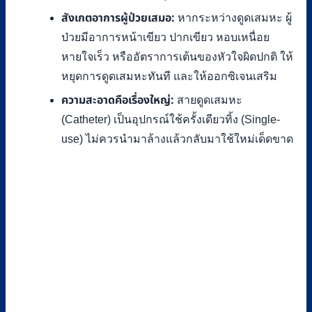
สังเกตอาการผู้ป่วยเสมอ:
หากระหว่างดูดเสมหะ ผู้
ป่วยมีอาการหน้าเขียว ปากเขียว หอบเหนื่อย
หายใจเร็ว หรืออัตราการเต้นของหัวใจผิดปกติ ให้
หยุดการดูดเสมหะทันที และให้ออกซิเจนเสริม
ความสะอาดคือเรื่องใหญ่:
สายดูดเสมหะ
(Catheter) เป็นอุปกรณ์ใช้ครั้งเดียวทิ้ง (Single-
use) ไม่ควรนำมาล้างแล้วกลับมาใช้ใหม่เด็ดขาด