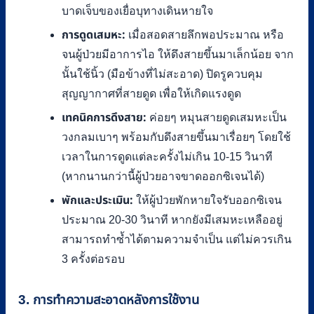
บาดเจ็บของเยื่อบุทางเดินหายใจ
การดูดเสมหะ:
เมื่อสอดสายลึกพอประมาณ หรือ
จนผู้ป่วยมีอาการไอ ให้ดึงสายขึ้นมาเล็กน้อย จาก
นั้นใช้นิ้ว (มือข้างที่ไม่สะอาด) ปิดรูควบคุม
สุญญากาศที่สายดูด เพื่อให้เกิดแรงดูด
เทคนิคการดึงสาย:
ค่อยๆ หมุนสายดูดเสมหะเป็น
วงกลมเบาๆ พร้อมกับดึงสายขึ้นมาเรื่อยๆ โดยใช้
เวลาในการดูดแต่ละครั้งไม่เกิน 10-15 วินาที
(หากนานกว่านี้ผู้ป่วยอาจขาดออกซิเจนได้)
พักและประเมิน:
ให้ผู้ป่วยพักหายใจรับออกซิเจน
ประมาณ 20-30 วินาที หากยังมีเสมหะเหลืออยู่
สามารถทำซ้ำได้ตามความจำเป็น แต่ไม่ควรเกิน
3 ครั้งต่อรอบ
3. การทำความสะอาดหลังการใช้งาน