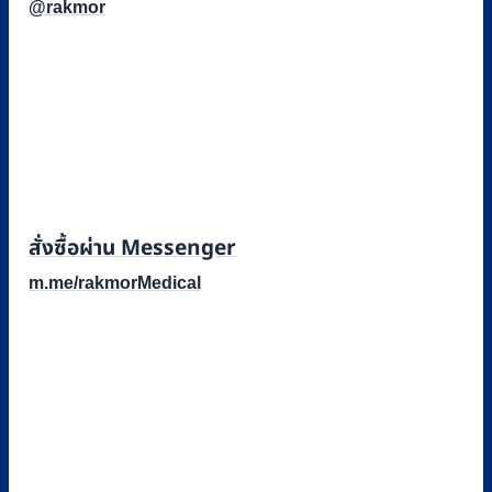
@rakmor
สั่งซื้อผ่าน Messenger
m.me/rakmorMedical