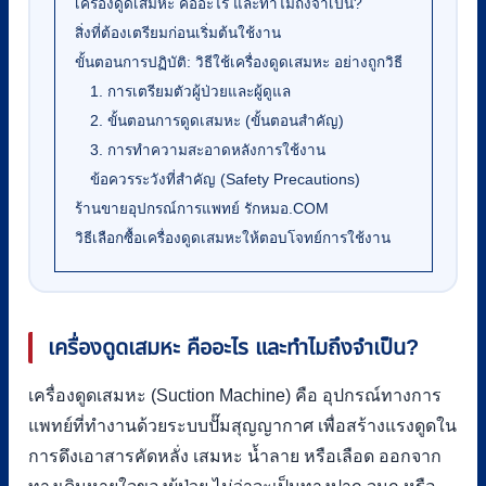
เครื่องดูดเสมหะ คืออะไร และทำไมถึงจำเป็น?
สิ่งที่ต้องเตรียมก่อนเริ่มต้นใช้งาน
ขั้นตอนการปฏิบัติ: วิธีใช้เครื่องดูดเสมหะ อย่างถูกวิธี
1. การเตรียมตัวผู้ป่วยและผู้ดูแล
2. ขั้นตอนการดูดเสมหะ (ขั้นตอนสำคัญ)
3. การทำความสะอาดหลังการใช้งาน
ข้อควรระวังที่สำคัญ (Safety Precautions)
ร้านขายอุปกรณ์การแพทย์ รักหมอ.COM
วิธีเลือกซื้อเครื่องดูดเสมหะให้ตอบโจทย์การใช้งาน
เครื่องดูดเสมหะ คืออะไร และทำไมถึงจำเป็น?
เครื่องดูดเสมหะ (Suction Machine) คือ อุปกรณ์ทางการ
แพทย์ที่ทำงานด้วยระบบปั๊มสุญญากาศ เพื่อสร้างแรงดูดใน
การดึงเอาสารคัดหลั่ง เสมหะ น้ำลาย หรือเลือด ออกจาก