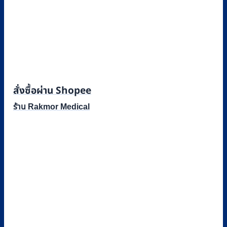
สั่งซื้อผ่าน Shopee
ร้าน Rakmor Medical