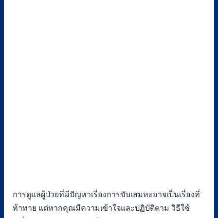
การดูแลผู้ป่วยที่มีปัญหาเรื่องการขับเสมหะอาจเป็นเรื่องที่
ท้าทาย แต่หากคุณมีความเข้าใจและปฏิบัติตาม วิธีใช้