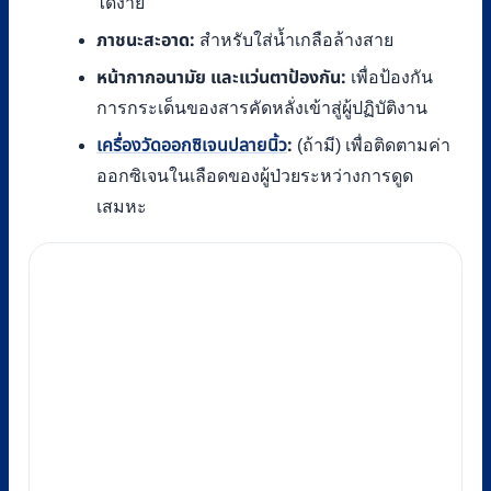
ได้ง่าย
ภาชนะสะอาด:
สำหรับใส่น้ำเกลือล้างสาย
หน้ากากอนามัย และแว่นตาป้องกัน:
เพื่อป้องกัน
การกระเด็นของสารคัดหลั่งเข้าสู่ผู้ปฏิบัติงาน
:
เครื่องวัดออกซิเจนปลายนิ้ว
(ถ้ามี) เพื่อติดตามค่า
ออกซิเจนในเลือดของผู้ป่วยระหว่างการดูด
เสมหะ