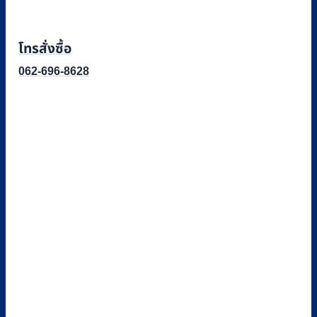
โทรสั่งซื้อ
062-696-8628