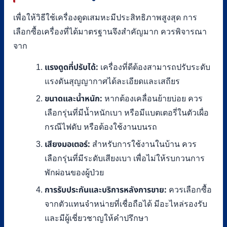
เพื่อให้วิธีใช้เครื่องดูดเสมหะมีประสิทธิภาพสูงสุด การ
เลือกซื้อเครื่องที่ได้มาตรฐานจึงสำคัญมาก ควรพิจารณา
จาก
แรงดูดที่ปรับได้:
เครื่องที่ดีต้องสามารถปรับระดับ
แรงดันสุญญากาศได้ละเอียดและเสถียร
ขนาดและน้ำหนัก:
หากต้องเคลื่อนย้ายบ่อย ควร
เลือกรุ่นที่มีน้ำหนักเบา หรือมีแบตเตอรี่ในตัวเผื่อ
กรณีไฟดับ หรือต้องใช้งานบนรถ
เสียงมอเตอร์:
สำหรับการใช้งานในบ้าน ควร
เลือกรุ่นที่มีระดับเสียงเบา เพื่อไม่ให้รบกวนการ
พักผ่อนของผู้ป่วย
การรับประกันและบริการหลังการขาย:
ควรเลือกซื้อ
จากตัวแทนจำหน่ายที่เชื่อถือได้ มีอะไหล่รองรับ
และมีผู้เชี่ยวชาญให้คำปรึกษา