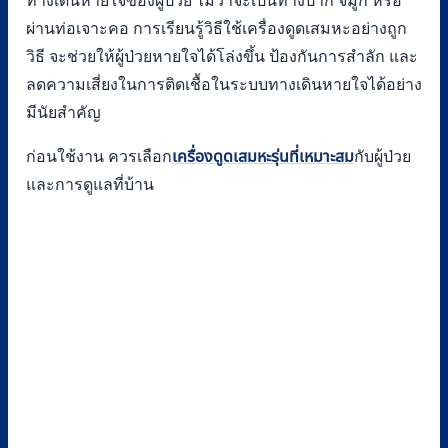
ทางเดินหายใจของผู้ป่วย ไม่ว่าจะเป็นทางปาก จมูก หรือ
ผ่านท่อเจาะคอ การเรียนรู้วิธีใช้เครื่องดูดเสมหะอย่างถูก
วิธี จะช่วยให้ผู้ป่วยหายใจได้โล่งขึ้น ป้องกันการสำลัก และ
ลดความเสี่ยงในการติดเชื้อในระบบทางเดินหายใจได้อย่าง
มีนัยสำคัญ
ก่อนใช้งาน ควรเลือก
เครื่องดูดเสมหะรุ่นที่เหมาะสม
กับผู้ป่วย
และการดูแลที่บ้าน