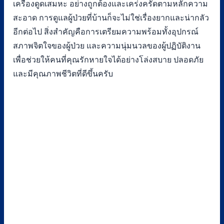
เครื่องดูดเสมหะ อย่างถูกต้องและเคร่งครัดตามหลักความ
สะอาด การดูแลผู้ป่วยที่บ้านก็จะไม่ใช่เรื่องยากและน่ากลัว
อีกต่อไป สิ่งสำคัญคือการเตรียมความพร้อมทั้งอุปกรณ์
สภาพจิตใจของผู้ป่วย และความนุ่มนวลของผู้ปฏิบัติงาน
เพื่อช่วยให้คนที่คุณรักหายใจได้อย่างโล่งสบาย ปลอดภัย
และมีคุณภาพชีวิตที่ดีขึ้นครับ