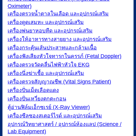
Oximeter)
เครื่องตรวจน้ำตาลในเลือด และอุปกรณ์เสริม
เครื่องดูดเสมหะ และอุปกรณ์เสริม
เครื่องพ่นยาหอบหืด และอุปกรณ์เสริม
เครื่องให้อาหารทางสายยาง และอุปกรณ์เสริม
เครื่องกระตุ้นเส้นประสาทและกล้ามเนื้อ
เครื่องฟังเสียงหัวใจทารกในครรภ์ (Fetal Doppler)
เครื่องตรวจวัดคลื่นไฟฟ้าหัวใจ EKG
เครื่องนึ่งฆ่าเชื้อ และอุปกรณ์เสริม
เครื่องตรวจสัญญาณชีพ (Vital Signs Patient)
เครื่องปั่นเม็ดเลือดแดง
เครื่องปั่นเหวี่ยงตกตะกอน
ตู้อ่านฟิล์มเอ็กซเรย์ (X-Ray Viewer)
เครื่องซีลซองสเตอร์ไรด์ และอุปกรณ์เสริม
อุปกรณ์วิทยาศาสตร์ / อุปกรณ์ห้องแลป (Science /
Lab Equipment)