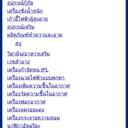
อุปกรณ์กู้ภัย
เครื่องชั่งน้ำหนัก
เก้าอี้ไฟฟ้าผู้สูงอายุ
อุปกรณ์เสริม
ผลิตภัณฑ์ทำความสะอาด
สบู่
วิตามิน/อาหารเสริม
เวชสำอาง
เครื่องกำจัดขน IPL
เครื่องนวดไฟฟ้าแบบพกพา
เครื่องเพิ่มความชื้นในอากาศ
เครื่องวัดความชื้นในอากาศ
เครื่องฟอกอากาศ
เครื่องลดรอยแดง
เครื่องกระจายความหอม
นาฬิกาอัจฉริยะ