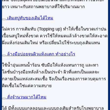
ยาว เหมาะกับสถานพยาบาลที่ใช้ปริมาณมาก
เติมสบู่ทับของเดิมได้ไหม
ไม่ควร การเติมทับ (Topping up) ทำให้เชื้อในขวดเก่าปน
เปื้อนสบู่ใหม่ทั้งขวด ควรใช้ให้หมดแล้วล้างขวดให้สะอาด
ผึ่งแห้งก่อนเติมใหม่ หรือเปลี่ยนไปใช้ระบบถุงเติมแทน
ล้างมือบ่อยจนผิวแห้งแตก ทำอย่างไร
ใช้น้ำอุ่นแทนน้ำร้อน ซับมือให้แห้งแทนการถู และทา
โลชั่นบำรุงมือหลังล้างเป็นประจำ ผิวที่แตกเป็นแผลจะ
กลายเป็นแหล่งสะสมเชื้อ จึงเป็นเรื่องของการควบคุมการ
ติดเชื้อไม่ใช่แค่ความสบาย
สั่งจำนวนมากได้ไหม
ได้ มีทั้งแบบแกลลอนและแบบถุงเติมสำหรับโรงพยาบาล