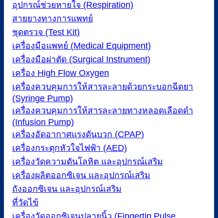
อุปกรณ์ช่วยหายใจ (Respiration)
สายยางทางการแพทย์
ชุดตรวจ (Test Kit)
เครื่องมือแพทย์ (Medical Equipment)
เครื่องมือผ่าตัด (Surgical Instrument)
เครื่อง High Flow Oxygen
เครื่องควบคุมการให้สารละลายด้วยกระบอกฉีดยา
(Syringe Pump)
เครื่องควบคุมการให้สารละลายทางหลอดเลือดดำ
(Infusion Pump)
เครื่องอัดอากาศแรงดันบวก (CPAP)
เครื่องกระตุกหัวใจไฟฟ้า (AED)
เครื่องวัดความดันโลหิต และอุปกรณ์เสริม
เครื่องผลิตออกซิเจน และอุปกรณ์เสริม
ถังออกซิเจน และอุปกรณ์เสริม
ที่วัดไข้
เครื่องวัดออกซิเจนปลายนิ้ว (Fingertip Pulse