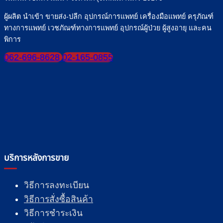
ผู้ผลิต นำเข้า ขายส่ง-ปลีก อุปกรณ์การแพทย์ เครื่องมือแพทย์ ครุภัณฑ์
ทางการแพทย์ เวชภัณฑ์ทางการแพทย์ อุปกรณ์ผู้ป่วย ผู้สูงอายุ และคน
พิการ
062-696-8628
02-165-0855
บริการหลังการขาย
วิธีการลงทะเบียน
วิธีการสั่งซื้อสินค้า
วิธีการชำระเงิน