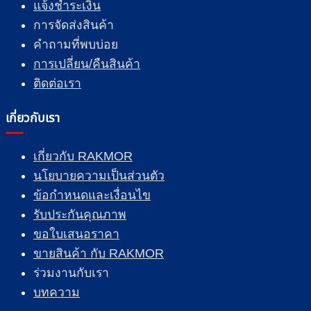
แจ้งชำระเงิน
การจัดส่งสินค้า
คำถามที่พบบ่อย
การเปลี่ยน/คืนสินค้า
ติดต่อเรา
เกี่ยวกับเรา
เกี่ยวกับ RAKMOR
นโยบายความเป็นส่วนตัว
ข้อกำหนดและเงื่อนไข
รับประกันคุณภาพ
ขอใบเสนอราคา
ขายสินค้า กับ RAKMOR
ร่วมงานกับเรา
บทความ