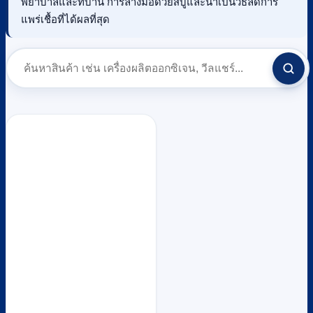
พยาบาลและที่บ้าน การล้างมือด้วยสบู่และน้ำเป็นวิธีลดการ
แพร่เชื้อที่ได้ผลที่สุด