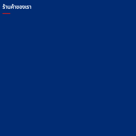
ร้านค้าของเรา