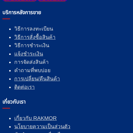
บริการหลังการขาย
วิธีการลงทะเบียน
วิธีการสั่งซื้อสินค้า
วิธีการชำระเงิน
แจ้งชำระเงิน
การจัดส่งสินค้า
คำถามที่พบบ่อย
การเปลี่ยน/คืนสินค้า
ติดต่อเรา
เกี่ยวกับเรา
เกี่ยวกับ RAKMOR
นโยบายความเป็นส่วนตัว