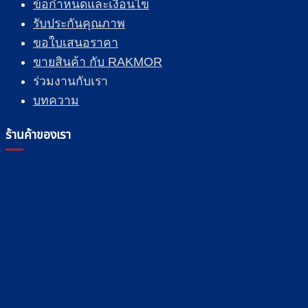
ข้อกำหนดและเงื่อนไข
รับประกันคุณภาพ
ขอใบเสนอราคา
ขายสินค้า กับ RAKMOR
ร่วมงานกับเรา
บทความ
ร้านค้าของเรา