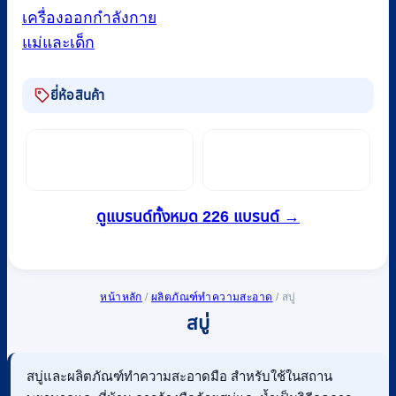
เครื่องออกกำลังกาย
แม่และเด็ก
ยี่ห้อสินค้า
ดูแบรนด์ทั้งหมด 226 แบรนด์ →
หน้าหลัก
/
ผลิตภัณฑ์ทำความสะอาด
/
สบู่
สบู่
สบู่และผลิตภัณฑ์ทำความสะอาดมือ สำหรับใช้ในสถาน