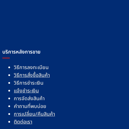
บริการหลังการขาย
วิธีการลงทะเบียน
วิธีการสั่งซื้อสินค้า
วิธีการชำระเงิน
แจ้งชำระเงิน
การจัดส่งสินค้า
คำถามที่พบบ่อย
การเปลี่ยน/คืนสินค้า
ติดต่อเรา