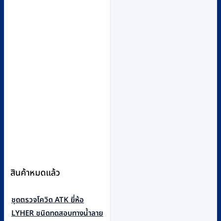
สินค้าหมดแล้ว
ชุดตรวจโควิด ATK ยี่ห้อ
LYHER ชนิดทดสอบทางน้ำลาย