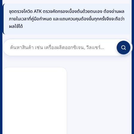
ชุดตรวจโควิด ATK ตรวจคัดกรองเบื้องต้นด้วยตนเอง ต้องอ่านผล
ภายในเวลาที่คู่มือกำหนด และแถบควบคุมต้องขึ้นทุกครั้งจึงจะถือว่า
ผลใช้ได้