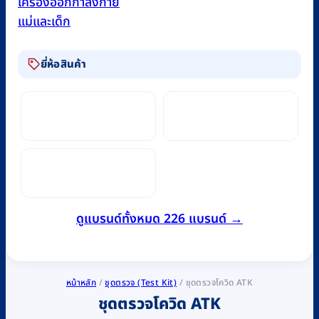
เครื่องออกกำลังกาย
แม่และเด็ก
ยี่ห้อสินค้า
ดูแบรนด์ทั้งหมด 226 แบรนด์ →
หน้าหลัก
/
ชุดตรวจ (Test Kit)
/
ชุดตรวจโควิด ATK
ชุดตรวจโควิด ATK