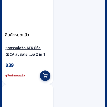
สินค้าหมดแล้ว
ชุดตรวจโควิด ATK ยี่ห้อ
GICA สุขสบาย แบบ 2 in 1
฿
39
สินค้าหมดแล้ว