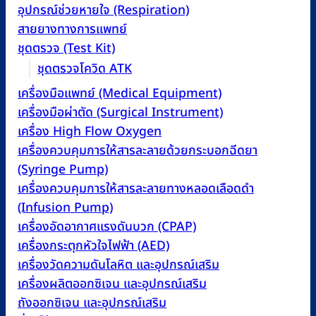
อุปกรณ์ช่วยหายใจ (Respiration)
สายยางทางการแพทย์
ชุดตรวจ (Test Kit)
ชุดตรวจโควิด ATK
เครื่องมือแพทย์ (Medical Equipment)
เครื่องมือผ่าตัด (Surgical Instrument)
เครื่อง High Flow Oxygen
เครื่องควบคุมการให้สารละลายด้วยกระบอกฉีดยา
(Syringe Pump)
เครื่องควบคุมการให้สารละลายทางหลอดเลือดดำ
(Infusion Pump)
เครื่องอัดอากาศแรงดันบวก (CPAP)
เครื่องกระตุกหัวใจไฟฟ้า (AED)
เครื่องวัดความดันโลหิต และอุปกรณ์เสริม
เครื่องผลิตออกซิเจน และอุปกรณ์เสริม
ถังออกซิเจน และอุปกรณ์เสริม