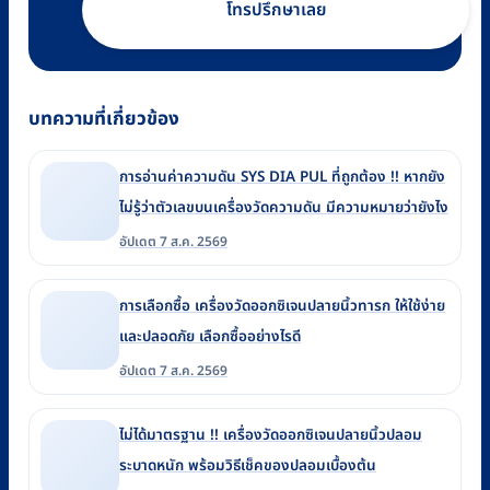
โทรปรึกษาเลย
บทความที่เกี่ยวข้อง
การอ่านค่าความดัน SYS DIA PUL ที่ถูกต้อง !! หากยัง
ไม่รู้ว่าตัวเลขบนเครื่องวัดความดัน มีความหมายว่ายังไง
อัปเดต 7 ส.ค. 2569
การเลือกซื้อ เครื่องวัดออกซิเจนปลายนิ้วทารก ให้ใช้ง่าย
และปลอดภัย เลือกซื้ออย่างไรดี
อัปเดต 7 ส.ค. 2569
ไม่ได้มาตรฐาน !! เครื่องวัดออกซิเจนปลายนิ้วปลอม
ระบาดหนัก พร้อมวิธีเช็คของปลอมเบื้องต้น