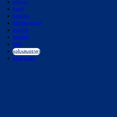
ติดต่อเรา
FAQ
ขอใบเสนอราคา
แจ้งชำระเงิน