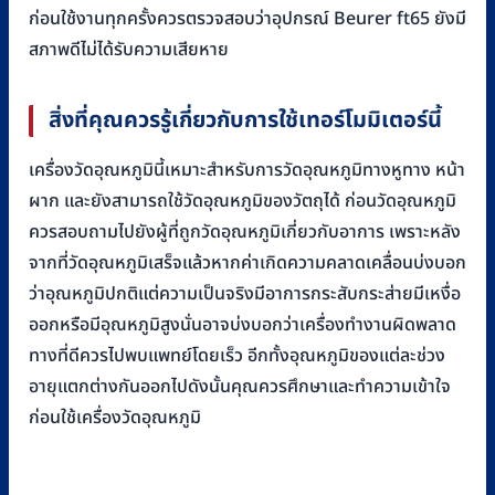
ก่อนใช้งานทุกครั้งควรตรวจสอบว่าอุปกรณ์ Beurer ft65 ยังมี
สภาพดีไม่ได้รับความเสียหาย
สิ่งที่คุณควรรู้เกี่ยวกับการใช้เทอร์โมมิเตอร์นี้
เครื่องวัดอุณหภูมินี้เหมาะสำหรับการวัดอุณหภูมิทางหูทาง หน้า
ผาก และยังสามารถใช้วัดอุณหภูมิของวัตถุได้ ก่อนวัดอุณหภูมิ
ควรสอบถามไปยังผู้ที่ถูกวัดอุณหภูมิเกี่ยวกับอาการ เพราะหลัง
จากที่วัดอุณหภูมิเสร็จแล้วหากค่าเกิดความคลาดเคลื่อนบ่งบอก
ว่าอุณหภูมิปกติแต่ความเป็นจริงมีอาการกระสับกระส่ายมีเหงื่อ
ออกหรือมีอุณหภูมิสูงนั่นอาจบ่งบอกว่าเครื่องทำงานผิดพลาด
ทางที่ดีควรไปพบแพทย์โดยเร็ว อีกทั้งอุณหภูมิของแต่ละช่วง
อายุแตกต่างกันออกไปดังนั้นคุณควรศึกษาและทำความเข้าใจ
ก่อนใช้เครื่องวัดอุณหภูมิ