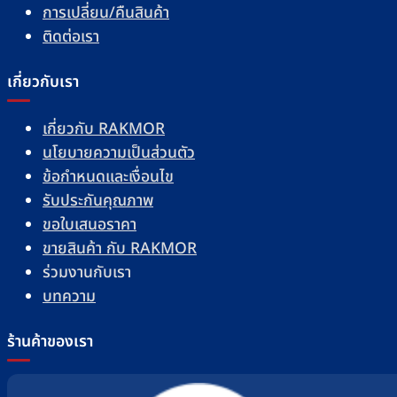
เกี่ยวกับ RAKMOR
นโยบายความเป็นส่วนตัว
ข้อกำหนดและเงื่อนไข
รับประกันคุณภาพ
ขอใบเสนอราคา
ขายสินค้า กับ RAKMOR
ร่วมงานกับเรา
บทความ
ร้านค้าของเรา