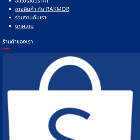
ร้านค้าของเรา