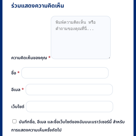
ร่วมแสดงความคิดเห็น
ความคิดเห็นของคุณ
*
ชื่อ
*
อีเมล
*
เว็บไซต์
บันทึกชื่อ, อีเมล และชื่อเว็บไซต์ของฉันบนเบราว์เซอร์นี้ สำหรับ
การแสดงความเห็นครั้งถัดไป