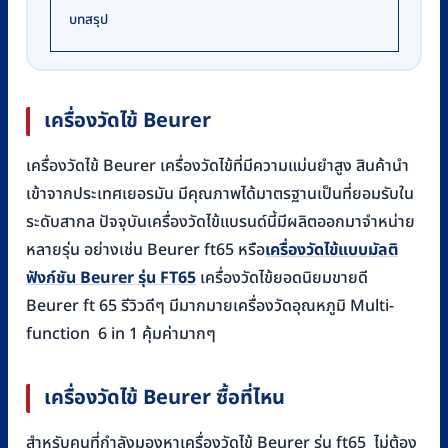
บทสรุป
เครื่องวัดไข้ Beurer
เครื่องวัดไข้ Beurer เครื่องวัดไข้ที่มีความแม่นยำสูง สินค้านำ
เข้าจากประเทศเยอรมัน มีคุณภาพได้มาตรฐานเป็นที่ยอมรับใน
ระดับสากล ปัจจุบันเครื่องวัดไข้แบรนด์นี้มีผลิตออกมาจำหน่าย
หลายรุ่น อย่างเช่น Beurer ft65 หรือ
เครื่องวัดไข้แบบมัลติ
ฟังก์ชัน Beurer รุ่น FT65
เครื่องวัดไข้ยอดนิยมขายดี
Beurer ft 65 รีวิวดีๆ มีมากมายเครื่องวัดอุณหภูมิ Multi-
function 6 in 1 คุ้มค่ามากๆ
เครื่องวัดไข้ Beurer ซื้อที่ไหน
สำหรับคนที่กำลังมองหาเครื่องวัดไข้ Beurer รุ่น ft65 ไม่ต้อง