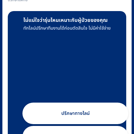
ปรึกษาแพทย์
ไม่แน่ใจว่ารุ่นไหนเหมาะกับผู้ป่วยของคุณ
ทักไลน์ปรึกษาทีมงานได้ก่อนตัดสินใจ ไม่มีค่าใช้จ่าย
ปรึกษาทางไลน์