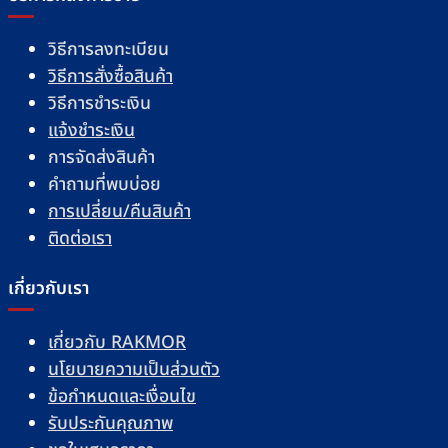
การจัดส่งสินค้า
คำถามที่พบบ่อย
การเปลี่ยน/คืนสินค้า
ติดต่อเรา
เกี่ยวกับเรา
เกี่ยวกับ RAKMOR
นโยบายความเป็นส่วนตัว
ข้อกำหนดและเงื่อนไข
รับประกันคุณภาพ
ขอใบเสนอราคา
ขายสินค้า กับ RAKMOR
ร่วมงานกับเรา
บทความ