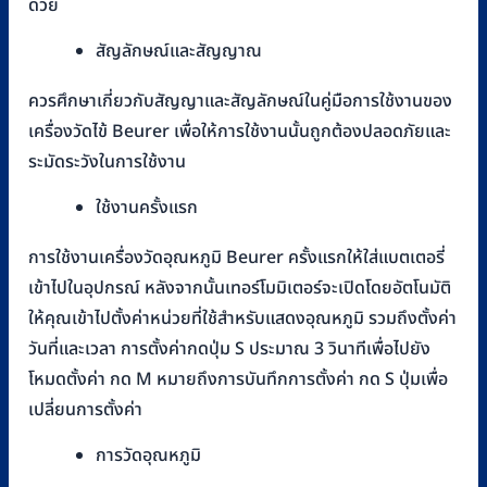
ด้วย
สัญลักษณ์และสัญญาณ
ควรศึกษาเกี่ยวกับสัญญาและสัญลักษณ์ในคู่มือการใช้งานของ
เครื่องวัดไข้ Beurer เพื่อให้การใช้งานนั้นถูกต้องปลอดภัยและ
ระมัดระวังในการใช้งาน
ใช้งานครั้งแรก
การใช้งานเครื่องวัดอุณหภูมิ Beurer ครั้งแรกให้ใส่แบตเตอรี่
เข้าไปในอุปกรณ์ หลังจากนั้นเทอร์โมมิเตอร์จะเปิดโดยอัตโนมัติ
ให้คุณเข้าไปตั้งค่าหน่วยที่ใช้สำหรับแสดงอุณหภูมิ รวมถึงตั้งค่า
วันที่และเวลา การตั้งค่ากดปุ่ม S ประมาณ 3 วินาทีเพื่อไปยัง
โหมดตั้งค่า กด M หมายถึงการบันทึกการตั้งค่า กด S ปุ่มเพื่อ
เปลี่ยนการตั้งค่า
การวัดอุณหภูมิ