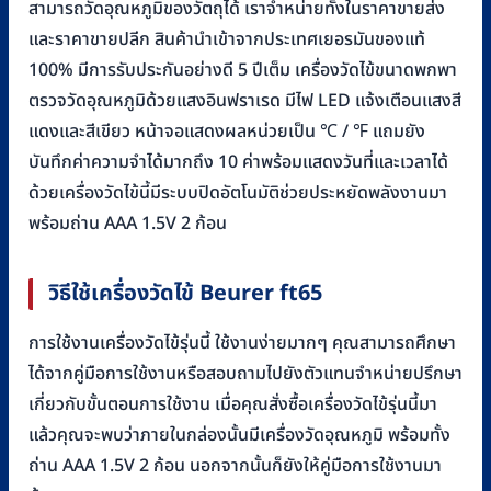
สามารถวัดอุณหภูมิของวัตถุได้ เราจำหน่ายทั้งในราคาขายส่ง
และราคาขายปลีก สินค้านำเข้าจากประเทศเยอรมันของแท้
100% มีการรับประกันอย่างดี 5 ปีเต็ม เครื่องวัดไข้ขนาดพกพา
ตรวจวัดอุณหภูมิด้วยแสงอินฟราเรด มีไฟ LED แจ้งเตือนแสงสี
แดงและสีเขียว หน้าจอแสดงผลหน่วยเป็น ℃ / ℉ แถมยัง
บันทึกค่าความจำได้มากถึง 10 ค่าพร้อมแสดงวันที่และเวลาได้
ด้วยเครื่องวัดไข้นี้มีระบบปิดอัตโนมัติช่วยประหยัดพลังงานมา
พร้อมถ่าน AAA 1.5V 2 ก้อน
วิธีใช้เครื่องวัดไข้ Beurer ft65
การใช้งานเครื่องวัดไข้รุ่นนี้ ใช้งานง่ายมากๆ คุณสามารถศึกษา
ได้จากคู่มือการใช้งานหรือสอบถามไปยังตัวแทนจำหน่ายปรึกษา
เกี่ยวกับขั้นตอนการใช้งาน เมื่อคุณสั่งซื้อเครื่องวัดไข้รุ่นนี้มา
แล้วคุณจะพบว่าภายในกล่องนั้นมีเครื่องวัดอุณหภูมิ พร้อมทั้ง
ถ่าน AAA 1.5V 2 ก้อน นอกจากนั้นก็ยังให้คู่มือการใช้งานมา