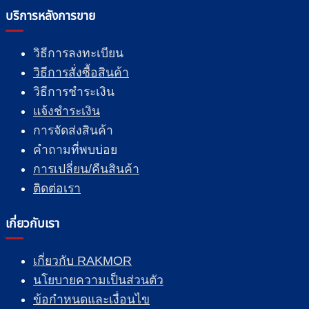
บริการหลังการขาย
วิธีการลงทะเบียน
วิธีการสั่งซื้อสินค้า
วิธีการชำระเงิน
แจ้งชำระเงิน
การจัดส่งสินค้า
คำถามที่พบบ่อย
การเปลี่ยน/คืนสินค้า
ติดต่อเรา
เกี่ยวกับเรา
เกี่ยวกับ RAKMOR
นโยบายความเป็นส่วนตัว
ข้อกำหนดและเงื่อนไข