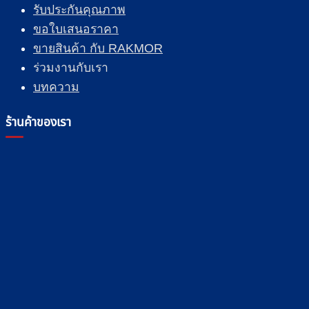
รับประกันคุณภาพ
ขอใบเสนอราคา
ขายสินค้า กับ RAKMOR
ร่วมงานกับเรา
บทความ
ร้านค้าของเรา