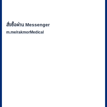
สั่งซื้อผ่าน Messenger
m.me/rakmorMedical