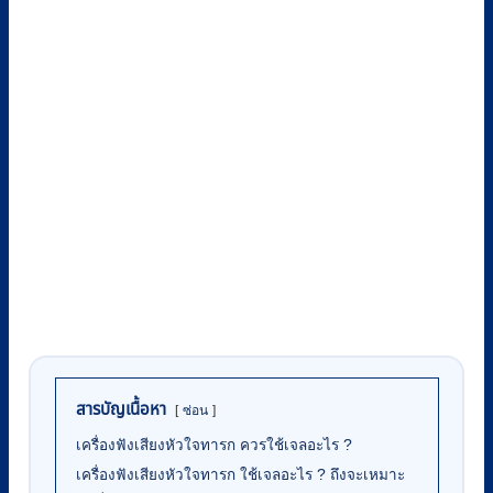
สารบัญเนื้อหา
ซ่อน
เครื่องฟังเสียงหัวใจทารก ควรใช้เจลอะไร ?
เครื่องฟังเสียงหัวใจทารก ใช้เจลอะไร ? ถึงจะเหมาะ