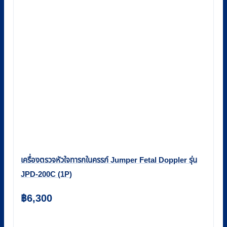
เครื่องตรวจหัวใจทารกในครรภ์ Jumper Fetal Doppler รุ่น
JPD-200C (1P)
฿
6,300