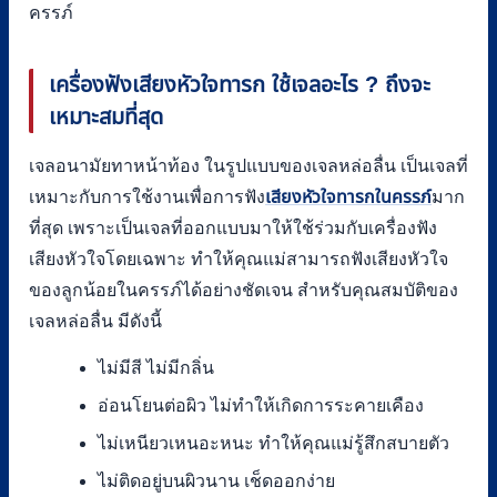
ครรภ์
เครื่องฟังเสียงหัวใจทารก ใช้เจลอะไร ? ถึงจะ
เหมาะสมที่สุด
เจลอนามัยทาหน้าท้อง ในรูปแบบของเจลหล่อลื่น เป็นเจลที่
เหมาะกับการใช้งานเพื่อการฟัง
เสียงหัวใจทารกในครรภ์
มาก
ที่สุด เพราะเป็นเจลที่ออกแบบมาให้ใช้ร่วมกับเครื่องฟัง
เสียงหัวใจโดยเฉพาะ ทำให้คุณแม่สามารถฟังเสียงหัวใจ
ของลูกน้อยในครรภ์ได้อย่างชัดเจน สำหรับคุณสมบัติของ
เจลหล่อลื่น มีดังนี้
ไม่มีสี ไม่มีกลิ่น
อ่อนโยนต่อผิว ไม่ทำให้เกิดการระคายเคือง
ไม่เหนียวเหนอะหนะ ทำให้คุณแม่รู้สึกสบายตัว
ไม่ติดอยู่บนผิวนาน เช็ดออกง่าย