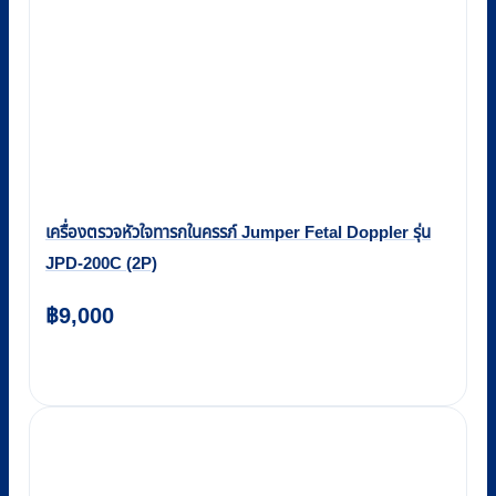
เครื่องตรวจหัวใจทารกในครรภ์ Jumper Fetal Doppler รุ่น
JPD-200C (2P)
฿
9,000