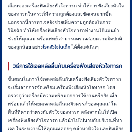
เลื่อนของเครื่องฟังเสียงหัวใจทารก ทำให้การฟังเสียงหัวใจ
ของทารกในครรภ์มีความถูกต้องและชัดเจนมากขึ้น
นอกจากนี้การทาเจลยังช่วยเพิ่มความถูกต้องในการ
วินิจฉัย ทำให้เครื่องฟังเสียงหัวใจทารกทำงานได้แม่นยำ
ช่วยให้คุณแม่ หรือแพทย์ สามารถตรวจสอบความผิดปกติ
ของลูกน้อย อย่าง
โรคหัวใจในเด็ก
ได้ตั้งแต่เนิ่นๆ
วิธีการใช้เจลหล่อลื่นกับเครื่องฟังเสียงหัวใจทารก
ขั้นตอนในการใช้เจลหล่อลื่นกับเครื่องฟังเสียงหัวใจทารก
จะเริ่มจากการจัดเตรียมเครื่องฟังเสียงหัวใจทารก โดย
ตรวจดูว่าเครื่องมีความพร้อมต่อการใช้งานหรือยัง เมื่อ
พร้อมแล้วให้หยดเจลหล่อลื่นลงผิวครรภ์ของคุณแม่ ใน
พื้นที่ที่คาดว่าตรงกับหัวใจของทารก หลังจากนั้นให้เปิด
เครื่องฟังเสียงหัวใจทารก แล้วนำไปไปนาบกับบริเวณที่ทา
เจล ในระหว่างนี้ให้คุณแม่ค่อยๆ คลำหาหัวใจ และฟังเสียง