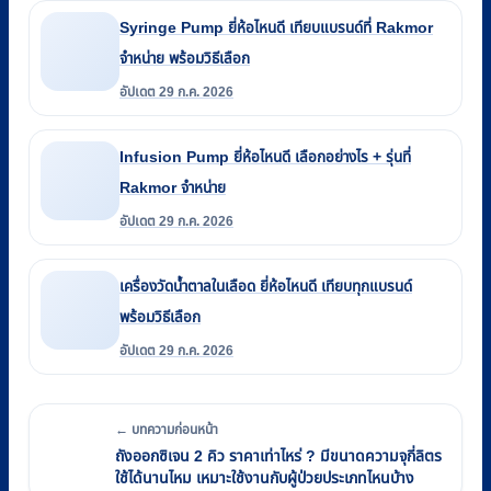
Syringe Pump ยี่ห้อไหนดี เทียบแบรนด์ที่ Rakmor
จำหน่าย พร้อมวิธีเลือก
อัปเดต 29 ก.ค. 2026
Infusion Pump ยี่ห้อไหนดี เลือกอย่างไร + รุ่นที่
Rakmor จำหน่าย
อัปเดต 29 ก.ค. 2026
เครื่องวัดน้ำตาลในเลือด ยี่ห้อไหนดี เทียบทุกแบรนด์
พร้อมวิธีเลือก
อัปเดต 29 ก.ค. 2026
← บทความก่อนหน้า
ถังออกซิเจน 2 คิว ราคาเท่าไหร่ ? มีขนาดความจุกี่ลิตร
ใช้ได้นานไหม เหมาะใช้งานกับผู้ป่วยประเภทไหนบ้าง