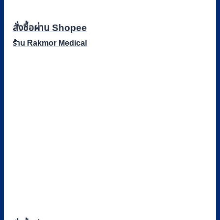
สั่งซื้อผ่าน Shopee
ร้าน Rakmor Medical