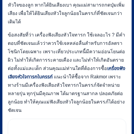
หัวใจของลูก หากได้ยินเสียงเบา คุณแม่สามารถกดปุ่มเพิ่ม
เสียง เพื่อให้ได้ยินเสียงหัวใจลูกน้อยในครรภ์ที่ชัดเจนกว่า
เดิมได้
ข้อสงสัยที่ว่า เครื่องฟังเสียงหัวใจทารก ใช้เจลอะไร ? มีคำ
ตอบที่ชัดเจนแล้วว่าควรใช้เจลหล่อลื่นสำหรับการอัลตรา
โซนิกโดยเฉพาะ เพราะเที่ยวประเภทนี้มีความอ่อนโยนต่อ
ผิว ไม่ทำให้เกิดการระคายเคือง และไม่ทำให้เกิดอันตราย
ต่อทั้งแม่และเด็ก ส่วนคุณแม่ท่านใดที่ต้องการซื้อ
เครื่องฟัง
เสียงหัวใจทารกในครรภ์
แนะนำให้ซื้อจาก Rakmor เพราะ
ทางร้านมีเครื่องฟังเสียงหัวใจทารกในครรภ์จัดจำหน่าย
หลายรุ่น ทุกรุ่นมีคุณภาพ ได้มาตรฐานสากล ปลอดภัยต่อ
ลูกน้อย ทำให้คุณแม่ฟังเสียงหัวใจลูกน้อยในครรภ์ได้อย่าง
ชัดเจน