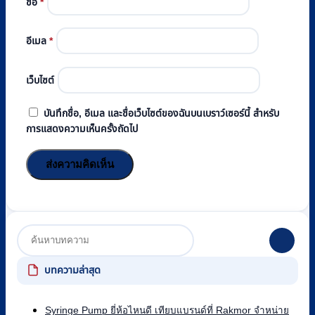
ชื่อ
*
อีเมล
*
เว็บไซต์
บันทึกชื่อ, อีเมล และชื่อเว็บไซต์ของฉันบนเบราว์เซอร์นี้ สำหรับ
การแสดงความเห็นครั้งถัดไป
บทความล่าสุด
Syringe Pump ยี่ห้อไหนดี เทียบแบรนด์ที่ Rakmor จำหน่าย