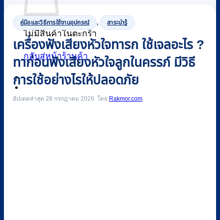
คู่มือและวิธีการใช้งานอุปกรณ์
,
สาระน่ารู้
ไม่มีสินค้าในตะกร้า
เครื่องฟังเสียงหัวใจทารก ใช้เจลอะไร ?
กลับสู่หน้าร้านค้า
ทาก่อนฟังเสียงหัวใจลูกในครรภ์ มีวิธี
การใช้อย่างไรให้ปลอดภัย
0
อัปเดตล่าสุด 28 กรกฎาคม 2026
Rakmor.com