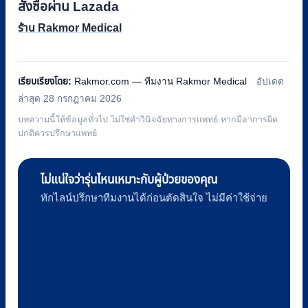
สั่งซื้อผ่าน Lazada
ร้าน Rakmor Medical
เรียบเรียงโดย:
Rakmor.com — ทีมงาน Rakmor Medical
อัปเดต
ล่าสุด 28 กรกฎาคม 2026
บทความนี้ให้ข้อมูลทั่วไป ไม่ใช่คำวินิจฉัยทางการแพทย์ หากมีอาการผิด
ปกติควรปรึกษาแพทย์
ไม่แน่ใจว่ารุ่นไหนเหมาะกับผู้ป่วยของคุณ
ทักไลน์ปรึกษาทีมงานได้ก่อนตัดสินใจ ไม่มีค่าใช้จ่าย