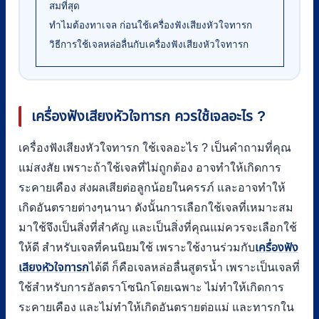
สมที่สุด
ทำไมต้องทาเจล ก่อนใช้เครื่องฟังเสียงหัวใจทารก
วิธีการใช้เจลหล่อลื่นกับเครื่องฟังเสียงหัวใจทารก
เครื่องฟังเสียงหัวใจทารก ควรใช้เจลอะไร ?
เครื่องฟังเสียงหัวใจทารก ใช้เจลอะไร ? เป็นคำถามที่คุณ
แม่สงสัย เพราะถ้าใช้เจลที่ไม่ถูกต้อง อาจทำให้เกิดการ
ระคายเคือง ส่งผลเสียต่อลูกน้อยในครรภ์ และอาจทำให้
เกิดอันตรายต่างๆนานา ดังนั้นการเลือกใช้เจลที่เหมาะสม
มาใช้จึงเป็นสิ่งที่สำคัญ และเป็นสิ่งที่คุณแม่ควรจะเลือกใช้
ให้ดี สำหรับเจลที่คนนิยมใช้ เพราะใช้งานร่วมกับ
เครื่องฟัง
เสียงหัวใจทารก
ได้ดี ก็คือเจลหล่อลื่นสูตรน้ำ เพราะเป็นเจลที่
ใช้สำหรับการอัลตราโซนิกโดยเฉพาะ ไม่ทำให้เกิดการ
ระคายเคือง และไม่ทำให้เกิดอันตรายต่อแม่ และทารกใน