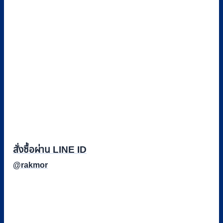
สั่งซื้อผ่าน LINE ID
@rakmor