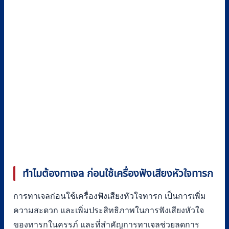
ทำไมต้องทาเจล ก่อนใช้เครื่องฟังเสียงหัวใจทารก
การทาเจลก่อนใช้เครื่องฟังเสียงหัวใจทารก เป็นการเพิ่ม
ความสะดวก และเพิ่มประสิทธิภาพในการฟังเสียงหัวใจ
ของทารกในครรภ์ และที่สำคัญการทาเจลช่วยลดการ