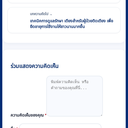
บทความถัดไป →
เทคนิคการดูแลรักษา เตียงสำหรับผู้ป่วยติดเตียง เพื่อ
ยืดอายุการใช้งานให้ยาวนานมากขึ้น
ร่วมแสดงความคิดเห็น
ความคิดเห็นของคุณ
*