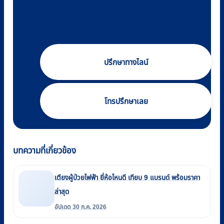
ปรึกษาทางไลน์
โทรปรึกษาเลย
บทความที่เกี่ยวข้อง
เตียงผู้ป่วยไฟฟ้า ยี่ห้อไหนดี เทียบ 9 แบรนด์ พร้อมราคา
ล่าสุด
อัปเดต 30 ก.ค. 2026