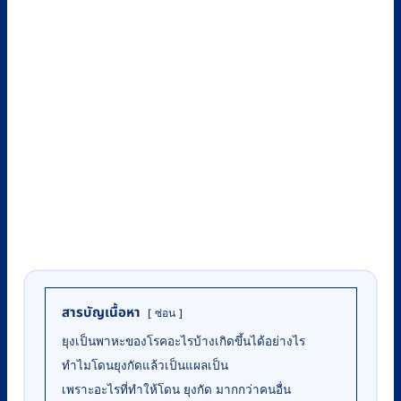
สารบัญเนื้อหา
ซ่อน
ยุงเป็นพาหะของโรคอะไรบ้างเกิดขึ้นได้อย่างไร
ทำไมโดนยุงกัดแล้วเป็นแผลเป็น
เพราะอะไรที่ทำให้โดน ยุงกัด มากกว่าคนอื่น