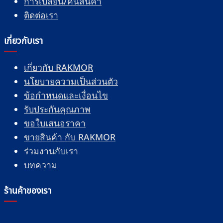
การเปลี่ยน/คืนสินค้า
ติดต่อเรา
เกี่ยวกับเรา
เกี่ยวกับ RAKMOR
นโยบายความเป็นส่วนตัว
ข้อกำหนดและเงื่อนไข
รับประกันคุณภาพ
ขอใบเสนอราคา
ขายสินค้า กับ RAKMOR
ร่วมงานกับเรา
บทความ
ร้านค้าของเรา