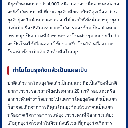
มียุงทั้งหมดมากกว่า 4,000 ชนิด นอกจากนี้หลายคนก็อาจ
จะยังไม่ทราบว่ามีเพียงแต่ยุงตัวเมียเท่านั้นที่ดูดเลือด ส่วน
ยุงตัวผู้จะกินน้ำหวานจากดอกไม้ แต่ทั้งนี้ทั้งนั้นการถูกยุงก
กัดก็เป็นเรื่องที่อันตรายและไม่ควรมองข้ามเป็นอย่างมาก
เพราะยุงเป็นแมลงที่นำพาหะของโรคต่างๆมากมาย ไม่ว่า
จะเป็นโรคไข้เลือดออก ไข้มาลาเรีย โรคไข้เหลือง และ
โรคเท้าช้าง เป็นต้น อีกทั้งเมื่อโดนยุง
ทำไมโดนยุงกัดแล้วเป็นแผลเป็น
ปกติแล้วหากโดนยุงกัดแล้วเป็นตุ่มแดง ถือเป็นเรื่องที่ปกติ
มากๆเพราะรอเวลาเพียงประมาณ 20 นาที รอยแดงหรือ
อาการคันต่างๆก็จะหายไป แต่หากโดยยุงกัดแล้วเป็นแผล
ก็อาจจะเกิดจากการที่คุณโดนยุงกัดแล้วเกาจนเป็นแผล
หรืออาจเกิดการอาการแพ้ยุง เพราะคนที่มีอาการแพ้ยุง
เมื่อถูกยุงกัดก็จะทำให้ผิวหนังบริเวณที่ถูกยุงกัดเกิดการ