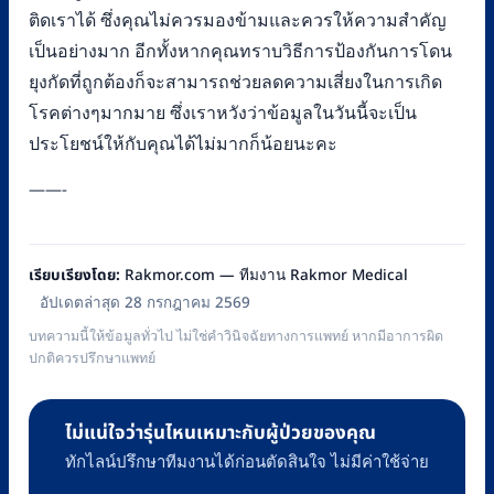
ติดเราได้ ซึ่งคุณไม่ควรมองข้ามและควรให้ความสำคัญ
เป็นอย่างมาก อีกทั้งหากคุณทราบวิธีการป้องกันการโดน
ยุงกัดที่ถูกต้องก็จะสามารถช่วยลดความเสี่ยงในการเกิด
โรคต่างๆมากมาย ซึ่งเราหวังว่าข้อมูลในวันนี้จะเป็น
ประโยชน์ให้กับคุณได้ไม่มากก็น้อยนะคะ
——-
เรียบเรียงโดย:
Rakmor.com — ทีมงาน Rakmor Medical
อัปเดตล่าสุด 28 กรกฎาคม 2569
บทความนี้ให้ข้อมูลทั่วไป ไม่ใช่คำวินิจฉัยทางการแพทย์ หากมีอาการผิด
ปกติควรปรึกษาแพทย์
ไม่แน่ใจว่ารุ่นไหนเหมาะกับผู้ป่วยของคุณ
ทักไลน์ปรึกษาทีมงานได้ก่อนตัดสินใจ ไม่มีค่าใช้จ่าย