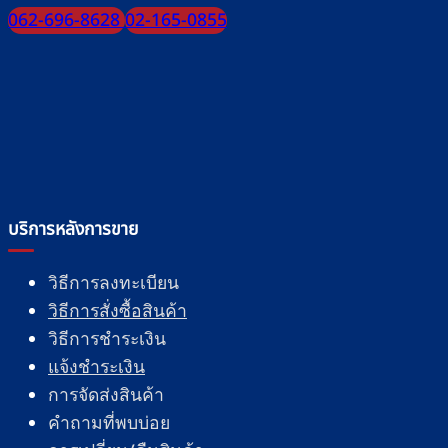
062-696-8628
02-165-0855
บริการหลังการขาย
วิธีการลงทะเบียน
วิธีการสั่งซื้อสินค้า
วิธีการชำระเงิน
แจ้งชำระเงิน
การจัดส่งสินค้า
คำถามที่พบบ่อย