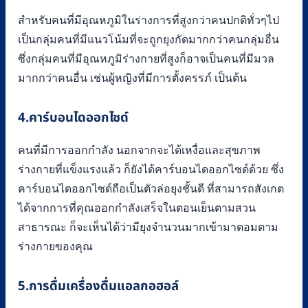
สำหรับคนที่มีอุณหภูมิในร่างการที่สูงกว่าคนปกติทั่วๆไป
เป็นกลุ่มคนที่มีแนวโน้มที่จะถูกยุงกัดมากกว่าคนกลุ่มอื่น
ซึ่งกลุ่มคนที่มีอุณหภูมิร่างกายที่สูงก็อาจเป็นคนที่มีมวล
มากกว่าคนอื่น เช่นผู้หญิงที่มีการตั้งครรภ์ เป็นต้น
4.คาร์บอนไดออกไซด์
คนที่มีการออกกำลัง นอกจากจะได้เหงื่อและสุขภาพ
ร่างกายที่แข็งแรงแล้ว ก็ยังได้คาร์บอนไดออกไซด์ด้วย ซึ่ง
คาร์บอนไดออกไซด์ถือเป็นตัวล่อยุงชั้นดี ที่สามารถสังเกต
ได้จากการที่คุณออกกำลังเสร็จในตอนเย็นตามสวน
สาธารณะ ก็จะเห็นได้ว่ามียุงจำนวนมากเข้ามาตอมตาม
ร่างกายของคุณ
5.การดื่มเครื่องดื่มแอลกอฮอล์