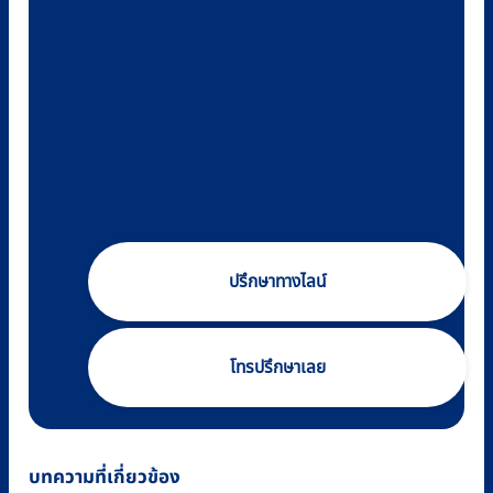
ปรึกษาทางไลน์
โทรปรึกษาเลย
บทความที่เกี่ยวข้อง