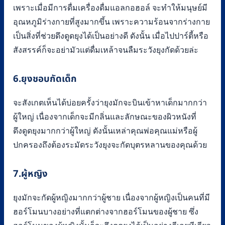
เพราะเมื่อมีการดื่มเครื่องดื่มแอลกอฮอล์ จะทำให้มนุษย์มี
อุณหภูมิร่างกายที่สูงมากขึ้น เพราะความร้อนจากร่างกาย
เป็นสิ่งที่ช่วยดึงดูดยุงได้เป็นอย่างดี ดังนั้น เมื่อไปปาร์ตี้หรือ
สังสรรค์ก็จะอย่ามัวแต่ดื่มเหล้าจนลืมระวังยุงกัดด้วยล่ะ
6.ยุงชอบกัดเด็ก
จะสังเกตเห็นได้บ่อยครั้งว่ายุงมักจะบินเข้าหาเด็กมากกว่า
ผู้ใหญ่ เนื่องจากเด็กจะมีกลิ่นและลักษณะของผิวหนังที่
ดึงดูดยุงมากกว่าผู้ใหญ่ ดังนั้นเหล่าคุณพ่อคุณแม่หรือผู้
ปกครองถึงต้องระมัดระวังยุงจะกัดบุตรหลานของคุณด้วย
7.ผู้หญิง
ยุงมักจะกัดผู้หญิงมากกว่าผู้ชาย เนื่องจากผู้หญิงเป็นคนที่มี
ฮอร์โมนบางอย่างที่แตกต่างจากฮอร์โมนของผู้ชาย ซึ่ง