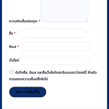
ความคิดเห็นของคุณ
*
ชื่อ
*
อีเมล
*
เว็บไซต์
บันทึกชื่อ, อีเมล และชื่อเว็บไซต์ของฉันบนเบราว์เซอร์นี้ สำหรับ
การแสดงความเห็นครั้งถัดไป