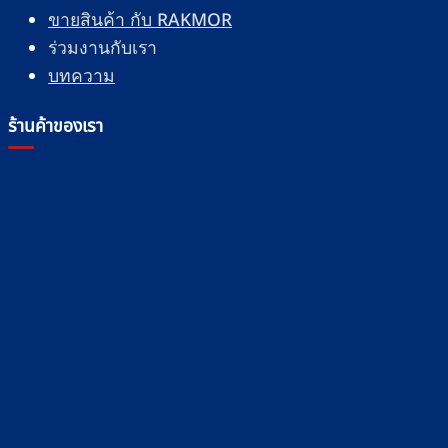
ขายสินค้า กับ RAKMOR
ร่วมงานกับเรา
บทความ
ร้านค้าของเรา