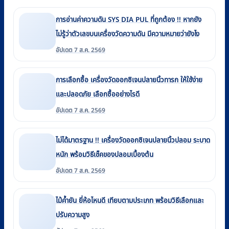
การอ่านค่าความดัน SYS DIA PUL ที่ถูกต้อง !! หากยัง
ไม่รู้ว่าตัวเลขบนเครื่องวัดความดัน มีความหมายว่ายังไง
อัปเดต 7 ส.ค. 2569
การเลือกซื้อ เครื่องวัดออกซิเจนปลายนิ้วทารก ให้ใช้ง่าย
และปลอดภัย เลือกซื้ออย่างไรดี
อัปเดต 7 ส.ค. 2569
ไม่ได้มาตรฐาน !! เครื่องวัดออกซิเจนปลายนิ้วปลอม ระบาด
หนัก พร้อมวิธีเช็คของปลอมเบื้องต้น
อัปเดต 7 ส.ค. 2569
ไม้ค้ำยัน ยี่ห้อไหนดี เทียบตามประเภท พร้อมวิธีเลือกและ
ปรับความสูง