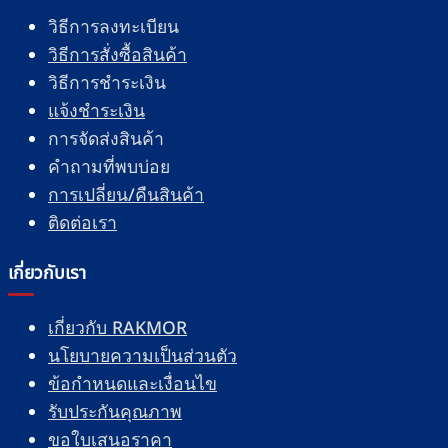
วิธีการลงทะเบียน
วิธีการสั่งซื้อสินค้า
วิธีการชำระเงิน
แจ้งชำระเงิน
การจัดส่งสินค้า
คำถามที่พบบ่อย
การเปลี่ยน/คืนสินค้า
ติดต่อเรา
เกี่ยวกับเรา
เกี่ยวกับ RAKMOR
นโยบายความเป็นส่วนตัว
ข้อกำหนดและเงื่อนไข
รับประกันคุณภาพ
ขอใบเสนอราคา