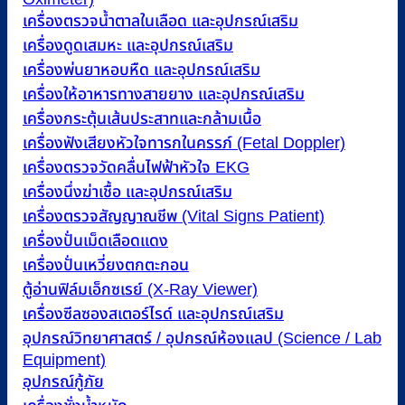
เครื่องตรวจน้ำตาลในเลือด และอุปกรณ์เสริม
เครื่องดูดเสมหะ และอุปกรณ์เสริม
เครื่องพ่นยาหอบหืด และอุปกรณ์เสริม
เครื่องให้อาหารทางสายยาง และอุปกรณ์เสริม
เครื่องกระตุ้นเส้นประสาทและกล้ามเนื้อ
เครื่องฟังเสียงหัวใจทารกในครรภ์ (Fetal Doppler)
เครื่องตรวจวัดคลื่นไฟฟ้าหัวใจ EKG
เครื่องนึ่งฆ่าเชื้อ และอุปกรณ์เสริม
เครื่องตรวจสัญญาณชีพ (Vital Signs Patient)
เครื่องปั่นเม็ดเลือดแดง
เครื่องปั่นเหวี่ยงตกตะกอน
ตู้อ่านฟิล์มเอ็กซเรย์ (X-Ray Viewer)
เครื่องซีลซองสเตอร์ไรด์ และอุปกรณ์เสริม
อุปกรณ์วิทยาศาสตร์ / อุปกรณ์ห้องแลป (Science / Lab
Equipment)
อุปกรณ์กู้ภัย