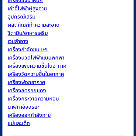
เครื่องชั่งน้ำหนัก
เก้าอี้ไฟฟ้าผู้สูงอายุ
อุปกรณ์เสริม
ผลิตภัณฑ์ทำความสะอาด
วิตามิน/อาหารเสริม
เวชสำอาง
เครื่องกำจัดขน IPL
เครื่องนวดไฟฟ้าแบบพกพา
เครื่องเพิ่มความชื้นในอากาศ
เครื่องวัดความชื้นในอากาศ
เครื่องฟอกอากาศ
เครื่องลดรอยแดง
เครื่องกระจายความหอม
นาฬิกาอัจฉริยะ
เครื่องออกกำลังกาย
แม่และเด็ก