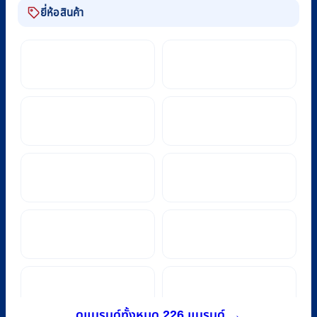
ยี่ห้อสินค้า
ดูแบรนด์ทั้งหมด 226 แบรนด์ →