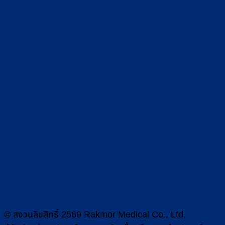
© สงวนลิขสิทธิ์ 2569 Rakmor Medical Co., Ltd.