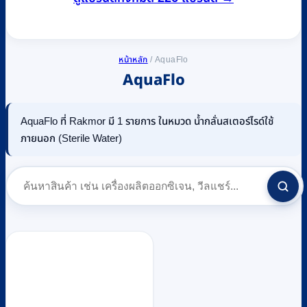
หน้าหลัก
/
AquaFlo
AquaFlo
AquaFlo ที่ Rakmor มี 1 รายการ ในหมวด น้ำกลั่นสเตอร์ไรด์ใช้
ภายนอก (Sterile Water)