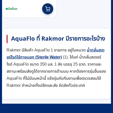
มีสต็อก
AquaFlo ที่ Rakmor มีรายการอะไรบ้าง
Rakmor มีสินค้า AquaFlo 1 รายการ อยู่ในหมวด
น้ำกลั่นสเต
อร์ไรด์ใช้ภายนอก (Sterile Water)
(1). ได้แก่ น้ำกลั่นสเตอร์
ไรด์ AquaFlo ขนาด 350 มล. 1 ลัง บรรจุ 25 ขวด. ราคาและ
สถานะพร้อมส่งดูได้จากรายการด้านบน หากต้องการรุ่นอื่นของ
AquaFlo ที่ไม่มีบนหน้านี้ แจ้งรุ่นกับทีมงานเพื่อตรวจสอบได้
Rakmor จำหน่ายทั้งปลีกและส่ง จัดส่งทั่วประเทศ