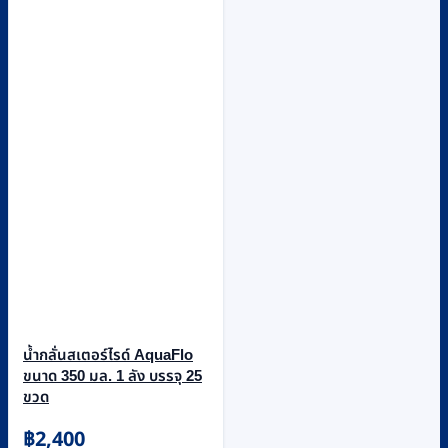
น้ำกลั่นสเตอร์ไรด์ AquaFlo
ขนาด 350 มล. 1 ลัง บรรจุ 25
ขวด
฿
2,400