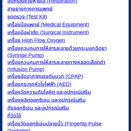
อุปกรณ์ช่วยหายใจ (Respiration)
สายยางทางการแพทย์
ชุดตรวจ (Test Kit)
เครื่องมือแพทย์ (Medical Equipment)
เครื่องมือผ่าตัด (Surgical Instrument)
เครื่อง High Flow Oxygen
เครื่องควบคุมการให้สารละลายด้วยกระบอกฉีดยา
(Syringe Pump)
เครื่องควบคุมการให้สารละลายทางหลอดเลือดดำ
(Infusion Pump)
เครื่องอัดอากาศแรงดันบวก (CPAP)
เครื่องกระตุกหัวใจไฟฟ้า (AED)
เครื่องวัดความดันโลหิต และอุปกรณ์เสริม
เครื่องผลิตออกซิเจน และอุปกรณ์เสริม
ถังออกซิเจน และอุปกรณ์เสริม
ที่วัดไข้
เครื่องวัดออกซิเจนปลายนิ้ว (Fingertip Pulse
Oximeter)