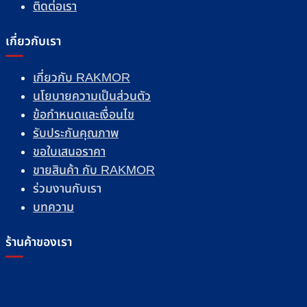
ติดต่อเรา
เกี่ยวกับเรา
เกี่ยวกับ RAKMOR
นโยบายความเป็นส่วนตัว
ข้อกำหนดและเงื่อนไข
รับประกันคุณภาพ
ขอใบเสนอราคา
ขายสินค้า กับ RAKMOR
ร่วมงานกับเรา
บทความ
ร้านค้าของเรา