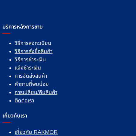
บริการหลังการขาย
วิธีการลงทะเบียน
วิธีการสั่งซื้อสินค้า
วิธีการชำระเงิน
แจ้งชำระเงิน
การจัดส่งสินค้า
คำถามที่พบบ่อย
การเปลี่ยน/คืนสินค้า
ติดต่อเรา
เกี่ยวกับเรา
เกี่ยวกับ RAKMOR