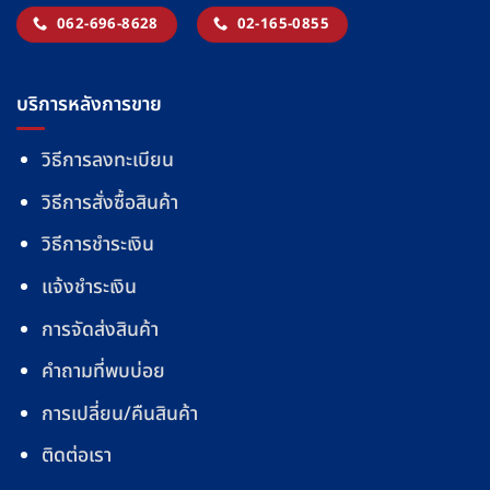
062-696-8628
02-165-0855
บริการหลังการขาย
วิธีการลงทะเบียน
วิธีการสั่งซื้อสินค้า
วิธีการชำระเงิน
แจ้งชำระเงิน
การจัดส่งสินค้า
คำถามที่พบบ่อย
การเปลี่ยน/คืนสินค้า
ติดต่อเรา