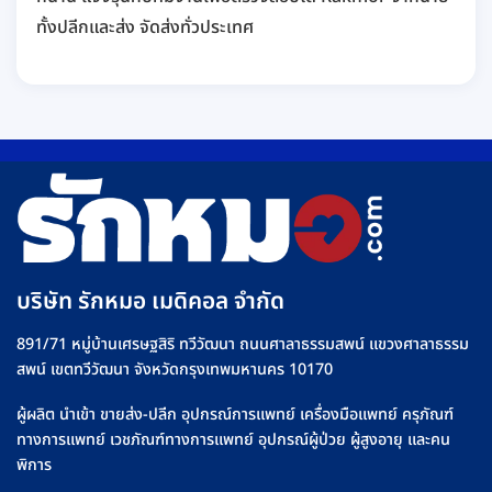
ทั้งปลีกและส่ง จัดส่งทั่วประเทศ
บริษัท รักหมอ เมดิคอล จำกัด
891/71 หมู่บ้านเศรษฐสิริ ทวีวัฒนา ถนนศาลาธรรมสพน์ แขวงศาลาธรรม
สพน์ เขตทวีวัฒนา จังหวัดกรุงเทพมหานคร 10170
ผู้ผลิต นำเข้า ขายส่ง-ปลีก อุปกรณ์การแพทย์ เครื่องมือแพทย์ ครุภัณฑ์
ทางการแพทย์ เวชภัณฑ์ทางการแพทย์ อุปกรณ์ผู้ป่วย ผู้สูงอายุ และคน
พิการ