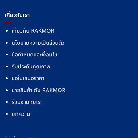
เกี่ยวกับเรา
เกี่ยวกับ RAKMOR
นโยบายความเป็นส่วนตัว
ข้อกำหนดและเงื่อนไข
รับประกันคุณภาพ
ขอใบเสนอราคา
ขายสินค้า กับ RAKMOR
ร่วมงานกับเรา
บทความ