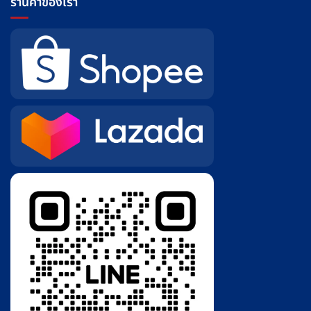
ร้านค้าของเรา