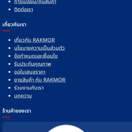
การเปลี่ยน/คืนสินค้า
ติดต่อเรา
เกี่ยวกับเรา
เกี่ยวกับ RAKMOR
นโยบายความเป็นส่วนตัว
ข้อกำหนดและเงื่อนไข
รับประกันคุณภาพ
ขอใบเสนอราคา
ขายสินค้า กับ RAKMOR
ร่วมงานกับเรา
บทความ
ร้านค้าของเรา