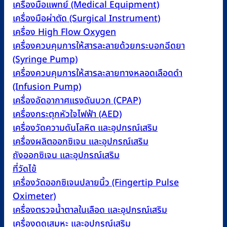
เครื่องมือแพทย์ (Medical Equipment)
เครื่องมือผ่าตัด (Surgical Instrument)
เครื่อง High Flow Oxygen
เครื่องควบคุมการให้สารละลายด้วยกระบอกฉีดยา
(Syringe Pump)
เครื่องควบคุมการให้สารละลายทางหลอดเลือดดำ
(Infusion Pump)
เครื่องอัดอากาศแรงดันบวก (CPAP)
เครื่องกระตุกหัวใจไฟฟ้า (AED)
เครื่องวัดความดันโลหิต และอุปกรณ์เสริม
เครื่องผลิตออกซิเจน และอุปกรณ์เสริม
ถังออกซิเจน และอุปกรณ์เสริม
ที่วัดไข้
เครื่องวัดออกซิเจนปลายนิ้ว (Fingertip Pulse
Oximeter)
เครื่องตรวจน้ำตาลในเลือด และอุปกรณ์เสริม
เครื่องดูดเสมหะ และอุปกรณ์เสริม