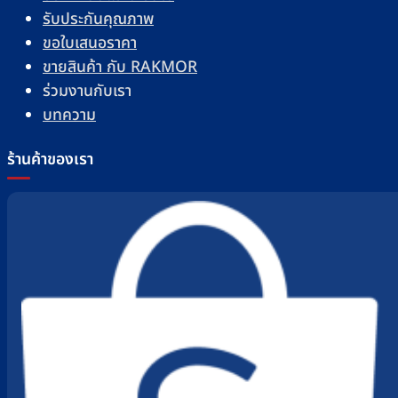
รับประกันคุณภาพ
ขอใบเสนอราคา
ขายสินค้า กับ RAKMOR
ร่วมงานกับเรา
บทความ
ร้านค้าของเรา