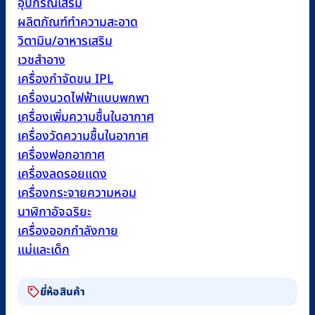
อุปกรณ์เสริม
ผลิตภัณฑ์ทำความสะอาด
วิตามิน/อาหารเสริม
เวชสำอาง
เครื่องกำจัดขน IPL
เครื่องนวดไฟฟ้าแบบพกพา
เครื่องเพิ่มความชื้นในอากาศ
เครื่องวัดความชื้นในอากาศ
เครื่องฟอกอากาศ
เครื่องลดรอยแดง
เครื่องกระจายความหอม
นาฬิกาอัจฉริยะ
เครื่องออกกำลังกาย
แม่และเด็ก
ยี่ห้อสินค้า