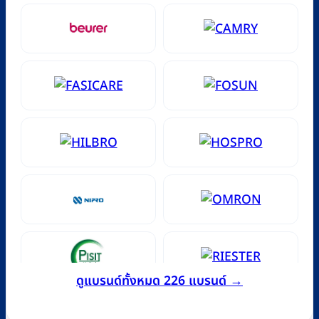
ดูแบรนด์ทั้งหมด 226 แบรนด์ →