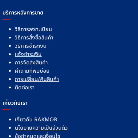
บริการหลังการขาย
วิธีการลงทะเบียน
วิธีการสั่งซื้อสินค้า
วิธีการชำระเงิน
แจ้งชำระเงิน
การจัดส่งสินค้า
คำถามที่พบบ่อย
การเปลี่ยน/คืนสินค้า
ติดต่อเรา
เกี่ยวกับเรา
เกี่ยวกับ RAKMOR
นโยบายความเป็นส่วนตัว
ข้อกำหนดและเงื่อนไข