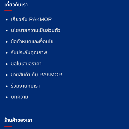
เกี่ยวกับเรา
เกี่ยวกับ RAKMOR
นโยบายความเป็นส่วนตัว
ข้อกำหนดและเงื่อนไข
รับประกันคุณภาพ
ขอใบเสนอราคา
ขายสินค้า กับ RAKMOR
ร่วมงานกับเรา
บทความ
ร้านค้าของเรา