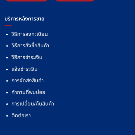
บริการหลังการขาย
วิธีการลงทะเบียน
วิธีการสั่งซื้อสินค้า
วิธีการชำระเงิน
แจ้งชำระเงิน
การจัดส่งสินค้า
คำถามที่พบบ่อย
การเปลี่ยน/คืนสินค้า
ติดต่อเรา