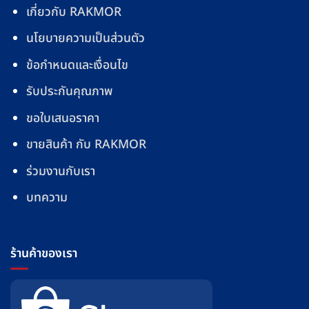
เกี่ยวกับ RAKMOR
นโยบายความเป็นส่วนตัว
ข้อกำหนดและเงื่อนไข
รับประกันคุณภาพ
ขอใบเสนอราคา
ขายสินค้า กับ RAKMOR
ร่วมงานกับเรา
บทความ
ร้านค้าของเรา