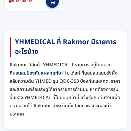
สินค้าหมดแล้ว
YHMEDICAL ที่ Rakmor มีรายการ
อะไรบ้าง
Rakmor มีสินค้า YHMEDICAL 1 รายการ อยู่ในหมวด
ที่นอนลมป้องกันแผลกดทับ
(1). ได้แก่ ที่นอนลมแบบรังผึ้ง
สลับความดัน YHMED รุ่น QDC-303 ป้องกันแผลกด. ราคา
และสถานะพร้อมส่งดูได้จากรายการด้านบน หากต้องการรุ่น
อื่นของ YHMEDICAL ที่ไม่มีบนหน้านี้ แจ้งรุ่นกับทีมงานเพื่อ
ตรวจสอบได้ Rakmor จำหน่ายทั้งปลีกและส่ง จัดส่งทั่ว
ประเทศ