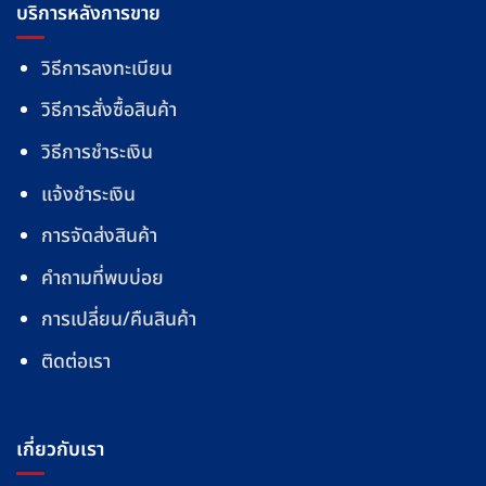
บริการหลังการขาย
วิธีการลงทะเบียน
วิธีการสั่งซื้อสินค้า
วิธีการชำระเงิน
แจ้งชำระเงิน
การจัดส่งสินค้า
คำถามที่พบบ่อย
การเปลี่ยน/คืนสินค้า
ติดต่อเรา
เกี่ยวกับเรา