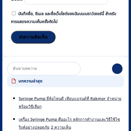
บันทึกชื่อ, อีเมล และชื่อเว็บไซต์ของฉันบนเบราว์เซอร์นี้ สำหรับ
การแสดงความเห็นครั้งถัดไป
บทความล่าสุด
Syringe Pump ยี่ห้อไหนดี เทียบแบรนด์ที่ Rakmor จำหน่าย
ไม่มี
พร้อมวิธีเลือก
ความ
เห็น
เครื่อง Syringe Pump คืออะไร หลักการทำงานและวิธีใช้ไซ
บน
บน
ริงค์อย่างปลอดภัย
2 ความเห็น
Syringe