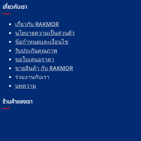
เกี่ยวกับเรา
เกี่ยวกับ RAKMOR
นโยบายความเป็นส่วนตัว
ข้อกำหนดและเงื่อนไข
รับประกันคุณภาพ
ขอใบเสนอราคา
ขายสินค้า กับ RAKMOR
ร่วมงานกับเรา
บทความ
ร้านค้าของเรา