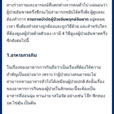
ทางร่างกายและอารมณ์ที่แตกต่างจากคนทั่วไป แน่นอนว่า
ผู้ป่วยอัมพาตครึ่งซีกจะไม่สามารถขยับได้ครึ่งฝั่ง ผู้ดูแลจะ
ต้องทำการ
กายภาพบำบัดผู้ป่วยอัมพฤกษ์อัมพาต
อยู่ตลอด
เวลา ซึ่งต้องทำอย่างถูกต้องและถูกวิธีด้วย และสำหรับใคร
ที่ต้องดูแลผู้ป่วยด้วยตัวเอง เรามี 4 วิธีดูแลผู้ป่วยอัมพาตครึ่ง
ซีกดังต่อไปนี้
1.อาหารการกิน
ในเรื่องของอาหารการกินถือว่าเป็นเรื่องที่ต้องให้ความ
สำคัญเป็นอย่างมาก เพราะว่าผู้ป่วยบางคนอาจจะไม่
สามารถทานอาหารทั่วไปได้เหมือนผู้ป่วยปกติ ดังนั้นเรื่อง
ของอาหารการกินของผู้ป่วยในลักษณะนี้จะต้องเป็น
อาหารที่อ่อนนุ่ม ทานง่าย รสไม่จัด อย่างเช่น โจ๊ก ฟักทอง
บด ไข่ตุ๋น เป็นต้น