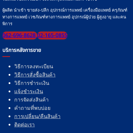
ผู้ผลิต นำเข้า ขายส่ง-ปลีก อุปกรณ์การแพทย์ เครื่องมือแพทย์ ครุภัณฑ์
ทางการแพทย์ เวชภัณฑ์ทางการแพทย์ อุปกรณ์ผู้ป่วย ผู้สูงอายุ และคน
พิการ
062-696-8628
02-165-0855
บริการหลังการขาย
วิธีการลงทะเบียน
วิธีการสั่งซื้อสินค้า
วิธีการชำระเงิน
แจ้งชำระเงิน
การจัดส่งสินค้า
คำถามที่พบบ่อย
การเปลี่ยน/คืนสินค้า
ติดต่อเรา