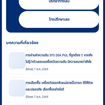
ปรึกษาทางไลน์
โทรปรึกษาเลย
บทความที่เกี่ยวข้อง
การอ่านค่าความดัน SYS DIA PUL ที่ถูกต้อง !! หากยัง
ไม่รู้ว่าตัวเลขบนเครื่องวัดความดัน มีความหมายว่ายังไง
อัปเดต 7 ส.ค. 2569
การเลือกซื้อ เครื่องวัดออกซิเจนปลายนิ้วทารก ให้ใช้ง่าย
และปลอดภัย เลือกซื้ออย่างไรดี
อัปเดต 7 ส.ค. 2569