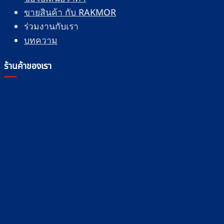
ขายสินค้า กับ RAKMOR
ร่วมงานกับเรา
บทความ
ร้านค้าของเรา