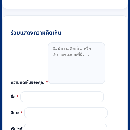
ร่วมแสดงความคิดเห็น
ความคิดเห็นของคุณ
*
ชื่อ
*
อีเมล
*
เว็บไซต์