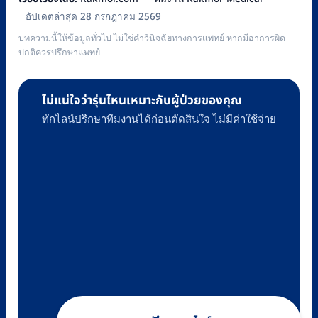
อัปเดตล่าสุด 28 กรกฎาคม 2569
บทความนี้ให้ข้อมูลทั่วไป ไม่ใช่คำวินิจฉัยทางการแพทย์ หากมีอาการผิด
ปกติควรปรึกษาแพทย์
ไม่แน่ใจว่ารุ่นไหนเหมาะกับผู้ป่วยของคุณ
ทักไลน์ปรึกษาทีมงานได้ก่อนตัดสินใจ ไม่มีค่าใช้จ่าย