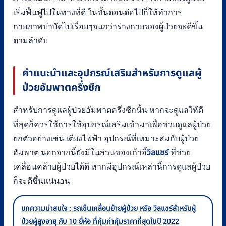
เริ่มฟื้นฟูไปในทางที่ดี ในขั้นตอนต่อไปก็ให้ทำการ
กายภาพบำบัดไปเรื่อยๆจนกว่าร่างกายของผู้ป่วยจะดีขึ้น
ตามลำดับ
คำแนะนำและอุปกรณ์เสริมสำหรับการดูแลผู้
ป่วยอัมพาตครึ่งซีก
สำหรับการดูแลผู้ป่วยอัมพาตครึ่งซีกนั้น หากจะดูแลให้ดี
ที่สุดก็ควรใช้การใช้อุปกรณ์เสริมเข้ามาเพื่อช่วยดูแลผู้ป่วย
ยกตัวอย่างเช่น เตียงไฟฟ้า อุปกรณ์ที่เหมาะสมกับผู้ป่วย
อัมพาต นอกจากนี้ยังมีในส่วนของเก้าอี้
วีลแชร์
ที่ช่วย
เคลื่อนคล้ายผู้ป่วยได้ดี หากมีอุปกรณ์เหล่านี้การดูแลผู้ป่วย
ก็จะดีขึ้นแน่นอน
บทความน่าสนใจ : รถเข็นเคลื่อนย้ายผู้ป่วย หรือ วีลแชร์สำหรับผู้
ป่วยผู้สูงอายุ กับ 10 ยี่ห้อ ที่คุ้มค่าคุ้มราคาที่สุดในปี 2022