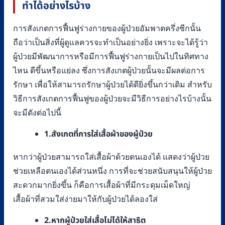
ทำได้อย่างไรบ้าง
การสังเกตการฟื้นฟูร่างกายของผู้ป่วยอัมพาตครึ่งซีกนั้น
ถือว่าเป็นสิ่งที่ผู้ดูแลควรจะทำเป็นอย่างยิ่ง เพราะจะได้รู้ว่า
ผู้ป่วยมีพัฒนาการหรือมีการฟื้นฟูร่างกายเป็นไปในทิศทาง
ไหน ดีขึ้นหรือแย่ลง ซึ่งการสังเกตผู้ป่วยนั้นจะมีผลต่อการ
รักษา เพื่อให้สามารถรักษาผู้ป่วยได้ดียิ่งขึ้นกว่าเดิม สำหรับ
วิธีการสังเกตการฟื้นฟูของผู้ป่วยจะมีวิธีการอย่างไรบ้างนั้น
จะมีดังต่อไปนี้
1.สังเกตที่การใส่เสื้อผ้าของผู้ป่วย
หากว่าผู้ป่วยสามารถใส่เสื้อผ้าด้วยตนเองได้ แสดงว่าผู้ป่วย
ช่วยเหลือตนเองได้ส่วนหนึ่ง การที่จะช่วยสนับสนุนให้ผู้ป่วย
สะดวกมากยิ่งขึ้น ก็คือการเสื้อผ้าที่มีกระดุมเม็ดใหญ่
เสื้อผ้าที่สวมใส่ง่ายมาให้กับผู้ป่วยได้ลองใส่
2.หากผู้ป่วยใส่เสื้อไม่ได้ให้สาธิต