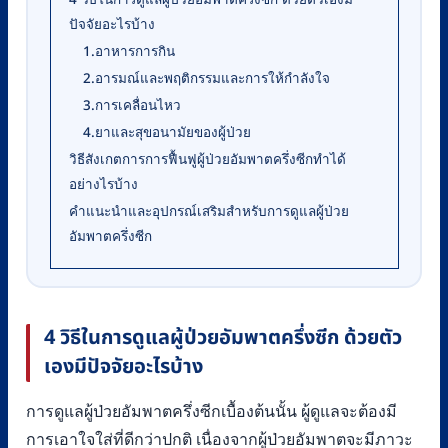
ปัจจัยอะไรบ้าง
1.อาหารการกิน
2.อารมณ์และพฤติกรรมและการให้กำลังใจ
3.การเคลื่อนไหว
4.ยาและสุขอนามัยของผู้ป่วย
วิธีสังเกตการการฟื้นฟูผู้ป่วยอัมพาตครึ่งซีกทำได้
อย่างไรบ้าง
คำแนะนำและอุปกรณ์เสริมสำหรับการดูแลผู้ป่วย
อัมพาตครึ่งซีก
4 วิธีในการดูแลผู้ป่วยอัมพาตครึ่งซีก ด้วยตัว
เองมีปัจจัยอะไรบ้าง
การดูแลผู้ป่วยอัมพาตครึ่งซีกเบื้องต้นนั้น ผู้ดูแลจะต้องมี
การเอาใจใส่ที่ดีกว่าปกติ เนื่องจากผู้ป่วยอัมพาตจะมีภาวะ