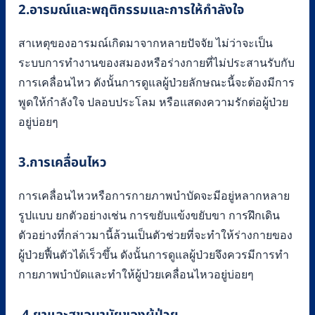
2.อารมณ์และพฤติกรรมและการให้กำลังใจ
สาเหตุของอารมณ์เกิดมาจากหลายปัจจัย ไม่ว่าจะเป็น
ระบบการทำงานของสมองหรือร่างกายที่ไม่ประสานรับกับ
การเคลื่อนไหว ดังนั้นการดูแลผู้ป่วยลักษณะนี้จะต้องมีการ
พูดให้กำลังใจ ปลอบประโลม หรือแสดงความรักต่อผู้ป่วย
อยู่บ่อยๆ
3.การเคลื่อนไหว
การเคลื่อนไหวหรือการกายภาพบำบัดจะมีอยู่หลากหลาย
รูปแบบ ยกตัวอย่างเช่น การขยับแข้งขยับขา การฝึกเดิน
ตัวอย่างที่กล่าวมานี้ล้วนเป็นตัวช่วยที่จะทำให้ร่างกายของ
ผู้ป่วยฟื้นตัวได้เร็วขึ้น ดังนั้นการดูแลผู้ป่วยจึงควรมีการทำ
กายภาพบำบัดและทำให้ผู้ป่วยเคลื่อนไหวอยู่บ่อยๆ