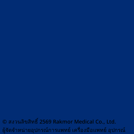
© สงวนลิขสิทธิ์ 2569 Rakmor Medical Co., Ltd.
ผู้จัดจำหน่ายอุปกรณ์การแพทย์ เครื่องมือแพทย์ อุปกรณ์