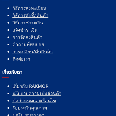
วิธีการลงทะเบียน
วิธีการสั่งซื้อสินค้า
วิธีการชำระเงิน
แจ้งชำระเงิน
การจัดส่งสินค้า
คำถามที่พบบ่อย
การเปลี่ยน/คืนสินค้า
ติดต่อเรา
เกี่ยวกับเรา
เกี่ยวกับ RAKMOR
นโยบายความเป็นส่วนตัว
ข้อกำหนดและเงื่อนไข
รับประกันคุณภาพ
ขอใบเสนอราคา