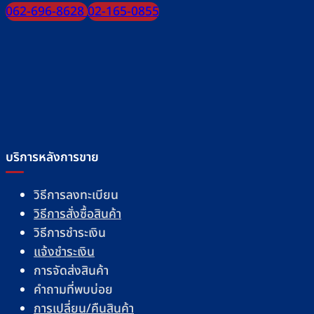
062-696-8628
02-165-0855
บริการหลังการขาย
วิธีการลงทะเบียน
วิธีการสั่งซื้อสินค้า
วิธีการชำระเงิน
แจ้งชำระเงิน
การจัดส่งสินค้า
คำถามที่พบบ่อย
การเปลี่ยน/คืนสินค้า