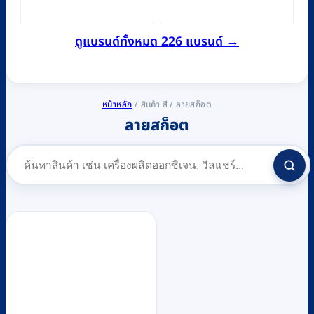
ดูแบรนด์ทั้งหมด 226 แบรนด์ →
หน้าหลัก
/
สินค้า สี
/
ลายสก็อต
ลายสก็อต