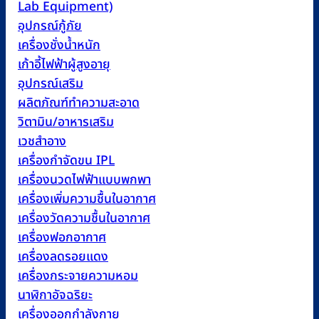
Lab Equipment)
อุปกรณ์กู้ภัย
เครื่องชั่งน้ำหนัก
เก้าอี้ไฟฟ้าผู้สูงอายุ
อุปกรณ์เสริม
ผลิตภัณฑ์ทำความสะอาด
วิตามิน/อาหารเสริม
เวชสำอาง
เครื่องกำจัดขน IPL
เครื่องนวดไฟฟ้าแบบพกพา
เครื่องเพิ่มความชื้นในอากาศ
เครื่องวัดความชื้นในอากาศ
เครื่องฟอกอากาศ
เครื่องลดรอยแดง
เครื่องกระจายความหอม
นาฬิกาอัจฉริยะ
เครื่องออกกำลังกาย