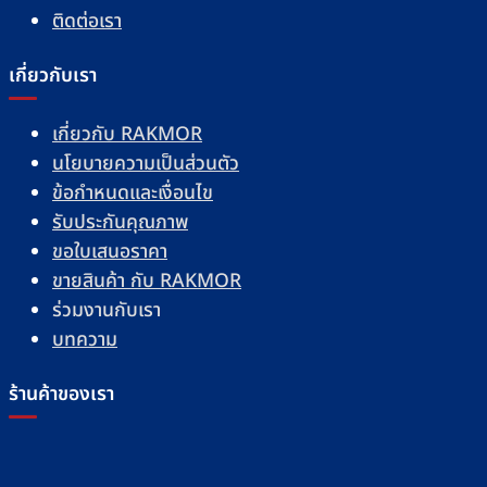
ติดต่อเรา
เกี่ยวกับเรา
เกี่ยวกับ RAKMOR
นโยบายความเป็นส่วนตัว
ข้อกำหนดและเงื่อนไข
รับประกันคุณภาพ
ขอใบเสนอราคา
ขายสินค้า กับ RAKMOR
ร่วมงานกับเรา
บทความ
ร้านค้าของเรา