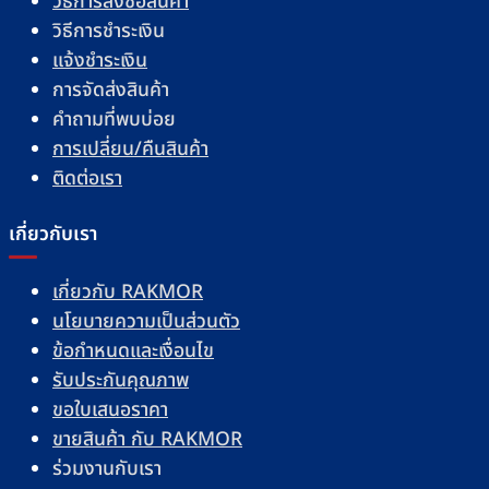
วิธีการสั่งซื้อสินค้า
วิธีการชำระเงิน
แจ้งชำระเงิน
การจัดส่งสินค้า
คำถามที่พบบ่อย
การเปลี่ยน/คืนสินค้า
ติดต่อเรา
เกี่ยวกับเรา
เกี่ยวกับ RAKMOR
นโยบายความเป็นส่วนตัว
ข้อกำหนดและเงื่อนไข
รับประกันคุณภาพ
ขอใบเสนอราคา
ขายสินค้า กับ RAKMOR
ร่วมงานกับเรา