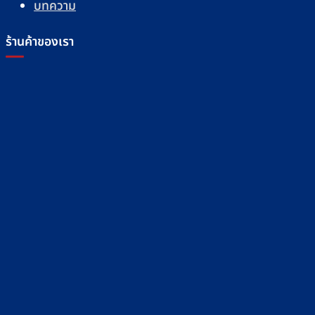
บทความ
ร้านค้าของเรา