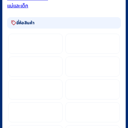
แม่และเด็ก
ยี่ห้อสินค้า