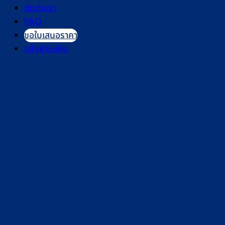
ติดต่อเรา
FAQ
ขอใบเสนอราคา
แจ้งชำระเงิน