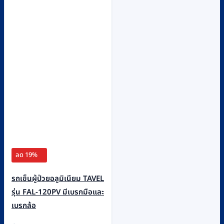
ลด 19%
รถเข็นผู้ป่วยอลูมิเนียม TAVEL
รุ่น FAL-120PV มีเบรกมือและ
เบรกล้อ