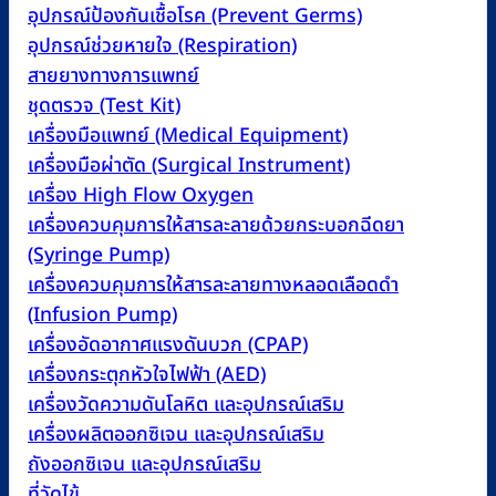
อุปกรณ์ป้องกันเชื้อโรค (Prevent Germs)
อุปกรณ์ช่วยหายใจ (Respiration)
สายยางทางการแพทย์
ชุดตรวจ (Test Kit)
เครื่องมือแพทย์ (Medical Equipment)
เครื่องมือผ่าตัด (Surgical Instrument)
เครื่อง High Flow Oxygen
เครื่องควบคุมการให้สารละลายด้วยกระบอกฉีดยา
(Syringe Pump)
เครื่องควบคุมการให้สารละลายทางหลอดเลือดดำ
(Infusion Pump)
เครื่องอัดอากาศแรงดันบวก (CPAP)
เครื่องกระตุกหัวใจไฟฟ้า (AED)
เครื่องวัดความดันโลหิต และอุปกรณ์เสริม
เครื่องผลิตออกซิเจน และอุปกรณ์เสริม
ถังออกซิเจน และอุปกรณ์เสริม
ที่วัดไข้