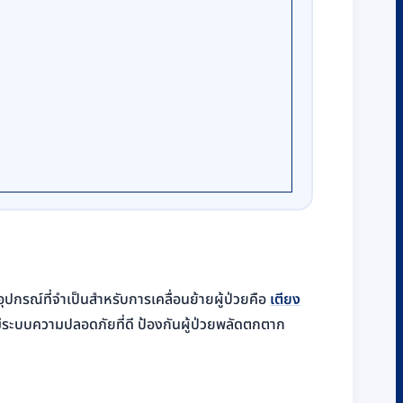
ุปกรณ์ที่จำเป็นสำหรับการเคลื่อนย้ายผู้ป่วยคือ
เตียง
มีระบบความปลอดภัยที่ดี ป้องกันผู้ป่วยพลัดตกตาก