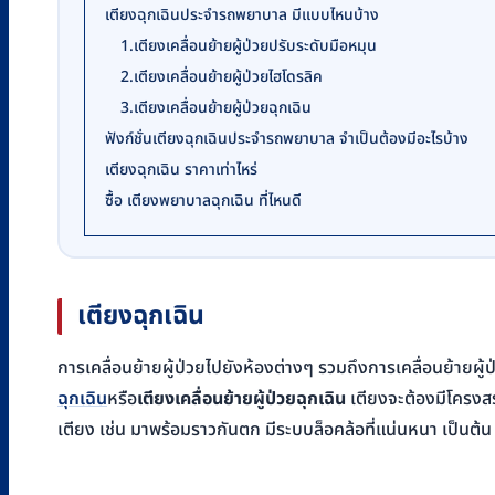
เตียงฉุกเฉินประจำรถพยาบาล มีแบบไหนบ้าง
1.เตียงเคลื่อนย้ายผู้ป่วยปรับระดับมือหมุน
2.เตียงเคลื่อนย้ายผู้ป่วยไฮโดรลิค
3.เตียงเคลื่อนย้ายผู้ป่วยฉุกเฉิน
ฟังก์ชั่นเตียงฉุกเฉินประจำรถพยาบาล จำเป็นต้องมีอะไรบ้าง
เตียงฉุกเฉิน ราคาเท่าไหร่
ซื้อ เตียงพยาบาลฉุกเฉิน ที่ไหนดี
เตียงฉุกเฉิน
การเคลื่อนย้ายผู้ป่วยไปยังห้องต่างๆ รวมถึงการเคลื่อนย้ายผู
ฉุกเฉิน
หรือ
เตียงเคลื่อนย้ายผู้ป่วยฉุกเฉิน
เตียงจะต้องมีโครงสร
เตียง เช่น มาพร้อมราวกันตก มีระบบล็อคล้อที่แน่นหนา เป็นต้น