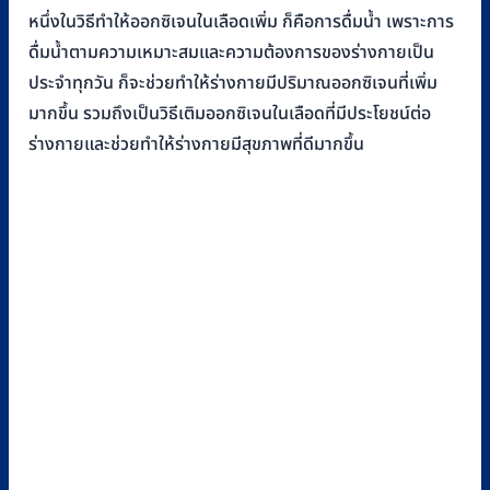
หนึ่งในวิธีทำให้ออกซิเจนในเลือดเพิ่ม ก็คือการดื่มน้ำ เพราะการ
ดื่มน้ำตามความเหมาะสมและความต้องการของร่างกายเป็น
ประจำทุกวัน ก็จะช่วยทำให้ร่างกายมีปริมาณออกซิเจนที่เพิ่ม
มากขึ้น รวมถึงเป็นวิธีเติมออกซิเจนในเลือดที่มีประโยชน์ต่อ
ร่างกายและช่วยทำให้ร่างกายมีสุขภาพที่ดีมากขึ้น