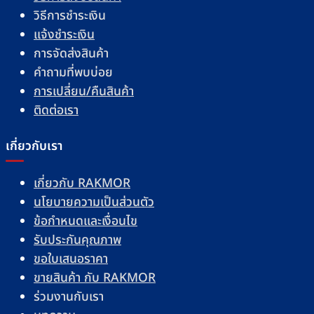
วิธีการชำระเงิน
แจ้งชำระเงิน
การจัดส่งสินค้า
คำถามที่พบบ่อย
การเปลี่ยน/คืนสินค้า
ติดต่อเรา
เกี่ยวกับเรา
เกี่ยวกับ RAKMOR
นโยบายความเป็นส่วนตัว
ข้อกำหนดและเงื่อนไข
รับประกันคุณภาพ
ขอใบเสนอราคา
ขายสินค้า กับ RAKMOR
ร่วมงานกับเรา