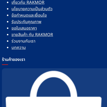
เกี่ยวกับ RAKMOR
นโยบายความเป็นส่วนตัว
ข้อกำหนดและเงื่อนไข
รับประกันคุณภาพ
ขอใบเสนอราคา
ขายสินค้า กับ RAKMOR
ร่วมงานกับเรา
บทความ
ร้านค้าของเรา