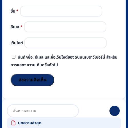
ชื่อ
*
อีเมล
*
เว็บไซต์
บันทึกชื่อ, อีเมล และชื่อเว็บไซต์ของฉันบนเบราว์เซอร์นี้ สำหรับ
การแสดงความเห็นครั้งถัดไป
บทความล่าสุด