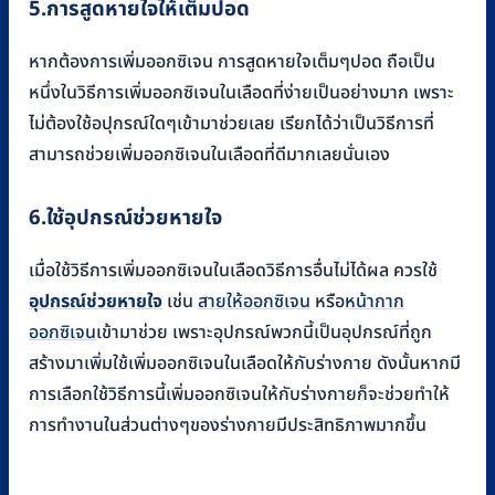
5.การสูดหายใจให้เต็มปอด
หากต้องการเพิ่มออกซิเจน การสูดหายใจเต็มๆปอด ถือเป็น
หนึ่งในวิธีการเพิ่มออกซิเจนในเลือดที่ง่ายเป็นอย่างมาก เพราะ
ไม่ต้องใช้อปุกรณ์ใดๆเข้ามาช่วยเลย เรียกได้ว่าเป็นวิธีการที่
สามารถช่วยเพิ่มออกซิเจนในเลือดที่ดีมากเลยนั่นเอง
6.ใช้อุปกรณ์ช่วยหายใจ
เมื่อใช้วิธีการเพิ่มออกซิเจนในเลือดวิธีการอื่นไม่ได้ผล ควรใช้
อุปกรณ์ช่วยหายใจ
เช่น
สายให้ออกซิเจน
หรือ
หน้ากาก
ออกซิเจน
เข้ามาช่วย เพราะอุปกรณ์พวกนี้เป็นอุปกรณ์ที่ถูก
สร้างมาเพิ่มใช้เพิ่มออกซิเจนในเลือดให้กับร่างกาย ดังนั้นหากมี
การเลือกใช้วิธีการนี้เพิ่มออกซิเจนให้กับร่างกายก็จะช่วยทำให้
การทำงานในส่วนต่างๆของร่างกายมีประสิทธิภาพมากขึ้น