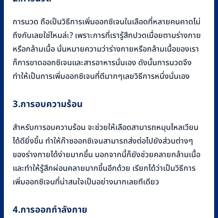
การนวด ถือเป็นวิธีการเพิ่มออกซิเจนในเลือดที่หลายคนคาดไม่
ถึงกันเลยใช่ไหมล่ะ? เพราะการที่เรารู้สึกปวดเมื่อยตามร่างกาย
หรือกล้ามเนื้อ นั่นหมายความว่าร่างกายหรือกล้ามเนื้อของเรา
ก็การขาดออกซิเจนและสารอาหารนั่นเอง ดังนั้นการนวดจึง
ทำให้เป็นการเพิ่มออกซิเจนที่ดีมากๆเลยวิธีการหนึ่งนั่นเอง
3.การอบความร้อน
สำหรับการอบความร้อน จะช่วยให้เลือดสามารถหมุนไหลเวียน
ได้ดียิ่งขึ้น ทำให้ก๊าซออกซิเจนสามารถส่งต่อไปยังส่วนต่างๆ
ของร่างกายได้ง่ายมากขึ้น นอกจากนี้ก็ยังช่วยคลายกล้ามเนื้อ
และทำให้รู้สึกผ่อนคลายมากขึ้นอีกด้วย เรียกได้ว่าเป็นวิธีการ
เพิ่มออกซิเจนที่น่าสนใจเป็นอย่างมากเลยทีเดียว
4.การออกกำลังกาย