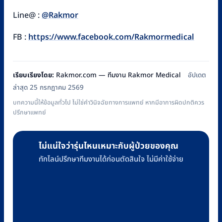
Line@ :
@Rakmor
FB :
https://www.facebook.com/Rakmormedical
เรียบเรียงโดย:
Rakmor.com — ทีมงาน Rakmor Medical
อัปเดต
ล่าสุด 25 กรกฎาคม 2569
บทความนี้ให้ข้อมูลทั่วไป ไม่ใช่คำวินิจฉัยทางการแพทย์ หากมีอาการผิดปกติควร
ปรึกษาแพทย์
ไม่แน่ใจว่ารุ่นไหนเหมาะกับผู้ป่วยของคุณ
ทักไลน์ปรึกษาทีมงานได้ก่อนตัดสินใจ ไม่มีค่าใช้จ่าย