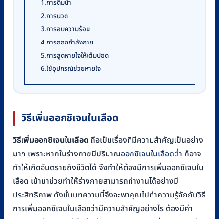
1.การดื่มน้ำ
2.การนวด
3.การอบความร้อน
4.การออกกำลังกาย
5.การสูดหายใจให้เต็มปอด
6.ใช้อุปกรณ์ช่วยหายใจ
วิธีเพิ่มออกซิเจนในเลือด
วิธีเพิ่มออกซิเจนในเลือด
ถือเป็นเรื่องที่มีความสำคัญเป็นอย่าง
มาก เพราะหากในร่างกายมีปริมาณ
ออกซิเจนในเลือดต่ำ
ก็อาจ
ทำให้เกิดอันตรายถึงชีวิตได้ จึงทำให้ต้องมีการเพิ่มออกซิเจนใน
เลือด เข้ามาช่วยทำให้ร่างกายสามารถทำงานได้อย่างมี
ประสิทธิภาพ ดังนั้นบทความนี้จึงจะพาคุณไปทำความรู้จักกับวิธี
การเพิ่มออกซิเจนในเลือดว่ามีความสำคัญอย่างไร ต้องมีค่า