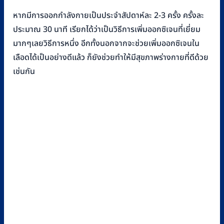
หากมีการออกกำลังกายเป็นประจำสัปดาห์ละ 2-3 ครั้ง ครั้งละ
ประมาณ 30 นาที เรียกได้ว่าเป็นวิธีการเพิ่มออกซิเจนที่เยี่ยม
มากๆเลยวิธีการหนึ่ง อีกทั้งนอกจากจะช่วยเพิ่มออกซิเจนใน
เลือดได้เป็นอย่างดีแล้ว ก็ยังช่วยทำให้มีสุขภาพร่างกายที่ดีด้วย
เช่นกัน