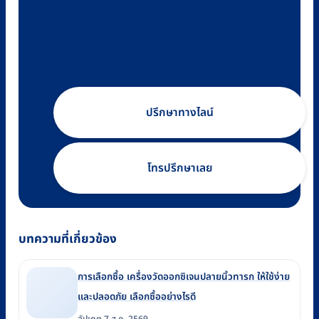
ปรึกษาทางไลน์
โทรปรึกษาเลย
บทความที่เกี่ยวข้อง
การเลือกซื้อ เครื่องวัดออกซิเจนปลายนิ้วทารก ให้ใช้ง่าย
และปลอดภัย เลือกซื้ออย่างไรดี