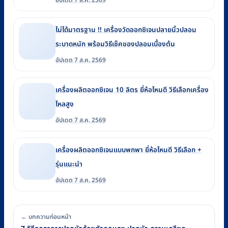
อัปเดต 7 ส.ค. 2569
ไม่ได้มาตรฐาน !! เครื่องวัดออกซิเจนปลายนิ้วปลอม
ระบาดหนัก พร้อมวิธีเช็คของปลอมเบื้องต้น
อัปเดต 7 ส.ค. 2569
เครื่องผลิตออกซิเจน 10 ลิตร ยี่ห้อไหนดี วิธีเลือกเครื่อง
ไหลสูง
อัปเดต 7 ส.ค. 2569
เครื่องผลิตออกซิเจนแบบพกพา ยี่ห้อไหนดี วิธีเลือก +
รุ่นแนะนำ
อัปเดต 7 ส.ค. 2569
← บทความก่อนหน้า