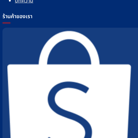
บทความ
ร้านค้าของเรา