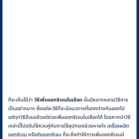
ก็จะเห็นได้ว่า
วิธีเพิ่มออกซิเจนในเลือด
นั้นมีหลากหลายวิธีการ
เป็นอย่างมาก ซึ่งแต่ละวิธีก็จะมีแนวทางที่แตกต่างกันออกไป
แต่ทุกวิธีล้วนแล้วแต่ช่วยเพิ่มออกซิเจนในเลือดได้ โดยหากนำวิธี
เหล่านี้ไปปรับใช้ควบคู่กับการใช้อุปกรณ์ช่วยหายใจ
เครื่องผลิต
ออกซิเจน
หรือ
ถังออกซิเจน
ก็จะยิ่งทำให้การเพิ่มออกซิเจนมี