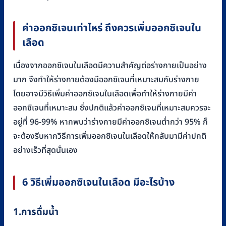
ค่าออกซิเจนเท่าไหร่ ถึงควรเพิ่มออกซิเจนใน
เลือด
เนื่องจากออกซิเจนในเลือดมีความสำคัญต่อร่างกายเป็นอย่าง
มาก จึงทำให้ร่างกายต้องมีออกซิเจนที่เหมาะสมกับร่างกาย
โดยอาจมีวิธีเพิ่มค่าออกซิเจนในเลือดเพื่อทำให้ร่างกายมีค่า
ออกซิเจนที่เหมาะสม ซึ่งปกติแล้วค่าออกซิเจนที่เหมาะสมควรจะ
อยู่ที่ 96-99% หากพบว่าร่างกายมีค่าออกซิเจนต่ำกว่า 95% ก็
จะต้องรีบหากวิธีการเพิ่มออกซิเจนในเลือดให้กลับมามีค่าปกติ
อย่างเร็วที่สุดนั่นเอง
6 วิธีเพิ่มออกซิเจนในเลือด มีอะไรบ้าง
1.การดื่มน้ำ