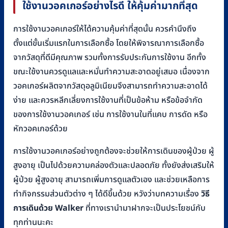
ใช้งานวอคเกอร์อย่างไรดี ให้คุ้มค่ามากที่สุด
การใช้งานวอคเกอร์ให้ได้ความคุ้มค่าที่สุดนั้น ควรคำนึงถึง
ตั้งแต่ขั้นเริ่มแรกในการเลือกซื้อ โดยให้พิจารณาการเลือกซื้อ
จากวัสดุที่ดีมีคุณภาพ รวมทั้งการรับประกันการใช้งาน อีกทั้ง
ขณะใช้งานควรดูแลและหมั่นทำความสะอาดอยู่เสมอ เนื่องจาก
วอคเกอร์ผลิตจากวัสดุอลูมิเนียมจึงสามารถทำความสะอาดได้
ง่าย และควรหลีกเลี่ยงการใช้งานที่เป็นข้อห้าม หรือข้อจำกัด
ของการใช้งานวอคเกอร์ เช่น การใช้งานในที่แคบ การดัด หรือ
หักวอคเกอร์ด้วย
การใช้งานวอคเกอร์อย่างถูกต้องจะช่วยให้การเดินของผู้ป่วย ผู้
สูงอายุ เป็นไปด้วยความคล่องตัวและปลอดภัย ทั้งยังส่งเสริมให้
ผู้ป่วย ผู้สูงอายุ สามารถเพิ่มการดูแลตัวเอง และช่วยเหลือการ
ทำกิจกรรมส่วนตัวต่าง ๆ ได้ดีขึ้นด้วย หวังว่าบทความเรื่อง
วิธี
การเดินด้วย Walker
ที่ทางเรานำมาฝากจะเป็นประโยชน์กับ
ทุกท่านนะคะ