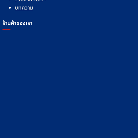
บทความ
ร้านค้าของเรา