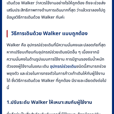
เดินด้วย Walker ว่าควรใช้งานอย่างไรให้ถูกต้อง ถึงจะช่วยส่ง
เสริมประสิทธิภาพทางด้านการเดินมากที่สุด ว่าแล้วเราลองไปดู
ข้อมูลวิธีการเดินด้วย Walker กันค่ะ
วิธีการเดินด้วย
Walker แบบถูกต้อง
Walker คือ อุปกรณ์ช่วยเดินที่มีความมั่นคงและปลอดภัยที่สุด
หากเปรียบเทียบกับอุปกรณ์ช่วยเดินชนิดอื่น ๆ เนื่องจากมี
ความมั่นคงในด้านรูปแบบการใช้งาน การมีฐานรองรับน้ำหนัก
ตัวของผู้ใช้งานในขณะเดิน
อุปกรณ์ช่วยเดิน
ชนิดนี้สามารถช่วย
พยุงตัว และช่วยในการทรงตัวในการก้าวเท้าเดินให้กับผู้ใช้งาน
ได้ ซึ่งวิธีการเดินด้วย Walker ที่ถูกต้อง มีรายละเอียดดังต่อไป
นี้
1.ปรับระดับ
Walker ให้เหมาะสมกับผู้ใช้งาน