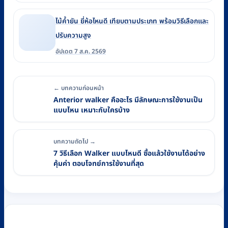
ไม้ค้ำยัน ยี่ห้อไหนดี เทียบตามประเภท พร้อมวิธีเลือกและ
ปรับความสูง
อัปเดต 7 ส.ค. 2569
← บทความก่อนหน้า
Anterior walker คืออะไร มีลักษณะการใช้งานเป็น
แบบไหน เหมาะกับใครบ้าง
บทความถัดไป →
7 วิธีเลือก Walker แบบไหนดี ซื้อแล้วใช้งานได้อย่าง
คุ้มค่า ตอบโจทย์การใช้งานที่สุด