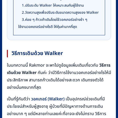
1.ปรับระดับ Walker ให้เหมาะสมกับผู้ใช้งาน
2.วัดความสูงเพื่อปรับระดับขนาดความสูงของ Walker
3.ค่อย ๆ ก้าวเท้าเดินโดยใช้วอคเกอร์อย่างช้า ๆ
ใช้งานวอคเกอร์อย่างไรดี ให้คุ้มค่ามากที่สุด
วิธีการเดินด้วย Walker
ในบทความนี้ Rakmor จะพาไปดูข้อมูลเพิ่มเติมเกี่ยวกับ
วิธีการ
เดินด้วย Walker
กันค่ะ ว่ามีวิธีการใช้งานวอคเกอร์อย่างไรให้มี
ประสิทธิภาพ สามารถก้าวเดินได้อย่างสะดวก เดินทรงตัวได้
อย่างมั่นคงมากที่สุด
เป็นที่รู้กันดีว่า
วอคเกอร์ (Walker)
เป็นอุปกรณ์ช่วยเดินที่มี
ประโยชน์สำหรับผู้สูงอายุ ผู้ป่วยที่มีปัญหาทางด้านการเดิน
อย่างมาก ๆ แต่มีหลายท่านเลยค่ะที่อาจจะยังไม่ทราบ วิธีการ