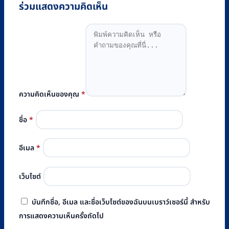
ร่วมแสดงความคิดเห็น
ความคิดเห็นของคุณ
*
ชื่อ
*
อีเมล
*
เว็บไซต์
บันทึกชื่อ, อีเมล และชื่อเว็บไซต์ของฉันบนเบราว์เซอร์นี้ สำหรับ
การแสดงความเห็นครั้งถัดไป