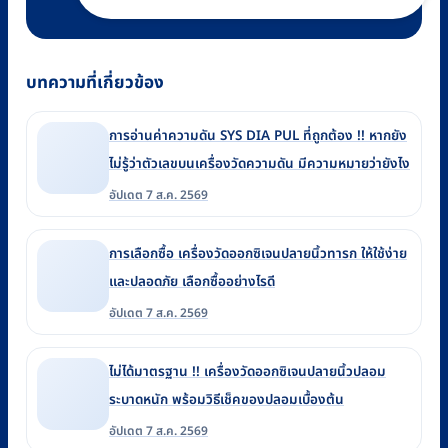
บทความที่เกี่ยวข้อง
การอ่านค่าความดัน SYS DIA PUL ที่ถูกต้อง !! หากยัง
ไม่รู้ว่าตัวเลขบนเครื่องวัดความดัน มีความหมายว่ายังไง
อัปเดต 7 ส.ค. 2569
การเลือกซื้อ เครื่องวัดออกซิเจนปลายนิ้วทารก ให้ใช้ง่าย
และปลอดภัย เลือกซื้ออย่างไรดี
อัปเดต 7 ส.ค. 2569
ไม่ได้มาตรฐาน !! เครื่องวัดออกซิเจนปลายนิ้วปลอม
ระบาดหนัก พร้อมวิธีเช็คของปลอมเบื้องต้น
อัปเดต 7 ส.ค. 2569