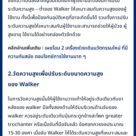
ซึ่งถือว่าเป็นสิ่งสำคัญอันดับแรกที่ผู้ใช้งานจะต้องมีการปรับ
ระดับความสูง – ต่ำของ Walker ให้เหมาะสมกับความสูงของผู้
ใช้งาน ทั้งนี้เพื่อป้องกันอุบัติเหตุที่อาจเกิดขึ้นได้ รวมทั้งการปรับ
ระดับความสูงให้เหมาะสมกับผู้ใช้งานจะสามารถช่วยให้ผู้ป่วย ผู้
สูงอายุ ใช้งานได้อย่างคล่องตัวอีกด้วย
คลิกอ่านเพิ่มเติม :
เผยโฉม 2 เครื่องช่วยเดินนวัตกรรมใหม่ ที่มี
ความทันสมัย ตอบโจทย์การใช้งานมาก ๆ
2.วัดความสูงเพื่อปรับระดับขนาดความสูง
ของ
Walker
ในการวัดความสูงนั้นให้ผู้ใช้งานวางเท้าให้อยู่ระดับเดียวกับขา
หลังของ walker มือทั้งสองด้านให้จับบริเวณด้ามจับของ
walker ควรอยู่ระดับเดียวกับปุ่มกระดูกข้างสะโพก greater
trochanter หรือเมื่อจับที่มือจับแล้ว ข้อศอกควรงอประมาณ
15-30 องศา เมื่อจับ Walker ให้ได้ระดับความสูงที่เหมาะสมและ