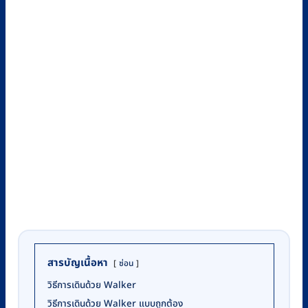
สารบัญเนื้อหา
ซ่อน
วิธีการเดินด้วย Walker
วิธีการเดินด้วย Walker แบบถูกต้อง