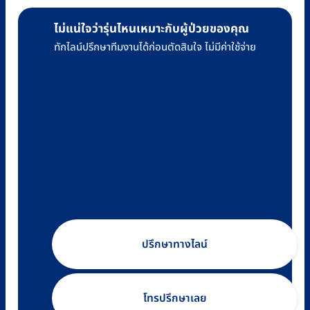
ไม่แน่ใจว่ารุ่นไหนเหมาะกับผู้ป่วยของคุณ
ทักไลน์ปรึกษาทีมงานได้ก่อนตัดสินใจ ไม่มีค่าใช้จ่าย
ปรึกษาทางไลน์
โทรปรึกษาเลย