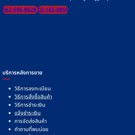
062-696-8628
02-165-0855
บริการหลังการขาย
วิธีการลงทะเบียน
วิธีการสั่งซื้อสินค้า
วิธีการชำระเงิน
แจ้งชำระเงิน
การจัดส่งสินค้า
คำถามที่พบบ่อย