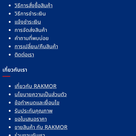
วิธีการสั่งซื้อสินค้า
วิธีการชำระเงิน
แจ้งชำระเงิน
การจัดส่งสินค้า
คำถามที่พบบ่อย
การเปลี่ยน/คืนสินค้า
ติดต่อเรา
เกี่ยวกับเรา
เกี่ยวกับ RAKMOR
นโยบายความเป็นส่วนตัว
ข้อกำหนดและเงื่อนไข
รับประกันคุณภาพ
ขอใบเสนอราคา
ขายสินค้า กับ RAKMOR
ร่วมงานกับเรา