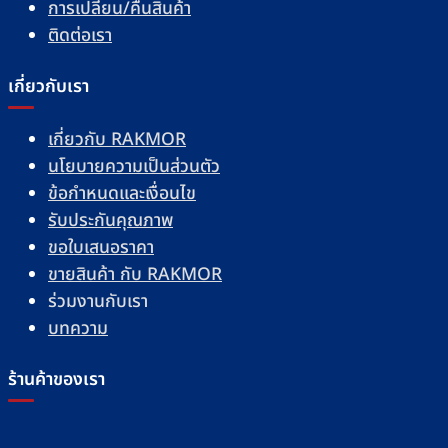
การเปลี่ยน/คืนสินค้า
ติดต่อเรา
เกี่ยวกับเรา
เกี่ยวกับ RAKMOR
นโยบายความเป็นส่วนตัว
ข้อกำหนดและเงื่อนไข
รับประกันคุณภาพ
ขอใบเสนอราคา
ขายสินค้า กับ RAKMOR
ร่วมงานกับเรา
บทความ
ร้านค้าของเรา