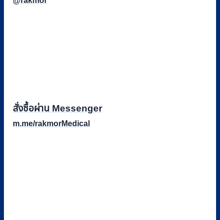
@rakmor
สั่งซื้อผ่าน Messenger
m.me/rakmorMedical