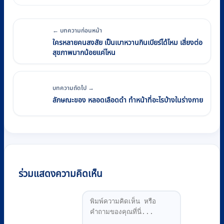
← บทความก่อนหน้า
ใครหลายคนสงสัย เป็นเบาหวานกินเบียร์ได้ไหม เสี่ยงต่อ
สุขภาพมากน้อยแค่ไหน
บทความถัดไป →
ลักษณะของ หลอดเลือดดำ ทำหน้าที่อะไรบ้างในร่างกาย
ร่วมแสดงความคิดเห็น