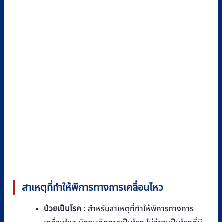
สาเหตุที่ทำให้พิการทางการเคลื่อนไหว
ป่วยเป็นโรค :
สำหรับสาเหตุที่ทำให้พิการทางการ