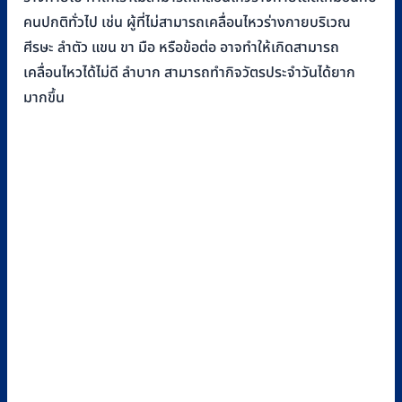
คนปกติทั่วไป เช่น ผู้ที่ไม่สามารถเคลื่อนไหวร่างกายบริเวณ
ศีรษะ ลำตัว แขน ขา มือ หรือข้อต่อ อาจทำให้เกิดสามารถ
เคลื่อนไหวได้ไม่ดี ลำบาก สามารถทำกิจวัตรประจำวันได้ยาก
มากขึ้น