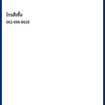
โทรสั่งซื้อ
062-696-8628