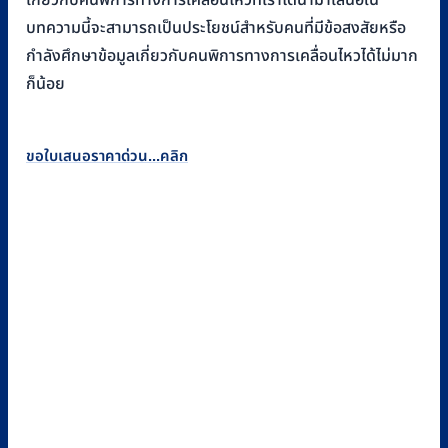
บทความนี้จะสามารถเป็นประโยชน์สำหรับคนที่มีข้อสงสัยหรือ
กำลังศึกษาข้อมูลเกี่ยวกับคนพิการทางการเคลื่อนไหวได้ไม่มาก
ก็น้อย
ขอใบเสนอราคาด่วน...คลิก