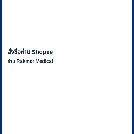
สั่งซื้อผ่าน Shopee
ร้าน Rakmor Medical