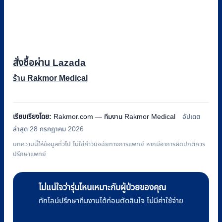
สั่งซื้อผ่าน Lazada
ร้าน Rakmor Medical
เรียบเรียงโดย:
Rakmor.com — ทีมงาน Rakmor Medical
อัปเดต
ล่าสุด 28 กรกฎาคม 2026
บทความนี้ให้ข้อมูลทั่วไป ไม่ใช่คำวินิจฉัยทางการแพทย์ หากมีอาการผิดปกติควร
ปรึกษาแพทย์
ไม่แน่ใจว่ารุ่นไหนเหมาะกับผู้ป่วยของคุณ
ทักไลน์ปรึกษาทีมงานได้ก่อนตัดสินใจ ไม่มีค่าใช้จ่าย