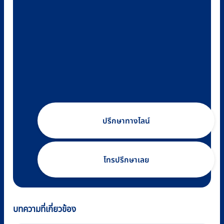
ปรึกษาทางไลน์
โทรปรึกษาเลย
บทความที่เกี่ยวข้อง