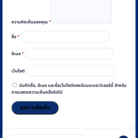
ความคิดเห็นของคุณ
*
ชื่อ
*
อีเมล
*
เว็บไซต์
บันทึกชื่อ, อีเมล และชื่อเว็บไซต์ของฉันบนเบราว์เซอร์นี้ สำหรับ
การแสดงความเห็นครั้งถัดไป