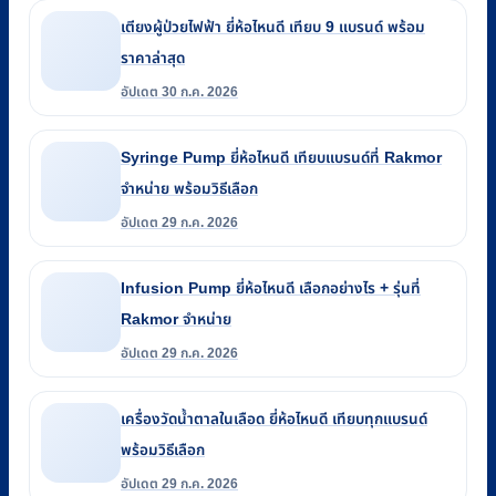
เตียงผู้ป่วยไฟฟ้า ยี่ห้อไหนดี เทียบ 9 แบรนด์ พร้อม
ราคาล่าสุด
อัปเดต 30 ก.ค. 2026
Syringe Pump ยี่ห้อไหนดี เทียบแบรนด์ที่ Rakmor
จำหน่าย พร้อมวิธีเลือก
อัปเดต 29 ก.ค. 2026
Infusion Pump ยี่ห้อไหนดี เลือกอย่างไร + รุ่นที่
Rakmor จำหน่าย
อัปเดต 29 ก.ค. 2026
เครื่องวัดน้ำตาลในเลือด ยี่ห้อไหนดี เทียบทุกแบรนด์
พร้อมวิธีเลือก
อัปเดต 29 ก.ค. 2026