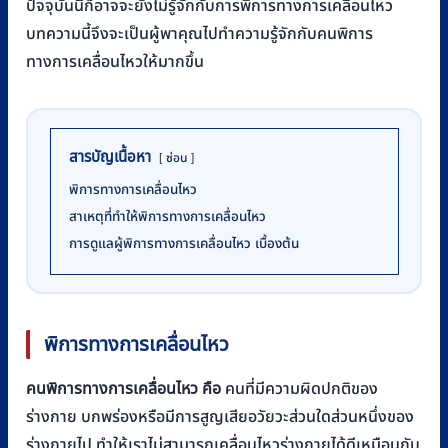
ปัจจุบันนี้ก็อาจจะยังไม่รู้จักกับการพิการทางการเคลื่อนไหว
บทความนี้จึงจะเป็นผู้พาคุณไปทำความรู้จักกับคนพิการ
ทางการเคลื่อนไหวให้มากขึ้น
สารบัญเนื้อหา
ซ่อน
พิการทางการเคลื่อนไหว
สาเหตุที่ทำให้พิการทางการเคลื่อนไหว
การดูแลผู้พิการทางการเคลื่อนไหว เบื้องต้น
พิการทางการเคลื่อนไหว
คนพิการทางการเคลื่อนไหว คือ
คนที่มีความผิดปกติของ
ร่างกาย บกพร่องหรือมีการสูญเสียอวัยวะส่วนใดส่วนหนึ่งของ
ร่างกายไป ทำให้เราไม่สามารถเคลื่อนไหวร่างกายได้ดีเหมือนกับ