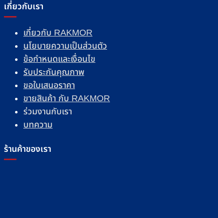
เกี่ยวกับเรา
เกี่ยวกับ RAKMOR
นโยบายความเป็นส่วนตัว
ข้อกำหนดและเงื่อนไข
รับประกันคุณภาพ
ขอใบเสนอราคา
ขายสินค้า กับ RAKMOR
ร่วมงานกับเรา
บทความ
ร้านค้าของเรา