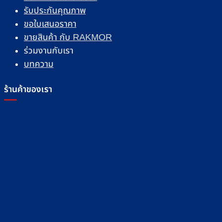
รับประกันคุณภาพ
ขอใบเสนอราคา
ขายสินค้า กับ RAKMOR
ร่วมงานกับเรา
บทความ
ร้านค้าของเรา