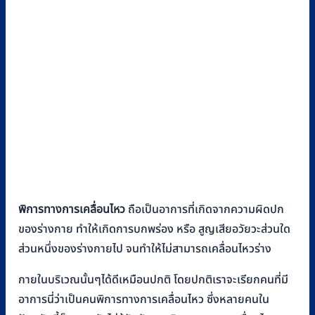
พิการทางการเคลื่อนไหว
ถือเป็นอาการที่เกิดจากความผิดปก
ของร่างกาย ทำให้เกิดการบกพร่อง หรือ สูญเสียอวัยวะส่วนใด
ส่วนหนึ่งของร่างกายไป จนทำให้ไม่สามารถเคลื่อนไหวร่าง
กายในบริเวณนั้นๆได้ดีเหมือนปกติ โดยปกติเราจะเรียกคนที่มี
อาการนี่ว่าเป็นคนพิการทางการเคลื่อนไหว ซึ่งหลายคนใน