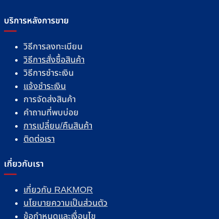
บริการหลังการขาย
วิธีการลงทะเบียน
วิธีการสั่งซื้อสินค้า
วิธีการชำระเงิน
แจ้งชำระเงิน
การจัดส่งสินค้า
คำถามที่พบบ่อย
การเปลี่ยน/คืนสินค้า
ติดต่อเรา
เกี่ยวกับเรา
เกี่ยวกับ RAKMOR
นโยบายความเป็นส่วนตัว
ข้อกำหนดและเงื่อนไข