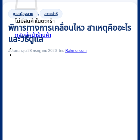
ดูแลผู้สูงอายุ
,
สาระน่ารู้
ไม่มีสินค้าในตะกร้า
พิการทางการเคลื่อนไหว สาเหตุคืออะไร
กลับสู่หน้าร้านค้า
และวิธีดูแล
อัปเดตล่าสุด 28 กรกฎาคม 2026
Rakmor.com
0