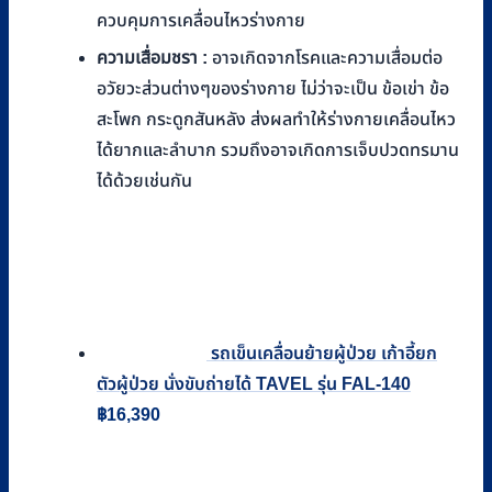
ควบคุมการเคลื่อนไหวร่างกาย
ความเสื่อมชรา :
อาจเกิดจากโรคและความเสื่อมต่อ
อวัยวะส่วนต่างๆของร่างกาย ไม่ว่าจะเป็น ข้อเข่า ข้อ
สะโพก กระดูกสันหลัง ส่งผลทำให้ร่างกายเคลื่อนไหว
ได้ยากและลำบาก รวมถึงอาจเกิดการเจ็บปวดทรมาน
ได้ด้วยเช่นกัน
รถเข็นเคลื่อนย้ายผู้ป่วย เก้าอี้ยก
ตัวผู้ป่วย นั่งขับถ่ายได้ TAVEL รุ่น FAL-140
฿
16,390