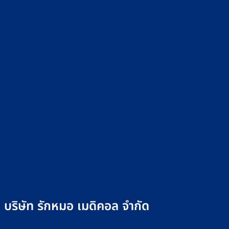
บริษัท รักหมอ เมดิคอล จำกัด