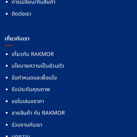
การเปลี่ยน/คืนสินค้า
ติดต่อเรา
เกี่ยวกับเรา
เกี่ยวกับ RAKMOR
นโยบายความเป็นส่วนตัว
ข้อกำหนดและเงื่อนไข
รับประกันคุณภาพ
ขอใบเสนอราคา
ขายสินค้า กับ RAKMOR
ร่วมงานกับเรา
บทความ