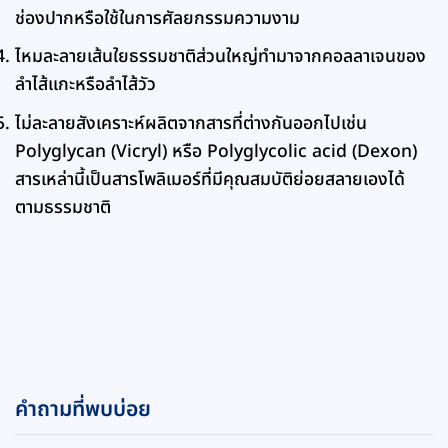
ช่องปากหรือใช้ในการศัลยกรรมความงาม
ไหมละลายเส้นใยธรรมชาติส่วนใหญ่ทำมาจากคอลลาเจนของ
ลำไส้แกะหรือลำไส้วัว
ไม่ละลายสังเคราะห์ผลิตจากสารที่ต่างกันออกไปเช่น
Polyglycan (Vicryl) หรือ Polyglycolic acid (Dexon)
สารเหล่านี้เป็นสารโพลิเมอร์ที่มีคุณสมบัติย่อยสลายเองได้
ตามธรรมชาติ
คำถามที่พบบ่อย