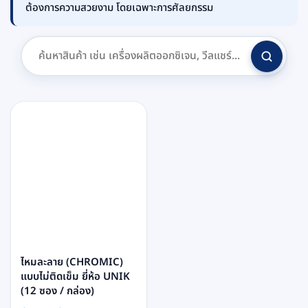
ต้องการความสวยงาม โดยเฉพาะการศัลยกรรม
ไหมละลาย (CHROMIC)
แบบไม่ติดเข็ม ยี่ห้อ UNIK
(12 ซอง / กล่อง)