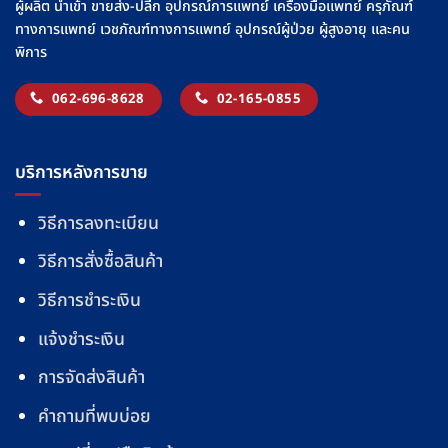
ผู้ผลิต นำเข้า ขายส่ง-ปลีก อุปกรณ์การแพทย์ เครื่องมือแพทย์ ครุภัณฑ์
ทางการแพทย์ เวชภัณฑ์ทางการแพทย์ อุปกรณ์ผู้ป่วย ผู้สูงอายุ และคน
พิการ
062-696-8628
02-165-0855
บริการหลังการขาย
วิธีการลงทะเบียน
วิธีการสั่งซื้อสินค้า
วิธีการชำระเงิน
แจ้งชำระเงิน
การจัดส่งสินค้า
คำถามที่พบบ่อย