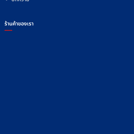
ร้านค้าของเรา