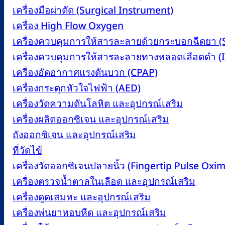
เครื่องมือผ่าตัด (Surgical Instrument)
เครื่อง High Flow Oxygen
เครื่องควบคุมการให้สารละลายด้วยกระบอกฉีดยา 
เครื่องควบคุมการให้สารละลายทางหลอดเลือดดำ (
เครื่องอัดอากาศแรงดันบวก (CPAP)
เครื่องกระตุกหัวใจไฟฟ้า (AED)
เครื่องวัดความดันโลหิต และอุปกรณ์เสริม
เครื่องผลิตออกซิเจน และอุปกรณ์เสริม
ถังออกซิเจน และอุปกรณ์เสริม
ที่วัดไข้
เครื่องวัดออกซิเจนปลายนิ้ว (Fingertip Pulse Oxim
เครื่องตรวจน้ำตาลในเลือด และอุปกรณ์เสริม
เครื่องดูดเสมหะ และอุปกรณ์เสริม
เครื่องพ่นยาหอบหืด และอุปกรณ์เสริม