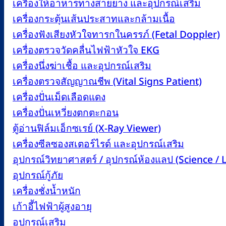
เครื่องให้อาหารทางสายยาง และอุปกรณ์เสริม
เครื่องกระตุ้นเส้นประสาทและกล้ามเนื้อ
เครื่องฟังเสียงหัวใจทารกในครรภ์ (Fetal Doppler)
เครื่องตรวจวัดคลื่นไฟฟ้าหัวใจ EKG
เครื่องนึ่งฆ่าเชื้อ และอุปกรณ์เสริม
เครื่องตรวจสัญญาณชีพ (Vital Signs Patient)
เครื่องปั่นเม็ดเลือดแดง
เครื่องปั่นเหวี่ยงตกตะกอน
ตู้อ่านฟิล์มเอ็กซเรย์ (X-Ray Viewer)
เครื่องซีลซองสเตอร์ไรด์ และอุปกรณ์เสริม
อุปกรณ์วิทยาศาสตร์ / อุปกรณ์ห้องแลป (Science /
อุปกรณ์กู้ภัย
เครื่องชั่งน้ำหนัก
เก้าอี้ไฟฟ้าผู้สูงอายุ
อุปกรณ์เสริม