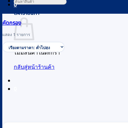
ค้นหา:
0
ตะกร้าสินค้า
คัดกรอง
แสดง 1 รายการ
ไม่มีสินค้าในตะกร้า
กลับสู่หน้าร้านค้า
0