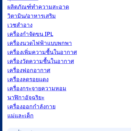
ผลิตภัณฑ์ทำความสะอาด
วิตามิน/อาหารเสริม
เวชสำอาง
เครื่องกำจัดขน IPL
เครื่องนวดไฟฟ้าแบบพกพา
เครื่องเพิ่มความชื้นในอากาศ
เครื่องวัดความชื้นในอากาศ
เครื่องฟอกอากาศ
เครื่องลดรอยแดง
เครื่องกระจายความหอม
นาฬิกาอัจฉริยะ
เครื่องออกกำลังกาย
แม่และเด็ก