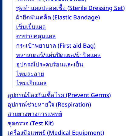
ชุดทำแผลปลอดเชื้อ (Sterile Dressing Set)
ผ้ายืดพันเคล็ด (Elastic Bandage)
เข็มเย็บแผล
ตาข่ายคลุมแผล
กระเป๋าพยาบาล (First aid Bag)
พลาสเตอร์/แผ่นปิดแผล/ผ้าปิดแผล
อุปกรณ์ประคบร้อนและเย็น
ไหมละลาย
ไหมเย็บแผล
อุปกรณ์ป้องกันเชื้อโรค (Prevent Germs)
อุปกรณ์ช่วยหายใจ (Respiration)
สายยางทางการแพทย์
ชุดตรวจ (Test Kit)
เครื่องมือแพทย์ (Medical Equipment)