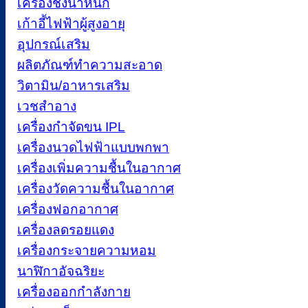
เครื่องชั่งน้ำหนัก
เก้าอี้ไฟฟ้าผู้สูงอายุ
อุปกรณ์เสริม
ผลิตภัณฑ์ทำความสะอาด
วิตามิน/อาหารเสริม
เวชสำอาง
เครื่องกำจัดขน IPL
เครื่องนวดไฟฟ้าแบบพกพา
เครื่องเพิ่มความชื้นในอากาศ
เครื่องวัดความชื้นในอากาศ
เครื่องฟอกอากาศ
เครื่องลดรอยแดง
เครื่องกระจายความหอม
นาฬิกาอัจฉริยะ
เครื่องออกกำลังกาย