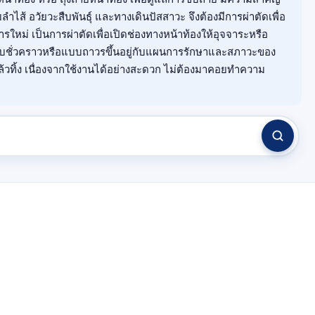
ลำไส้ อวัยวะสืบพันธุ์ และทางเดินปัสสาวะ จึงต้องมีการผ่าตัดเพื่อ
ารใหม่ เป็นการผ่าตัดเพื่อเปิดช่องทางหน้าท้องให้อุจจาระหรือ
บชั่วคราวหรือแบบถาวรขึ้นอยู่กับแผนการรักษาและสภาวะของ
้วทิ้ง เนื่องจากใช้งานได้อย่างสะดวก ไม่ต้องมาคอยทำความ