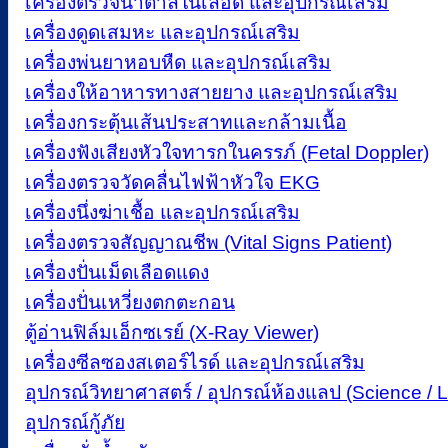
เครื่องตรวจน้ำตาลในเลือด และอุปกรณ์เสริม
เครื่องดูดเสมหะ และอุปกรณ์เสริม
เครื่องพ่นยาหอบหืด และอุปกรณ์เสริม
เครื่องให้อาหารทางสายยาง และอุปกรณ์เสริม
เครื่องกระตุ้นเส้นประสาทและกล้ามเนื้อ
เครื่องฟังเสียงหัวใจทารกในครรภ์ (Fetal Doppler)
เครื่องตรวจวัดคลื่นไฟฟ้าหัวใจ EKG
เครื่องนึ่งฆ่าเชื้อ และอุปกรณ์เสริม
เครื่องตรวจสัญญาณชีพ (Vital Signs Patient)
เครื่องปั่นเม็ดเลือดแดง
เครื่องปั่นเหวี่ยงตกตะกอน
ตู้อ่านฟิล์มเอ็กซเรย์ (X-Ray Viewer)
เครื่องซีลซองสเตอร์ไรด์ และอุปกรณ์เสริม
อุปกรณ์วิทยาศาสตร์ / อุปกรณ์ห้องแลป (Science / 
อุปกรณ์กู้ภัย