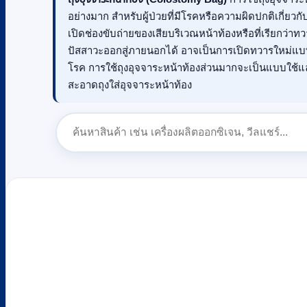
อย่างมาก สำหรับผู้ป่วยที่มีโรคหรือความผิดปกติเกี่ยวกับ
เปิดช่องขับถ่ายของเสียบริเวณหน้าท้องหรือที่เรียกว่าทว
ปัสสาวะออกสู่ภายนอกได้ อาจเป็นการเปิดทวารใหม่แบ
โรค การใช้ถุงอุจจาระหน้าท้องส่วนมากจะเป็นแบบใช้แล
สะอาดถุงใส่อุจจาระหน้าท้อง