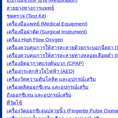
อุปกรณ์ช่วยหายใจ (Respiration)
สายยางทางการแพทย์
ชุดตรวจ (Test Kit)
เครื่องมือแพทย์ (Medical Equipment)
เครื่องมือผ่าตัด (Surgical Instrument)
เครื่อง High Flow Oxygen
เครื่องควบคุมการให้สารละลายด้วยกระบอกฉีดยา (
เครื่องควบคุมการให้สารละลายทางหลอดเลือดดำ (I
เครื่องอัดอากาศแรงดันบวก (CPAP)
เครื่องกระตุกหัวใจไฟฟ้า (AED)
เครื่องวัดความดันโลหิต และอุปกรณ์เสริม
เครื่องผลิตออกซิเจน และอุปกรณ์เสริม
ถังออกซิเจน และอุปกรณ์เสริม
ที่วัดไข้
เครื่องวัดออกซิเจนปลายนิ้ว (Fingertip Pulse Oxime