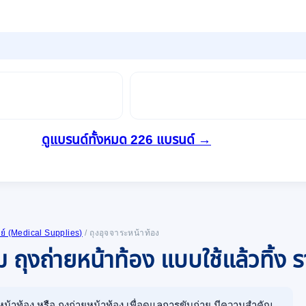
ดูแบรนด์ทั้งหมด 226 แบรนด์ →
์ (Medical Supplies)
/
ถุงอุจจาระหน้าท้อง
 ถุงถ่ายหน้าท้อง แบบใช้แล้วทิ้ง 
น้าท้อง หรือ ถุงถ่ายหน้าท้อง เพื่อดูแลการขับถ่าย มีความสำคัญ