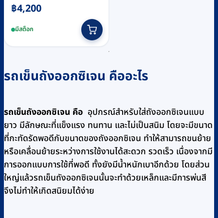
฿
4,200
มีสต็อก
รถเข็นถังออกซิเจน คืออะไร
รถเข็นถังออกซิเจน คือ
อุปกรณ์สำหรับใส่ถังออกซิเจนแบบ
ยาว มีลักษณะที่แข็งแรง ทนทาน และไม่เป็นสนิม โดยจะมีขนาด
ที่กะทัดรัดพอดีกับขนาดของถังออกซิเจน ทำให้สามารถขนย้าย
หรือเคลื่อนย้ายระหว่างการใช้งานได้สะดวก รวดเร็ว เนื่องจากมี
การออกแบบการใช้ที่พอดี ทั้งยังมีน้ำหนักเบาอีกด้วย โดยส่วน
ใหญ่แล้วรถเข็นถังออกซิเจนนั้นจะทำด้วยเหล็กและมีการพ่นสี
จึงไม่ทำให้เกิดสนิยมได้ง่าย