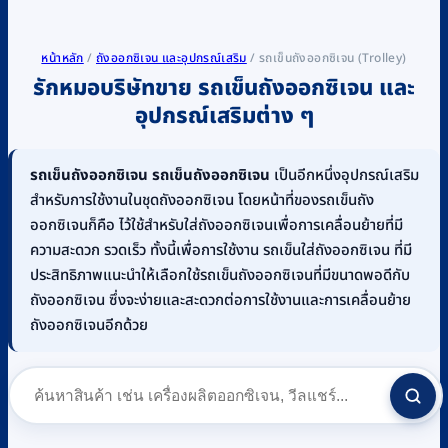
หน้าหลัก
/
ถังออกซิเจน และอุปกรณ์เสริม
/
รถเข็นถังออกซิเจน (Trolley)
รักหมอบริษัทขาย รถเข็นถังออกซิเจน และ
อุปกรณ์เสริมต่าง ๆ
รถเข็นถังออกซิเจน
รถเข็นถังออกซิเจน
เป็นอีกหนึ่งอุปกรณ์เสริม
สำหรับการใช้งานในชุดถังออกซิเจน โดยหน้าที่ของรถเข็นถัง
ออกซิเจนก็คือ ไว้ใช้สำหรับใส่ถังออกซิเจนเพื่อการเคลื่อนย้ายที่มี
ความสะดวก รวดเร็ว ทั้งนี้เพื่อการใช้งาน รถเข็นใส่ถังออกซิเจน ที่มี
ประสิทธิภาพแนะนำให้เลือกใช้รถเข็นถังออกซิเจนที่มีขนาดพอดีกับ
ถังออกซิเจน ซึ่งจะง่ายและสะดวกต่อการใช้งานและการเคลื่อนย้าย
ถังออกซิเจนอีกด้วย