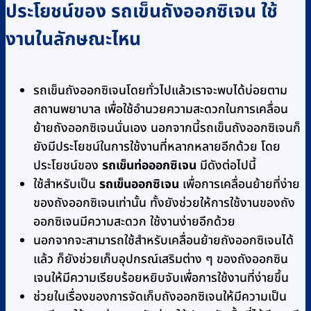
ประโยชน์ของ รถเข็นถังออกซิเจน ใช้
งานในลักษณะไหน
รถเข็นถังออกซิเจนโดยทั่วไปแล้วเราจะพบได้บ่อยตาม
สถานพยาบาล เพื่อใช้อำนวยความสะดวกในการเคลื่อน
ย้ายถังออกซิเจนนั่นเอง นอกจากนี้รถเข็นถังออกซิเจนก็
ยังมีประโยชน์ในการใช้งานที่หลากหลายอีกด้วย โดย
ประโยชน์ของ
รถเข็นท่อออกซิเจน
มีดังต่อไปนี้
ใช้สำหรับเป็น
รถเข็นออกซิเจน
เพื่อการเคลื่อนย้ายที่ง่าย
ของถังออกซิเจนเท่านั้น ทั้งยังช่วยให้การใช้งานของถัง
ออกซิเจนมีความสะดวก ใช้งานง่ายอีกด้วย
นอกจากจะสามารถใช้สำหรับเคลื่อนย้ายถังออกซิเจนได้
แล้ว ก็ยังช่วยเก็บอุปกรณ์เสริมต่าง ๆ ของถังออกซิน
เจนให้มีความเรียบร้อยหยิบจับเพื่อการใช้งานที่ง่ายขึ้น
ช่วยในเรื่องของการจัดเก็บถังออกซิเจนให้มีความเป็น