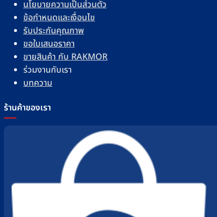
นโยบายความเป็นส่วนตัว
ข้อกำหนดและเงื่อนไข
รับประกันคุณภาพ
ขอใบเสนอราคา
ขายสินค้า กับ RAKMOR
ร่วมงานกับเรา
บทความ
ร้านค้าของเรา