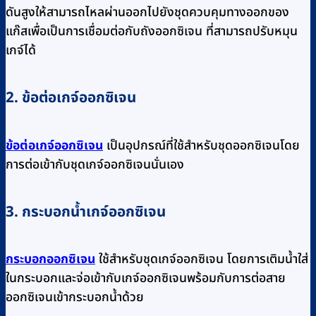
ดันสูงให้สามารถไหลผ่านออกไปยังชุดควบคุมทางออกของ
แก๊สเพื่อเป็นการเชื่อมต่อกับถังออกซิเจน ที่สามารถปรับหมุน
เกจ์ได้
2. ข้อต่อเกจ์ออกซิเจน
ข้อต่อเกจ์ออกซิเจน
เป็นอุปกรณ์ที่ใช้สำหรับชุดออกซิเจนโดย
การต่อเข้ากับชุดเกจ์ออกซิเจนนั่นเอง
3. กระบอกน้ำเกจ์ออกซิเจน
กระบอกออกซิเจน
ใช้สำหรับชุดเกจ์ออกซิเจน โดยการเติมน้ำใส่
ในกระบอกและจ่อเข้ากับเกจ์ออกซิเจนพร้อมกับการต่อสาย
ออกซิเจนเข้ากระบอกน้ำด้วย