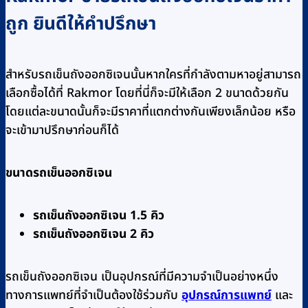
ถูก ยินดีให้คำปรึกษา
สำหรับรถเข็นถังออกซิเจนนั้นหากใครที่กำลังตามหาอยู่สามารถ
เลือกซื้อได้ที่ Rakmor โดยที่นี่ก็จะมีให้เลือก 2 ขนาดด้วยกัน
โดยแต่ละขนาดนั้นก็จะมีราคาที่แตกต่างกันเพียงเล็กน้อย หรือ
จะเข้ามาปรึกษาก่อนก็ได้
ขนาดรถเข็นออกซิเจน
รถเข็นถังออกซิเจน 1.5 คิว
รถเข็นถังออกซิเจน 2 คิว
รถเข็นถังออกซิเจน เป็นอุปกรณ์ที่มีความจำเป็นอย่างหนึ่ง
ทางการแพทย์ที่จำเป็นต้องใช้ร่วมกับ
อุปกรณ์การแพทย์
และ