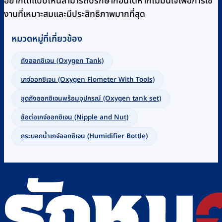
อยากได้แบบไหนสามารถปรึกษาก่อนได้หากไม่มั่นใจเพื่อการใช้
งานที่เหมาะสมและมีประสิทธิภาพมากที่สุด
หมวดหมู่ที่เกี่ยวข้อง
ถังออกซิเจน (Oxygen Tank)
เกจ์ออกซิเจน (Oxygen Flometer With Tools)
ชุดถังออกซิเจนพร้อมอุปกรณ์ (Oxygen tank set)
ข้อต่อเกจ์ออกซิเจน (Nipple and Nut)
กระบอกน้ำเกจ์ออกซิเจน (Humidifier Bottle)