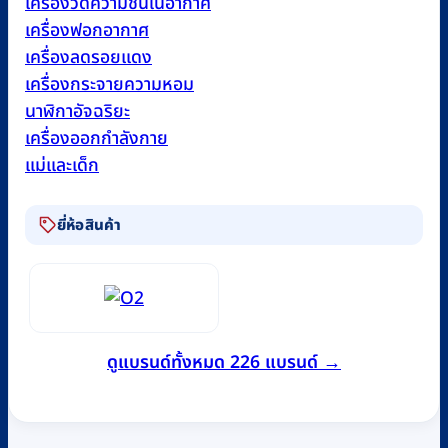
เครื่องวัดความชื้นในอากาศ
เครื่องฟอกอากาศ
เครื่องลดรอยแดง
เครื่องกระจายความหอม
นาฬิกาอัจฉริยะ
เครื่องออกกำลังกาย
แม่และเด็ก
ยี่ห้อสินค้า
ดูแบรนด์ทั้งหมด 226 แบรนด์ →