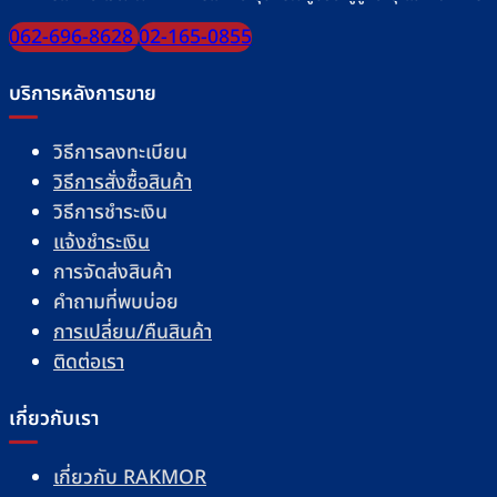
062-696-8628
02-165-0855
บริการหลังการขาย
วิธีการลงทะเบียน
วิธีการสั่งซื้อสินค้า
วิธีการชำระเงิน
แจ้งชำระเงิน
การจัดส่งสินค้า
คำถามที่พบบ่อย
การเปลี่ยน/คืนสินค้า
ติดต่อเรา
เกี่ยวกับเรา
เกี่ยวกับ RAKMOR