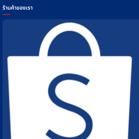
ร้านค้าของเรา