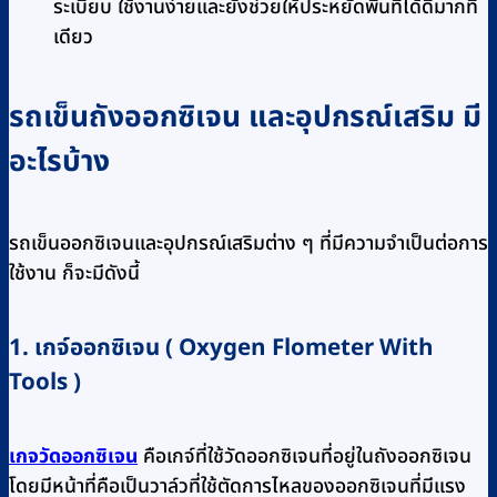
ระเบียบ ใช้งานง่ายและยังช่วยให้ประหยัดพื้นที่ได้ดีมากที
เดียว
รถเข็นถังออกซิเจน และอุปกรณ์เสริม มี
อะไรบ้าง
รถเข็นออกซิเจนและอุปกรณ์เสริมต่าง ๆ ที่มีความจำเป็นต่อการ
ใช้งาน ก็จะมีดังนี้
1. เกจ์ออกซิเจน ( Oxygen Flometer With
Tools )
เกจวัดออกซิเจน
คือเกจ์ที่ใช้วัดออกซิเจนที่อยู่ในถังออกซิเจน
โดยมีหน้าที่คือเป็นวาล์วที่ใช้ตัดการไหลของออกซิเจนที่มีแรง