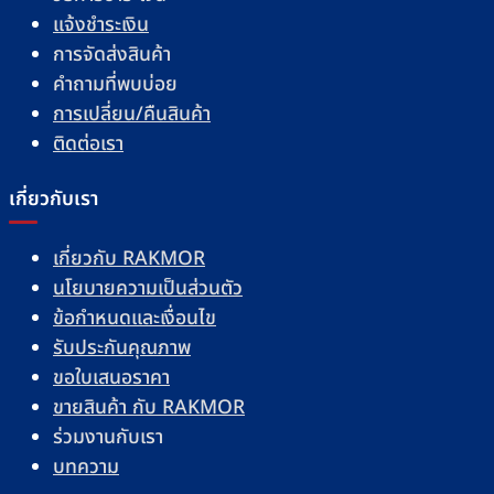
แจ้งชำระเงิน
การจัดส่งสินค้า
คำถามที่พบบ่อย
การเปลี่ยน/คืนสินค้า
ติดต่อเรา
เกี่ยวกับเรา
เกี่ยวกับ RAKMOR
นโยบายความเป็นส่วนตัว
ข้อกำหนดและเงื่อนไข
รับประกันคุณภาพ
ขอใบเสนอราคา
ขายสินค้า กับ RAKMOR
ร่วมงานกับเรา
บทความ