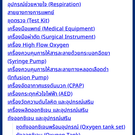
อุปกรณ์ช่วยหายใจ (Respiration)
สายยางทางการแพทย์
ชุดตรวจ (Test Kit)
เครื่องมือแพทย์ (Medical Equipment)
เครื่องมือผ่าตัด (Surgical Instrument)
เครื่อง High Flow Oxygen
เครื่องควบคุมการให้สารละลายด้วยกระบอกฉีดยา
(Syringe Pump)
เครื่องควบคุมการให้สารละลายทางหลอดเลือดดำ
(Infusion Pump)
เครื่องอัดอากาศแรงดันบวก (CPAP)
เครื่องกระตุกหัวใจไฟฟ้า (AED)
เครื่องวัดความดันโลหิต และอุปกรณ์เสริม
เครื่องผลิตออกซิเจน และอุปกรณ์เสริม
ถังออกซิเจน และอุปกรณ์เสริม
ชุดถังออกซิเจนพร้อมอุปกรณ์ (Oxygen tank set)