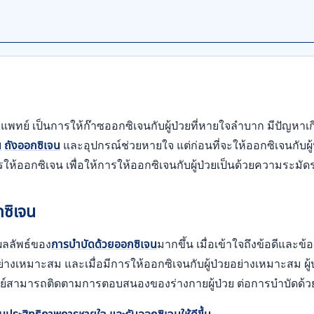
ย์ เป็นการให้ก๊าซออกซิเจนกับผู้ป่วยที่หายใจลำบาก มีปัญหาเกี
น
ถังออกซิเจน
และอุปกรณ์ช่วยหายใจ แต่ก่อนที่จะให้ออกซิเจนกับผู้
ให้ออกซิเจน เพื่อให้การให้ออกซิเจนกับผู้ป่วยเป็นด้วยความระม
กซิเจน
งผลลัพธ์ของ
การบำบัดด้วยออกซิเจน
มากขึ้น เมื่อเข้าใจถึงข้อดีและข
งเหมาะสม และเมื่อมีการให้ออกซิเจนกับผู้ป่วยอย่างเหมาะสม ผู้ป
ห้แพทย์สามารถติดตามการตอบสนองของร่างกายผู้ป่วย ต่อการบำบัดด้