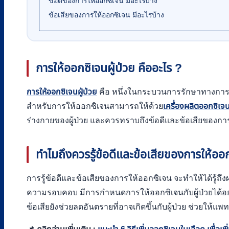
ข้อดีของการให้ออกซิเจน มีอะไรบ้าง
ข้อเสียของการให้ออกซิเจน มีอะไรบ้าง
การให้ออกซิเจนผู้ป่วย คืออะไร ?
การให้ออกซิเจนผู้ป่วย
คือ หนึ่งในกระบวนการรักษาทางการแพท
สำหรับการให้ออกซิเจนสามารถให้ด้วย
เครื่องผลิตออกซิเจ
ร่างกายของผู้ป่วย และควรทราบถึงข้อดีและข้อเสียของการ
ทำไมถึงควรรู้ข้อดีและข้อเสียของการให้ออ
การรู้ข้อดีและข้อเสียของการให้ออกซิเจน จะทำให้ได้รู้ถึ
ความรอบคอบ มีการกำหนดการให้ออกซิเจนกับผู้ป่วยได้อย่า
ข้อเสียยังช่วยลดอันตรายที่อาจเกิดขึ้นกับผู้ป่วย ช่วยใ