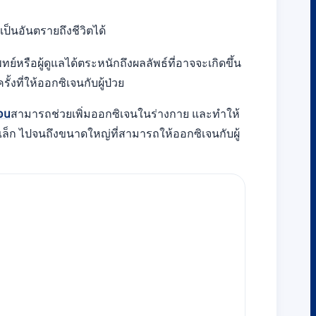
็นอันตรายถึงชีวิตได้
์หรือผู้ดูแลได้ตระหนักถึงผลลัพธ์ที่อาจจะเกิดขึ้น
งที่ให้ออกซิเจนกับผู้ป่วย
เจน
สามารถช่วยเพิ่มออกซิเจนในร่างกาย และทำให้
็ก ไปจนถึงขนาดใหญ่ที่สามารถให้ออกซิเจนกับผู้