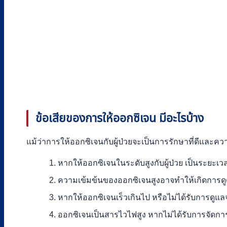
ข้อเสียของการให้ออกซิเจน มีอะไรบ้าง
แม้ว่าการให้ออกซิเจนกับผู้ป่วยจะเป็นการรักษาที่ดีและควา
หากให้ออกซิเจนในระดับสูงกับผู้ป่วย เป็นระย
ความเข้มข้นของออกซิเจนสูงอาจทำให้เกิดการดู
หากให้ออกซิเจนเร็วเกินไป หรือไม่ได้รับการดูแลจ
ออกซิเจนเป็นสารไวไฟสูง หากไม่ได้รับการจัดการ