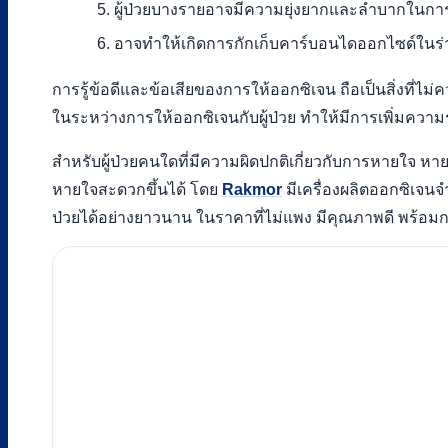
ผู้ป่วยบางรายอาจมีความยุ่งยากและลำบากในกา
อาจทำให้เกิดการกักเก็บคาร์บอนไดออกไซด์ในร่าง
การรู้ข้อดีและข้อเสียของการให้ออกซิเจน ถือเป็นสิ่งที่ไม
ในระหว่างการให้ออกซิเจนกับผู้ป่วย ทำให้มีการเพิ่มความร
สำหรับผู้ป่วยคนใดที่มีความผิดปกติเกี่ยวกับการหายใจ หา
หายใจสะดวกขึ้นได้ โดย
Rakmor
มีเครื่องผลิตออกซิเจน
ป่วยได้อย่างยาวนาน ในราคาที่ไม่แพง มีคุณภาพดี พร้อมก