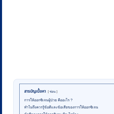
สารบัญเนื้อหา
ซ่อน
การให้ออกซิเจนผู้ป่วย คืออะไร ?
ทำไมถึงควรรู้ข้อดีและข้อเสียของการให้ออกซิเจน