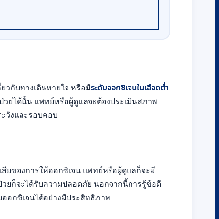
่ยวกับทางเดินหายใจ หรือมี
ระดับออกซิเจนในเลือดต่ำ
ป่วยได้นั้น แพทย์หรือผู้ดูแลจะต้องประเมินสภาพ
ัดระวังและรอบคอบ
้อเสียของการให้ออกซิเจน แพทย์หรือผู้ดูแลก็จะมี
่วยก็จะได้รับความปลอดภัย นอกจากนี้การรู้ข้อดี
วยออกซิเจนได้อย่างมีประสิทธิภาพ