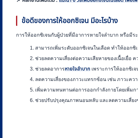
📌 คลิกอ่านเพิ่มเติม :
แนะนำ 6 วิธีเพิ่มออกซิเจนในเลือด เพื่อเ
ข้อดีของการให้ออกซิเจน มีอะไรบ้าง
การให้ออกซิเจนกับผู้ป่วยที่มีอาการหายใจลำบาก หรือมีระ
สามารถเพิ่มระดับออกซิเจนในเลือด ทำให้ออกซิเจ
ช่วยลดความเสี่ยงต่อความเสียหายของเนื้อเยื่อ 
ช่วยลดอาการ
หายใจลำบาก
เพราะการให้ออกซิเจนเพ
ลดความเสี่ยงของภาวะแทรกซ้อน เช่น ภาวะความ
เพิ่มความทนทานต่อการออกกำลังกายโดยเพิ่มการ
ช่วยปรับปรุงคุณภาพนอนหลับ และลดความเสี่ยง