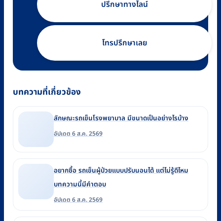
ปรึกษาทางไลน์
โทรปรึกษาเลย
บทความที่เกี่ยวข้อง
ลักษณะรถเข็นโรงพยาบาล มีขนาดเป็นอย่างไรบ้าง
อัปเดต 6 ส.ค. 2569
อยากซื้อ รถเข็นผู้ป่วยแบบปรับนอนได้ แต่ไม่รู้ดีไหม
บทความนี้มีคำตอบ
อัปเดต 6 ส.ค. 2569