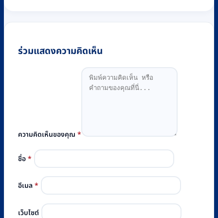
ร่วมแสดงความคิดเห็น
ความคิดเห็นของคุณ
*
ชื่อ
*
อีเมล
*
เว็บไซต์