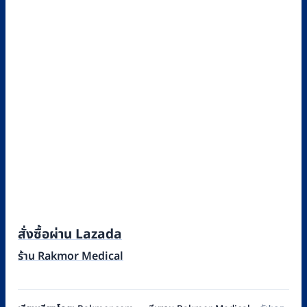
สั่งซื้อผ่าน Lazada
ร้าน Rakmor Medical