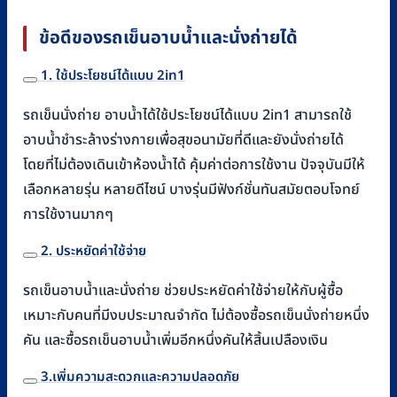
ข้อดีของรถเข็นอาบน้ำและนั่งถ่ายได้
1. ใช้ประโยชน์ได้แบบ 2in1
รถเข็นนั่งถ่าย อาบน้ำได้ใช้ประโยชน์ได้แบบ 2in1 สามารถใช้
อาบน้ำชำระล้างร่างกายเพื่อสุขอนามัยที่ดีและยังนั่งถ่ายได้
โดยที่ไม่ต้องเดินเข้าห้องน้ำได้ คุ้มค่าต่อการใช้งาน ปัจจุบันมีให้
เลือกหลายรุ่น หลายดีไซน์ บางรุ่นมีฟังก์ชั่นทันสมัยตอบโจทย์
การใช้งานมากๆ
2. ประหยัดค่าใช้จ่าย
รถเข็นอาบน้ำและนั่งถ่าย ช่วยประหยัดค่าใช้จ่ายให้กับผู้ซื้อ
เหมาะกับคนที่มีงบประมาณจำกัด ไม่ต้องซื้อรถเข็นนั่งถ่ายหนึ่ง
คัน และซื้อรถเข็นอาบน้ำเพิ่มอีกหนึ่งคันให้สิ้นเปลืองเงิน
3.เพิ่มความสะดวกและความปลอดภัย