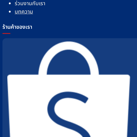
ร่วมงานกับเรา
บทความ
ร้านค้าของเรา