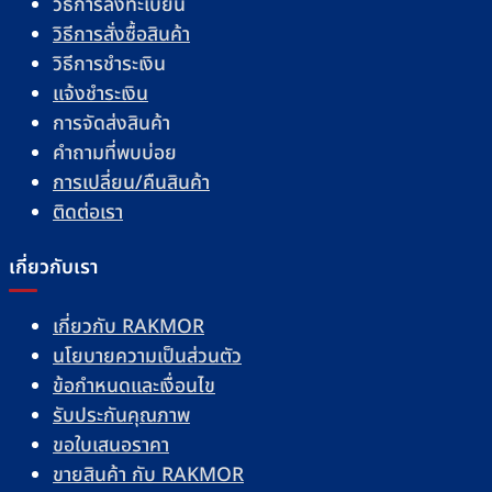
วิธีการลงทะเบียน
วิธีการสั่งซื้อสินค้า
วิธีการชำระเงิน
แจ้งชำระเงิน
การจัดส่งสินค้า
คำถามที่พบบ่อย
การเปลี่ยน/คืนสินค้า
ติดต่อเรา
เกี่ยวกับเรา
เกี่ยวกับ RAKMOR
นโยบายความเป็นส่วนตัว
ข้อกำหนดและเงื่อนไข
รับประกันคุณภาพ
ขอใบเสนอราคา
ขายสินค้า กับ RAKMOR