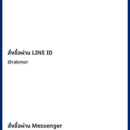
สั่งซื้อผ่าน LINE ID
@rakmor
สั่งซื้อผ่าน Messenger