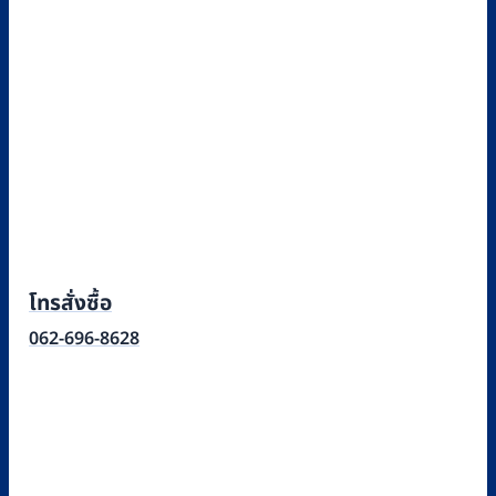
โทรสั่งซื้อ
062-696-8628