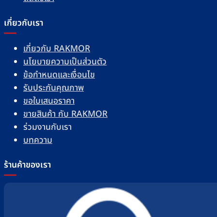
เกี่ยวกับเรา
เกี่ยวกับ RAKMOR
นโยบายความเป็นส่วนตัว
ข้อกำหนดและเงื่อนไข
รับประกันคุณภาพ
ขอใบเสนอราคา
ขายสินค้า กับ RAKMOR
ร่วมงานกับเรา
บทความ
ร้านค้าของเรา