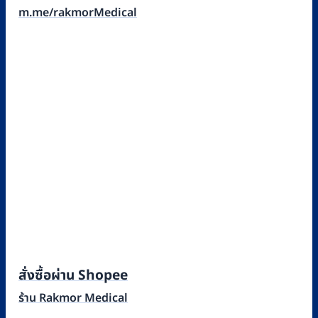
m.me/rakmorMedical
สั่งซื้อผ่าน Shopee
ร้าน Rakmor Medical