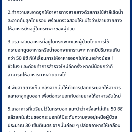
2.ทำความสะอาดจุกให้อาหารทางสายยางด้วยการใช้สำลีเช็ดน้ำ
สะอาดต้มสุกโดยรอบ พร้อมตรวจสอบให้แน่ใจว่าปลายสายยาง
ให้อาหารยังอยู่ในกระเพาะของผู้ป่วย
3.ตรวจสอบอาหารที่อยู่ในกระเพาะของผู้ป่วยโดยการใช้
กระบอกดูดอาหารหรือน้ำออกจากกระเพาะ หากมีปริมาณเกิน
กว่า 50 ซีซี ก็ให้เลื่อนการให้อาหารออกไปก่อนอย่างน้อย 1
ชั่วโมง และค่อยทำการสำรวจใหม่อีกครั้ง หากมีน้อยกว่าก็
สามารถให้อาหารทางสายยางได้
4.พับสายยางเก็บ หลังจากนั้นให้ทำการปลดกระบอกให้อาหาร
และเอาลูกสูบออก เพื่อต่อกระบอกกับสายยางให้อาหารอันใหม่
5.เทอาหารที่เตรียมไว้ในกระบอก แนะนำว่าครั้งละไม่เกิน 50 ซีซี
แล้วยกในส่วนของกระบอกให้มีระดับความสูงอยู่เหนือผู้ป่วย
ประมาณ 30 เซ็นติเมตร จากนั้นค่อย ๆ ปล่อยอาหารให้เคลื่อน