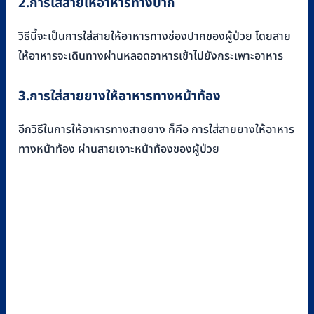
2.การใส่สายให้อาหารทางปาก
วิธีนี้จะเป็นการใส่สายให้อาหารทางช่องปากของผู้ป่วย โดยสาย
ให้อาหารจะเดินทางผ่านหลอดอาหารเข้าไปยังกระเพาะอาหาร
3.การใส่สายยางให้อาหารทางหน้าท้อง
อีกวิธีในการให้อาหารทางสายยาง ก็คือ การใส่สายยางให้อาหาร
ทางหน้าท้อง ผ่านสายเจาะหน้าท้องของผู้ป่วย