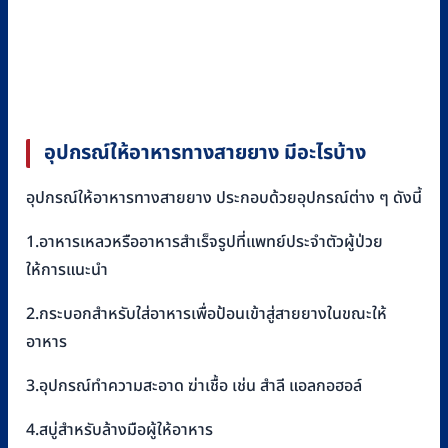
อุปกรณ์ให้อาหารทางสายยาง มีอะไรบ้าง
อุปกรณ์ให้อาหารทางสายยาง ประกอบด้วยอุปกรณ์ต่าง ๆ ดังนี้
1.อาหารเหลวหรืออาหารสำเร็จรูปที่แพทย์ประจำตัวผู้ป่วย
ให้การแนะนำ
2.กระบอกสำหรับใส่อาหารเพื่อป้อนเข้าสู่สายยางในขณะให้
อาหาร
3.อุปกรณ์ทำความสะอาด ฆ่าเชื้อ เช่น สำลี แอลกอฮอล์
4.สบู่สำหรับล้างมือผู้ให้อาหาร