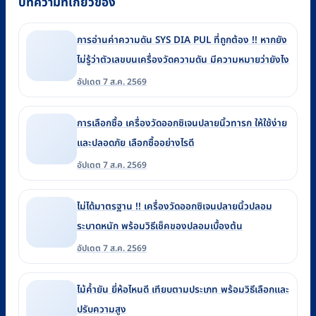
บทความที่เกี่ยวข้อง
การอ่านค่าความดัน SYS DIA PUL ที่ถูกต้อง !! หากยัง
ไม่รู้ว่าตัวเลขบนเครื่องวัดความดัน มีความหมายว่ายังไง
อัปเดต 7 ส.ค. 2569
การเลือกซื้อ เครื่องวัดออกซิเจนปลายนิ้วทารก ให้ใช้ง่าย
และปลอดภัย เลือกซื้ออย่างไรดี
อัปเดต 7 ส.ค. 2569
ไม่ได้มาตรฐาน !! เครื่องวัดออกซิเจนปลายนิ้วปลอม
ระบาดหนัก พร้อมวิธีเช็คของปลอมเบื้องต้น
อัปเดต 7 ส.ค. 2569
ไม้ค้ำยัน ยี่ห้อไหนดี เทียบตามประเภท พร้อมวิธีเลือกและ
ปรับความสูง