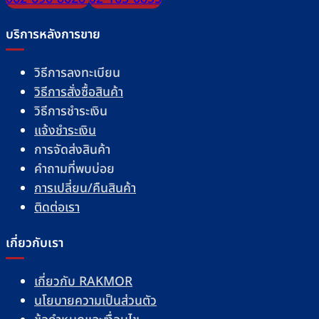
บริการหลังการขาย
วิธีการลงทะเบียน
วิธีการสั่งซื้อสินค้า
วิธีการชำระเงิน
แจ้งชำระเงิน
การจัดส่งสินค้า
คำถามที่พบบ่อย
การเปลี่ยน/คืนสินค้า
ติดต่อเรา
เกี่ยวกับเรา
เกี่ยวกับ RAKMOR
นโยบายความเป็นส่วนตัว