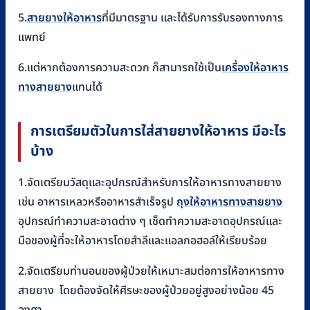
5.
สายยางให้อาหาร
ที่มีมาตรฐาน และได้รับการรับรองทางการ
แพทย์
6.แต่หากต้องการความสะดวก ก็สามารถใช้เป็น
เครื่องให้อาหาร
ทางสายยาง
แทนได้
การเตรียมตัวในการใส่สายยางให้อาหาร มีอะไร
บ้าง
1.จัดเตรียมวัสดุและอุปกรณ์สำหรับการให้อาหารทางสายยาง
เช่น อาหารเหลวหรืออาหารสำเร็จรูป
ถุงให้อาหารทางสายยาง
อุปกรณ์ทำความสะอาดต่าง ๆ เช็ดทำความสะอาดอุปกรณ์และ
มือของผู้ที่จะให้อาหารโดยสำลีและแอลกอฮอล์ให้เรียบร้อย
2.จัดเตรียมท่านอนของผู้ป่วยให้เหมาะสมต่อการให้อาหารทาง
สายยาง โดยต้องจัดให้ศีรษะของผู้ป่วยอยู่สูงอย่างน้อย 45