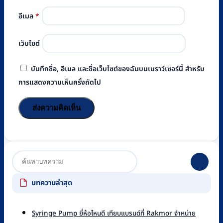
อีเมล
*
เว็บไซต์
บันทึกชื่อ, อีเมล และชื่อเว็บไซต์ของฉันบนเบราว์เซอร์นี้ สำหรับ
การแสดงความเห็นครั้งถัดไป
บทความล่าสุด
Syringe Pump ยี่ห้อไหนดี เทียบแบรนด์ที่ Rakmor จำหน่าย