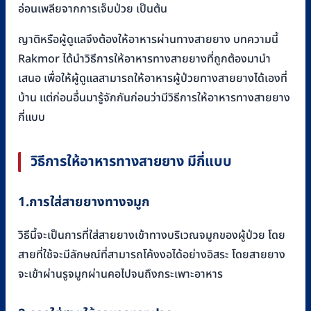
อ่อนเพลียจากการเจ็บป่วย เป็นต้น
ญาติหรือผู้ดูแลจึงต้องให้อาหารผ่านทางสายยาง บทความนี้
Rakmor ได้นำวิธีการให้อาหารทางสายยางที่ถูกต้องมานำ
เสนอ เพื่อให้ผู้ดูแลสามารถให้อาหารผู้ป่วยทางสายยางได้เองที่
บ้าน แต่ก่อนอื่นมารู้จักกันก่อนว่ามีวิธีการให้อาหารทางสายยาง
กี่แบบ
วิธีการให้อาหารทางสายยาง มีกี่แบบ
1.การใส่สายยางทางจมูก
วิธีนี้จะเป็นการที่ใส่สายยางเข้าทางบริเวณจมูกของผู้ป่วย โดย
สายที่ใช้จะมีลักษณ์ที่สามารถโค้งงอได้อย่างอิสระ โดยสายยาง
จะเข้าผ่านรูจมูกผ่านคอไปจนถึงกระเพาะอาหาร