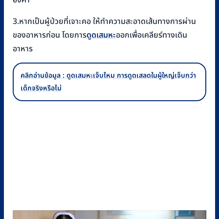
องศา
3.หากเป็นผู้ป่วยที่เจาะคอ ให้ทำความสะอาดเส้นทางการผ่าน
ของอาหารก่อน โดยการ
ดูดเสมหะ
ออกเพื่อเคลียร์ทางเดิน
อาหาร
คลิกอ่านข้อมูล : ดูดเสมหะเจ็บไหม การดูดเสลดในผู้ใหญ่เจ็บกว่า
เด็กจริงหรือไม่