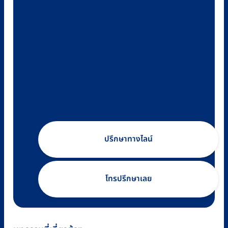
ปรึกษาทางไลน์
โทรปรึกษาเลย