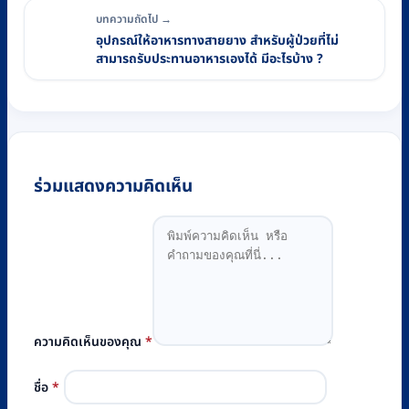
บทความถัดไป →
อุปกรณ์ให้อาหารทางสายยาง สำหรับผู้ป่วยที่ไม่
สามารถรับประทานอาหารเองได้ มีอะไรบ้าง ?
ร่วมแสดงความคิดเห็น
ความคิดเห็นของคุณ
*
ชื่อ
*