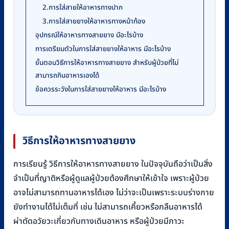
2.การใส่สายให้อาหารทางปาก
3.การใส่สายยางให้อาหารทางหน้าท้อง
อุปกรณ์ให้อาหารทางสายยาง มีอะไรบ้าง
การเตรียมตัวในการใส่สายยางให้อาหาร มีอะไรบ้าง
ขั้นตอนวิธีการให้อาหารทางสายยาง สำหรับผู้ป่วยที่ไม่
สามารถกินอาหารเองได้
ข้อควรระวังในการใส่สายยางให้อาหาร มีอะไรบ้าง
วิธีการให้อาหารทางสายยาง
การเรียนรู้ วิธีการให้อาหารทางสายยาง ในปัจจุบันถือว่าเป็นสิ่ง
จำเป็นที่ญาติหรือผู้ดูแลผู้ป่วยต้องศึกษาให้เข้าใจ เพราะผู้ป่วย
อาจไม่สามารถทานอาหารได้เอง ไม่ว่าจะเป็นเพราะระบบร่างกาย
ยังทำงานได้ไม่เต็มที่ เช่น ไม่สามารถเคี้ยวหรือกลืนอาหารได้
ผ่าตัดอวัยวะเกี่ยวกับทางเดินอาหาร หรือผู้ป่วยมีภาวะ