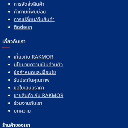
การจัดส่งสินค้า
คำถามที่พบบ่อย
การเปลี่ยน/คืนสินค้า
ติดต่อเรา
เกี่ยวกับเรา
เกี่ยวกับ RAKMOR
นโยบายความเป็นส่วนตัว
ข้อกำหนดและเงื่อนไข
รับประกันคุณภาพ
ขอใบเสนอราคา
ขายสินค้า กับ RAKMOR
ร่วมงานกับเรา
บทความ
ร้านค้าของเรา