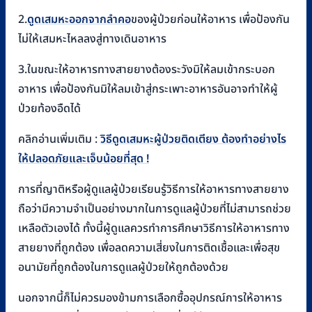
2.
ดูดเสมหะออกจากลำคอ
ของผู้ป่วยก่อนให้อาหาร เพื่อป้องกัน
ไม่ให้เสมหะไหลลงสู่ทางเดินอาหาร
3.ในขณะให้อาหารทางสายยางต้องระวังมิให้ลมเข้ากระบอก
อาหาร เพื่อป้องกันมิให้ลมเข้าสู่กระเพาะอาหารอันอาจทำให้ผู้
ป่วยท้องอืดได้
คลิกอ่านเพิ่มเติม :
วิธีดูดเสมหะผู้ป่วยติดเตียง ต้องทำอย่างไร
ให้ปลอดภัยและเจ็บน้อยที่สุด !
การที่ญาติหรือผู้ดูแลผู้ป่วยเรียนรู้วิธีการให้อาหารทางสายยาง
ถือว่ามีความจำเป็นอย่างมากในการดูแลผู้ป่วยที่ไม่สามารถช่วย
เหลือตัวเองได้ ทั้งนี้ผู้ดูแลควรทำการศึกษาวิธีการให้อาหารทาง
สายยางที่ถูกต้อง เพื่อลดความเสี่ยงในการติดเชื้อและเพื่อสุข
อนามัยที่ถูกต้องในการดูแลผู้ป่วยให้ถูกต้องด้วย
นอกจากนี้ก็ไม่ควรมองข้ามการเลือกซื้ออุปกรณ์การให้อาหาร