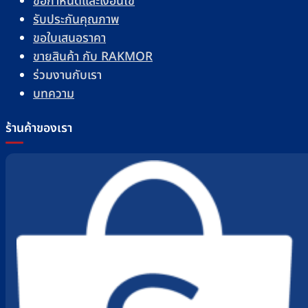
ข้อกำหนดและเงื่อนไข
รับประกันคุณภาพ
ขอใบเสนอราคา
ขายสินค้า กับ RAKMOR
ร่วมงานกับเรา
บทความ
ร้านค้าของเรา