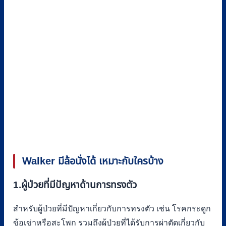
Walker มีล้อนั่งได้ เหมาะกับใครบ้าง
1.ผู้ป่วยที่มีปัญหาด้านการทรงตัว
สำหรับผู้ป่วยที่มีปัญหาเกี่ยวกับการทรงตัว เช่น โรคกระดูก
ข้อเข่าหรือสะโพก รวมถึงผู้ป่วยที่ได้รับการผ่าตัดเกี่ยวกับ