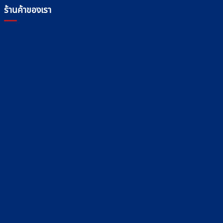
ร้านค้าของเรา