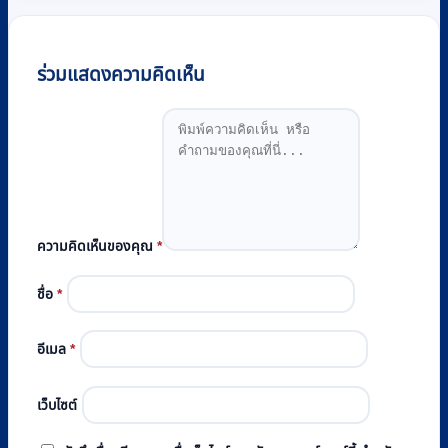
ร่วมแสดงความคิดเห็น
ความคิดเห็นของคุณ
*
ชื่อ
*
อีเมล
*
เว็บไซต์