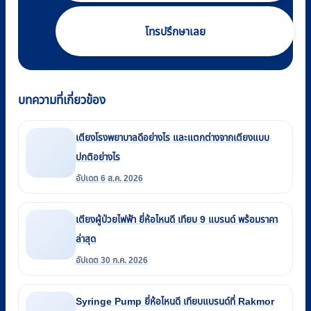
โทรปรึกษาเลย
บทความที่เกี่ยวข้อง
เตียงโรงพยาบาลดีอย่างไร และแตกต่างจากเตียงแบบ
ปกติอย่างไร
อัปเดต 6 ส.ค. 2026
เตียงผู้ป่วยไฟฟ้า ยี่ห้อไหนดี เทียบ 9 แบรนด์ พร้อมราคา
ล่าสุด
อัปเดต 30 ก.ค. 2026
Syringe Pump ยี่ห้อไหนดี เทียบแบรนด์ที่ Rakmor