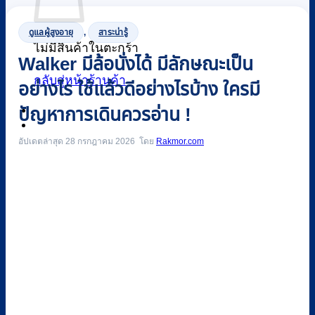
ดูแลผู้สูงอายุ
,
สาระน่ารู้
ไม่มีสินค้าในตะกร้า
Walker มีล้อนั่งได้ มีลักษณะเป็น
กลับสู่หน้าร้านค้า
อย่างไร ใช้แล้วดีอย่างไรบ้าง ใครมี
ปัญหาการเดินควรอ่าน !
0
อัปเดตล่าสุด 28 กรกฎาคม 2026
Rakmor.com