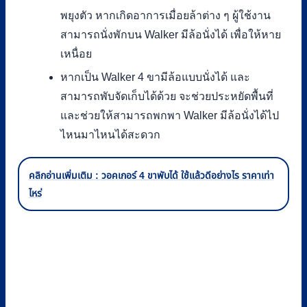
พยุงตัว หากเกิดอาการเมื่อยล้าต่าง ๆ ผู้ใช้งาน
สามารถนั่งพักบน Walker มีล้อนั่งได้ เพื่อให้หาย
เหนื่อย
หากเป็น Walker 4 ขามีล้อแบบนั่งได้ และ
สามารถพับจัดเก็บได้ด้วย จะช่วยประหยัดพื้นที่
และช่วยให้สามารถพกพา Walker มีล้อนั่งได้ไป
ไหนมาไหนได้สะดวก
คลิกอ่านเพิ่มเติม : วอคเกอร์ 4 ขาพับได้ ใช้แล้วดีอย่างไร ราคาเท่า
ไหร่