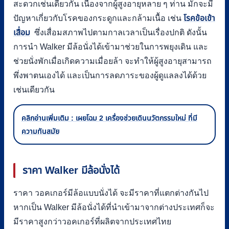
สะดวกเช่นเดียวกัน เนื่องจากผู้สูงอายุหลาย ๆ ท่าน มักจะมี
ปัญหาเกี่ยวกับโรคของกระดูกและกล้ามเนื้อ เช่น
โรคข้อเข้า
เสื่อม
ซึ่งเสื่อมสภาพไปตามกาลเวลาเป็นเรื่องปกติ ดังนั้น
การนำ Walker มีล้อนั่งได้เข้ามาช่วยในการพยุงเดิน และ
ช่วยนั่งพักเมื่อเกิดความเมื่อยล้า จะทำให้ผู้สูงอายุสามารถ
พึ่งพาตนเองได้ และเป็นการลดภาระของผู้ดูแลลงได้ด้วย
เช่นเดียวกัน
คลิกอ่านเพิ่มเติม : เผยโฉม 2 เครื่องช่วยเดินนวัตกรรมใหม่ ที่มี
ความทันสมัย
ราคา
Walker มีล้อนั่งได้
ราคา วอคเกอร์มีล้อแบบนั่งได้ จะมีราคาที่แตกต่างกันไป
หากเป็น Walker มีล้อนั่งได้ที่นำเข้ามาจากต่างประเทศก็จะ
มีราคาสูงกว่าวอคเกอร์ที่ผลิตจากประเทศไทย