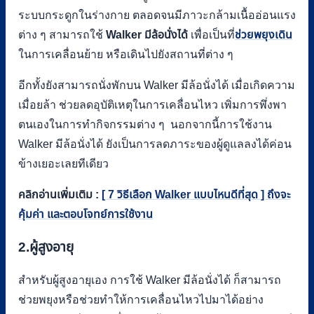
ระบบกระดูกในร่างกาย ตลอดจนมีภาวะกล้ามเนื้ออ่อนแรง
ต่าง ๆ สามารถใช้
Walker
มีล้อนั่งได้
เพื่อเป็นที่
ช่วยพยุงเดิน
ในการเคลื่อนย้าย หรือเดินไปยังสถานที่ต่าง ๆ
อีกทั้งยังสามารถนั่งพักบน Walker มีล้อนั่งได้ เมื่อเกิดความ
เมื่อยล้า ช่วยลดอุบัติเหตุในการเคลื่อนไหว เพิ่มการพึ่งพา
ตนเองในการทำกิจกรรมต่าง ๆ นอกจากนี้การใช้งาน
Walker มีล้อนั่งได้ ยังเป็นการลดภาระของผู้ดูแลลงได้ค่อน
ข้างเยอะเลยทีเดียว
คลิกอ่านเพิ่มเติม :
[ 7 วิธีเลือก Walker แบบไหนดีที่สุด ] ถึงจะ
คุ้มค่า และตอบโจทย์การใช้งาน
2.ผู้สูงอายุ
สำหรับผู้สูงอายุเอง การใช้ Walker มีล้อนั่งได้ ก็สามารถ
ช่วยพยุงหรือช่วยทำให้การเคลื่อนไหวไปมาได้อย่าง