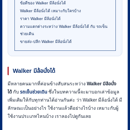
ข้อดีของ Walker มีล้อนั่งได้
Walker มีล้อนั่งได้ เหมาะกับใครบ้าง
ราคา Walker มีล้อนั่งได้
ความแตกต่างระหว่าง Walker มีล้อนั่งได้ กับ รถเข็น
ช่วยเดิน
ขายส่ง-ปลีก Walker มีล้อนั่งได้
Walker มีล้อนั่งได้
มีหลายคนมากที่ค่อนข้างสับสนระหว่าง
Walker มีล้อนั่ง
ได้
กับ
รถเข็นช่วยเดิน
ซึ่งในบทความนี้จะมาบอกเล่าข้อมูล
เพิ่มเติมให้กับทุกท่านได้อ่านกันค่ะ ว่า Walker มีล้อนั่งได้ มี
ลักษณะเป็นอย่างไร ใช้งานแล้วดีอย่างไรบ้าง เหมาะกับผู้
ใช้งานประเภทไหนบ้าง เราลองไปดูกันเลย