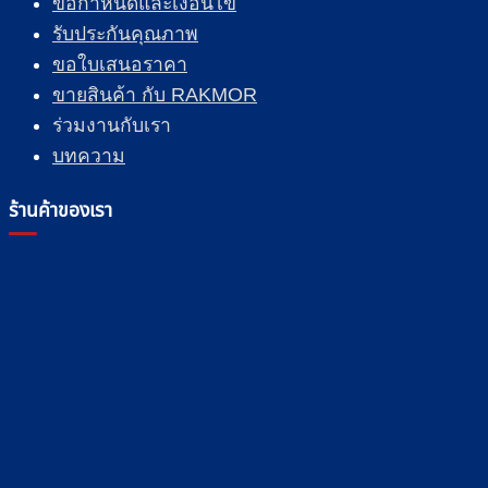
ข้อกำหนดและเงื่อนไข
รับประกันคุณภาพ
ขอใบเสนอราคา
ขายสินค้า กับ RAKMOR
ร่วมงานกับเรา
บทความ
ร้านค้าของเรา