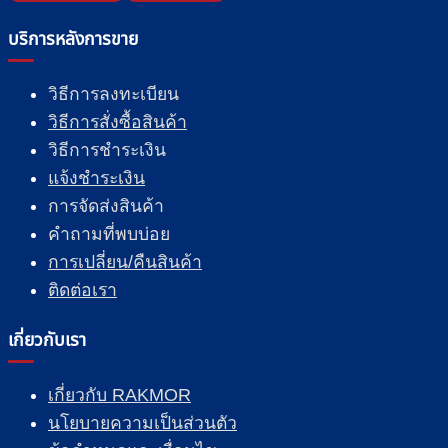
บริการหลังการขาย
วิธีการลงทะเบียน
วิธีการสั่งซื้อสินค้า
วิธีการชำระเงิน
แจ้งชำระเงิน
การจัดส่งสินค้า
คำถามที่พบบ่อย
การเปลี่ยน/คืนสินค้า
ติดต่อเรา
เกี่ยวกับเรา
เกี่ยวกับ RAKMOR
นโยบายความเป็นส่วนตัว