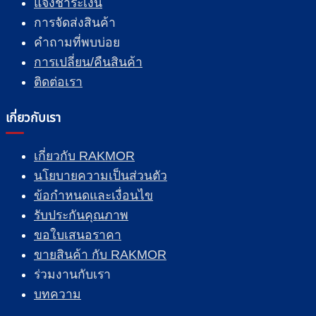
แจ้งชำระเงิน
การจัดส่งสินค้า
คำถามที่พบบ่อย
การเปลี่ยน/คืนสินค้า
ติดต่อเรา
เกี่ยวกับเรา
เกี่ยวกับ RAKMOR
นโยบายความเป็นส่วนตัว
ข้อกำหนดและเงื่อนไข
รับประกันคุณภาพ
ขอใบเสนอราคา
ขายสินค้า กับ RAKMOR
ร่วมงานกับเรา
บทความ