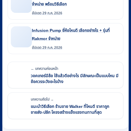
จำหน่าย พร้อมวิธีเลือก
อัปเดต 29 ก.ค. 2026
Infusion Pump ยี่ห้อไหนดี เลือกอย่างไร + รุ่นที่
Rakmor จำหน่าย
อัปเดต 29 ก.ค. 2026
← บทความก่อนหน้า
วอคเกอร์มีล้อ ใช้แล้วดีอย่างไร มีลักษณะเป็นแบบไหน มี
ข้อควรระวังอะไรบ้าง
บทความถัดไป →
แนะนำวิธีเลือก ร้านขาย Walker ที่ไหนดี ราคาถูก
ขายส่ง-ปลีก โครงสร้างแข็งแรงทนทานที่สุด