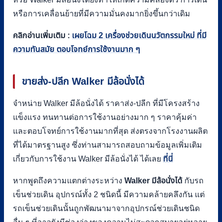
หรือการเคลื่อนย้ายที่มีความมั่นคงมากยิ่งขึ้นกว่าเดิม
คลิกอ่านเพิ่มเติม :
เผยโฉม 2 เครื่องช่วยเดินนวัตกรรมใหม่ ที่มี
ความทันสมัย ตอบโจทย์การใช้งานมาก ๆ
ขายส่ง-ปลีก
Walker
มีล้อนั่งได้
จำหน่าย Walker มีล้อนั่งได้ ราคาส่ง-ปลีก ที่มีโครงสร้าง
แข็งแรง ทนทานต่อการใช้งานอย่างมาก ๆ ราคาคุ้มค่า
และตอบโจทย์การใช้งานมากที่สุด ส่งตรงจากโรงงานผลิต
ที่ได้มาตรฐานสูง ซึ่งท่านสามารถสอบถามข้อมูลเพิ่มเติม
เกี่ยวกับการใช้งาน Walker มีล้อนั่งได้ ได้เลย
ที่นี่
หากพูดถึงความแตกต่างระหว่าง
Walker มีล้อนั่งได้
กับรถ
เข็นช่วยเดิน อุปกรณ์ทั้ง 2 ชนิดนี้ มีความคล้ายคลึงกัน แต่
รถเข็นช่วยเดินนั้นถูกพัฒนามาจากอุปกรณ์ช่วยเดินชนิด