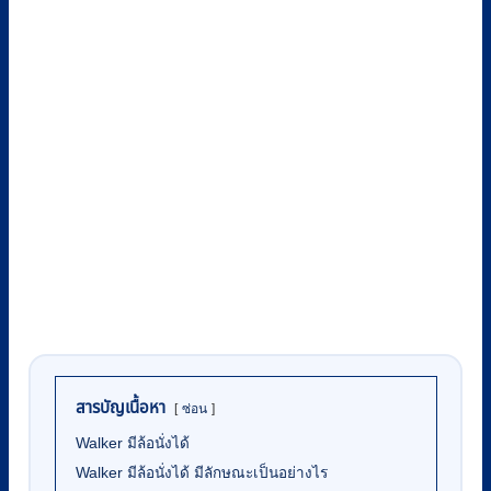
สารบัญเนื้อหา
ซ่อน
Walker มีล้อนั่งได้
Walker มีล้อนั่งได้ มีลักษณะเป็นอย่างไร