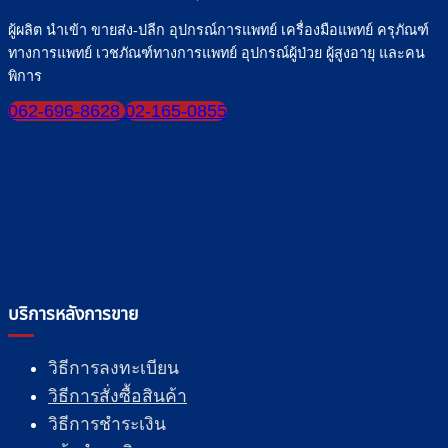
ผู้ผลิต นำเข้า ขายส่ง-ปลีก อุปกรณ์การแพทย์ เครื่องมือแพทย์ ครุภัณฑ์
ทางการแพทย์ เวชภัณฑ์ทางการแพทย์ อุปกรณ์ผู้ป่วย ผู้สูงอายุ และคน
พิการ
062-696-8628
02-165-0855
บริการหลังการขาย
วิธีการลงทะเบียน
วิธีการสั่งซื้อสินค้า
วิธีการชำระเงิน