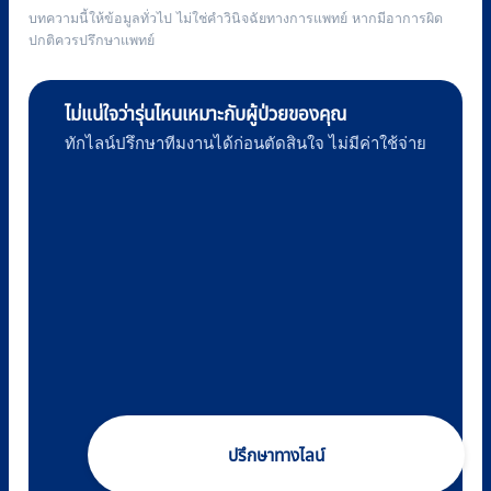
บทความนี้ให้ข้อมูลทั่วไป ไม่ใช่คำวินิจฉัยทางการแพทย์ หากมีอาการผิด
ปกติควรปรึกษาแพทย์
ไม่แน่ใจว่ารุ่นไหนเหมาะกับผู้ป่วยของคุณ
ทักไลน์ปรึกษาทีมงานได้ก่อนตัดสินใจ ไม่มีค่าใช้จ่าย
ปรึกษาทางไลน์