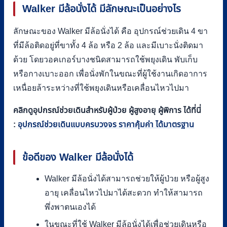
Walker มีล้อนั่งได้ มีลักษณะเป็นอย่างไร
ลักษณะของ Walker มีล้อนั่งได้ คือ อุปกรณ์ช่วยเดิน 4 ขา
ที่มีล้อติดอยู่ที่ขาทั้ง 4 ล้อ หรือ 2 ล้อ และมีเบาะนั่งติดมา
ด้วย โดยวอคเกอร์บางชนิดสามารถใช้พยุงเดิน พับเก็บ
หรือกางเบาะออก เพื่อนั่งพักในขณะที่ผู้ใช้งานเกิดอาการ
เหนื่อยล้าระหว่างที่ใช้พยุงเดินหรือเคลื่อนไหวไปมา
คลิกดูอุปกรณ์ช่วยเดินสำหรับผู้ป่วย ผู้สูงอายุ ผู้พิการ ได้ที่นี่
:
อุปกรณ์ช่วยเดินแบบครบวงจร ราคาคุ้มค่า ได้มาตรฐาน
ข้อดีของ
Walker มีล้อนั่งได้
Walker มีล้อนั่งได้สามารถช่วยให้ผู้ป่วย หรือผู้สูง
อายุ เคลื่อนไหวไปมาได้สะดวก ทำให้สามารถ
พึ่งพาตนเองได้
ในขณะที่ใช้ Walker มีล้อนั่งได้เพื่อช่วยเดินหรือ