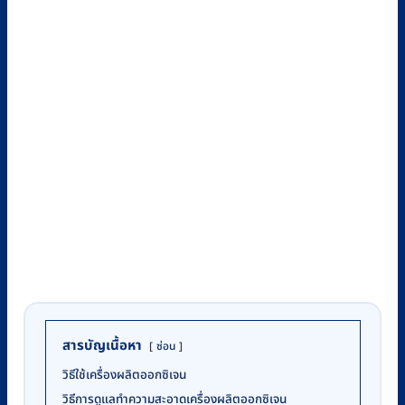
สารบัญเนื้อหา
ซ่อน
วิธีใช้เครื่องผลิตออกซิเจน
วิธีการดูแลทำความสะอาดเครื่องผลิตออกซิเจน