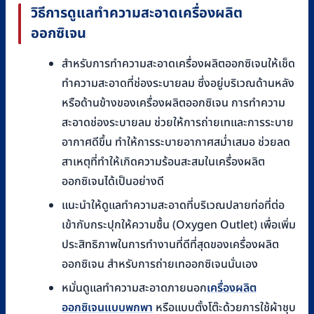
วิธีการดูแลทำความสะอาดเครื่องผลิต
ออกซิเจน
สำหรับการทำความสะอาดเครื่องผลิตออกซิเจนให้เช็ด
ทำความสะอาดที่ช่องระบายลม ซึ่งอยู่บริเวณด้านหลัง
หรือด้านข้างของเครื่องผลิตออกซิเจน การทำความ
สะอาดช่องระบายลม ช่วยให้การถ่ายเทและการระบาย
อากาศดีขึ้น ทำให้การระบายอากาศสม่ำเสมอ ช่วยลด
สาเหตุที่ทำให้เกิดความร้อนสะสมในเครื่องผลิต
ออกซิเจนได้เป็นอย่างดี
แนะนำให้ดูแลทำความสะอาดที่บริเวณปลายท่อที่ต่อ
เข้ากับกระปุกให้ความชื้น (Oxygen Outlet) เพื่อเพิ่ม
ประสิทธิภาพในการทำงานที่ดีที่สุดของเครื่องผลิต
ออกซิเจน สำหรับการถ่ายเทออกซิเจนนั่นเอง
หมั่นดูแลทำความสะอาดภายนอก
เครื่องผลิต
ออกซิเจนแบบพกพา
หรือแบบตั้งโต๊ะด้วยการใช้ผ้าชุบ