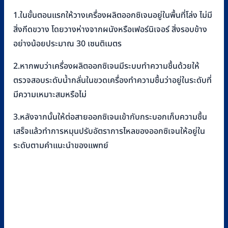
1.ในขั้นตอนแรกให้วางเครื่องผลิตออกซิเจนอยู่ในพื้นที่โล่ง ไม่มี
สิ่งกีดขวาง โดยวางห่างจากผนังหรือเฟอร์นิเจอร์ สิ่งรอบข้าง
อย่างน้อยประมาณ 30 เซนติเมตร
2.หากพบว่าเครื่องผลิตออกซิเจนมีระบบทำความชื้นด้วยให้
ตรวจสอบระดับน้ำกลั่นในขวดเครื่องทำความชื้นว่าอยู่ในระดับที่
มีความเหมาะสมหรือไม่
3.หลังจากนั้นให้ต่อสายออกซิเจนเข้ากับกระบอกเก็บความชื้น
เสร็จแล้วทำการหมุนปรับอัตราการไหลของออกซิเจนให้อยู่ใน
ระดับตามคำแนะนำของแพทย์