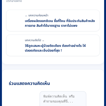
ปรึกษาแพทย์
← บทความก่อนหน้า
เครื่องผลิตออกซิเจน ซื้อที่ไหน ที่รับประกันสินค้าหลัง
การขาย สินค้าได้มาตรฐาน ราคาไม่แพง
บทความถัดไป →
วิธีดูดเสมหะผู้ป่วยติดเตียง ต้องทำอย่างไร ให้
ปลอดภัยและเจ็บน้อยที่สุด !
ร่วมแสดงความคิดเห็น