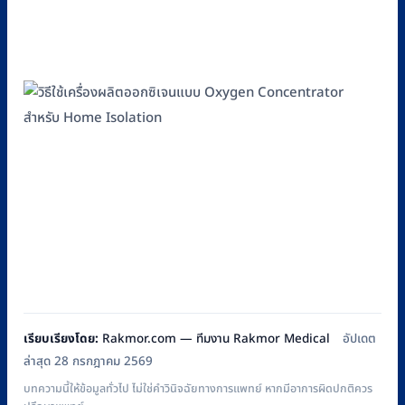
เรียบเรียงโดย:
Rakmor.com — ทีมงาน Rakmor Medical
อัปเดต
ล่าสุด 28 กรกฎาคม 2569
บทความนี้ให้ข้อมูลทั่วไป ไม่ใช่คำวินิจฉัยทางการแพทย์ หากมีอาการผิดปกติควร