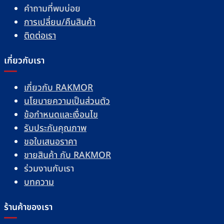
คำถามที่พบบ่อย
การเปลี่ยน/คืนสินค้า
ติดต่อเรา
เกี่ยวกับเรา
เกี่ยวกับ RAKMOR
นโยบายความเป็นส่วนตัว
ข้อกำหนดและเงื่อนไข
รับประกันคุณภาพ
ขอใบเสนอราคา
ขายสินค้า กับ RAKMOR
ร่วมงานกับเรา
บทความ
ร้านค้าของเรา