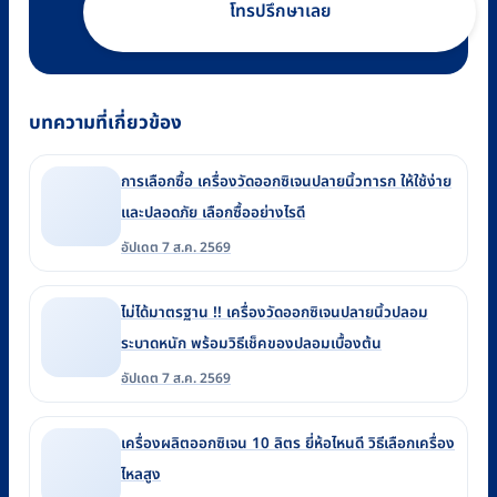
โทรปรึกษาเลย
บทความที่เกี่ยวข้อง
การเลือกซื้อ เครื่องวัดออกซิเจนปลายนิ้วทารก ให้ใช้ง่าย
และปลอดภัย เลือกซื้ออย่างไรดี
อัปเดต 7 ส.ค. 2569
ไม่ได้มาตรฐาน !! เครื่องวัดออกซิเจนปลายนิ้วปลอม
ระบาดหนัก พร้อมวิธีเช็คของปลอมเบื้องต้น
อัปเดต 7 ส.ค. 2569
เครื่องผลิตออกซิเจน 10 ลิตร ยี่ห้อไหนดี วิธีเลือกเครื่อง
ไหลสูง