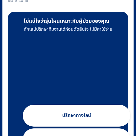
ปรึกษาแพทย์
ไม่แน่ใจว่ารุ่นไหนเหมาะกับผู้ป่วยของคุณ
ทักไลน์ปรึกษาทีมงานได้ก่อนตัดสินใจ ไม่มีค่าใช้จ่าย
ปรึกษาทางไลน์