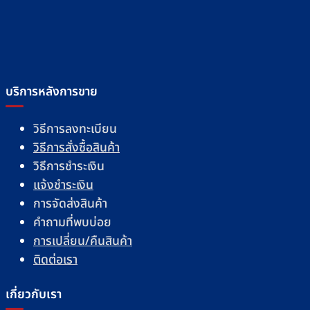
บริการหลังการขาย
วิธีการลงทะเบียน
วิธีการสั่งซื้อสินค้า
วิธีการชำระเงิน
แจ้งชำระเงิน
การจัดส่งสินค้า
คำถามที่พบบ่อย
การเปลี่ยน/คืนสินค้า
ติดต่อเรา
เกี่ยวกับเรา