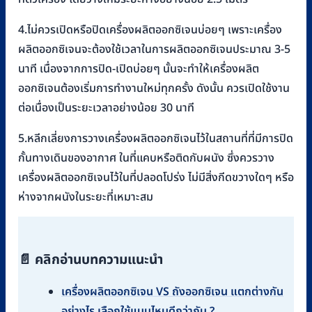
4.ไม่ควรเปิดหรือปิดเครื่องผลิตออกซิเจนบ่อยๆ เพราะเครื่อง
ผลิตออกซิเจนจะต้องใช้เวลาในการผลิตออกซิเจนประมาณ 3-5
นาที เนื่องจากการปิด-เปิดบ่อยๆ นั้นจะทำให้เครื่องผลิต
ออกซิเจนต้องเริ่มการทำงานใหม่ทุกครั้ง ดังนั้น ควรเปิดใช้งาน
ต่อเนื่องเป็นระยะเวลาอย่างน้อย 30 นาที
5.หลีกเลี่ยงการวางเครื่องผลิตออกซิเจนไว้ในสถานที่ที่มีการปิด
กั้นทางเดินของอากาศ ในที่แคบหรือติดกับผนัง ซึ่งควรวาง
เครื่องผลิตออกซิเจนไว้ในที่ปลอดโปร่ง ไม่มีสิ่งกีดขวางใดๆ หรือ
ห่างจากผนังในระยะที่เหมาะสม
📄 คลิกอ่านบทความแนะนำ
เครื่องผลิตออกซิเจน VS ถังออกซิเจน แตกต่างกัน
อย่างไร เลือกใช้แบบไหนดีกว่ากัน ?