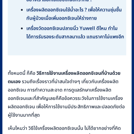
เครื่องผลิตออกซิเจนใช้น้ำอะไร ? เพื่อให้ความชุ่มชื้น
กับผู้ป่วยเมื่อเพิ่มออกซิเจนให้ร่างกาย
เครื่องวัดออกซิเจนปลายนิ้ว Yuwell ดีไหม ทำไม
ได้การรับรองระดับสากลมาแล้ว แถมราคาไม่แพงอีก
ทั้งหมดนี้ ก็คือ
วิธีการใช้งานเครื่องผลิตออกซิเจนที่บ้านด้วย
ตนเอง
รวมถึงเรื่องราวที่น่าสนใจต่างๆ เกี่ยวกับเครื่องผลิต
ออกซิเจน การทำความสะอาด การดูแลรักษาเครื่องผลิต
ออกซิเจนและที่สำคัญเลยก็คือข้อควรระวังในการใช้งานเครื่อง
ผลิตออกซิเจน เพื่อให้การใช้งานมีประสิทธิภาพและปลอดภัยต่อ
ผู้ใช้งานมากที่สุด
เห็นไหมว่า วิธีใช้เครื่องผลิตออกซิเจนนั้น ไม่ได้ยากอย่างที่คิด