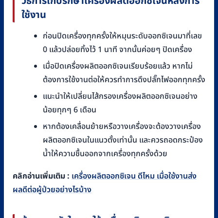
วิธีการเก็บรักษาเครื่องผลิตออกซิเจนหลังการ
ใช้งาน
ก่อนปิดเครื่องทุกครั้งให้หมุนระดับออกซิเจนมาที่เลข
0 แล้วปล่อยทิ้งไว้ 1 นาที จากนั้นค่อยๆ ปิดเครื่อง
เมื่อปิดเครื่องผลิตออกซิเจนเรียบร้อยแล้ว หากไม่
ต้องการใช้งานต่อให้ควรทำการดึงปลั๊กไฟออกทุกครั้ง
แนะนำให้เปลี่ยนไส้กรองเครื่องผลิตออกซิเจนอย่าง
น้อยทุกๆ 6 เดือน
หากต้องเคลื่อนย้ายหรือวางเครื่องจะต้องวางเครื่อง
ผลิตออกซิเจนในแนวตั้งเท่านั้น และควรถอดกระป๋อง
น้ำให้ความชื้นออกจากเครื่องทุกครั้งด้วย
คลิกอ่านเพิ่มเติม :
เครื่องผลิตออกซิเจน ดีไหม เมื่อใช้งานส่ง
ผลดีต่อผู้ป่วยอย่างไรบ้าง