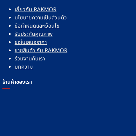
เกี่ยวกับ RAKMOR
นโยบายความเป็นส่วนตัว
ข้อกำหนดและเงื่อนไข
รับประกันคุณภาพ
ขอใบเสนอราคา
ขายสินค้า กับ RAKMOR
ร่วมงานกับเรา
บทความ
ร้านค้าของเรา