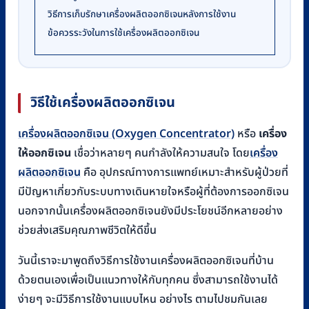
วิธีการเก็บรักษาเครื่องผลิตออกซิเจนหลังการใช้งาน
ข้อควรระวังในการใช้เครื่องผลิตออกซิเจน
วิธีใช้เครื่องผลิตออกซิเจน
เครื่องผลิตออกซิเจน (Oxygen Concentrator)
หรือ
เครื่อง
ให้ออกซิเจน
เชื่อว่าหลายๆ คนกำลังให้ความสนใจ โดย
เครื่อง
ผลิตออกซิเจน
คือ อุปกรณ์ทางการแพทย์เหมาะสำหรับผู้ป่วยที่
มีปัญหาเกี่ยวกับระบบทางเดินหายใจหรือผู้ที่ต้องการออกซิเจน
นอกจากนั้นเครื่องผลิตออกซิเจนยังมีประโยชน์อีกหลายอย่าง
ช่วยส่งเสริมคุณภาพชีวิตให้ดีขึ้น
วันนี้เราจะมาพูดถึงวิธีการใช้งานเครื่องผลิตออกซิเจนที่บ้าน
ด้วยตนเองเพื่อเป็นแนวทางให้กับทุกคน ซึ่งสามารถใช้งานได้
ง่ายๆ จะมีวิธีการใช้งานแบบไหน อย่างไร ตามไปชมกันเลย