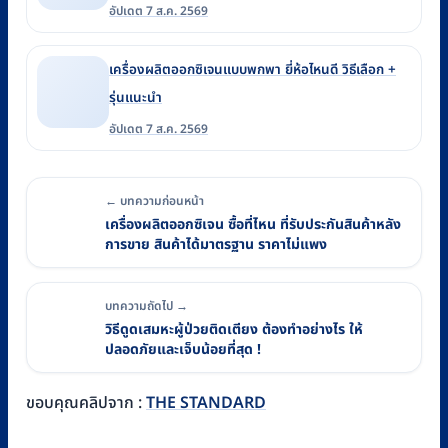
อัปเดต 7 ส.ค. 2569
เครื่องผลิตออกซิเจนแบบพกพา ยี่ห้อไหนดี วิธีเลือก +
รุ่นแนะนำ
อัปเดต 7 ส.ค. 2569
← บทความก่อนหน้า
เครื่องผลิตออกซิเจน ซื้อที่ไหน ที่รับประกันสินค้าหลัง
การขาย สินค้าได้มาตรฐาน ราคาไม่แพง
บทความถัดไป →
วิธีดูดเสมหะผู้ป่วยติดเตียง ต้องทำอย่างไร ให้
ปลอดภัยและเจ็บน้อยที่สุด !
ขอบคุณคลิปจาก :
THE STANDARD