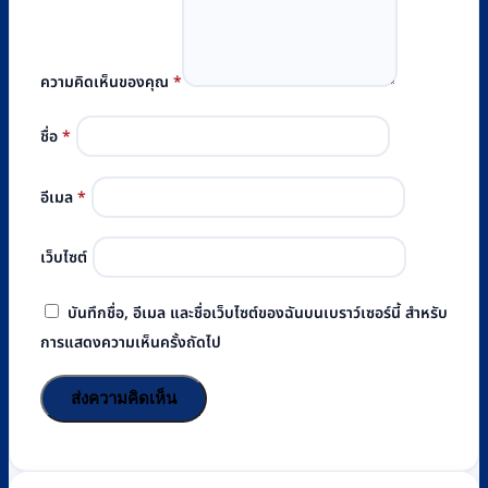
ความคิดเห็นของคุณ
*
ชื่อ
*
อีเมล
*
เว็บไซต์
บันทึกชื่อ, อีเมล และชื่อเว็บไซต์ของฉันบนเบราว์เซอร์นี้ สำหรับ
การแสดงความเห็นครั้งถัดไป