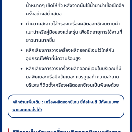
น้ำหมาดๆ เช็ดให้ทั่ว หลังจากนั้นใช้น้ำยาฆ่าเชื้อเช็ดอีก
ครั้งอย่างสม่ำเสมอ
ทำความสะอาดไส้กรองเครื่องผลิตออกซิเจนตามคำ
แนะนำหรือคู่มือของแต่ละรุ่น เพื่อยืดอายุการใช้งานที่
ยาวนานมากขึ้น
หลีกเลี่ยงการวางเครื่องผลิตออกซิเจนไว้ใกล้กับ
อุปกรณ์ไฟฟ้าที่มีความร้อนสูง
หลีกเลี่ยงการวางเครื่องผลิตออกซิเจนในบริเวณที่มี
มลพิษเยอะหรือมีควันเยอะ ควรดูแลทำความสะอาด
บริเวณที่ติดตั้งเครื่องผลิตออกซิเจนเป็นพิเศษด้วย
คลิกอ่านเพิ่มเติม : เครื่องผลิตออกซิเจน ยี่ห้อไหนดี มีทั้งแบบพก
พาและแบบตั้งโต๊ะ