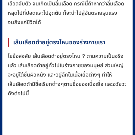
เลือดจับตัว จนเกิดเป็นลิ่มเลือด กรณีนี้ถ้าหากว่าลิ่มเลือด
หลุดไปที่ปอดและไปอุดตัน ก็จะนำไปสู่อันตรายรุนแรง
จนถึงแก่ชีวิตได้
เส้นเลือดดำอยู่ตรงไหนของร่างกายเรา
ไขข้อสงสัย เส้นเลือดดำอยู่ตรงไหน ? ตามความเป็นจริง
แล้ว เส้นเลือดดำอยู่ทั่วไปในร่างกายของมนุษย์ ส่วนใหญ่
จะอยู่ใต้ชั้นผิวหนัง และอยู่ลึกในเนื้อเยื่อต่างๆ ทำให้
เส้นเลือดดำมีชื่อเรียกต่างๆตามชื่อของเนื้อเยื่อ และอวัยวะ
ดังต่อไปนี้