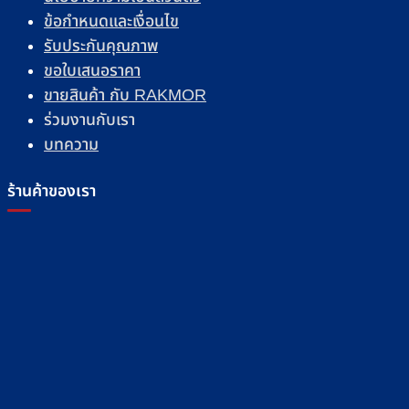
ข้อกำหนดและเงื่อนไข
รับประกันคุณภาพ
ขอใบเสนอราคา
ขายสินค้า กับ RAKMOR
ร่วมงานกับเรา
บทความ
ร้านค้าของเรา