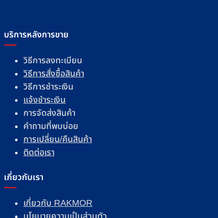
บริการหลังการขาย
วิธีการลงทะเบียน
วิธีการสั่งซื้อสินค้า
วิธีการชำระเงิน
แจ้งชำระเงิน
การจัดส่งสินค้า
คำถามที่พบบ่อย
การเปลี่ยน/คืนสินค้า
ติดต่อเรา
เกี่ยวกับเรา
เกี่ยวกับ RAKMOR
นโยบายความเป็นส่วนตัว