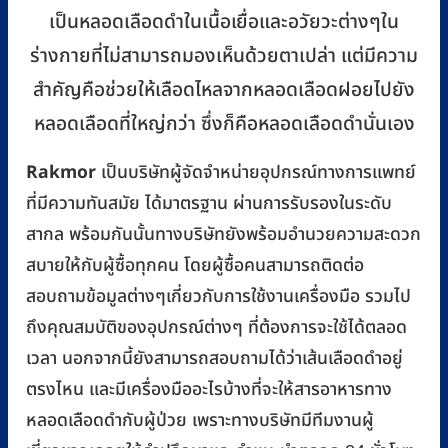
เป็นหลอดเลือดดำในเนื้อเยื่อและอวัยวะต่างๆใน
ร่างกายที่ไม่สามารถมองเห็นด้วยตาเปล่า แต่มีความ
สำคัญคือช่วยให้เลือดไหลจากหลอดเลือดฝอยไปยัง
หลอดเลือดที่ใหญ่กว่า ซึ่งก็คือหลอดเลือดดำนั่นเอง
Rakmor
เป็นบริษัทผู้จัดจำหน่ายอุปกรณ์ทางการแพทย์
ที่มีความทันสมัย ได้มาตรฐาน ผ่านการรับรองในระดับ
สากล พร้อมกันนั้นทางบริษัทยังพร้อมอำนวยความสะดวก
สบายให้กับผู้ซื้อทุกคน โดยผู้ซื้อคนสามารถติดต่อ
สอบถามข้อมูลต่างๆเกี่ยวกับการใช้งานเครื่องมือ รวมไป
ถึงคุณสมบัติของอุปกรณ์ต่างๆ ที่ต้องการจะใช้ได้ตลอด
เวลา นอกจากนี้ยังสามารถสอบถามได้ว่าเส้นเลือดดำอยู่
ตรงไหน และมีเครื่องมืออะไรบ้างที่จะให้สารอาหารทาง
หลอดเลือดดำกับผู้ป่วย เพราะทางบริษัทมีทีมงานผู้