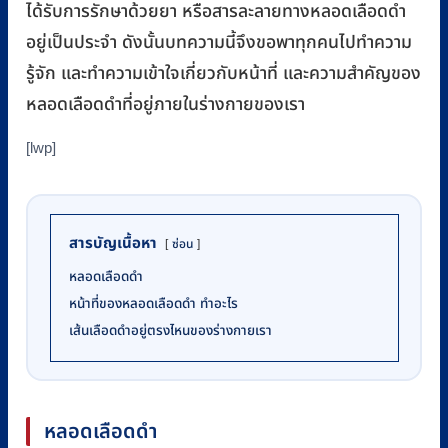
ได้รับการรักษาด้วยยา หรือสารละลายทางหลอดเลือดดำ
อยู่เป็นประจำ ดังนั้นบทความนี้จึงขอพาทุกคนไปทำความ
รู้จัก และทำความเข้าใจเกี่ยวกับหน้าที่ และความสำคัญของ
หลอดเลือดดำที่อยู่ภายในร่างกายของเรา
[lwp]
สารบัญเนื้อหา
ซ่อน
หลอดเลือดดำ
หน้าที่ของหลอดเลือดดำ ทำอะไร
เส้นเลือดดำอยู่ตรงไหนของร่างกายเรา
หลอดเลือดดำ