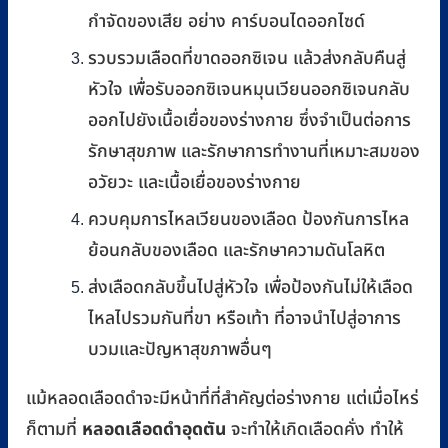
กำจัดของเสีย อย่าง คาร์บอนไดออกไซด์
รวบรวมเลือดที่ขาดออกซิเจน แล้วส่งกลับคืนสู่
หัวใจ เพื่อรับออกซิเจนหมุนเวียนออกซิเจนกลับ
ออกไปยังเนื้อเยื่อของร่างกาย ซึ่งจำเป็นต่อการ
รักษาสุขภาพ และรักษาการทำงานที่เหมาะสมของ
อวัยวะ และเนื้อเยื่อของร่างกาย
ควบคุมการไหลเวียนของเลือด ป้องกันการไหล
ย้อนกลับของเลือด และรักษาความดันโลหิต
ส่งเลือดกลับขึ้นไปสู่หัวใจ เพื่อป้องกันไม่ให้เลือด
ไหลไปรวมกันที่ขา หรือเท้า ที่อาจนำไปสู่อาการ
บวมและปัญหาสุขภาพอื่นๆ
แม้หลอดเลือดดำจะมีหน้าที่ที่สำคัญต่อร่างกาย แต่เมื่อไหร่
หลอดเลือดดำอุดตัน
ก็ตามที่
จะทำให้เกิดเลือดคั่ง ทำให้