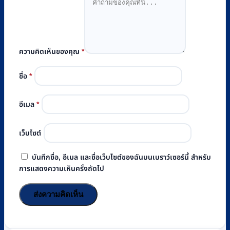
ความคิดเห็นของคุณ
*
ชื่อ
*
อีเมล
*
เว็บไซต์
บันทึกชื่อ, อีเมล และชื่อเว็บไซต์ของฉันบนเบราว์เซอร์นี้ สำหรับ
การแสดงความเห็นครั้งถัดไป