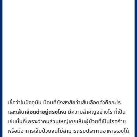
เชื่อว่าในปัจจุบัน มีคนที่ยังสงสัยว่าเส้นเลือดดำคืออะไร
เส้นเลือดดำอยู่ตรงไหน
และ
มีความสำคัญอย่างไร ที่เป็น
เช่นนั้นก็เพราะว่าคนส่วนใหญ่เคยเห็นผู้ป่วยที่เป็นโรคร้าย
หรือมีอาการเจ็บป่วยจนไม่สามารถรับประทานอาหารเองได้