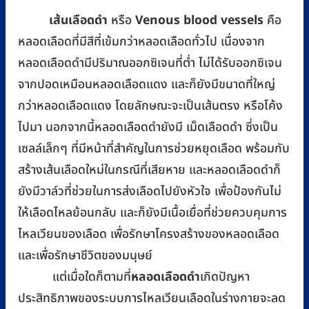
เส้นเลือดดำ
Venous blood vessels
หรือ
คือ
หลอดเลือดที่มีสีที่เข้มกว่าหลอดเลือดทั่วไป เนื่องจาก
หลอดเลือดดำมีปริมาณออกซิเจนที่ต่ำ ไม่ได้รับออกซิเจน
จากปอดเหมือนหลอดเลือดแดง และก็ยังมีขนาดที่ใหญ่
กว่าหลอดเลือดแดง โดยลักษณะจะเป็นเส้นตรง หรือโค้ง
ไปมา นอกจากนี้หลอดเลือดดำยังมี เม็ดเลือดดำ ซึ่งเป็น
เซลล์เล็กๆ ที่มีหน้าที่สำคัญในการช่วยหยุดเลือด พร้อมกับ
สร้างเส้นเลือดใหม่ในกรณีที่เสียหาย และหลอดเลือดดำก็
ยังมีวาล์วที่ช่วยในการส่งเลือดไปยังหัวใจ เพื่อป้องกันไม่
ให้เลือดไหลย้อนกลับ และก็ยังมีเนื้อเยื่อที่ช่วยควบคุมการ
ไหลเวียนของเลือด เพื่อรักษาโครงสร้างของหลอดเลือด
และเพื่อรักษาชีวิตของมนุษย์
หลอดเลือดดำ
แต่เมื่อใดก็ตามที่
เกิดปัญหา
ประสิทธิภาพของระบบการไหลเวียนเลือดในร่างกายจะลด