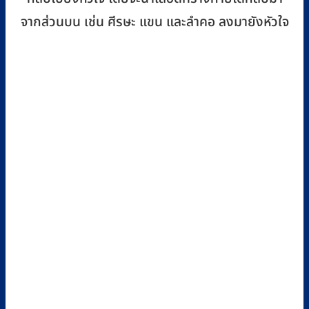
จากส่วนบน เช่น ศีรษะ แขน และลำคอ ลงมายังหัวใจ