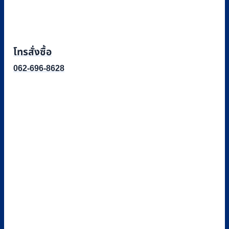
โทรสั่งซื้อ
062-696-8628