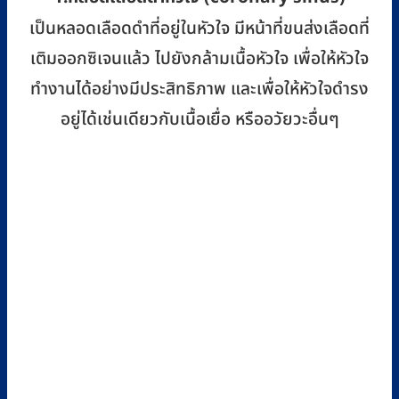
เป็นหลอดเลือดดำที่อยู่ในหัวใจ มีหน้าที่ขนส่งเลือดที่
เติมออกซิเจนแล้ว ไปยังกล้ามเนื้อหัวใจ เพื่อให้หัวใจ
ทำงานได้อย่างมีประสิทธิภาพ และเพื่อให้หัวใจดำรง
อยู่ได้เช่นเดียวกับเนื้อเยื่อ หรืออวัยวะอื่นๆ