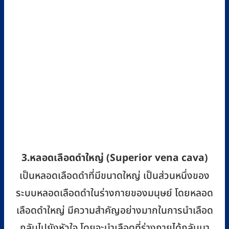
3.หลอดเลือดดำใหญ่ (Superior vena cava)
เป็นหลอดเลือดดำที่มีขนาดใหญ่ เป็นส่วนหนึ่งของ
ระบบหลอดเลือดดำในร่างกายของมนุษย์ โดยหลอด
เลือดดำใหญ่ มีความสำคัญอย่างมากในการนำเลือด
กลับไปยังหัวใจ โดยจะนำเลือดที่ร่างกายได้กลับมา