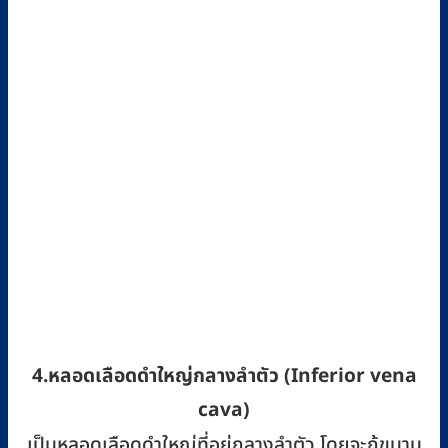
4.หลอดเลือดดำใหญ่กลางลำตัว (Inferior vena
cava)
เป็นหลอดเลือดดำใหญ่ที่อยู่กลางลำตัว โดยจะกู้ขนาน