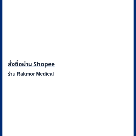
สั่งซื้อผ่าน Shopee
ร้าน Rakmor Medical