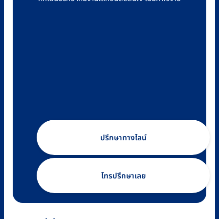
ปรึกษาทางไลน์
โทรปรึกษาเลย