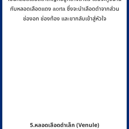
กับหลอดเลือดแดง aorta ซึ่งจะนำเลือดดำจากส่วน
ช่องอก ช่องท้อง และขากลับเข้าสู่หัวใจ
5.หลอดเลือดดำเล็ก (Venule)