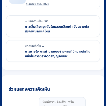
อัปเดต 6 ส.ค. 2026
← บทความก่อนหน้า
ภาวะลิ่มเลือดอุดตันในหลอดเลือดดำ อันตรายต่อ
สุขภาพมากแค่ไหน
บทความถัดไป →
การหายใจ การทำงานของร่างกายที่มีความสำคัญ
หนึ่งในการตรวจวัดสัญญาณชีพ
ร่วมแสดงความคิดเห็น