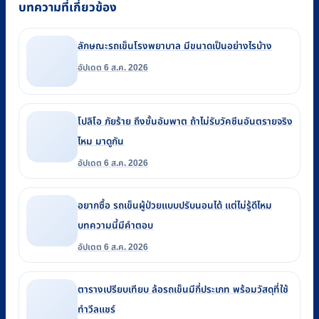
บทความที่เกี่ยวข้อง
ลักษณะรถเข็นโรงพยาบาล มีขนาดเป็นอย่างไรบ้าง
อัปเดต 6 ส.ค. 2026
โปลิโอ ภัยร้าย ถึงขั้นอัมพาต ถ้าไม่รับวัคซีนอันตรายจริง
ไหม มาดูกัน
อัปเดต 6 ส.ค. 2026
อยากซื้อ รถเข็นผู้ป่วยแบบปรับนอนได้ แต่ไม่รู้ดีไหม
บทความนี้มีคำตอบ
อัปเดต 6 ส.ค. 2026
ตารางเปรียบเทียบ ล้อรถเข็นมีกี่ประเภท พร้อมวัสดุที่ใช้
ทำวีลแชร์