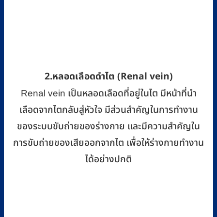
2.หลอดเลือดดำไต (Renal vein)
Renal vein เป็นหลอดเลือดที่อยู่ในไต มีหน้าที่นำ
เลือดจากไตกลับสู่หัวใจ มีส่วนสำคัญในการทำงาน
ของระบบขับถ่ายของร่างกาย และมีความสำคัญใน
การขับถ่ายของเสียออกจากไต เพื่อให้ร่างกายทำงาน
ได้อย่างปกติ